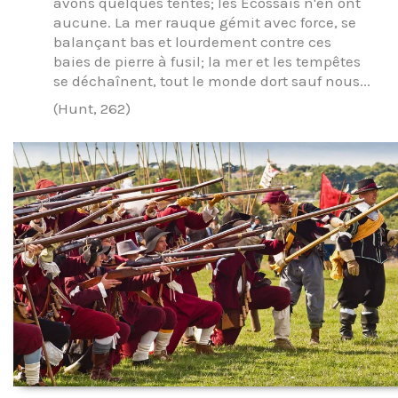
avons quelques tentes; les Écossais n'en ont
aucune. La mer rauque gémit avec force, se
balançant bas et lourdement contre ces
baies de pierre à fusil; la mer et les tempêtes
se déchaînent, tout le monde dort sauf nous...
(Hunt, 262)