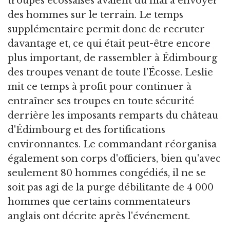
troupes écossaises avaient du mal à envoyer
des hommes sur le terrain. Le temps
supplémentaire permit donc de recruter
davantage et, ce qui était peut-être encore
plus important, de rassembler à Édimbourg
des troupes venant de toute l'Écosse. Leslie
mit ce temps à profit pour continuer à
entraîner ses troupes en toute sécurité
derrière les imposants remparts du château
d'Édimbourg et des fortifications
environnantes. Le commandant réorganisa
également son corps d'officiers, bien qu'avec
seulement 80 hommes congédiés, il ne se
soit pas agi de la purge débilitante de 4 000
hommes que certains commentateurs
anglais ont décrite après l'événement.