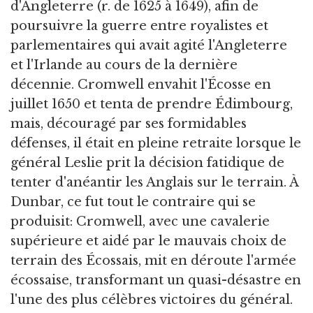
d'Angleterre (r. de 1625 à 1649), afin de
poursuivre la guerre entre royalistes et
parlementaires qui avait agité l'Angleterre
et l'Irlande au cours de la dernière
décennie. Cromwell envahit l'Écosse en
juillet 1650 et tenta de prendre Édimbourg,
mais, découragé par ses formidables
défenses, il était en pleine retraite lorsque le
général Leslie prit la décision fatidique de
tenter d'anéantir les Anglais sur le terrain. À
Dunbar, ce fut tout le contraire qui se
produisit: Cromwell, avec une cavalerie
supérieure et aidé par le mauvais choix de
terrain des Écossais, mit en déroute l'armée
écossaise, transformant un quasi-désastre en
l'une des plus célèbres victoires du général.