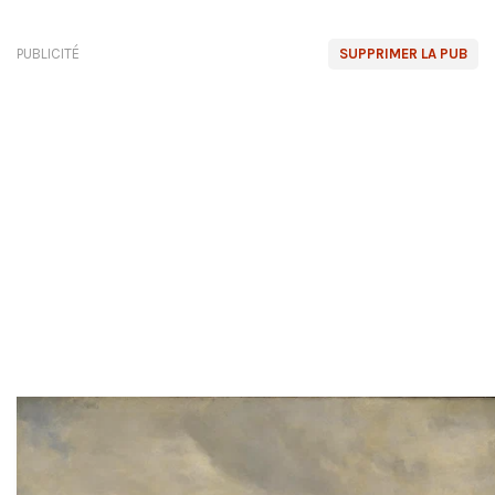
PUBLICITÉ
SUPPRIMER LA PUB