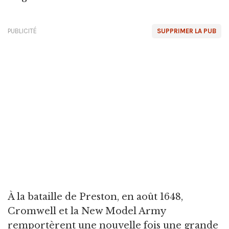
PUBLICITÉ
SUPPRIMER LA PUB
À la bataille de Preston, en août 1648,
Cromwell et la New Model Army
remportèrent une nouvelle fois une grande