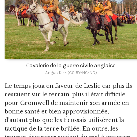
Cavalerie de la guerre civile anglaise
Angus Kirk (CC BY-NC-ND)
Le temps joua en faveur de Leslie car plus ils
restaient sur le terrain, plus il était difficile
pour Cromwell de maintenir son armée en
bonne santé et bien approvisionnée,
d'autant plus que les Écossais utilisèrent la
tactique de la terre brûlée. En outre, les