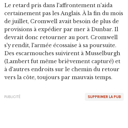
Le retard pris dans l'affrontement n'aida
certainement pas les Anglais. À la fin du mois
de juillet, Cromwell avait besoin de plus de
provisions à expédier par mer à Dunbar. Il
devrait donc retourner au port. Cromwell
s'y rendit, l'armée écossaise à sa poursuite.
Des escarmouches suivirent à Musselburgh
(Lambert fut même brièvement capturé) et
à d'autres endroits sur le chemin du retour
vers la côte, toujours par mauvais temps.
PUBLICITÉ
SUPPRIMER LA PUB