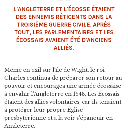
L'ANGLETERRE ET L'ÉCOSSE ÉTAIENT
DES ENNEMIS RÉTICENTS DANS LA
TROISIÈME GUERRE CIVILE. APRÈS
TOUT, LES PARLEMENTAIRES ET LES
ÉCOSSAIS AVAIENT ÉTÉ D'ANCIENS
ALLIÉS.
Même en exil sur l'île de Wight, le roi
Charles continua de préparer son retour au
pouvoir et encouragea une armée écossaise
à envahir l'Angleterre en 1648. Les Écossais
étaient des alliés volontaires, car ils tenaient
à protéger leur propre Église
presbytérienne et à la voir s'épanouir en
Angleterre.