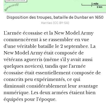
Disposition des troupes, bataille de Dunbar en 1650
Harrias (CC BY-SA)
L'armée écossaise et la New Model Army
commencèrent à se rassembler en vue
d'une véritable bataille le 2 septembre. La
New Model Army était composée de
vétérans aguerris (même s'il y avait aussi
quelques novices), tandis que l'armée
écossaise était essentiellement composée de
conscrits peu expérimentés, ce qui
diminuait considérablement leur avantage
numérique. Les deux armées étaient bien
équipées pour l'époque.