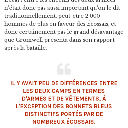
n'était donc pas aussi important qu'on le dit
traditionnellement, peut-être 2 000
hommes de plus en faveur des Écossais, et
donc certainement pas le grand désavantage
que Cromwell présenta dans son rapport
après la bataille.
IL Y AVAIT PEU DE DIFFÉRENCES ENTRE
LES DEUX CAMPS EN TERMES
D'ARMES ET DE VÊTEMENTS, À
L'EXCEPTION DES BONNETS BLEUS
DISTINCTIFS PORTÉS PAR DE
NOMBREUX ÉCOSSAIS.