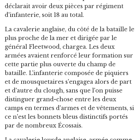
déclarait avoir deux pièces par régiment
d'infanterie, soit 18 au total.
La cavalerie anglaise, du côté de la bataille le
plus proche de la mer et dirigée par le
général Fleetwood, chargea. Les deux
armées avaient renforcé leur formation sur
cette partie plus ouverte du champ de
bataille. L'infanterie composée de piquiers
et de mousquetaires s'engagea alors de part
et d'autre du clough, sans que l'on puisse
distinguer grand-chose entre les deux
camps en termes d'armes et de vêtements, si
ce n'est les bonnets bleus distinctifs portés
par de nombreux Écossais.
La cavalerie lourde anglaise, armée comme