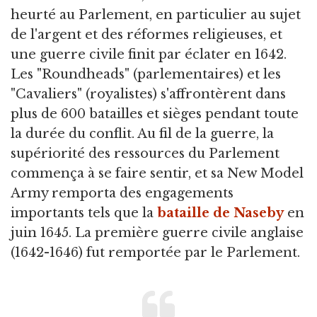
heurté au Parlement, en particulier au sujet
de l'argent et des réformes religieuses, et
une guerre civile finit par éclater en 1642.
Les "Roundheads" (parlementaires) et les
"Cavaliers" (royalistes) s'affrontèrent dans
plus de 600 batailles et sièges pendant toute
la durée du conflit. Au fil de la guerre, la
supériorité des ressources du Parlement
commença à se faire sentir, et sa New Model
Army remporta des engagements
importants tels que la
bataille de Naseby
en
juin 1645. La première guerre civile anglaise
(1642-1646) fut remportée par le Parlement.