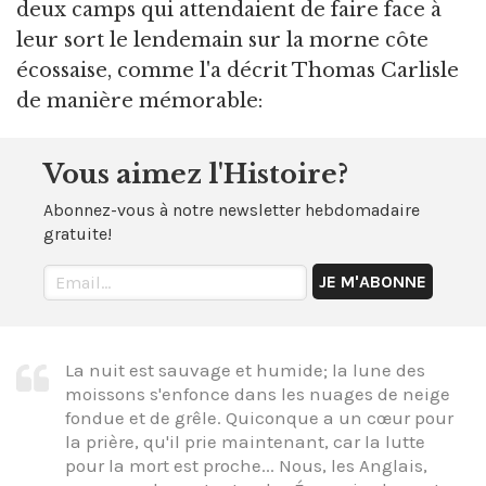
deux camps qui attendaient de faire face à
leur sort le lendemain sur la morne côte
écossaise, comme l'a décrit Thomas Carlisle
de manière mémorable:
Vous aimez l'Histoire?
Abonnez-vous à notre newsletter hebdomadaire
gratuite!
La nuit est sauvage et humide; la lune des
moissons s'enfonce dans les nuages de neige
fondue et de grêle. Quiconque a un cœur pour
la prière, qu'il prie maintenant, car la lutte
pour la mort est proche... Nous, les Anglais,