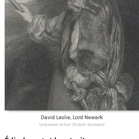
David Leslie, Lord Newark
Unknown Artist (Public Domain)