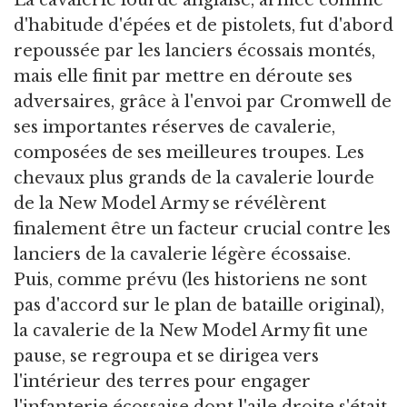
d'habitude d'épées et de pistolets, fut d'abord
repoussée par les lanciers écossais montés,
mais elle finit par mettre en déroute ses
adversaires, grâce à l'envoi par Cromwell de
ses importantes réserves de cavalerie,
composées de ses meilleures troupes. Les
chevaux plus grands de la cavalerie lourde
de la New Model Army se révélèrent
finalement être un facteur crucial contre les
lanciers de la cavalerie légère écossaise.
Puis, comme prévu (les historiens ne sont
pas d'accord sur le plan de bataille original),
la cavalerie de la New Model Army fit une
pause, se regroupa et se dirigea vers
l'intérieur des terres pour engager
l'infanterie écossaise dont l'aile droite s'était