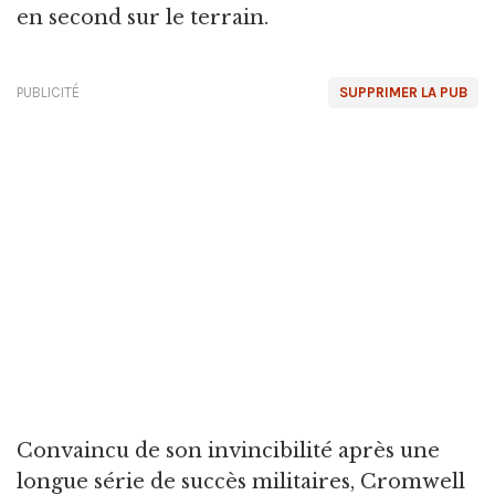
en second sur le terrain.
PUBLICITÉ
SUPPRIMER LA PUB
Convaincu de son invincibilité après une
longue série de succès militaires, Cromwell