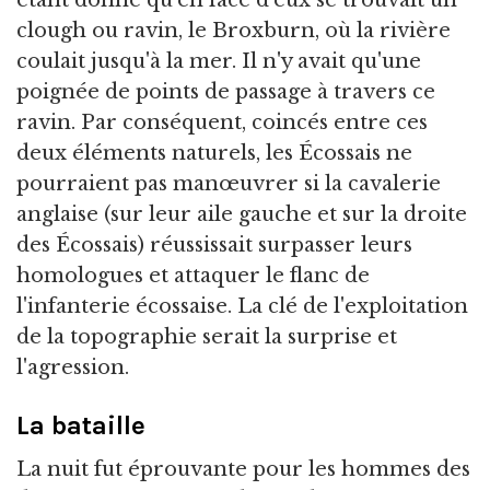
clough ou ravin, le Broxburn, où la rivière
coulait jusqu'à la mer. Il n'y avait qu'une
poignée de points de passage à travers ce
ravin. Par conséquent, coincés entre ces
deux éléments naturels, les Écossais ne
pourraient pas manœuvrer si la cavalerie
anglaise (sur leur aile gauche et sur la droite
des Écossais) réussissait surpasser leurs
homologues et attaquer le flanc de
l'infanterie écossaise. La clé de l'exploitation
de la topographie serait la surprise et
l'agression.
La bataille
La nuit fut éprouvante pour les hommes des