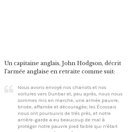
Un capitaine anglais, John Hodgson, décrit
l'armée anglaise en retraite comme suit:
Nous avons envoyé nos chariots et nos
voitures vers Dunbar et, peu après, nous nous
sommes mis en marche, une armée pauvre,
brisée, affamée et découragée; les Écossais
nous ont poursuivis de très près, et notre
arrière-garde a eu beaucoup de mal à
protéger notre pauvre pied faible qui n'était