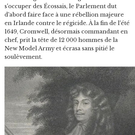
s'occuper des Écossais, le Parlement dut
d'abord faire face à une rébellion majeure
en Irlande contre le régicide. À la fin de l'été
1649, Cromwell, désormais commandant en
chef, prit la tête de 12 000 hommes de la
New Model Army et écrasa sans pitié le
soulèvement.