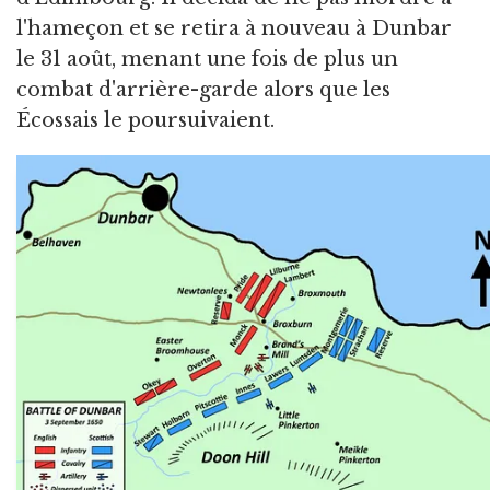
l'hameçon et se retira à nouveau à Dunbar
le 31 août, menant une fois de plus un
combat d'arrière-garde alors que les
Écossais le poursuivaient.