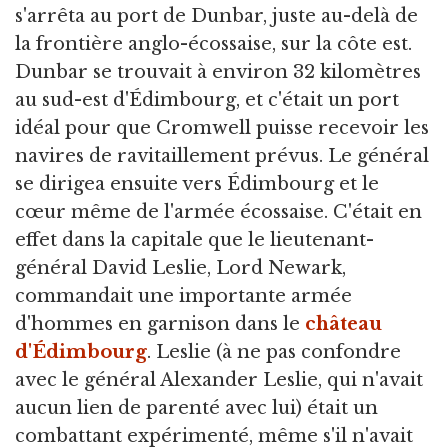
s'arrêta au port de Dunbar, juste au-delà de
la frontière anglo-écossaise, sur la côte est.
Dunbar se trouvait à environ 32 kilomètres
au sud-est d'Édimbourg, et c'était un port
idéal pour que Cromwell puisse recevoir les
navires de ravitaillement prévus. Le général
se dirigea ensuite vers Édimbourg et le
cœur même de l'armée écossaise. C'était en
effet dans la capitale que le lieutenant-
général David Leslie, Lord Newark,
commandait une importante armée
d'hommes en garnison dans le
château
d'Édimbourg
. Leslie (à ne pas confondre
avec le général Alexander Leslie, qui n'avait
aucun lien de parenté avec lui) était un
combattant expérimenté, même s'il n'avait