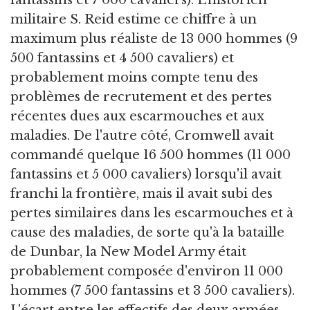
militaire S. Reid estime ce chiffre à un
maximum plus réaliste de 13 000 hommes (9
500 fantassins et 4 500 cavaliers) et
probablement moins compte tenu des
problèmes de recrutement et des pertes
récentes dues aux escarmouches et aux
maladies. De l'autre côté, Cromwell avait
commandé quelque 16 500 hommes (11 000
fantassins et 5 000 cavaliers) lorsqu'il avait
franchi la frontière, mais il avait subi des
pertes similaires dans les escarmouches et à
cause des maladies, de sorte qu'à la bataille
de Dunbar, la New Model Army était
probablement composée d'environ 11 000
hommes (7 500 fantassins et 3 500 cavaliers).
L'écart entre les effectifs des deux armées