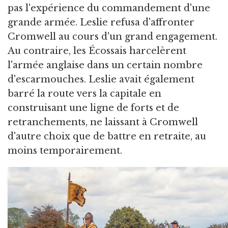
pas l'expérience du commandement d'une
grande armée. Leslie refusa d'affronter
Cromwell au cours d'un grand engagement.
Au contraire, les Écossais harcelèrent
l'armée anglaise dans un certain nombre
d'escarmouches. Leslie avait également
barré la route vers la capitale en
construisant une ligne de forts et de
retranchements, ne laissant à Cromwell
d'autre choix que de battre en retraite, au
moins temporairement.