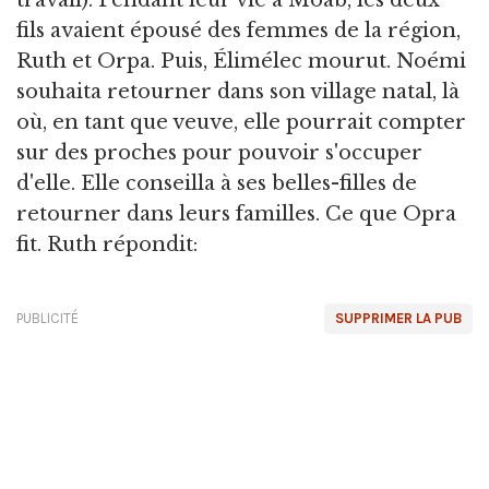
fils avaient épousé des femmes de la région,
Ruth et Orpa. Puis, Élimélec mourut. Noémi
souhaita retourner dans son village natal, là
où, en tant que veuve, elle pourrait compter
sur des proches pour pouvoir s'occuper
d'elle. Elle conseilla à ses belles-filles de
retourner dans leurs familles. Ce que Opra
fit. Ruth répondit:
PUBLICITÉ
SUPPRIMER LA PUB