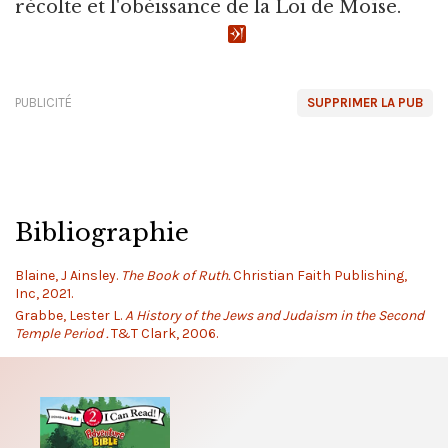
récolte et l'obéissance de la Loi de Moïse.
PUBLICITÉ
SUPPRIMER LA PUB
Bibliographie
Blaine, J Ainsley.
The Book of Ruth.
Christian Faith Publishing,
Inc, 2021.
Grabbe, Lester L.
A History of the Jews and Judaism in the Second
Temple Period .
T&T Clark, 2006.