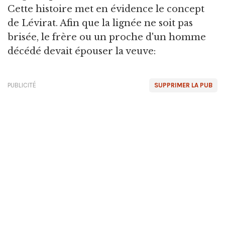
Cette histoire met en évidence le concept
de Lévirat. Afin que la lignée ne soit pas
brisée, le frère ou un proche d'un homme
décédé devait épouser la veuve:
PUBLICITÉ
SUPPRIMER LA PUB