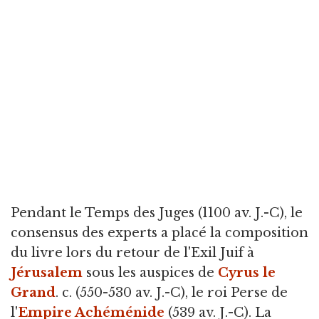
Pendant le Temps des Juges (1100 av. J.-C), le
consensus des experts a placé la composition
du livre lors du retour de l'Exil Juif à
Jérusalem
sous les auspices de
Cyrus le
Grand
. c. (550-530 av. J.-C), le roi Perse de
l'
Empire Achéménide
(539 av. J.-C). La