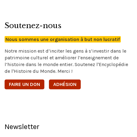
Soutenez-nous
Nous sommes une organisation à but non lucratif
Notre mission est d’inciter les gens à s’investir dans le
patrimoine culturel et améliorer l’enseignement de
l’histoire dans le monde entier. Soutenez l'Encyclopédie
de l'Histoire du Monde. Merci !
FAIRE UN DON
ADHÉSION
Newsletter