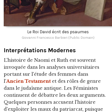
Le Roi David écrit des psaumes
Giovanni Francesco Barbieri (Public Domain)
Interprétations Modernes
L'histoire de Naomi et Ruth est souvent
invoquée dans les analyses universitaires
portant sur l'étude des femmes dans
l'
Ancien Testament
et des rôles de genre
dans le judaïsme antique. Les Féministes
continuent de débattre les deux arguments.
Quelques personnes accusent l'histoire
d'exploiter les maux du patriarcat, puisque