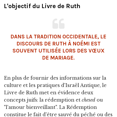
L'objectif du Livre de Ruth
DANS LA TRADITION OCCIDENTALE, LE
DISCOURS DE RUTH À NOÉMI EST
SOUVENT UTILISÉE LORS DES VŒUX
DE MARIAGE.
En plus de fournir des informations sur la
culture et les pratiques d'Israël Antique, le
Livre de Ruth met en évidence deux
concepts juifs: la rédemption et
chesed
ou
"l'amour bienveillant". La Rédemption
constitue le fait d'être sauvé du péché ou des