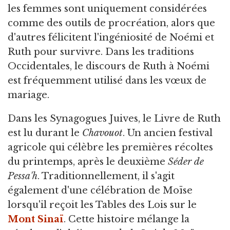
les femmes sont uniquement considérées
comme des outils de procréation, alors que
d'autres félicitent l'ingéniosité de Noémi et
Ruth pour survivre. Dans les traditions
Occidentales, le discours de Ruth à Noémi
est fréquemment utilisé dans les vœux de
mariage.
Dans les Synagogues Juives, le Livre de Ruth
est lu durant le
Chavouot
. Un ancien festival
agricole qui célèbre les premières récoltes
du printemps, après le deuxième
Séder de
Pessa'h
. Traditionnellement, il s'agit
également d'une célébration de Moïse
lorsqu'il reçoit les Tables des Lois sur le
Mont Sinaï
. Cette histoire mélange la