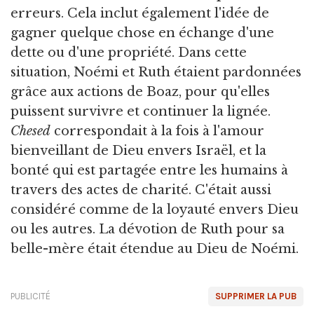
erreurs. Cela inclut également l'idée de
gagner quelque chose en échange d'une
dette ou d'une propriété. Dans cette
situation, Noémi et Ruth étaient pardonnées
grâce aux actions de Boaz, pour qu'elles
puissent survivre et continuer la lignée.
Chesed
correspondait à la fois à l'amour
bienveillant de Dieu envers Israël, et la
bonté qui est partagée entre les humains à
travers des actes de charité. C'était aussi
considéré comme de la loyauté envers Dieu
ou les autres. La dévotion de Ruth pour sa
belle-mère était étendue au Dieu de Noémi.
PUBLICITÉ
SUPPRIMER LA PUB