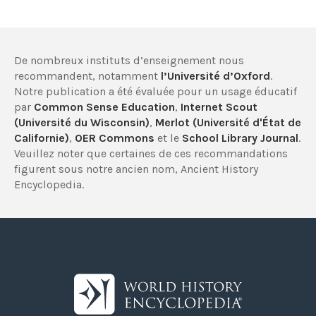
De nombreux instituts d’enseignement nous
recommandent, notamment
l’Université d’Oxford
.
Notre publication a été évaluée pour un usage éducatif
par
Common Sense Education
,
Internet Scout
(Université du Wisconsin)
,
Merlot (Université d'État de
Californie)
,
OER Commons
et le
School Library Journal
.
Veuillez noter que certaines de ces recommandations
figurent sous notre ancien nom, Ancient History
Encyclopedia.