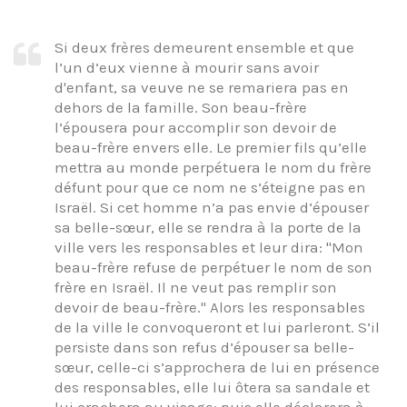
Si deux frères demeurent ensemble et que
l’un d’eux vienne à mourir sans avoir
d'enfant, sa veuve ne se remariera pas en
dehors de la famille. Son beau-frère
l’épousera pour accomplir son devoir de
beau-frère envers elle. Le premier fils qu’elle
mettra au monde perpétuera le nom du frère
défunt pour que ce nom ne s’éteigne pas en
Israël. Si cet homme n’a pas envie d’épouser
sa belle-sœur, elle se rendra à la porte de la
ville vers les responsables et leur dira: "Mon
beau-frère refuse de perpétuer le nom de son
frère en Israël. Il ne veut pas remplir son
devoir de beau-frère." Alors les responsables
de la ville le convoqueront et lui parleront. S’il
persiste dans son refus d’épouser sa belle-
sœur, celle-ci s’approchera de lui en présence
des responsables, elle lui ôtera sa sandale et