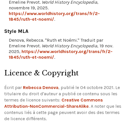
Emeline Prevot.
World History Encyclopedia
,
novembre 19, 2025.
https://www.worldhistory.org/trans/fr/2-
1845/ruth-et-noemi/
.
Style MLA
Denova, Rebecca. "Ruth et Noémi." Traduit par
Emeline Prevot.
World History Encyclopedia
, 19 nov.
2025,
https://www.worldhistory.org/trans/fr/2-
1845/ruth-et-noemi/
.
Licence & Copyright
Écrit par
Rebecca Denova
, publié le 04 octobre 2021. Le
titulaire du droit d'auteur a publié ce contenu sous les
termes de licence suivants:
Creative Commons
Attribution-NonCommercial-ShareAlike
.
A noter que les
contenus liés à cette page peuvent avoir des des termes
de licence différents.