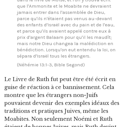
que l'Ammonite et le Moabite ne devraient
jamais entrer dans l'assemblée de Dieu,
parce qu'ils n'étaient pas venus au-devant
des enfants d'Israël avec du pain et de l'eau,
et parce qu'ils avaient appelé contre eux à
prix d'argent Balaam pour qu'il les maudît;
mais notre Dieu changea la malédiction en
bénédiction. Lorsqu'on eut entendu la loi, on
sépara d'Israël tous les étrangers.
(Néhémie 13:1-3, Bible Segond)
Le Livre de Ruth fut peut être été écrit en
guise de réaction à ce bannissement. Cela
montre que les étrangers non-Juifs
pouvaient devenir des exemples idéaux des
traditions et pratiques Juives, même les
Moabites. Non seulement Noémi et Ruth