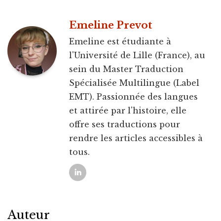
Emeline Prevot
Emeline est étudiante à
l'Université de Lille (France), au
sein du Master Traduction
Spécialisée Multilingue (Label
EMT). Passionnée des langues
et attirée par l'histoire, elle
offre ses traductions pour
rendre les articles accessibles à
tous.
Auteur