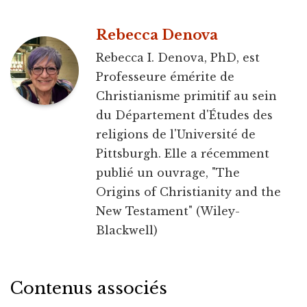
Rebecca Denova
Rebecca I. Denova, PhD, est
Professeure émérite de
Christianisme primitif au sein
du Département d'Études des
religions de l'Université de
Pittsburgh. Elle a récemment
publié un ouvrage, "The
Origins of Christianity and the
New Testament" (Wiley-
Blackwell)
Contenus associés