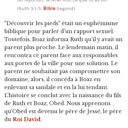
(Ruth 3:1-5,
Bible
Segond)
"Découvrir les pieds" était un euphémisme
biblique pour parler d'un rapport sexuel.
Toutefois, Boaz informa Ruth qu'il y avait un
parent plus proche. Le lendemain matin, il
rencontra ce parent face aux responsables
aux portes de la ville pour une solution. Le
parent ne souhaitait pas compromettre son
domaine, alors, il concéda à Boaz en
enlevant sa sandale et en la lui tendant.
L'histoire se conclut avec la naissance du fils
de Ruth et Boaz, Obed. Nous apprenons
qu'Obed est devenu le père de Jessé, le père
du
Roi David
.