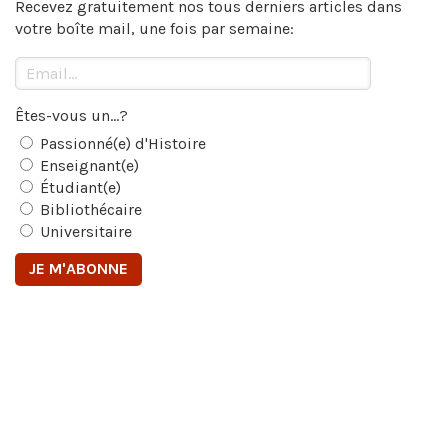
Recevez gratuitement nos tous derniers articles dans
votre boîte mail, une fois par semaine:
Êtes-vous un...?
Passionné(e) d'Histoire
Enseignant(e)
Étudiant(e)
Bibliothécaire
Universitaire