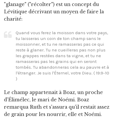
"glanage" ("récolter") est un concept du
Lévitique décrivant un moyen de faire la
charité:
Quand vous ferez la moisson dans votre pays,
tu laisseras un coin de ton champ sans le
moissonner, et tu ne ramasseras pas ce qui
reste à glaner. Tu ne cueilleras pas non plus
les grappes restées dans ta vigne, et tu ne
ramasseras pas les grains qui en seront
tombés. Tu abandonneras cela au pauvre et à
l'étranger. Je suis l'Éternel, votre Dieu. ( 19:9-10
)
Le champ appartenait à Boaz, un proche
d'Élimélec, le mari de Noémi. Boaz
remarqua Ruth et s'assura qu'il restait assez
de grain pour les nourrir, elle et Noémi.