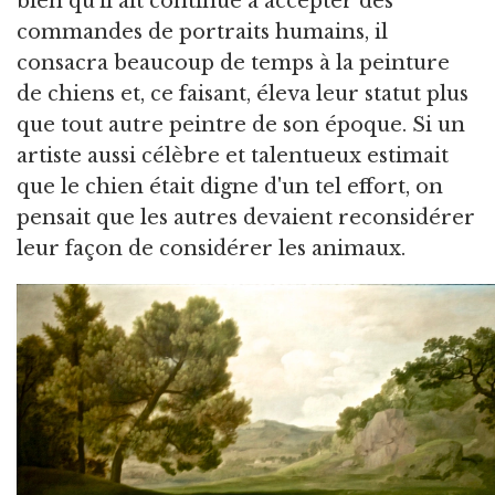
bien qu'il ait continué à accepter des
commandes de portraits humains, il
consacra beaucoup de temps à la peinture
de chiens et, ce faisant, éleva leur statut plus
que tout autre peintre de son époque. Si un
artiste aussi célèbre et talentueux estimait
que le chien était digne d'un tel effort, on
pensait que les autres devaient reconsidérer
leur façon de considérer les animaux.