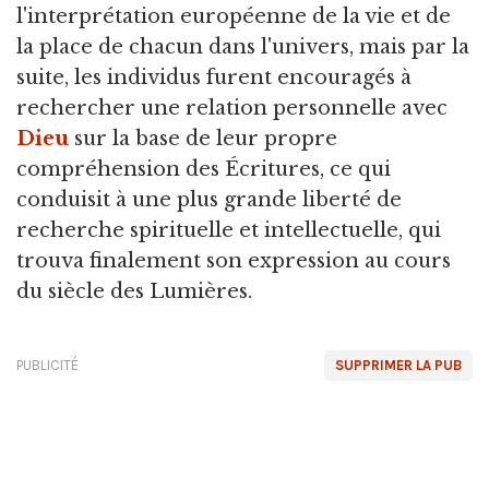
l'interprétation européenne de la vie et de
la place de chacun dans l'univers, mais par la
suite, les individus furent encouragés à
rechercher une relation personnelle avec
Dieu
sur la base de leur propre
compréhension des Écritures, ce qui
conduisit à une plus grande liberté de
recherche spirituelle et intellectuelle, qui
trouva finalement son expression au cours
du siècle des Lumières.
PUBLICITÉ
SUPPRIMER LA PUB