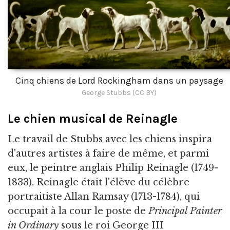
Cinq chiens de Lord Rockingham dans un paysage
George Stubbs (CC BY)
Le chien musical de Reinagle
Le travail de Stubbs avec les chiens inspira
d'autres artistes à faire de même, et parmi
eux, le peintre anglais Philip Reinagle (1749-
1833). Reinagle était l'élève du célèbre
portraitiste Allan Ramsay (1713-1784), qui
occupait à la cour le poste de
Principal Painter
in Ordinary
sous le roi George III