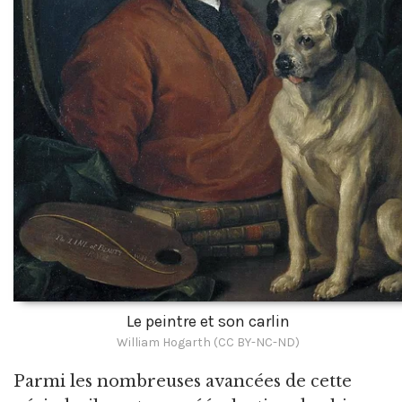
Le peintre et son carlin
William Hogarth (CC BY-NC-ND)
Parmi les nombreuses avancées de cette