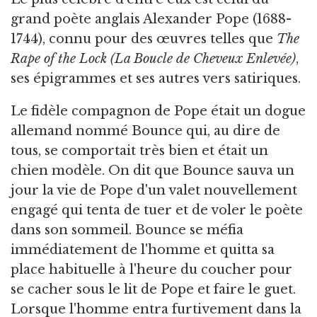
grand poète anglais Alexander Pope (1688-
1744), connu pour des œuvres telles que
The
Rape of the Lock (La Boucle de Cheveux Enlevée)
,
ses épigrammes et ses autres vers satiriques.
Le fidèle compagnon de Pope était un dogue
allemand nommé Bounce qui, au dire de
tous, se comportait très bien et était un
chien modèle. On dit que Bounce sauva un
jour la vie de Pope d'un valet nouvellement
engagé qui tenta de tuer et de voler le poète
dans son sommeil. Bounce se méfia
immédiatement de l'homme et quitta sa
place habituelle à l'heure du coucher pour
se cacher sous le lit de Pope et faire le guet.
Lorsque l'homme entra furtivement dans la