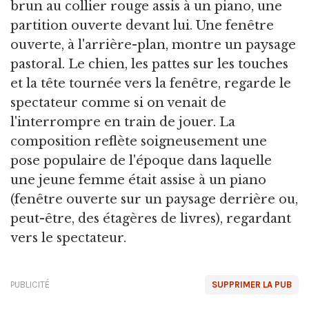
brun au collier rouge assis à un piano, une
partition ouverte devant lui. Une fenêtre
ouverte, à l'arrière-plan, montre un paysage
pastoral. Le chien, les pattes sur les touches
et la tête tournée vers la fenêtre, regarde le
spectateur comme si on venait de
l'interrompre en train de jouer. La
composition reflète soigneusement une
pose populaire de l'époque dans laquelle
une jeune femme était assise à un piano
(fenêtre ouverte sur un paysage derrière ou,
peut-être, des étagères de livres), regardant
vers le spectateur.
PUBLICITÉ
SUPPRIMER LA PUB