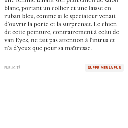
une femme tenant son petit chien de salon
blanc, portant un collier et une laisse en
ruban bleu, comme si le spectateur venait
d'ouvrir la porte et la surprenait. Le chien
de cette peinture, contrairement à celui de
van Eyck, ne fait pas attention à l'intrus et
n'a d'yeux que pour sa maîtresse.
PUBLICITÉ
SUPPRIMER LA PUB