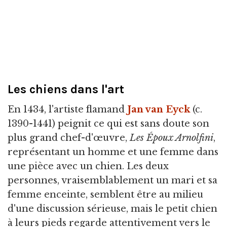
Les chiens dans l'art
En 1434, l'artiste flamand
Jan van Eyck
(c.
1390-1441) peignit ce qui est sans doute son
plus grand chef-d'œuvre,
Les Époux Arnolfini
,
représentant un homme et une femme dans
une pièce avec un chien. Les deux
personnes, vraisemblablement un mari et sa
femme enceinte, semblent être au milieu
d'une discussion sérieuse, mais le petit chien
à leurs pieds regarde attentivement vers le