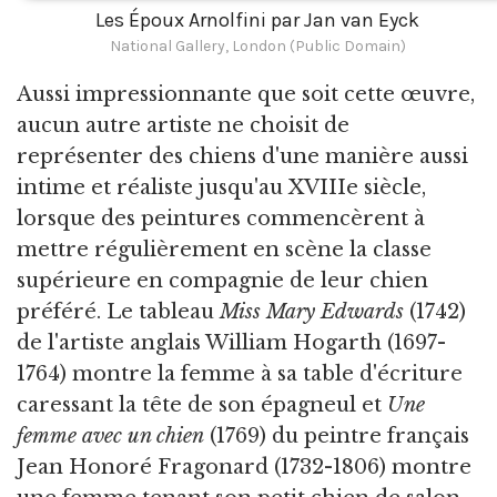
Les Époux Arnolfini par Jan van Eyck
National Gallery, London (Public Domain)
Aussi impressionnante que soit cette œuvre,
aucun autre artiste ne choisit de
représenter des chiens d'une manière aussi
intime et réaliste jusqu'au XVIIIe siècle,
lorsque des peintures commencèrent à
mettre régulièrement en scène la classe
supérieure en compagnie de leur chien
préféré. Le tableau
Miss Mary Edwards
(1742)
de l'artiste anglais William Hogarth (1697-
1764) montre la femme à sa table d'écriture
caressant la tête de son épagneul et
Une
femme avec un chien
(1769) du peintre français
Jean Honoré Fragonard (1732-1806) montre