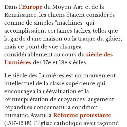
Dans l'
Europe
du Moyen-Âge et de la
Renaissance,
les chiens étaient considérés
comme de simples "machines" qui
accomplissaient certaines tâches, telles que
la garde d'une maison ou la traque du gibier,
mais ce point de vue changea
considérablement au cours du
siècle des
Lumières
des 17e et 18e siècles.
Le siècle des Lumières est un mouvement
intellectuel de la classe supérieure qui
encouragea la réévaluation et la
réinterprétation de croyances largement
répandues concernant la condition
humaine. Avant la
Réforme protestante
(1517-1648), l'Église catholique avait façonné