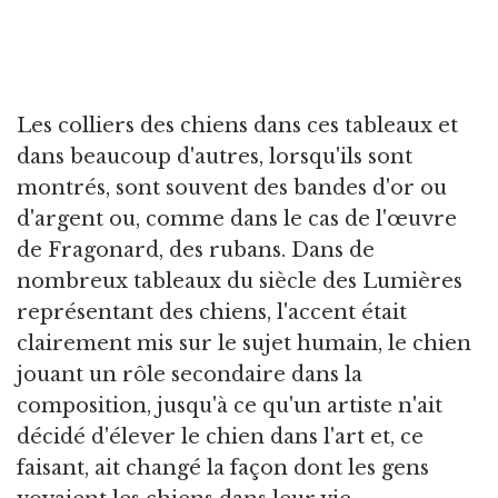
Les colliers des chiens dans ces tableaux et
dans beaucoup d'autres, lorsqu'ils sont
montrés, sont souvent des bandes d'or ou
d'argent ou, comme dans le cas de l'œuvre
de Fragonard, des rubans. Dans de
nombreux tableaux du siècle des Lumières
représentant des chiens, l'accent était
clairement mis sur le sujet humain, le chien
jouant un rôle secondaire dans la
composition, jusqu'à ce qu'un artiste n'ait
décidé d'élever le chien dans l'art et, ce
faisant, ait changé la façon dont les gens