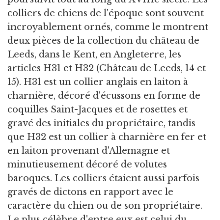
colliers de chiens de l'époque sont souvent
incroyablement ornés, comme le montrent
deux pièces de la collection du château de
Leeds, dans le Kent, en Angleterre, les
articles H31 et H32 (Château de Leeds, 14 et
15). H31 est un collier anglais en laiton à
charnière, décoré d'écussons en forme de
coquilles Saint-Jacques et de rosettes et
gravé des initiales du propriétaire, tandis
que H32 est un collier à charnière en fer et
en laiton provenant d'Allemagne et
minutieusement décoré de volutes
baroques. Les colliers étaient aussi parfois
gravés de dictons en rapport avec le
caractère du chien ou de son propriétaire.
Le plus célèbre d'entre eux est celui du