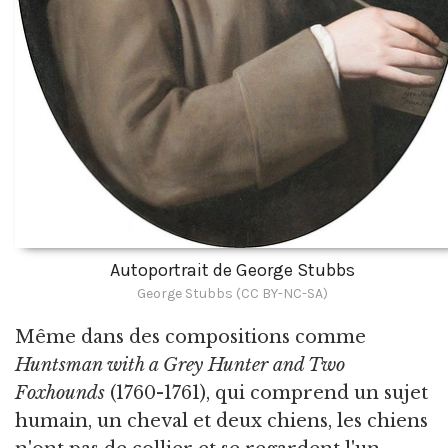
Autoportrait de George Stubbs
George Stubbs (CC BY-NC-SA)
Même dans des compositions comme
Huntsman with a Grey Hunter and Two
Foxhounds
(1760-1761), qui comprend un sujet
humain, un cheval et deux chiens, les chiens