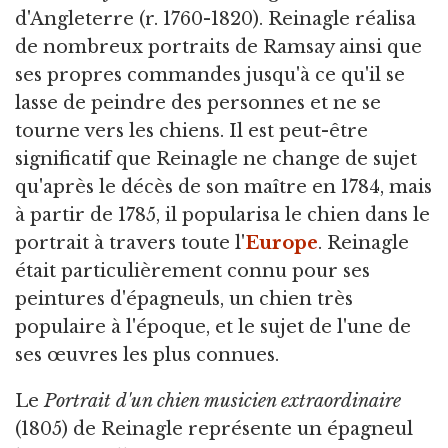
d'Angleterre (r. 1760-1820). Reinagle réalisa
de nombreux portraits de Ramsay ainsi que
ses propres commandes jusqu'à ce qu'il se
lasse de peindre des personnes et ne se
tourne vers les chiens. Il est peut-être
significatif que Reinagle ne change de sujet
qu'après le décès de son maître en 1784, mais
à partir de 1785, il popularisa le chien dans le
portrait à travers toute l'
Europe
. Reinagle
était particulièrement connu pour ses
peintures d'épagneuls, un chien très
populaire à l'époque, et le sujet de l'une de
ses œuvres les plus connues.
Le
Portrait d'un chien musicien extraordinaire
(1805) de Reinagle représente un épagneul