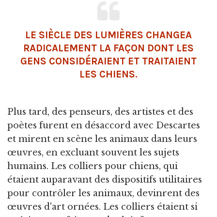
LE SIÈCLE DES LUMIÈRES CHANGEA
RADICALEMENT LA FAÇON DONT LES
GENS CONSIDÉRAIENT ET TRAITAIENT
LES CHIENS.
Plus tard, des penseurs, des artistes et des
poètes furent en désaccord avec Descartes
et mirent en scène les animaux dans leurs
œuvres, en excluant souvent les sujets
humains. Les colliers pour chiens, qui
étaient auparavant des dispositifs utilitaires
pour contrôler les animaux, devinrent des
œuvres d'art ornées. Les colliers étaient si