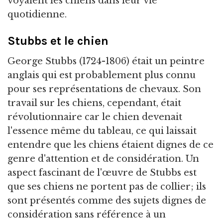
voyaient les chiens dans leur vie
quotidienne.
Stubbs et le chien
George Stubbs (1724-1806) était un peintre
anglais qui est probablement plus connu
pour ses représentations de chevaux. Son
travail sur les chiens, cependant, était
révolutionnaire car le chien devenait
l'essence même du tableau, ce qui laissait
entendre que les chiens étaient dignes de ce
genre d'attention et de considération. Un
aspect fascinant de l'œuvre de Stubbs est
que ses chiens ne portent pas de collier; ils
sont présentés comme des sujets dignes de
considération sans référence à un