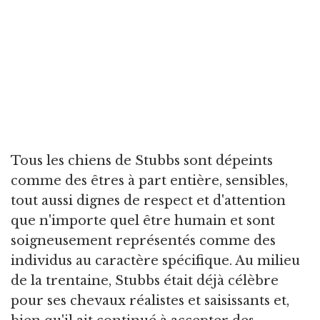
Tous les chiens de Stubbs sont dépeints
comme des êtres à part entière, sensibles,
tout aussi dignes de respect et d'attention
que n'importe quel être humain et sont
soigneusement représentés comme des
individus au caractère spécifique. Au milieu
de la trentaine, Stubbs était déjà célèbre
pour ses chevaux réalistes et saisissants et,