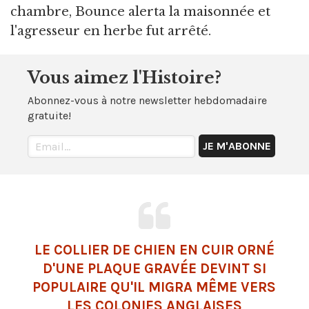
chambre, Bounce alerta la maisonnée et
l'agresseur en herbe fut arrêté.
Vous aimez l'Histoire?
Abonnez-vous à notre newsletter hebdomadaire
gratuite!
LE COLLIER DE CHIEN EN CUIR ORNÉ
D'UNE PLAQUE GRAVÉE DEVINT SI
POPULAIRE QU'IL MIGRA MÊME VERS
LES COLONIES ANGLAISES