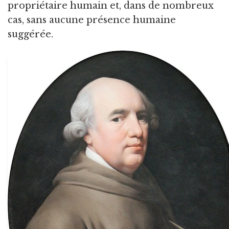
propriétaire humain et, dans de nombreux
cas, sans aucune présence humaine
suggérée.