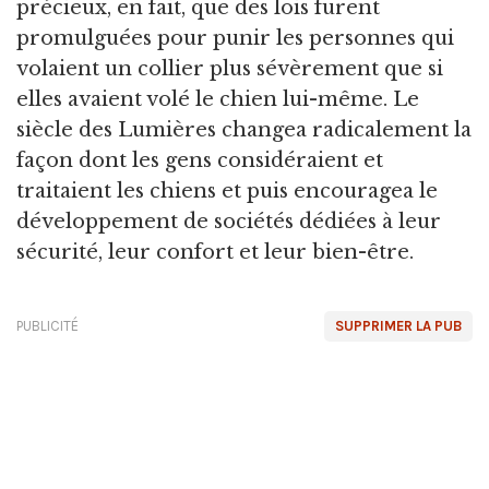
précieux, en fait, que des lois furent
promulguées pour punir les personnes qui
volaient un collier plus sévèrement que si
elles avaient volé le chien lui-même. Le
siècle des Lumières changea radicalement la
façon dont les gens considéraient et
traitaient les chiens et puis encouragea le
développement de sociétés dédiées à leur
sécurité, leur confort et leur bien-être.
PUBLICITÉ
SUPPRIMER LA PUB