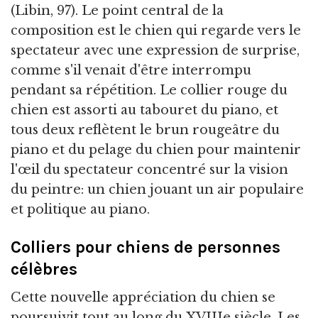
(Libin, 97). Le point central de la
composition est le chien qui regarde vers le
spectateur avec une expression de surprise,
comme s'il venait d'être interrompu
pendant sa répétition. Le collier rouge du
chien est assorti au tabouret du piano, et
tous deux reflètent le brun rougeâtre du
piano et du pelage du chien pour maintenir
l'œil du spectateur concentré sur la vision
du peintre: un chien jouant un air populaire
et politique au piano.
Colliers pour chiens de personnes
célèbres
Cette nouvelle appréciation du chien se
poursuivit tout au long du XVIIIe siècle. Les