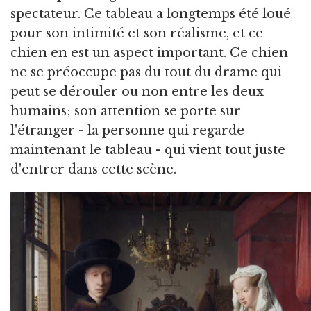
spectateur. Ce tableau a longtemps été loué
pour son intimité et son réalisme, et ce
chien en est un aspect important. Ce chien
ne se préoccupe pas du tout du drame qui
peut se dérouler ou non entre les deux
humains; son attention se porte sur
l'étranger - la personne qui regarde
maintenant le tableau - qui vient tout juste
d'entrer dans cette scène.