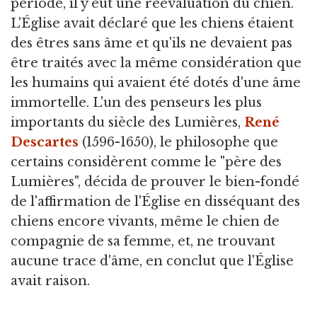
période, il y eut une réévaluation du chien.
L'Église avait déclaré que les chiens étaient
des êtres sans âme et qu'ils ne devaient pas
être traités avec la même considération que
les humains qui avaient été dotés d'une âme
immortelle. L'un des penseurs les plus
importants du siècle des Lumières,
René
Descartes
(1596-1650), le philosophe que
certains considèrent comme le "père des
Lumières", décida de prouver le bien-fondé
de l'affirmation de l'Église en disséquant des
chiens encore vivants, même le chien de
compagnie de sa femme, et, ne trouvant
aucune trace d'âme, en conclut que l'Église
avait raison.