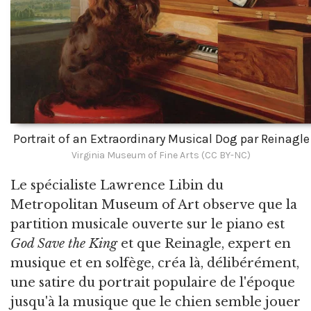
Portrait of an Extraordinary Musical Dog par Reinagle
Virginia Museum of Fine Arts (CC BY-NC)
Le spécialiste Lawrence Libin du
Metropolitan Museum of Art observe que la
partition musicale ouverte sur le piano est
God Save the King
et que Reinagle, expert en
musique et en solfège, créa là, délibérément,
une satire du portrait populaire de l'époque
jusqu'à la musique que le chien semble jouer