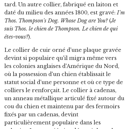
tard. Un autre collier, fabriqué en laiton et
daté du milieu des années 1800, est gravé:
I'm
Thos. Thompson's Dog. Whose Dog are You?
(
Je
suis Thos. le chien de Thompson. Le chien de qui
êtes-vous?
).
Le collier de cuir orné d'une plaque gravée
devint si populaire qu'il migra même vers
les colonies anglaises d'Amérique du Nord,
où la possession d'un chien établissait le
statut social d'une personne et où ce type de
colliers le renforçait. Le collier à cadenas,
un anneau métallique articulé fixé autour du
cou du chien et maintenu par des fermoirs
fixés par un cadenas, devint
particulièrement populaire dans les