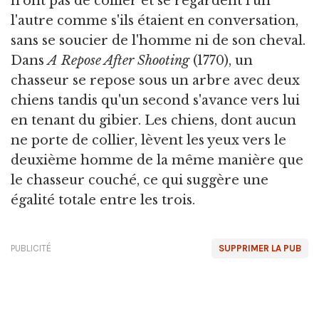
n'ont pas de collier et se regardent l'un
l'autre comme s'ils étaient en conversation,
sans se soucier de l'homme ni de son cheval.
Dans
A Repose After Shooting
(1770), un
chasseur se repose sous un arbre avec deux
chiens tandis qu'un second s'avance vers lui
en tenant du gibier. Les chiens, dont aucun
ne porte de collier, lèvent les yeux vers le
deuxième homme de la même manière que
le chasseur couché, ce qui suggère une
égalité totale entre les trois.
PUBLICITÉ
SUPPRIMER LA PUB