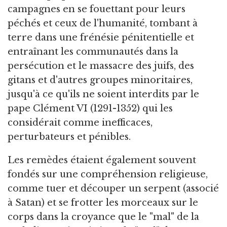
campagnes en se fouettant pour leurs
péchés et ceux de l'humanité, tombant à
terre dans une frénésie pénitentielle et
entraînant les communautés dans la
persécution et le massacre des juifs, des
gitans et d'autres groupes minoritaires,
jusqu'à ce qu'ils ne soient interdits par le
pape Clément VI (1291-1352) qui les
considérait comme inefficaces,
perturbateurs et pénibles.
Les remèdes étaient également souvent
fondés sur une compréhension religieuse,
comme tuer et découper un serpent (associé
à Satan) et se frotter les morceaux sur le
corps dans la croyance que le "mal" de la