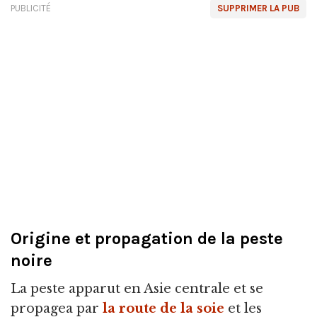
PUBLICITÉ
SUPPRIMER LA PUB
Origine et propagation de la peste
noire
La peste apparut en Asie centrale et se
propagea par
la route de la soie
et les