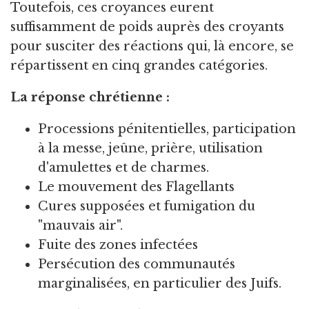
Toutefois, ces croyances eurent
suffisamment de poids auprès des croyants
pour susciter des réactions qui, là encore, se
répartissent en cinq grandes catégories.
La réponse chrétienne :
Processions pénitentielles, participation
à la messe, jeûne, prière, utilisation
d'amulettes et de charmes.
Le mouvement des Flagellants
Cures supposées et fumigation du
"mauvais air".
Fuite des zones infectées
Persécution des communautés
marginalisées, en particulier des Juifs.