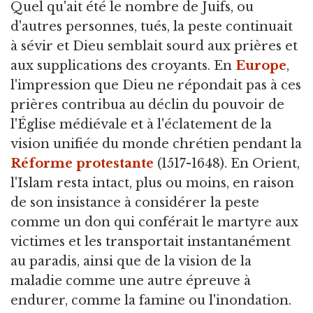
Quel qu'ait été le nombre de Juifs, ou
d'autres personnes, tués, la peste continuait
à sévir et Dieu semblait sourd aux prières et
aux supplications des croyants. En
Europe
,
l'impression que Dieu ne répondait pas à ces
prières contribua au déclin du pouvoir de
l'Église médiévale et à l'éclatement de la
vision unifiée du monde chrétien pendant la
Réforme protestante
(1517-1648). En Orient,
l'Islam resta intact, plus ou moins, en raison
de son insistance à considérer la peste
comme un don qui conférait le martyre aux
victimes et les transportait instantanément
au paradis, ainsi que de la vision de la
maladie comme une autre épreuve à
endurer, comme la famine ou l'inondation.