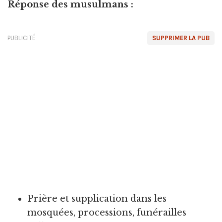
Réponse des musulmans :
PUBLICITÉ
SUPPRIMER LA PUB
Prière et supplication dans les
mosquées, processions, funérailles