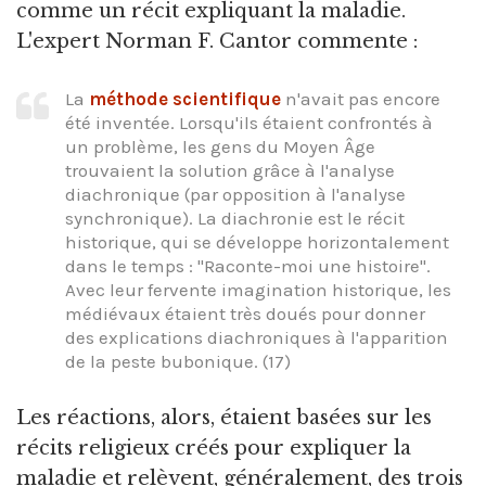
comme un récit expliquant la maladie.
L'expert Norman F. Cantor commente :
La
méthode scientifique
n'avait pas encore
été inventée. Lorsqu'ils étaient confrontés à
un problème, les gens du Moyen Âge
trouvaient la solution grâce à l'analyse
diachronique (par opposition à l'analyse
synchronique). La diachronie est le récit
historique, qui se développe horizontalement
dans le temps : "Raconte-moi une histoire".
Avec leur fervente imagination historique, les
médiévaux étaient très doués pour donner
des explications diachroniques à l'apparition
de la peste bubonique. (17)
Les réactions, alors, étaient basées sur les
récits religieux créés pour expliquer la
maladie et relèvent, généralement, des trois