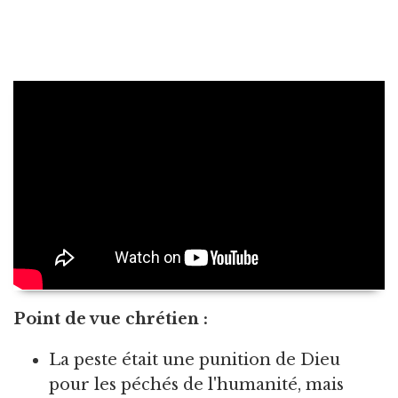
Point de vue chrétien :
La peste était une punition de Dieu
pour les péchés de l'humanité, mais