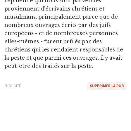
l'épidémie qui nous sont parvenues
proviennent d'écrivains chrétiens et
musulmans, principalement parce que de
nombreux ouvrages écrits par des juifs
européens - et de nombreuses personnes
elles-mêmes - furent brûlés par des
chrétiens qui les rendaient responsables de
la peste et que parmi ces ouvrages, il y avait
peut-être des traités sur la peste.
PUBLICITÉ
SUPPRIMER LA PUB