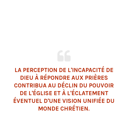
LA PERCEPTION DE L'INCAPACITÉ DE
DIEU À RÉPONDRE AUX PRIÈRES
CONTRIBUA AU DÉCLIN DU POUVOIR
DE L'ÉGLISE ET À L'ÉCLATEMENT
ÉVENTUEL D'UNE VISION UNIFIÉE DU
MONDE CHRÉTIEN.