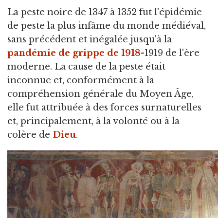
La peste noire de 1347 à 1352 fut l'épidémie
de peste la plus infâme du monde médiéval,
sans précédent et inégalée jusqu'à la
pandémie de grippe de 1918
-1919 de l'ère
moderne. La cause de la peste était
inconnue et, conformément à la
compréhension générale du Moyen Âge,
elle fut attribuée à des forces surnaturelles
et, principalement, à la volonté ou à la
colère de
Dieu
.