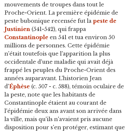
mouvements de troupes dans tout le
Proche-Orient. La première épidémie de
peste bubonique recensée fut la
peste de
Justinien
(541-542), qui frappa
Constantinople
en 541 et tua environ 50
millions de personnes. Cette épidémie
n'était toutefois que l'apparition la plus
occidentale d'une maladie qui avait déjà
frappé les peuples du Proche-Orient des
années auparavant. L'historien Jean
d'
Éphèse
(c. 507 - c. 588), témoin oculaire de
la peste, note que les habitants de
Constantinople étaient au courant de
l'épidémie deux ans avant son arrivée dans
la ville, mais qu'ils n'avaient pris aucune
disposition pour s'en protéger, estimant que