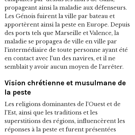
propageant ainsi la maladie aux défenseurs.
Les Génois fuirent la ville par bateau et
apportèrent ainsi la peste en Europe. Depuis
des ports tels que Marseille et Valence, la
maladie se propagea de ville en ville par
l'intermédiaire de toute personne ayant été
en contact avec l'un des navires, et il ne
semblait y avoir aucun moyen de l'arrêter.
Vision chrétienne et musulmane de
la peste
Les religions dominantes de l'Ouest et de
l'Est, ainsi que les traditions et les
superstitions des régions, influencèrent les
réponses à la peste et furent présentées