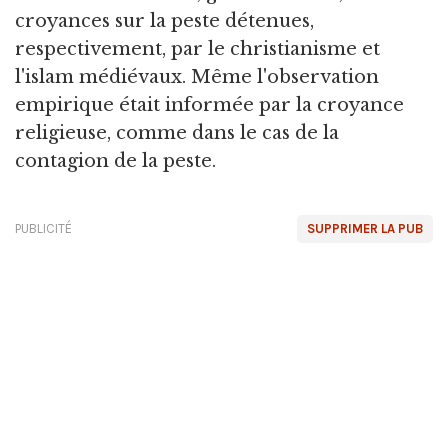
croyances sur la peste détenues,
respectivement, par le christianisme et
l'islam médiévaux. Même l'observation
empirique était informée par la croyance
religieuse, comme dans le cas de la
contagion de la peste.
PUBLICITÉ
SUPPRIMER LA PUB