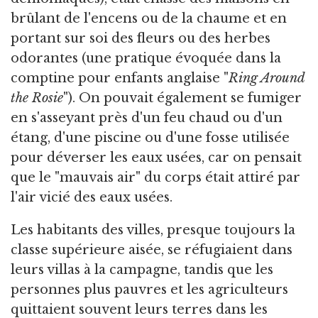
brûlant de l'encens ou de la chaume et en
portant sur soi des fleurs ou des herbes
odorantes (une pratique évoquée dans la
comptine pour enfants anglaise "
Ring Around
the Rosie
"). On pouvait également se fumiger
en s'asseyant près d'un feu chaud ou d'un
étang, d'une piscine ou d'une fosse utilisée
pour déverser les eaux usées, car on pensait
que le "mauvais air" du corps était attiré par
l'air vicié des eaux usées.
Les habitants des villes, presque toujours la
classe supérieure aisée, se réfugiaient dans
leurs villas à la campagne, tandis que les
personnes plus pauvres et les agriculteurs
quittaient souvent leurs terres dans les