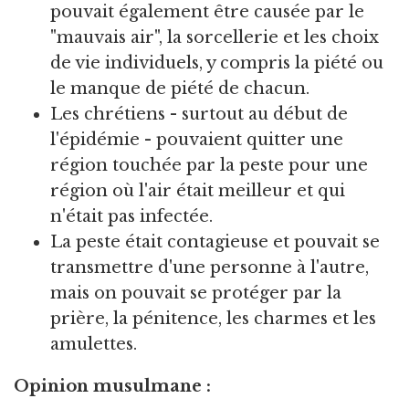
pouvait également être causée par le
"mauvais air", la sorcellerie et les choix
de vie individuels, y compris la piété ou
le manque de piété de chacun.
Les chrétiens - surtout au début de
l'épidémie - pouvaient quitter une
région touchée par la peste pour une
région où l'air était meilleur et qui
n'était pas infectée.
La peste était contagieuse et pouvait se
transmettre d'une personne à l'autre,
mais on pouvait se protéger par la
prière, la pénitence, les charmes et les
amulettes.
Opinion musulmane :