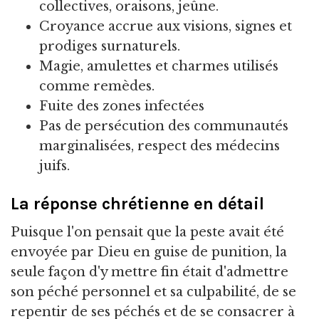
collectives, oraisons, jeûne.
Croyance accrue aux visions, signes et
prodiges surnaturels.
Magie, amulettes et charmes utilisés
comme remèdes.
Fuite des zones infectées
Pas de persécution des communautés
marginalisées, respect des médecins
juifs.
La réponse chrétienne en détail
Puisque l'on pensait que la peste avait été
envoyée par Dieu en guise de punition, la
seule façon d'y mettre fin était d'admettre
son péché personnel et sa culpabilité, de se
repentir de ses péchés et de se consacrer à