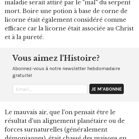
maladie serait attiré par le "mal" du serpent
mort. Boire une potion à base de corne de
licorne était également considéré comme
efficace car la licorne était associée au Christ
et à la pureté.
Vous aimez l'Histoire?
Abonnez-vous à notre newsletter hebdomadaire
gratuite!
Le mauvais air, que l'on pensait être le
résultat d'un alignement planétaire ou de
forces surnaturelles (généralement
démoniaques), était chassé des maisons en