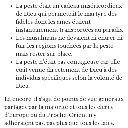
La peste était un cadeau miséricordieux
de Dieu qui permettait le martyre des
fidèles dont les âmes étaient
instantanément transportées au paradis.
Les musulmans ne devaient ni entrer ni
fuir les régions touchées par la peste,
mais rester sur place.
La peste n'était pas contagieuse car elle
était venue directement de Dieu à des
individus spécifiques selon la volonté de
Dieu.
Là encore, il s'agit de points de vue généraux
partagés par la majorité et tous les clercs
d'Europe ou du Proche-Orient n'y
adhéraient pas, pas plus que tous les laïcs.