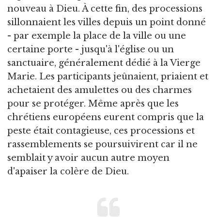
nouveau à Dieu. À cette fin, des processions
sillonnaient les villes depuis un point donné
- par exemple la place de la ville ou une
certaine porte - jusqu'à l'église ou un
sanctuaire, généralement dédié à la Vierge
Marie. Les participants jeûnaient, priaient et
achetaient des amulettes ou des charmes
pour se protéger. Même après que les
chrétiens européens eurent compris que la
peste était contagieuse, ces processions et
rassemblements se poursuivirent car il ne
semblait y avoir aucun autre moyen
d'apaiser la colère de Dieu.