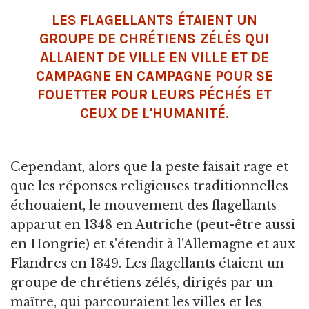
LES FLAGELLANTS ÉTAIENT UN
GROUPE DE CHRÉTIENS ZÉLÉS QUI
ALLAIENT DE VILLE EN VILLE ET DE
CAMPAGNE EN CAMPAGNE POUR SE
FOUETTER POUR LEURS PÉCHÉS ET
CEUX DE L'HUMANITÉ.
Cependant, alors que la peste faisait rage et
que les réponses religieuses traditionnelles
échouaient, le mouvement des flagellants
apparut en 1348 en Autriche (peut-être aussi
en Hongrie) et s'étendit à l'Allemagne et aux
Flandres en 1349. Les flagellants étaient un
groupe de chrétiens zélés, dirigés par un
maître, qui parcouraient les villes et les