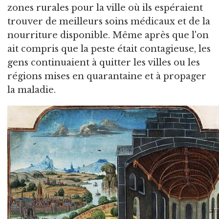
zones rurales pour la ville où ils espéraient
trouver de meilleurs soins médicaux et de la
nourriture disponible. Même après que l'on
ait compris que la peste était contagieuse, les
gens continuaient à quitter les villes ou les
régions mises en quarantaine et à propager
la maladie.