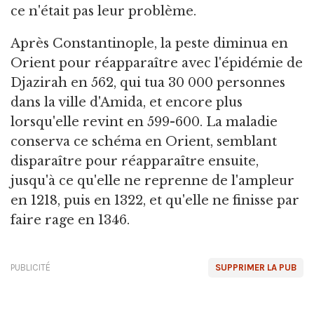
ce n'était pas leur problème.
Après Constantinople, la peste diminua en
Orient pour réapparaître avec l'épidémie de
Djazirah en 562, qui tua 30 000 personnes
dans la ville d'Amida, et encore plus
lorsqu'elle revint en 599-600. La maladie
conserva ce schéma en Orient, semblant
disparaître pour réapparaître ensuite,
jusqu'à ce qu'elle ne reprenne de l'ampleur
en 1218, puis en 1322, et qu'elle ne finisse par
faire rage en 1346.
PUBLICITÉ
SUPPRIMER LA PUB