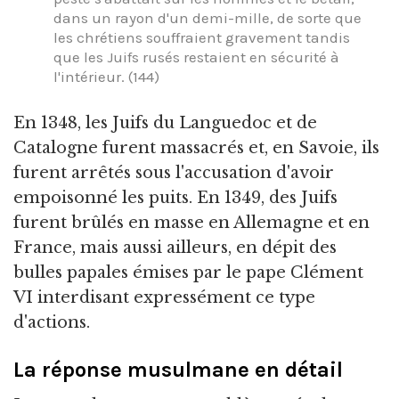
dans un rayon d'un demi-mille, de sorte que
les chrétiens souffraient gravement tandis
que les Juifs rusés restaient en sécurité à
l'intérieur. (144)
En 1348, les Juifs du Languedoc et de
Catalogne furent massacrés et, en Savoie, ils
furent arrêtés sous l'accusation d'avoir
empoisonné les puits. En 1349, des Juifs
furent brûlés en masse en Allemagne et en
France, mais aussi ailleurs, en dépit des
bulles papales émises par le pape Clément
VI interdisant expressément ce type
d'actions.
La réponse musulmane en détail