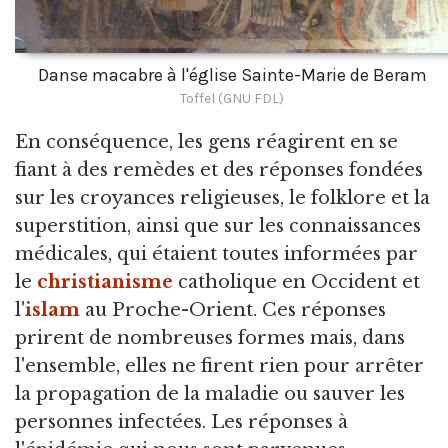
Danse macabre à l'église Sainte-Marie de Beram
Toffel (GNU FDL)
En conséquence, les gens réagirent en se
fiant à des remèdes et des réponses fondées
sur les croyances religieuses, le folklore et la
superstition, ainsi que sur les connaissances
médicales, qui étaient toutes informées par
le
christianisme
catholique en Occident et
l'
islam
au Proche-Orient. Ces réponses
prirent de nombreuses formes mais, dans
l'ensemble, elles ne firent rien pour arrêter
la propagation de la maladie ou sauver les
personnes infectées. Les réponses à