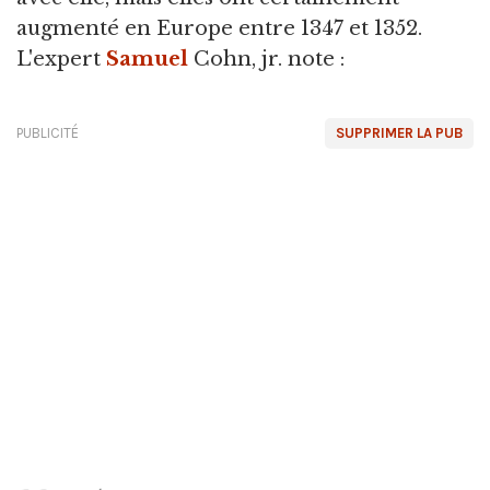
augmenté en Europe entre 1347 et 1352.
L'expert
Samuel
Cohn, jr. note :
PUBLICITÉ
SUPPRIMER LA PUB