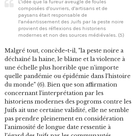
L'idée que la fureur aveugle de foules
composées d'ouvriers, d'artisans et de
paysans était responsable de
l'anéantissement des Juifs par la peste noire
provient des réflexions des historiens
modernes et non des sources médiévales. (5)
Malgré tout, concède-t-il, "la peste noire a
déchaîné la haine, le blâme et la violence à
une échelle plus horrible que n'importe
quelle pandémie ou épidémie dans l'histoire
du monde" (6). Bien que son affirmation
concernant l'interprétation par les
historiens modernes des pogroms contre les
Juifs ait une certaine validité, elle ne semble
pas prendre pleinement en considération
l'animosité de longue date ressentie à
l'égard des Juifs par les communautés