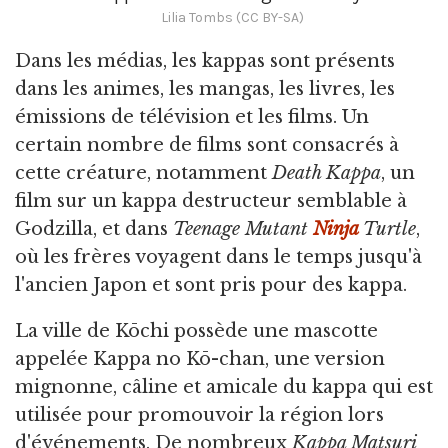
Lilia Tombs (CC BY-SA)
Dans les médias, les kappas sont présents
dans les animes, les mangas, les livres, les
émissions de télévision et les films. Un
certain nombre de films sont consacrés à
cette créature, notamment
Death Kappa
, un
film sur un kappa destructeur semblable à
Godzilla, et dans
Teenage Mutant
Ninja
Turtle
,
où les frères voyagent dans le temps jusqu'à
l'ancien Japon et sont pris pour des kappa.
La ville de Kōchi possède une mascotte
appelée Kappa no Kō-chan, une version
mignonne, câline et amicale du kappa qui est
utilisée pour promouvoir la région lors
d'événements. De nombreux
Kappa Matsuri