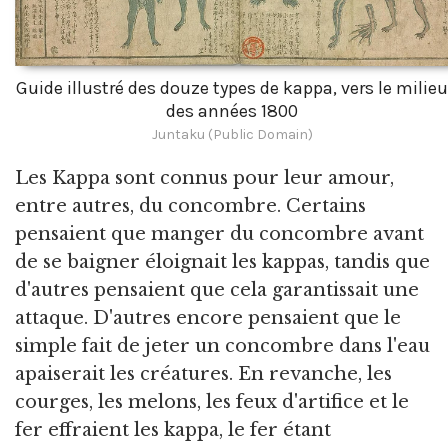
Guide illustré des douze types de kappa, vers le milieu
des années 1800
Juntaku (Public Domain)
Les Kappa sont connus pour leur amour,
entre autres, du concombre. Certains
pensaient que manger du concombre avant
de se baigner éloignait les kappas, tandis que
d'autres pensaient que cela garantissait une
attaque. D'autres encore pensaient que le
simple fait de jeter un concombre dans l'eau
apaiserait les créatures. En revanche, les
courges, les melons, les feux d'artifice et le
fer effraient les kappa, le fer étant