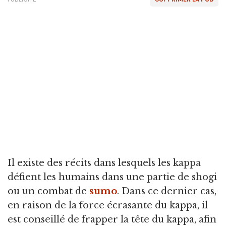
Il existe des récits dans lesquels les kappa
défient les humains dans une partie de shogi
ou un combat de
sumo
. Dans ce dernier cas,
en raison de la force écrasante du kappa, il
est conseillé de frapper la tête du kappa, afin