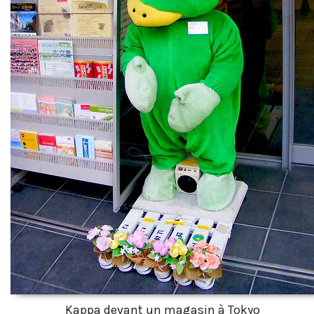
Kappa devant un magasin à Tokyo