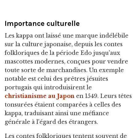
Importance culturelle
Les kappa ont laissé une marque indélébile
sur la culture japonaise, depuis les contes
folkloriques de la période Edo jusqu'aux
mascottes modernes, conçues pour vendre
toute sorte de marchandises. Un exemple
notable est celui des prêtres jésuites
portugais qui introduisirent le
christianisme au Japon
en 1549. Leurs têtes
tonsurées étaient comparées à celles des
kappa, traduisant ainsi une méfiance
générale à l'égard des étrangers.
Les contes folkloriques tentent souvent de