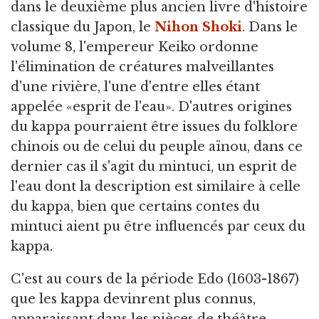
dans le deuxième plus ancien livre d'histoire
classique du Japon, le
Nihon Shoki
. Dans le
volume 8, l'empereur Keiko ordonne
l'élimination de créatures malveillantes
d'une rivière, l'une d'entre elles étant
appelée «esprit de l'eau». D'autres origines
du kappa pourraient être issues du folklore
chinois ou de celui du peuple aïnou, dans ce
dernier cas il s'agit du mintuci, un esprit de
l'eau dont la description est similaire à celle
du kappa, bien que certains contes du
mintuci aient pu être influencés par ceux du
kappa.
C'est au cours de la période Edo (1603-1867)
que les kappa devinrent plus connus,