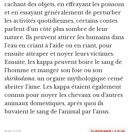
cachant des objets, en effrayant les poissons
et en essayant généralement de perturber
les activités quotidiennes, certains contes
parlent d'un côté plus sombre de leur
nature. Ils peuvent attirer les humains dans
l'eau en criant à l'aide ou en riant, pour
ensuite attraper et noyer leurs victimes.
Ensuite, les kappa peuvent boire le sang de
l'homme et manger son foie ou son
shirikodama
, un organe mythologique censé
abriter l'âme. Les kappa étaient également
connus pour noyer les chevaux ou d'autres
animaux domestiques, après quoi ils
buvaient le sang de l'animal par l'anus.
PUBLICITÉ
SUPPRIMER LA PUB