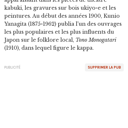
apparaissant dans les pièces de théâtre
kabuki, les gravures sur bois ukiyo-e et les
peintures. Au début des années 1900, Kunio
Yanagita (1875-1962) publia l'un des ouvrages
les plus populaires et les plus influents du
Japon sur le folklore local,
Tono Monogatari
(1910), dans lequel figure le kappa.
PUBLICITÉ
SUPPRIMER LA PUB