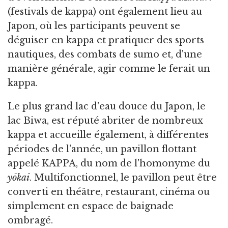
(festivals de kappa) ont également lieu au
Japon, où les participants peuvent se
déguiser en kappa et pratiquer des sports
nautiques, des combats de sumo et, d'une
manière générale, agir comme le ferait un
kappa.
Le plus grand lac d'eau douce du Japon, le
lac Biwa, est réputé abriter de nombreux
kappa et accueille également, à différentes
périodes de l'année, un pavillon flottant
appelé KAPPA, du nom de l'homonyme du
yōkai
. Multifonctionnel, le pavillon peut être
converti en théâtre, restaurant, cinéma ou
simplement en espace de baignade
ombragé.