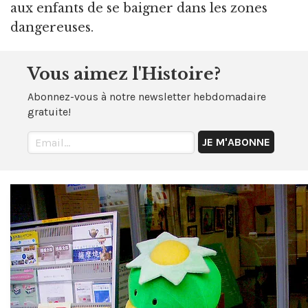
aux enfants de se baigner dans les zones
dangereuses.
Vous aimez l'Histoire?
Abonnez-vous à notre newsletter hebdomadaire
gratuite!