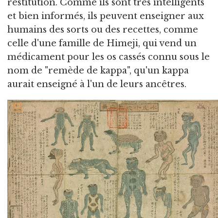
restitution. Comme ils sont très intelligents
et bien informés, ils peuvent enseigner aux
humains des sorts ou des recettes, comme
celle d'une famille de Himeji, qui vend un
médicament pour les os cassés connu sous le
nom de "remède de kappa", qu'un kappa
aurait enseigné à l'un de leurs ancêtres.