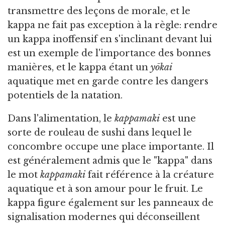
transmettre des leçons de morale, et le
kappa ne fait pas exception à la règle: rendre
un kappa inoffensif en s'inclinant devant lui
est un exemple de l'importance des bonnes
manières, et le kappa étant un
yōkai
aquatique met en garde contre les dangers
potentiels de la natation.
Dans l'alimentation, le
kappamaki
est une
sorte de rouleau de sushi dans lequel le
concombre occupe une place importante. Il
est généralement admis que le "kappa" dans
le mot
kappamaki
fait référence à la créature
aquatique et à son amour pour le fruit. Le
kappa figure également sur les panneaux de
signalisation modernes qui déconseillent