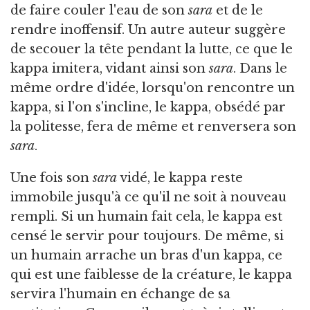
de faire couler l'eau de son
sara
et de le
rendre inoffensif. Un autre auteur suggère
de secouer la tête pendant la lutte, ce que le
kappa imitera, vidant ainsi son
sara
. Dans le
même ordre d'idée, lorsqu'on rencontre un
kappa, si l'on s'incline, le kappa, obsédé par
la politesse, fera de même et renversera son
sara
.
Une fois son
sara
vidé, le kappa reste
immobile jusqu'à ce qu'il ne soit à nouveau
rempli. Si un humain fait cela, le kappa est
censé le servir pour toujours. De même, si
un humain arrache un bras d'un kappa, ce
qui est une faiblesse de la créature, le kappa
servira l'humain en échange de sa