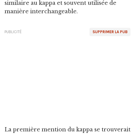
similaire au kappa et souvent utilisée de
manière interchangeable.
PUBLICITÉ
SUPPRIMER LA PUB
La première mention du kappa se trouverait