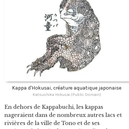
Kappa d'Hokusai, créature aquatique japonaise
Katsushika Hokusai (Public Domain)
En dehors de Kappabuchi, les kappas
nageraient dans de nombreux autres lacs et
rivières de la ville de Tono et de ses