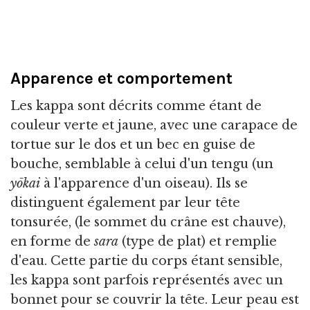
Apparence et comportement
Les kappa sont décrits comme étant de
couleur verte et jaune, avec une carapace de
tortue sur le dos et un bec en guise de
bouche, semblable à celui d'un tengu (un
yōkai
à l'apparence d'un oiseau). Ils se
distinguent également par leur tête
tonsurée, (le sommet du crâne est chauve),
en forme de
sara
(type de plat) et remplie
d'eau. Cette partie du corps étant sensible,
les kappa sont parfois représentés avec un
bonnet pour se couvrir la tête. Leur peau est