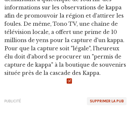
informations sur les observations de kappa
afin de promouvoir la région et d'attirer les
foules. De même, Tono TV, une chaîne de
télévision locale, a offert une prime de 10
millions de yens pour la capture d'un kappa.
Pour que la capture soit "légale", l'heureux
élu doit d'abord se procurer un "permis de
capture de kappa" à la boutique de souvenirs
située près de la cascade des Kappa.
PUBLICITÉ
SUPPRIMER LA PUB