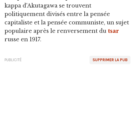
kappa d'Akutagawa se trouvent
politiquement divisés entre la pensée
capitaliste et la pensée communiste, un sujet
populaire après le renversement du
tsar
russe en 1917.
PUBLICITÉ
SUPPRIMER LA PUB