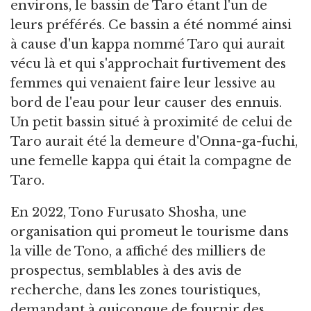
environs, le bassin de Taro étant l'un de
leurs préférés. Ce bassin a été nommé ainsi
à cause d'un kappa nommé Taro qui aurait
vécu là et qui s'approchait furtivement des
femmes qui venaient faire leur lessive au
bord de l'eau pour leur causer des ennuis.
Un petit bassin situé à proximité de celui de
Taro aurait été la demeure d'Onna-ga-fuchi,
une femelle kappa qui était la compagne de
Taro.
En 2022, Tono Furusato Shosha, une
organisation qui promeut le tourisme dans
la ville de Tono, a affiché des milliers de
prospectus, semblables à des avis de
recherche, dans les zones touristiques,
demandant à quiconque de fournir des