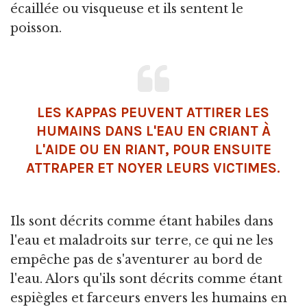
écaillée ou visqueuse et ils sentent le
poisson.
LES KAPPAS PEUVENT ATTIRER LES
HUMAINS DANS L'EAU EN CRIANT À
L'AIDE OU EN RIANT, POUR ENSUITE
ATTRAPER ET NOYER LEURS VICTIMES.
Ils sont décrits comme étant habiles dans
l'eau et maladroits sur terre, ce qui ne les
empêche pas de s'aventurer au bord de
l'eau. Alors qu'ils sont décrits comme étant
espiègles et farceurs envers les humains en