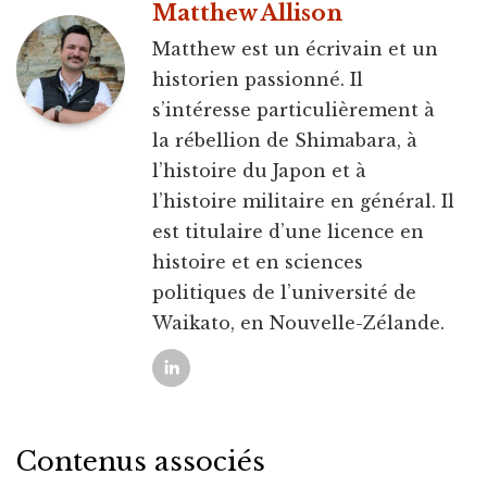
Matthew Allison
Matthew est un écrivain et un
historien passionné. Il
s’intéresse particulièrement à
la rébellion de Shimabara, à
l’histoire du Japon et à
l’histoire militaire en général. Il
est titulaire d’une licence en
histoire et en sciences
politiques de l’université de
Waikato, en Nouvelle-Zélande.
Contenus associés