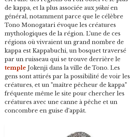
de kappa, et la plus associée aux
yōkai
en
général, notamment parce que le célèbre
Tono Monogatari évoque les créatures
mythologiques de la région. L'une de ces
régions où vivraient un grand nombre de
kappa est Kappabuchi, un bosquet traversé
par un ruisseau qui se trouve derrière le
temple
Jokenji dans la ville de Tono. Les
gens sont attirés par la possibilité de voir les
créatures, et un "maître pêcheur de kappa"
fréquente même le site pour chercher les
créatures avec une canne à pêche et un
concombre en guise d'appât.