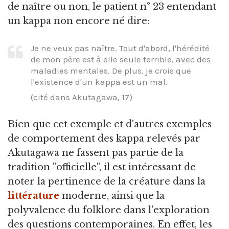
de naître ou non, le patient n° 23 entendant
un kappa non encore né dire:
Je ne veux pas naître. Tout d'abord, l'hérédité
de mon père est à elle seule terrible, avec des
maladies mentales. De plus, je crois que
l'existence d'un kappa est un mal.
(cité dans Akutagawa, 17)
Bien que cet exemple et d'autres exemples
de comportement des kappa relevés par
Akutagawa ne fassent pas partie de la
tradition "officielle", il est intéressant de
noter la pertinence de la créature dans la
littérature
moderne, ainsi que la
polyvalence du folklore dans l'exploration
des questions contemporaines. En effet, les