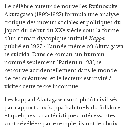
Le célèbre auteur de nouvelles Ryūnosuke
Akutagawa (1892-1927) formula une analyse
critique des mœurs sociales et politiques du
Japon du début du XXe siècle sous la forme
d'un roman dystopique intitulé
Kappa
,
publié en 1927 - l'année même où Akutagawa
se suicida. Dans ce roman, un humain,
nommé seulement "Patient n° 23", se
retrouve accidentellement dans le monde
de ces créatures, et le lecteur est invité à
visiter cette terre inconnue.
Les kappa d'Akutagawa sont plutôt civilisés
par rapport aux kappa habituels du folklore,
et quelques caractéristiques intéressantes
sont révélées: par exemple, ils ont le choix