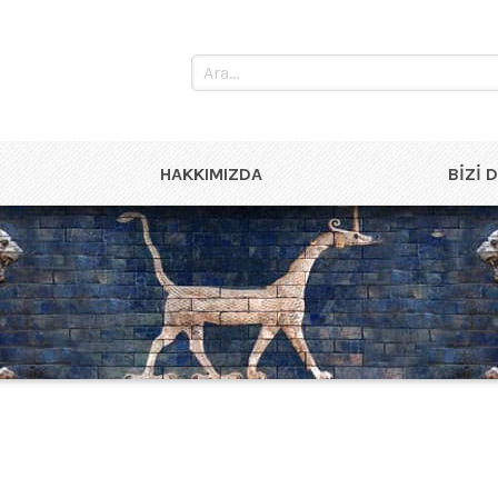
HAKKIMIZDA
BIZI 