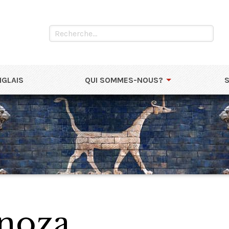
NGLAIS
QUI SOMMES-NOUS?
noza