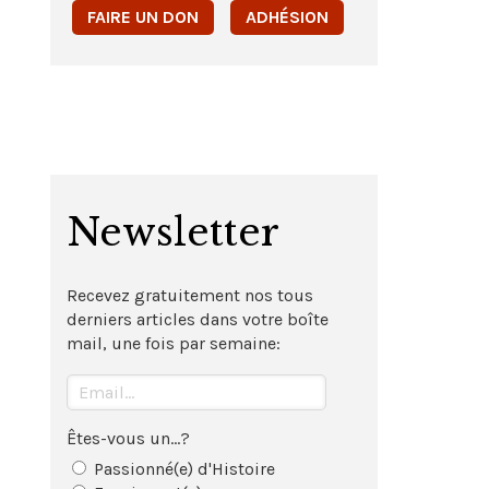
FAIRE UN DON
ADHÉSION
Newsletter
Recevez gratuitement nos tous
derniers articles dans votre boîte
mail, une fois par semaine:
Êtes-vous un...?
Passionné(e) d'Histoire