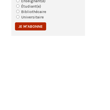
Enseignant(e)
Étudiant(e)
Bibliothécaire
Universitaire