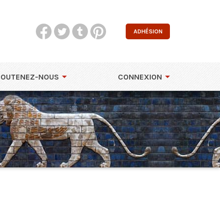
ADHÉSION
SOUTENEZ-NOUS
CONNEXION