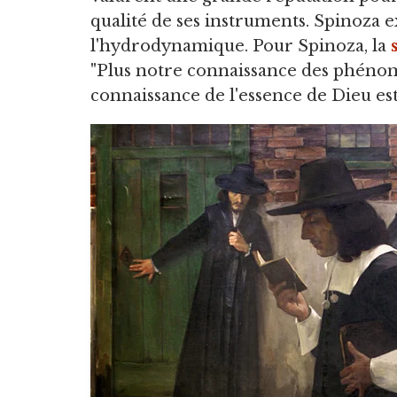
qualité de ses instruments. Spinoza 
l'hydrodynamique. Pour Spinoza, la
"Plus notre connaissance des phénom
connaissance de l'essence de Dieu est 