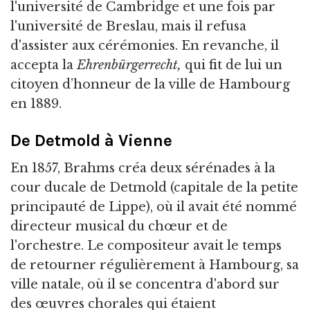
l'université de Cambridge et une fois par
l'université de Breslau, mais il refusa
d'assister aux cérémonies. En revanche, il
accepta la
Ehrenbürgerrecht,
qui fit de lui un
citoyen d’honneur de la ville de
Hambourg
en 1889.
De Detmold à Vienne
En 1857, Brahms créa deux sérénades à la
cour ducale de Detmold (capitale de la petite
principauté de Lippe), où il avait été nommé
directeur musical du chœur et de
l'orchestre. Le compositeur avait le temps
de retourner régulièrement à Hambourg, sa
ville natale, où il se concentra d'abord sur
des œuvres chorales qui étaient