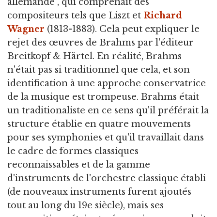
allemande", qui comprenait des
compositeurs tels que Liszt et
Richard
Wagner
(1813-1883). Cela peut expliquer le
rejet des œuvres de Brahms par l'éditeur
Breitkopf & Härtel. En réalité, Brahms
n'était pas si traditionnel que cela, et son
identification à une approche conservatrice
de la musique est trompeuse. Brahms était
un traditionaliste en ce sens qu'il préférait la
structure établie en quatre mouvements
pour ses symphonies et qu'il travaillait dans
le cadre de formes classiques
reconnaissables et de la gamme
d'instruments de l'orchestre classique établi
(de nouveaux instruments furent ajoutés
tout au long du 19e siècle), mais ses