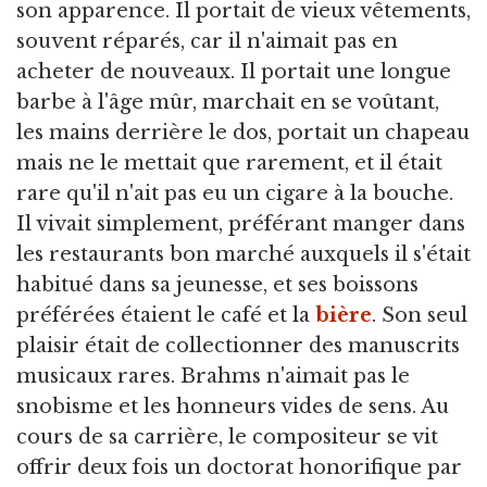
son apparence. Il portait de vieux vêtements,
souvent réparés, car il n'aimait pas en
acheter de nouveaux. Il portait une longue
barbe à l'âge mûr, marchait en se voûtant,
les mains derrière le dos, portait un chapeau
mais ne le mettait que rarement, et il était
rare qu'il n'ait pas eu un cigare à la bouche.
Il vivait simplement, préférant manger dans
les restaurants bon marché auxquels il s'était
habitué dans sa jeunesse, et ses boissons
préférées étaient le café et la
bière
. Son seul
plaisir était de collectionner des manuscrits
musicaux rares. Brahms n'aimait pas le
snobisme et les honneurs vides de sens. Au
cours de sa carrière, le compositeur se vit
offrir deux fois un doctorat honorifique par