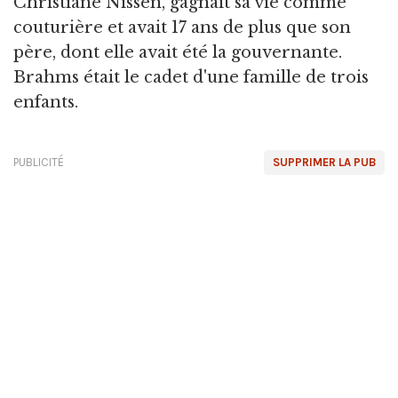
Christiane Nissen, gagnait sa vie comme
couturière et avait 17 ans de plus que son
père, dont elle avait été la gouvernante.
Brahms était le cadet d'une famille de trois
enfants.
PUBLICITÉ
SUPPRIMER LA PUB