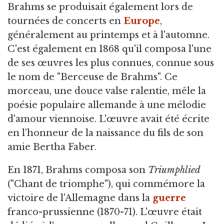
Brahms se produisait également lors de
tournées de concerts en
Europe
,
généralement au printemps et à l'automne.
C'est également en 1868 qu'il composa l'une
de ses œuvres les plus connues, connue sous
le nom de "Berceuse de Brahms". Ce
morceau, une douce valse ralentie, mêle la
poésie populaire allemande à une mélodie
d'amour viennoise. L'œuvre avait été écrite
en l'honneur de la naissance du fils de son
amie Bertha Faber.
En 1871, Brahms composa son
Triumphlied
("Chant de triomphe"), qui commémore la
victoire de l'Allemagne dans la
guerre
franco-prussienne (1870-71). L'œuvre était