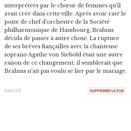
interprétées par le chœur de femmes qu'il
avait créé dans cette ville. Après avoir raté le
poste de chef d'orchestre de la Société
philharmonique de Hambourg, Brahms
décida de passer à autre chose. La rupture
de ses brèves fiançailles avec la chanteuse
soprano Agathe von Siebold était une autre
raison de ce changement; il semblerait que
Brahms n'ait pas voulu se lier par le mariage.
PUBLICITÉ
SUPPRIMER LA PUB