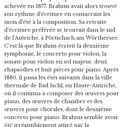
achevée en 1877. Brahms avait alors trouvé
son rythme d'écriture en consacrant les
mois d'été à la composition. Sa retraite
d'écriture préférée se trouvait dans le sud
de l'Autriche, à Pörtschach am Wörthersee.
C'est là que Brahms écrivit la deuxième
symphonie, le concerto pour violon, la
sonate pour violon en sol majeur, deux
rhapsodies et huit pièces pour piano. Après
1880, il passa les étés suivants dans la ville
thermale de Bad Ischl, en Haute-Autriche,
où il continua à composer des œuvres pour
piano, des œuvres de chambre et des
œuvres pour chorales, dont le deuxième
concerto pour piano. Brahms semble avoir
été irrésistiblement attiré par la