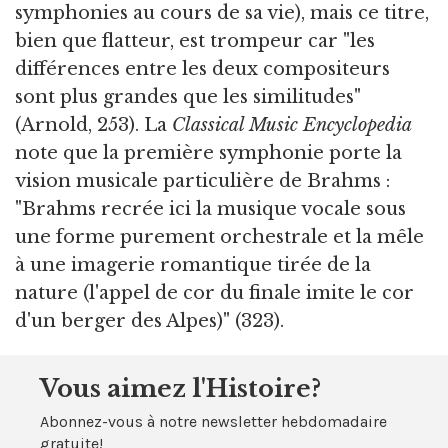
symphonies au cours de sa vie), mais ce titre,
bien que flatteur, est trompeur car "les
différences entre les deux compositeurs
sont plus grandes que les similitudes"
(Arnold, 253). La
Classical Music Encyclopedia
note que la première symphonie porte la
vision musicale particulière de Brahms :
"Brahms recrée ici la musique vocale sous
une forme purement orchestrale et la mêle
à une imagerie romantique tirée de la
nature (l'appel de cor du finale imite le cor
d'un berger des Alpes)" (323).
Vous aimez l'Histoire?
Abonnez-vous à notre newsletter hebdomadaire
gratuite!