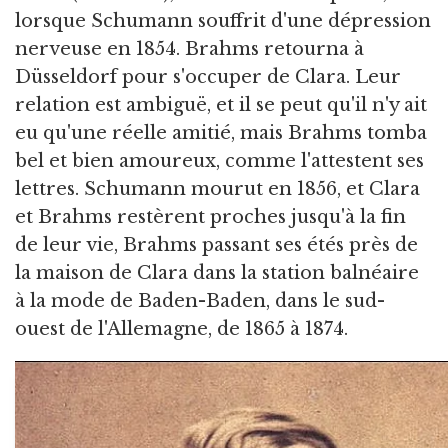
lorsque Schumann souffrit d'une dépression
nerveuse en 1854. Brahms retourna à
Düsseldorf pour s'occuper de Clara. Leur
relation est ambiguë, et il se peut qu'il n'y ait
eu qu'une réelle amitié, mais Brahms tomba
bel et bien amoureux, comme l'attestent ses
lettres. Schumann mourut en 1856, et Clara
et Brahms restèrent proches jusqu'à la fin
de leur vie, Brahms passant ses étés près de
la maison de Clara dans la station balnéaire
à la mode de Baden-Baden, dans le sud-
ouest de l'Allemagne, de 1865 à 1874.