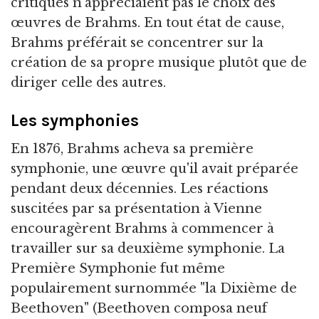
critiques n'appréciaient pas le choix des
œuvres de Brahms. En tout état de cause,
Brahms préférait se concentrer sur la
création de sa propre musique plutôt que de
diriger celle des autres.
Les symphonies
En 1876, Brahms acheva sa première
symphonie, une œuvre qu'il avait préparée
pendant deux décennies. Les réactions
suscitées par sa présentation à Vienne
encouragèrent Brahms à commencer à
travailler sur sa deuxième symphonie. La
Première Symphonie fut même
populairement surnommée "la Dixième de
Beethoven" (Beethoven composa neuf