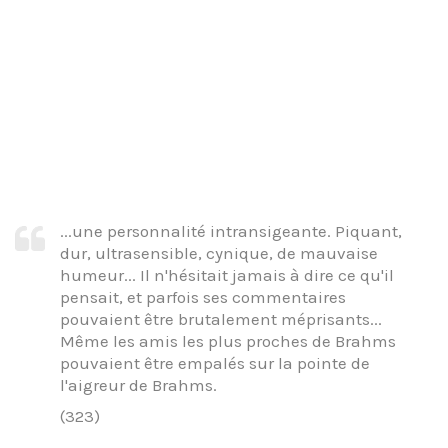
...une personnalité intransigeante. Piquant,
dur, ultrasensible, cynique, de mauvaise
humeur... Il n'hésitait jamais à dire ce qu'il
pensait, et parfois ses commentaires
pouvaient être brutalement méprisants...
Même les amis les plus proches de Brahms
pouvaient être empalés sur la pointe de
l'aigreur de Brahms.
(323)