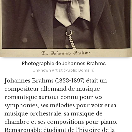
Photographie de Johannes Brahms
Unknown Artist (Public Domain)
Johannes Brahms
(1833-1897) était un
compositeur allemand de musique
romantique surtout connu pour ses
symphonies, ses mélodies pour voix et sa
musique orchestrale, sa musique de
chambre et ses compositions pour piano.
Remarquable étudiant de l'histoire de la