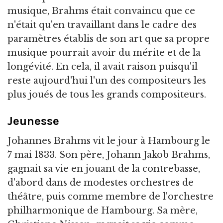
musique, Brahms était convaincu que ce
n'était qu'en travaillant dans le cadre des
paramètres établis de son art que sa propre
musique pourrait avoir du mérite et de la
longévité. En cela, il avait raison puisqu'il
reste aujourd'hui l'un des compositeurs les
plus joués de tous les grands compositeurs.
Jeunesse
Johannes Brahms vit le jour à Hambourg le
7 mai 1833. Son père, Johann Jakob Brahms,
gagnait sa vie en jouant de la contrebasse,
d'abord dans de modestes orchestres de
théâtre, puis comme membre de l'orchestre
philharmonique de Hambourg. Sa mère,