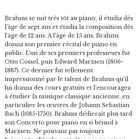
Brahms se mit très tôt au piano; il étudia dès
l'âge de sept ans et étudia la composition dès
l'âge de 12 ans. À l'âge de 15 ans, Brahms
donna son premier récital de piano en
public. L'un de ses premiers professeurs fut
Otto Cossel, puis Edward Marxsen (1806-
1887). Ce dernier fut tellement
impressionné par le talent de Brahms qu'il
lui donna des cours gratuits et l'encouragea
à étudier la musique classique ancienne, en
particulier les œuvres de Johann Sebastian
Bach (1685-1750). Brahms dédierait plus tard
son Concerto pour piano en si bémol à
Marxsen. Ne pouvant pas toujours