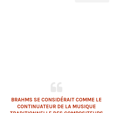
BRAHMS SE CONSIDÉRAIT COMME LE
CONTINUATEUR DE LA MUSIQUE