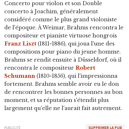
Concerto pour violon et son Double
concerto à Joachim, généralement
considéré comme le plus grand violoniste
de l'époque. À Weimar, Brahms rencontra le
compositeur et pianiste virtuose hongrois
Franz Liszt
(1811-1886), qui joua l'une des
compositions pour piano du jeune homme.
Brahms se rendit ensuite à Düsseldorf, où il
rencontra le compositeur
Robert
Schumann
(1810-1856), qui l'impressionna
fortement. Brahms semble avoir eu le don
de rencontrer les bonnes personnes au bon
moment, et sa réputation s'étendit plus
largement qu'elle ne l'aurait fait autrement.
PUBLICITÉ
SUPPRIMER LA PUB