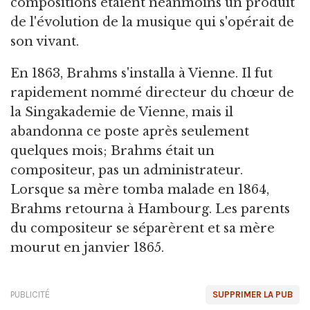
compositions étaient néanmoins un produit
de l'évolution de la musique qui s'opérait de
son vivant.
En 1863, Brahms s'installa à Vienne. Il fut
rapidement nommé directeur du chœur de
la Singakademie de Vienne, mais il
abandonna ce poste après seulement
quelques mois; Brahms était un
compositeur, pas un administrateur.
Lorsque sa mère tomba malade en 1864,
Brahms retourna à Hambourg. Les parents
du compositeur se séparèrent et sa mère
mourut en janvier 1865.
PUBLICITÉ
SUPPRIMER LA PUB