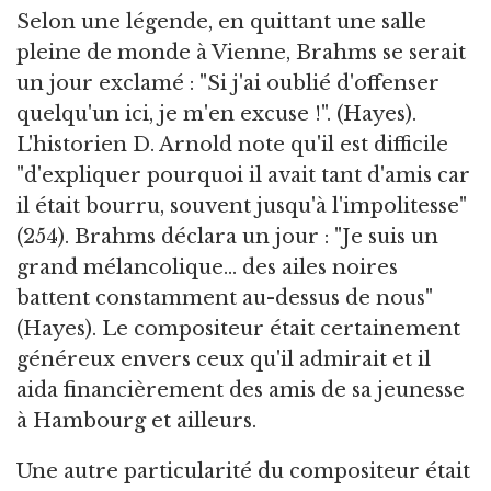
Selon une légende, en quittant une salle
pleine de monde à Vienne, Brahms se serait
un jour exclamé : "Si j'ai oublié d'offenser
quelqu'un ici, je m'en excuse !". (Hayes).
L'historien D. Arnold note qu'il est difficile
"d'expliquer pourquoi il avait tant d'amis car
il était bourru, souvent jusqu'à l'impolitesse"
(254). Brahms déclara un jour : "Je suis un
grand mélancolique... des ailes noires
battent constamment au-dessus de nous"
(Hayes). Le compositeur était certainement
généreux envers ceux qu'il admirait et il
aida financièrement des amis de sa jeunesse
à Hambourg et ailleurs.
Une autre particularité du compositeur était