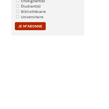
Enseignant(e)
Étudiant(e)
Bibliothécaire
Universitaire