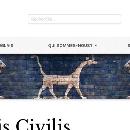
NGLAIS
QUI SOMMES-NOUS?
s Civilis