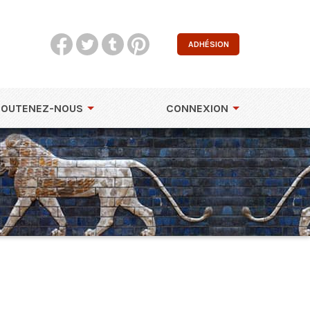
ADHÉSION
SOUTENEZ-NOUS
CONNEXION