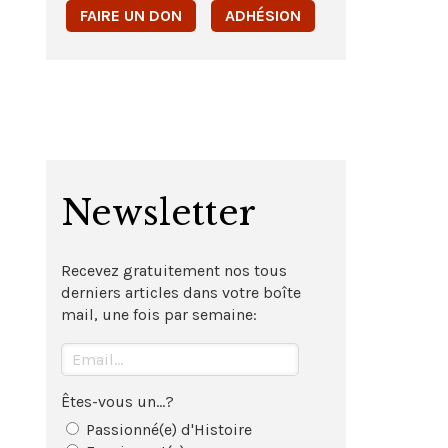
FAIRE UN DON
ADHÉSION
Newsletter
Recevez gratuitement nos tous
derniers articles dans votre boîte
mail, une fois par semaine:
Êtes-vous un...?
Passionné(e) d'Histoire