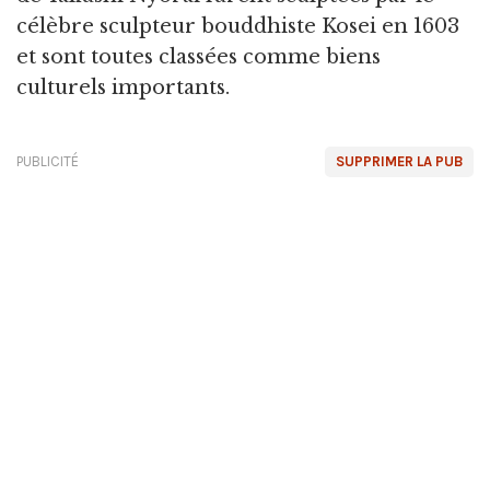
célèbre sculpteur bouddhiste Kosei en 1603
et sont toutes classées comme biens
culturels importants.
PUBLICITÉ
SUPPRIMER LA PUB