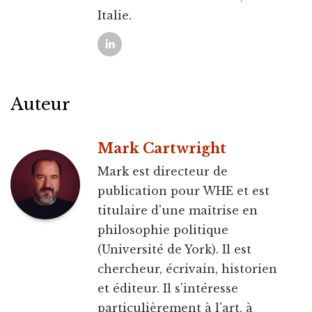
Italie.
Auteur
Mark Cartwright
Mark est directeur de
publication pour WHE et est
titulaire d'une maîtrise en
philosophie politique
(Université de York). Il est
chercheur, écrivain, historien
et éditeur. Il s'intéresse
particulièrement à l'art, à