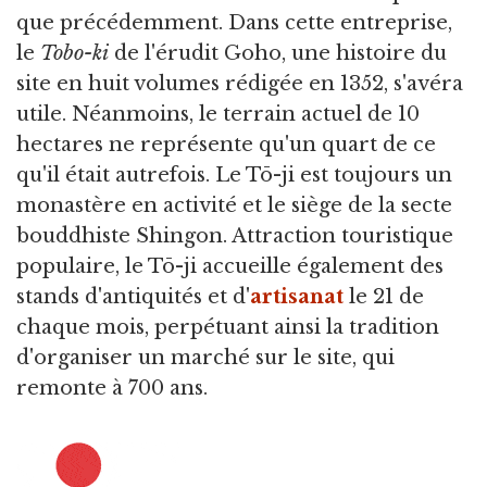
que précédemment. Dans cette entreprise,
le
Tobo-ki
de l'érudit Goho, une histoire du
site en huit volumes rédigée en 1352, s'avéra
utile. Néanmoins, le terrain actuel de 10
hectares ne représente qu'un quart de ce
qu'il était autrefois. Le Tō-ji est toujours un
monastère en activité et le siège de la secte
bouddhiste Shingon. Attraction touristique
populaire, le Tō-ji accueille également des
stands d'antiquités et d'
artisanat
le 21 de
chaque mois, perpétuant ainsi la tradition
d'organiser un marché sur le site, qui
remonte à 700 ans.