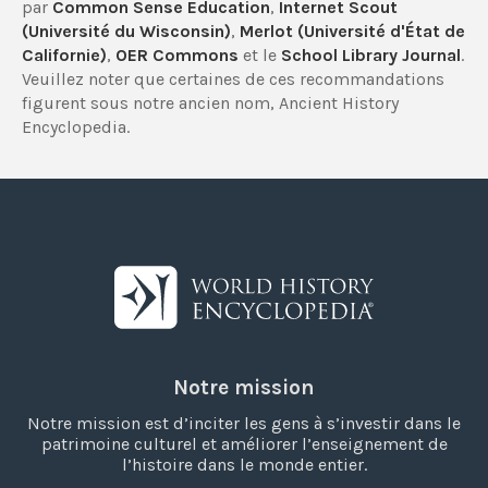
par
Common Sense Education
,
Internet Scout
(Université du Wisconsin)
,
Merlot (Université d'État de
Californie)
,
OER Commons
et le
School Library Journal
.
Veuillez noter que certaines de ces recommandations
figurent sous notre ancien nom, Ancient History
Encyclopedia.
Notre mission
Notre mission est d’inciter les gens à s’investir dans le
patrimoine culturel et améliorer l’enseignement de
l’histoire dans le monde entier.