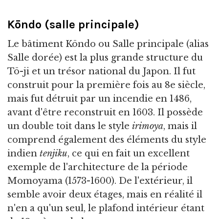
Kōndo (salle principale)
Le bâtiment Kōndo ou Salle principale (alias
Salle dorée) est la plus grande structure du
Tō-ji et un trésor national du Japon. Il fut
construit pour la première fois au 8e siècle,
mais fut détruit par un incendie en 1486,
avant d'être reconstruit en 1603. Il possède
un double toit dans le style
irimoya
, mais il
comprend également des éléments du style
indien
tenjiku
, ce qui en fait un excellent
exemple de l'architecture de la période
Momoyama (1573-1600). De l'extérieur, il
semble avoir deux étages, mais en réalité il
n'en a qu'un seul, le plafond intérieur étant