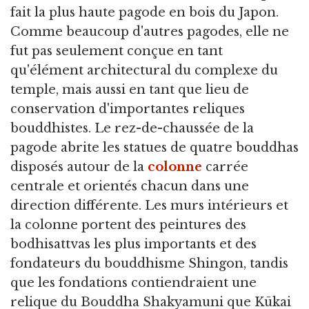
fait la plus haute pagode en bois du Japon.
Comme beaucoup d'autres pagodes, elle ne
fut pas seulement conçue en tant
qu'élément architectural du complexe du
temple, mais aussi en tant que lieu de
conservation d'importantes reliques
bouddhistes. Le rez-de-chaussée de la
pagode abrite les statues de quatre bouddhas
disposés autour de la
colonne
carrée
centrale et orientés chacun dans une
direction différente. Les murs intérieurs et
la colonne portent des peintures des
bodhisattvas les plus importants et des
fondateurs du bouddhisme Shingon, tandis
que les fondations contiendraient une
relique du Bouddha Shakyamuni que Kūkai