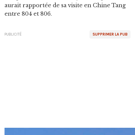
aurait rapportée de sa visite en Chine Tang
entre 804 et 806.
PUBLICITÉ
SUPPRIMER LA PUB