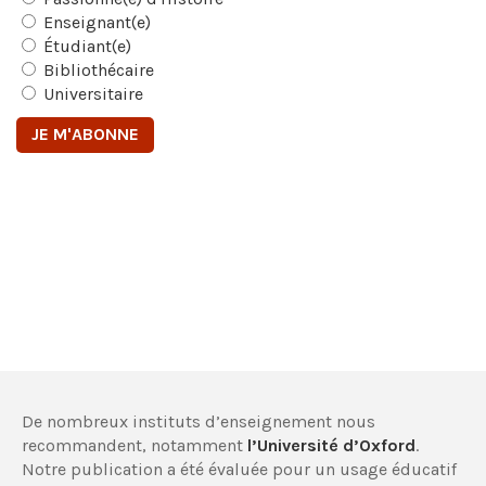
Enseignant(e)
Étudiant(e)
Bibliothécaire
Universitaire
De nombreux instituts d’enseignement nous
recommandent, notamment
l’Université d’Oxford
.
Notre publication a été évaluée pour un usage éducatif