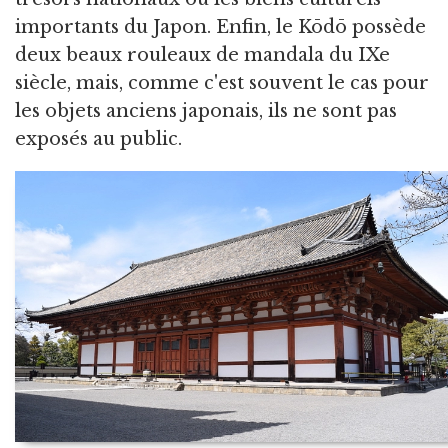
importants du Japon. Enfin, le Kōdō possède
deux beaux rouleaux de mandala du IXe
siècle, mais, comme c'est souvent le cas pour
les objets anciens japonais, ils ne sont pas
exposés au public.