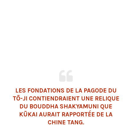
LES FONDATIONS DE LA PAGODE DU
TŌ-JI CONTIENDRAIENT UNE RELIQUE
DU BOUDDHA SHAKYAMUNI QUE
KŪKAI AURAIT RAPPORTÉE DE LA
CHINE TANG.