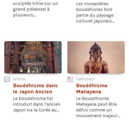
sculptée trône sur un
Les monastères
grand piédestal à
bouddhistes font
plusieurs...
partie du paysage
culturel japonais...
Article
Définition
Bouddhisme dans
Bouddhisme
le Japon Ancien
Mahayana
Le bouddhisme fut
Le Bouddhisme
introduit dans l'ancien
Mahayana peut être
Japon via la Corée au...
défini comme un
mouvement majeur...