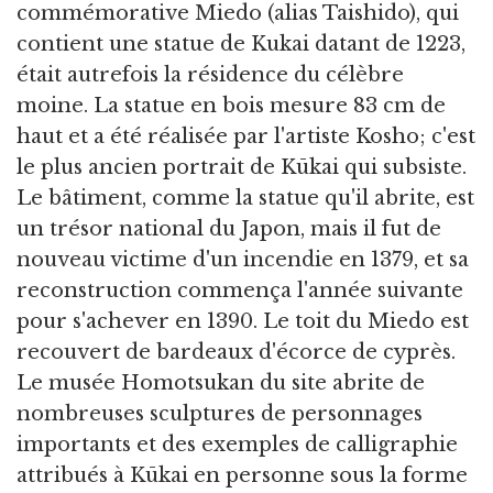
commémorative Miedo (alias Taishido), qui
contient une statue de Kukai datant de 1223,
était autrefois la résidence du célèbre
moine. La statue en bois mesure 83 cm de
haut et a été réalisée par l'artiste Kosho; c'est
le plus ancien portrait de Kūkai qui subsiste.
Le bâtiment, comme la statue qu'il abrite, est
un trésor national du Japon, mais il fut de
nouveau victime d'un incendie en 1379, et sa
reconstruction commença l'année suivante
pour s'achever en 1390. Le toit du Miedo est
recouvert de bardeaux d'écorce de cyprès.
Le musée Homotsukan du site abrite de
nombreuses sculptures de personnages
importants et des exemples de calligraphie
attribués à Kūkai en personne sous la forme