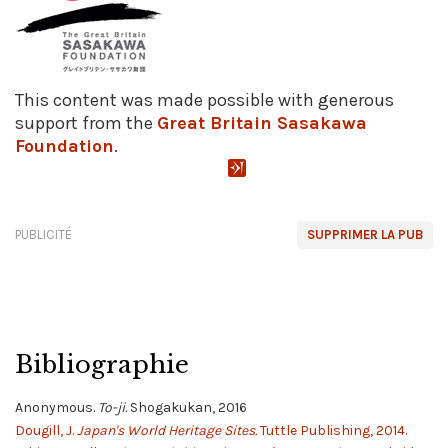
This content was made possible with generous
support from the
Great Britain Sasakawa
Foundation
.
PUBLICITÉ
SUPPRIMER LA PUB
Bibliographie
Anonymous.
To-ji.
Shogakukan, 2016
Dougill, J.
Japan's World Heritage Sites.
Tuttle Publishing, 2014.