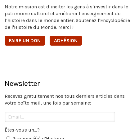
Notre mission est d’inciter les gens à s’investir dans le
patrimoine culturel et améliorer l’enseignement de
l’histoire dans le monde entier. Soutenez l'Encyclopédie
de l'Histoire du Monde. Merci !
FAIRE UN DON
ADHÉSION
Newsletter
Recevez gratuitement nos tous derniers articles dans
votre boîte mail, une fois par semaine:
Êtes-vous un...?
Passionné(e) d'Histoire