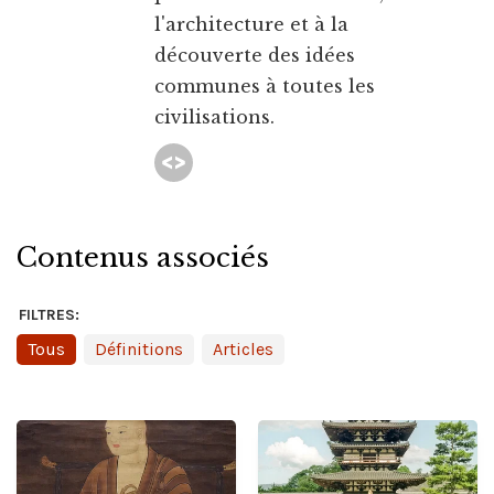
l'architecture et à la
découverte des idées
communes à toutes les
civilisations.
Contenus associés
FILTRES:
Tous
Définitions
Articles