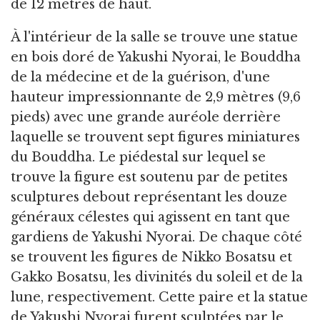
de 12 mètres de haut.
À l'intérieur de la salle se trouve une statue
en bois doré de Yakushi Nyorai, le Bouddha
de la médecine et de la guérison, d'une
hauteur impressionnante de 2,9 mètres (9,6
pieds) avec une grande auréole derrière
laquelle se trouvent sept figures miniatures
du Bouddha. Le piédestal sur lequel se
trouve la figure est soutenu par de petites
sculptures debout représentant les douze
généraux célestes qui agissent en tant que
gardiens de Yakushi Nyorai. De chaque côté
se trouvent les figures de Nikko Bosatsu et
Gakko Bosatsu, les divinités du soleil et de la
lune, respectivement. Cette paire et la statue
de Yakushi Nyorai furent sculptées par le