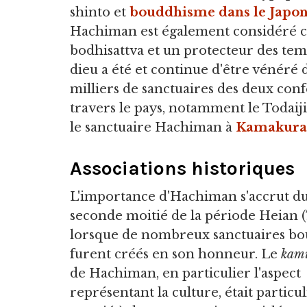
shinto et
bouddhisme dans le Japon
Hachiman est également considéré
bodhisattva et un protecteur des tem
dieu a été et continue d'être vénéré 
milliers de sanctuaires des deux conf
travers le pays, notamment le Todaiji
le sanctuaire Hachiman à
Kamakura
Associations historiques
L'importance d'Hachiman s'accrut du
seconde moitié de la période Heian (7
lorsque de nombreux sanctuaires bo
furent créés en son honneur. Le
kam
de Hachiman, en particulier l'aspect
représentant la culture, était partic