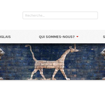
NGLAIS
QUI SOMMES-NOUS?