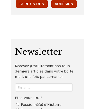
FAIRE UN DON
ADHÉSION
Newsletter
Recevez gratuitement nos tous
derniers articles dans votre boîte
mail, une fois par semaine:
Êtes-vous un...?
Passionné(e) d'Histoire