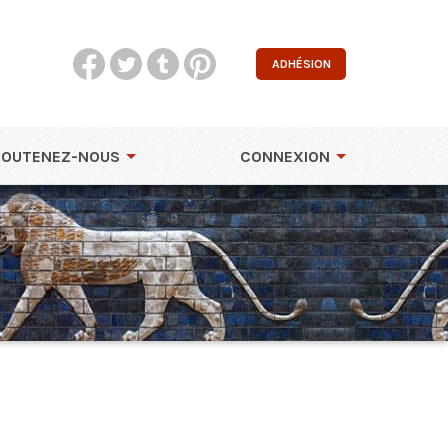
ADHÉSION
SOUTENEZ-NOUS
CONNEXION