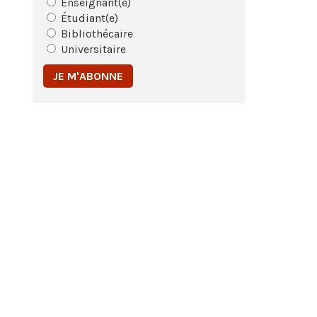
Enseignant(e)
Étudiant(e)
Bibliothécaire
Universitaire