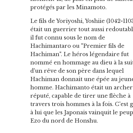
protégés par les Minamoto.
Le fils de Yoriyoshi, Yoshiie (1042-1103
était un guerrier tout aussi redoutabl
il fut connu sous le nom de
Hachimantaro ou "Premier fils de
Hachiman". Le héros légendaire fut
nommé en hommage au dieu à la sui
d'un rêve de son père dans lequel
Hachiman donnait une épée au jeun
homme. Hachimanto était un archer
réputé, capable de tirer une flèche à
travers trois hommes à la fois. C'est 
à lui que les Japonais vainquit le peu
Ezo du nord de Honshu.