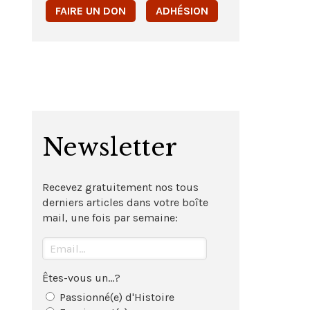
FAIRE UN DON
ADHÉSION
Newsletter
Recevez gratuitement nos tous
derniers articles dans votre boîte
mail, une fois par semaine:
Êtes-vous un...?
Passionné(e) d'Histoire