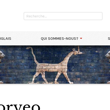
NGLAIS
QUI SOMMES-NOUS?
oryeo