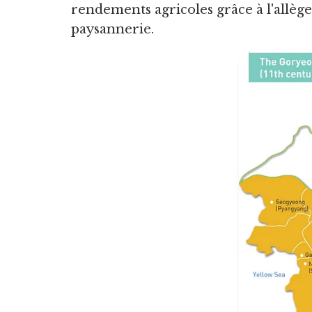
rendements agricoles grâce à l'allège
paysannerie.