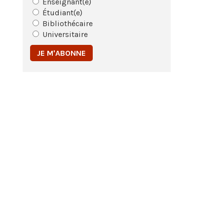
Enseignant(e)
Étudiant(e)
Bibliothécaire
Universitaire