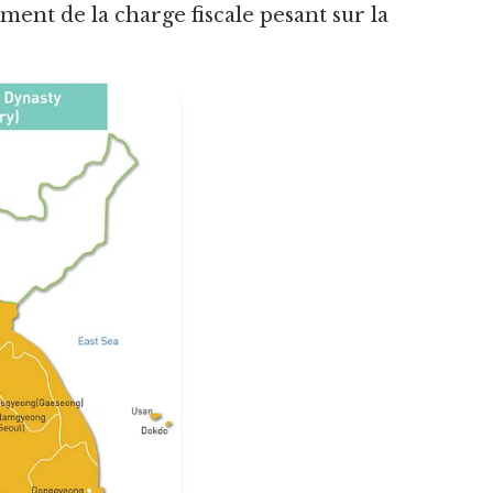
ment de la charge fiscale pesant sur la