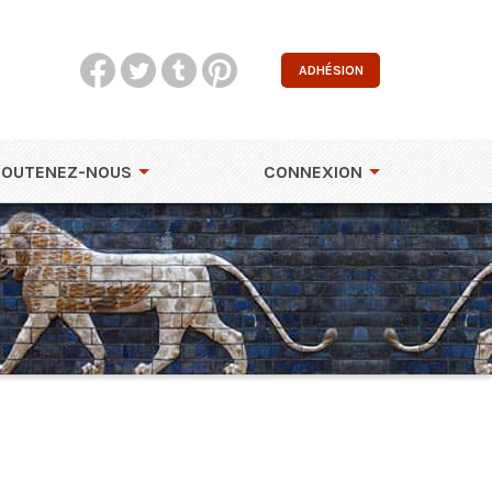
ADHÉSION
SOUTENEZ-NOUS
CONNEXION