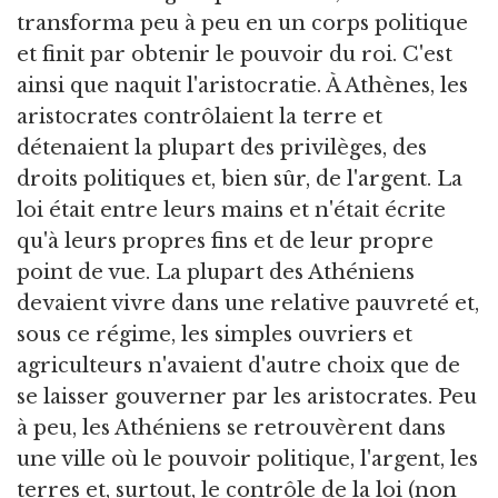
transforma peu à peu en un corps politique
et finit par obtenir le pouvoir du roi. C'est
ainsi que naquit l'aristocratie. À Athènes, les
aristocrates contrôlaient la terre et
détenaient la plupart des privilèges, des
droits politiques et, bien sûr, de l'argent. La
loi était entre leurs mains et n'était écrite
qu'à leurs propres fins et de leur propre
point de vue. La plupart des Athéniens
devaient vivre dans une relative pauvreté et,
sous ce régime, les simples ouvriers et
agriculteurs n'avaient d'autre choix que de
se laisser gouverner par les aristocrates. Peu
à peu, les Athéniens se retrouvèrent dans
une ville où le pouvoir politique, l'argent, les
terres et, surtout, le contrôle de la loi (non