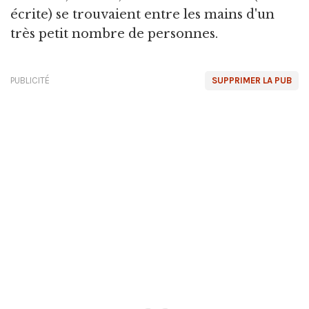
écrite) se trouvaient entre les mains d'un
très petit nombre de personnes.
PUBLICITÉ
SUPPRIMER LA PUB