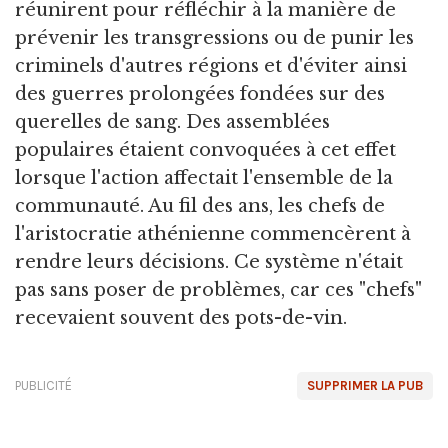
réunirent pour réfléchir à la manière de
prévenir les transgressions ou de punir les
criminels d'autres régions et d'éviter ainsi
des guerres prolongées fondées sur des
querelles de sang. Des assemblées
populaires étaient convoquées à cet effet
lorsque l'action affectait l'ensemble de la
communauté. Au fil des ans, les chefs de
l'aristocratie athénienne commencèrent à
rendre leurs décisions. Ce système n'était
pas sans poser de problèmes, car ces "chefs"
recevaient souvent des pots-de-vin.
PUBLICITÉ
SUPPRIMER LA PUB