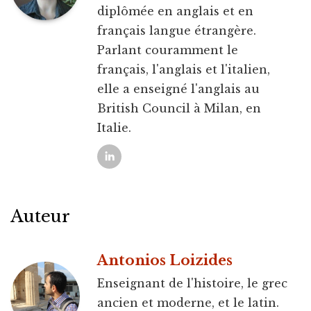
diplômée en anglais et en
français langue étrangère.
Parlant couramment le
français, l'anglais et l'italien,
elle a enseigné l'anglais au
British Council à Milan, en
Italie.
Auteur
Antonios Loizides
Enseignant de l'histoire, le grec
ancien et moderne, et le latin.