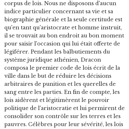
corpus de lois. Nous ne disposons d'aucun
indice particulier concernant sa vie et sa
biographie générale et la seule certitude est
qu'en tant qu'aristocrate et homme instruit,
il se trouvait au bon endroit au bon moment
pour saisir l'occasion qui lui était offerte de
légiférer. Pendant les balbutiements du
système juridique athénien, Dracon
composa le premier code de lois écrit de la
ville dans le but de réduire les décisions
arbitraires de punition et les querelles de
sang entre les parties. En fin de compte, les
lois aidèrent et légitimèrent le pouvoir
politique de l'aristocratie et lui permirent de
consolider son contrôle sur les terres et les
pauvres. Célèbres pour leur sévérité, les lois