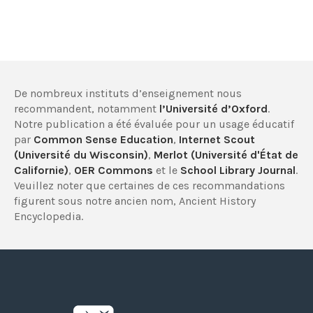
De nombreux instituts d’enseignement nous
recommandent, notamment
l’Université d’Oxford
.
Notre publication a été évaluée pour un usage éducatif
par
Common Sense Education
,
Internet Scout
(Université du Wisconsin)
,
Merlot (Université d'État de
Californie)
,
OER Commons
et le
School Library Journal
.
Veuillez noter que certaines de ces recommandations
figurent sous notre ancien nom, Ancient History
Encyclopedia.