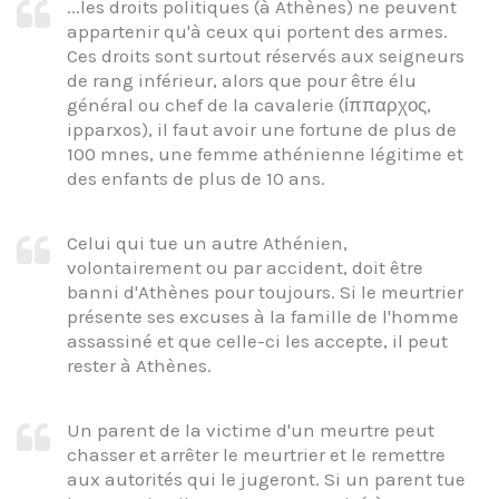
...les droits politiques (à Athènes) ne peuvent
appartenir qu'à ceux qui portent des armes.
Ces droits sont surtout réservés aux seigneurs
de rang inférieur, alors que pour être élu
général ou chef de la cavalerie (ίππαρχος,
ipparxos), il faut avoir une fortune de plus de
100 mnes, une femme athénienne légitime et
des enfants de plus de 10 ans.
Celui qui tue un autre Athénien,
volontairement ou par accident, doit être
banni d'Athènes pour toujours. Si le meurtrier
présente ses excuses à la famille de l'homme
assassiné et que celle-ci les accepte, il peut
rester à Athènes.
Un parent de la victime d'un meurtre peut
chasser et arrêter le meurtrier et le remettre
aux autorités qui le jugeront. Si un parent tue