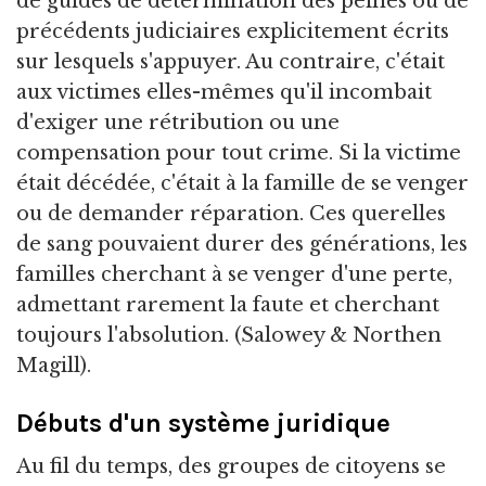
de guides de détermination des peines ou de
précédents judiciaires explicitement écrits
sur lesquels s'appuyer. Au contraire, c'était
aux victimes elles-mêmes qu'il incombait
d'exiger une rétribution ou une
compensation pour tout crime. Si la victime
était décédée, c'était à la famille de se venger
ou de demander réparation. Ces querelles
de sang pouvaient durer des générations, les
familles cherchant à se venger d'une perte,
admettant rarement la faute et cherchant
toujours l'absolution. (Salowey & Northen
Magill).
Débuts d'un système juridique
Au fil du temps, des groupes de citoyens se