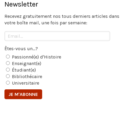
Newsletter
Recevez gratuitement nos tous derniers articles dans
votre boîte mail, une fois par semaine:
Êtes-vous un...?
Passionné(e) d'Histoire
Enseignant(e)
Étudiant(e)
Bibliothécaire
Universitaire