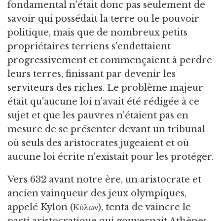
fondamental n'était donc pas seulement de
savoir qui possédait la terre ou le pouvoir
politique, mais que de nombreux petits
propriétaires terriens s'endettaient
progressivement et commençaient à perdre
leurs terres, finissant par devenir les
serviteurs des riches. Le problème majeur
était qu'aucune loi n'avait été rédigée à ce
sujet et que les pauvres n'étaient pas en
mesure de se présenter devant un tribunal
où seuls des aristocrates jugeaient et où
aucune loi écrite n'existait pour les protéger.
Vers 632 avant notre ère, un aristocrate et
ancien vainqueur des jeux olympiques,
appelé Kylon (Κύλων), tenta de vaincre le