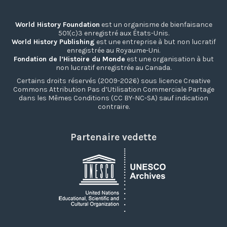
World History Foundation
est un organisme de bienfaisance
501(c)3 enregistré aux États-Unis.
World History Publishing
est une entreprise à but non lucratif
enregistrée au Royaume-Uni.
Fondation de l’Histoire du Monde
est une organisation à but
non lucratif enregistrée au Canada.
Certains droits réservés (2009-2026) sous licence Creative
Commons Attribution Pas d’Utilisation Commerciale Partage
dans les Mêmes Conditions (CC BY-NC-SA) sauf indication
contraire.
Partenaire vedette