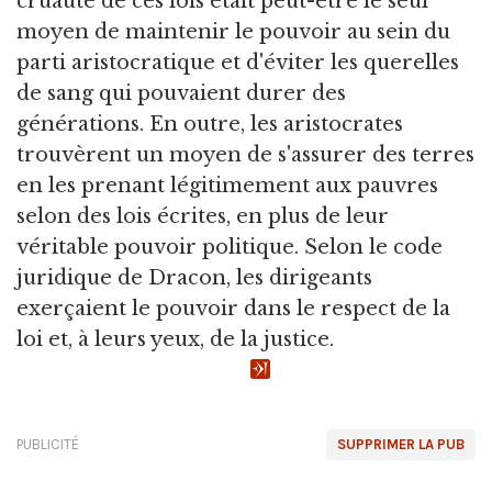
cruauté de ces lois était peut-être le seul
moyen de maintenir le pouvoir au sein du
parti aristocratique et d'éviter les querelles
de sang qui pouvaient durer des
générations. En outre, les aristocrates
trouvèrent un moyen de s'assurer des terres
en les prenant légitimement aux pauvres
selon des lois écrites, en plus de leur
véritable pouvoir politique. Selon le code
juridique de Dracon, les dirigeants
exerçaient le pouvoir dans le respect de la
loi et, à leurs yeux, de la justice.
PUBLICITÉ
SUPPRIMER LA PUB