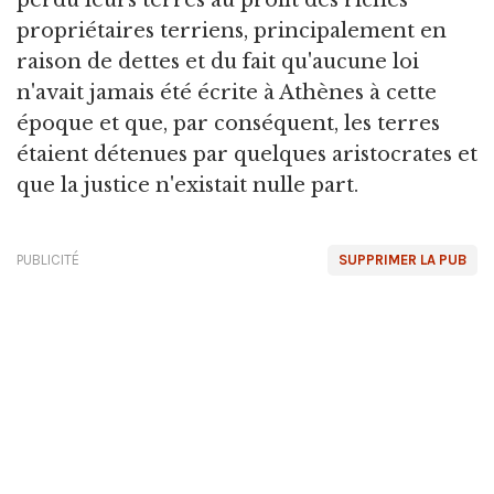
perdu leurs terres au profit des riches
propriétaires terriens, principalement en
raison de dettes et du fait qu'aucune loi
n'avait jamais été écrite à Athènes à cette
époque et que, par conséquent, les terres
étaient détenues par quelques aristocrates et
que la justice n'existait nulle part.
PUBLICITÉ
SUPPRIMER LA PUB