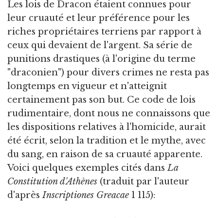
Les lois de Dracon étaient connues pour
leur cruauté et leur préférence pour les
riches propriétaires terriens par rapport à
ceux qui devaient de l'argent. Sa série de
punitions drastiques (à l'origine du terme
"draconien") pour divers crimes ne resta pas
longtemps en vigueur et n'atteignit
certainement pas son but. Ce code de lois
rudimentaire, dont nous ne connaissons que
les dispositions relatives à l'homicide, aurait
été écrit, selon la tradition et le mythe, avec
du sang, en raison de sa cruauté apparente.
Voici quelques exemples cités dans
La
Constitution d'Athènes
(traduit par l'auteur
d'après
Inscriptiones Greacae
1 115):