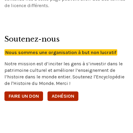
de licence différents.
Soutenez-nous
Nous sommes une organisation à but non lucratif
Notre mission est d’inciter les gens à s’investir dans le
patrimoine culturel et améliorer l’enseignement de
l’histoire dans le monde entier. Soutenez l'Encyclopédie
de l'Histoire du Monde. Merci !
FAIRE UN DON
ADHÉSION