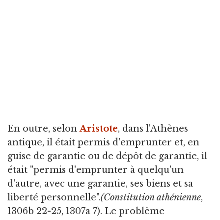
En outre, selon
Aristote
, dans l'Athènes
antique, il était permis d'emprunter et, en
guise de garantie ou de dépôt de garantie, il
était "permis d'emprunter à quelqu'un
d'autre, avec une garantie, ses biens et sa
liberté personnelle".
(Constitution athénienne
,
1306b 22-25, 1307a 7). Le problème