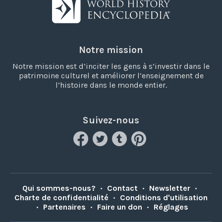
Notre mission
Notre mission est d’inciter les gens à s’investir dans le
patrimoine culturel et améliorer l’enseignement de
l’histoire dans le monde entier.
Suivez-nous
Qui sommes-nous?
•
Contact
•
Newsletter
•
Charte de confidentialité
•
Conditions d'utilisation
•
Partenaires
•
Faire un don
•
Réglages