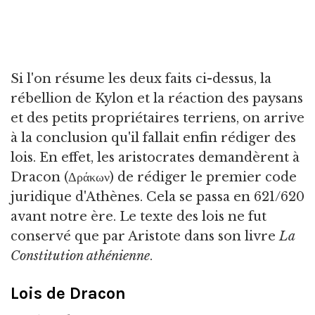
Si l'on résume les deux faits ci-dessus, la
rébellion de Kylon et la réaction des paysans
et des petits propriétaires terriens, on arrive
à la conclusion qu'il fallait enfin rédiger des
lois. En effet, les aristocrates demandèrent à
Dracon (Δράκων) de rédiger le premier code
juridique d'Athènes. Cela se passa en 621/620
avant notre ère. Le texte des lois ne fut
conservé que par Aristote dans son livre
La
Constitution athénienne
.
Lois de Dracon