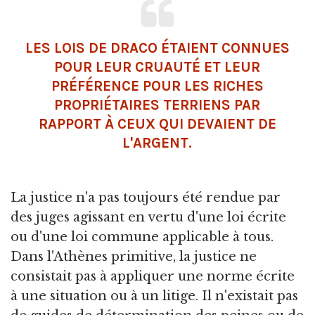
LES LOIS DE DRACO ÉTAIENT CONNUES
POUR LEUR CRUAUTÉ ET LEUR
PRÉFÉRENCE POUR LES RICHES
PROPRIÉTAIRES TERRIENS PAR
RAPPORT À CEUX QUI DEVAIENT DE
L'ARGENT.
La justice n'a pas toujours été rendue par
des juges agissant en vertu d'une loi écrite
ou d'une loi commune applicable à tous.
Dans l'Athènes primitive, la justice ne
consistait pas à appliquer une norme écrite
à une situation ou à un litige. Il n'existait pas