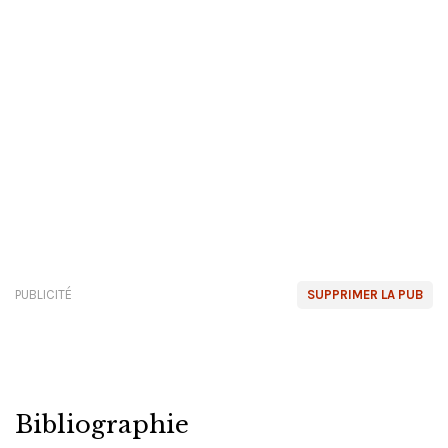
PUBLICITÉ
SUPPRIMER LA PUB
Bibliographie