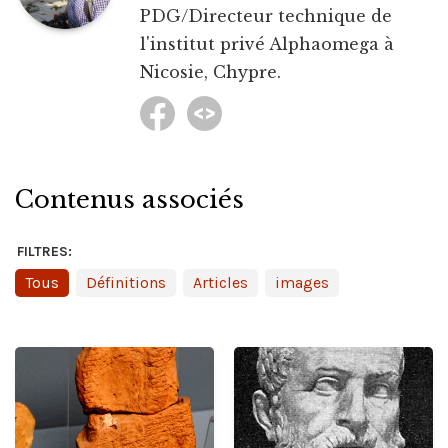
PDG/Directeur technique de
l'institut privé Alphaomega à
Nicosie, Chypre.
Contenus associés
FILTRES:
Tous
Définitions
Articles
images