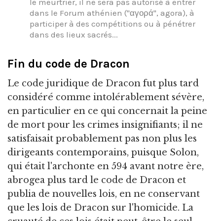
le meurtrier, il ne sera pas autorisé à entrer
dans le Forum athénien ("αγορά", agora), à
participer à des compétitions ou à pénétrer
dans des lieux sacrés...
Fin du code de Dracon
Le code juridique de Dracon fut plus tard
considéré comme intolérablement sévère,
en particulier en ce qui concernait la peine
de mort pour les crimes insignifiants; il ne
satisfaisait probablement pas non plus les
dirigeants contemporains, puisque Solon,
qui était l'archonte en 594 avant notre ère,
abrogea plus tard le code de Dracon et
publia de nouvelles lois, en ne conservant
que les lois de Dracon sur l'homicide. La