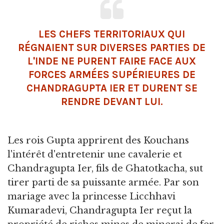
LES CHEFS TERRITORIAUX QUI
RÉGNAIENT SUR DIVERSES PARTIES DE
L'INDE NE PURENT FAIRE FACE AUX
FORCES ARMÉES SUPÉRIEURES DE
CHANDRAGUPTA IER ET DURENT SE
RENDRE DEVANT LUI.
Les rois Gupta apprirent des Kouchans
l'intérêt d'entretenir une cavalerie et
Chandragupta Ier, fils de Ghatotkacha, sut
tirer parti de sa puissante armée. Par son
mariage avec la princesse Licchhavi
Kumaradevi, Chandragupta Ier reçut la