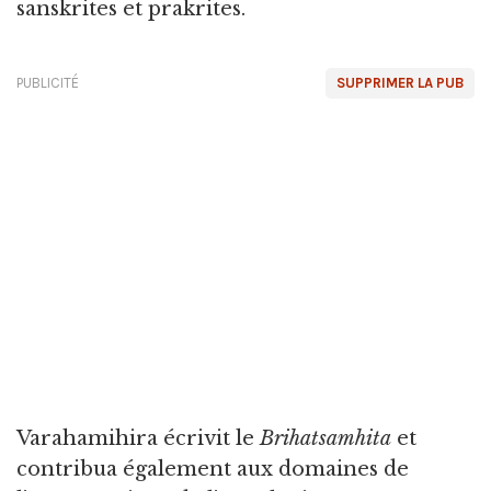
sanskrites et prakrites.
PUBLICITÉ
SUPPRIMER LA PUB
Varahamihira écrivit le
Brihatsamhita
et
contribua également aux domaines de