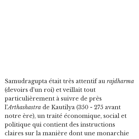
Samudragupta était très attentif au
rajdharma
(devoirs d'un roi) et veillait tout
particulièrement à suivre de près
l'
Arthashastra
de Kautilya (350 - 275 avant
notre ère), un traité économique, social et
politique qui contient des instructions
claires sur la manière dont une monarchie