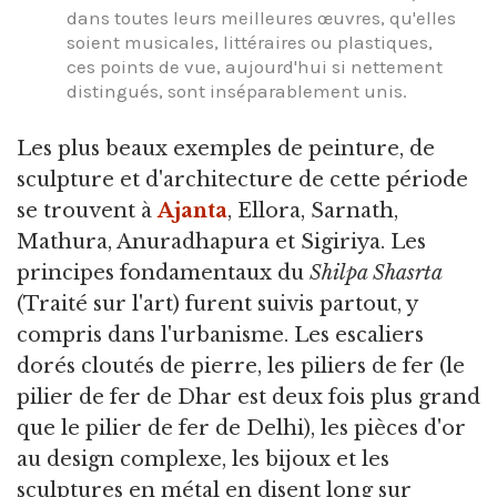
dans toutes leurs meilleures œuvres, qu'elles
soient musicales, littéraires ou plastiques,
ces points de vue, aujourd'hui si nettement
distingués, sont inséparablement unis.
Les plus beaux exemples de peinture, de
sculpture et d'architecture de cette période
se trouvent à
Ajanta
, Ellora, Sarnath,
Mathura, Anuradhapura et Sigiriya. Les
principes fondamentaux du
Shilpa Shasrta
(Traité sur l'art) furent suivis partout, y
compris dans l'urbanisme. Les escaliers
dorés cloutés de pierre, les piliers de fer (le
pilier de fer de Dhar est deux fois plus grand
que le pilier de fer de Delhi), les pièces d'or
au design complexe, les bijoux et les
sculptures en métal en disent long sur