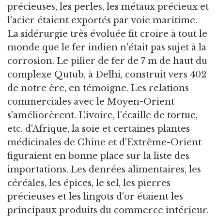
précieuses, les perles, les métaux précieux et
l'acier étaient exportés par voie maritime.
La sidérurgie très évoluée fit croire à tout le
monde que le fer indien n'était pas sujet à la
corrosion. Le pilier de fer de 7 m de haut du
complexe Qutub, à Delhi, construit vers 402
de notre ère, en témoigne. Les relations
commerciales avec le Moyen-Orient
s'améliorèrent. L'ivoire, l'écaille de tortue,
etc. d'Afrique, la soie et certaines plantes
médicinales de Chine et d'Extrême-Orient
figuraient en bonne place sur la liste des
importations. Les denrées alimentaires, les
céréales, les épices, le sel, les pierres
précieuses et les lingots d'or étaient les
principaux produits du commerce intérieur.