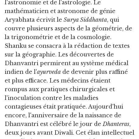
l'astronomie et de l'astrologie. Le
mathématicien et astronome de génie
Aryabhata écrivit le
Surya Siddhanta
, qui
couvre plusieurs aspects de la géométrie, de
la trigonométrie et de la cosmologie.
Shanku se consacra à la rédaction de textes
sur la géographie. Les découvertes de
Dhanvantri permirent au système médical
indien de l'
ayurveda
de devenir plus raffiné
et plus efficace. Les médecins étaient
rompus aux pratiques chirurgicales et
l'inoculation contre les maladies
contagieuses était pratiquée. Aujourd'hui
encore, l'anniversaire de la naissance de
Dhanvantri est célébré le jour de
Dhanteras
,
deux jours avant Diwali. Cet élan intellectuel