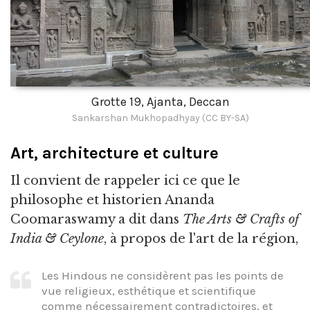
Grotte 19, Ajanta, Deccan
Sankarshan Mukhopadhyay (CC BY-SA)
Art, architecture et culture
Il convient de rappeler ici ce que le
philosophe et historien Ananda
Coomaraswamy a dit dans
The Arts & Crafts of
India & Ceylone
, à propos de l'art de la région,
Les Hindous ne considèrent pas les points de
vue religieux, esthétique et scientifique
comme nécessairement contradictoires, et