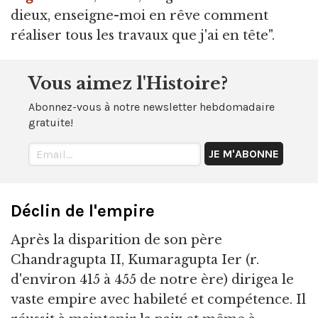
dieux, enseigne-moi en rêve comment
réaliser tous les travaux que j'ai en tête".
Vous aimez l'Histoire?
Abonnez-vous à notre newsletter hebdomadaire
gratuite!
Déclin de l'empire
Après la disparition de son père
Chandragupta II, Kumaragupta Ier (r.
d'environ 415 à 455 de notre ère) dirigea le
vaste empire avec habileté et compétence. Il