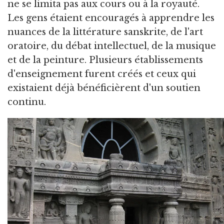
ne se limita pas aux cours ou à la royauté.
Les gens étaient encouragés à apprendre les
nuances de la littérature sanskrite, de l'art
oratoire, du débat intellectuel, de la musique
et de la peinture. Plusieurs établissements
d'enseignement furent créés et ceux qui
existaient déjà bénéficièrent d'un soutien
continu.