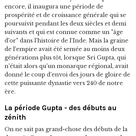
encore, il inaugura une période de
prospérité et de croissance générale qui se
poursuivit pendant les deux siècles et demi
suivants et qui est connue comme un "âge
d'or" dans l'histoire de l'Inde. Mais la graine
de l'empire avait été semée au moins deux
générations plus tôt, lorsque Sri Gupta, qui
n'était alors qu'un monarque régional, avait
donné le coup d'envoi des jours de gloire de
cette puissante dynastie vers 240 de notre
ère.
La période Gupta - des débuts au
zénith
On ne sait pas grand-chose des débuts de la