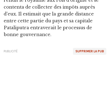
rendit le royaume aux rois d'origine et se
contenta de collecter des impôts auprès
d'eux. Il estimait que la grande distance
entre cette partie du pays et sa capitale
Pataliputra entraverait le processus de
bonne gouvernance.
PUBLICITÉ
SUPPRIMER LA PUB