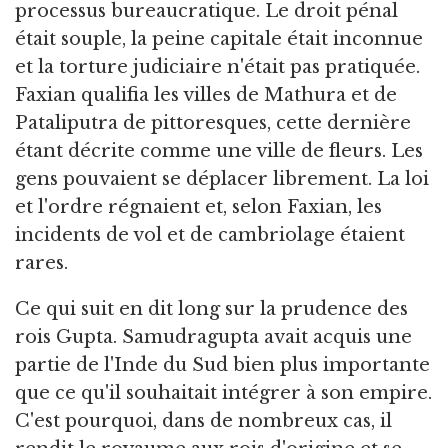
processus bureaucratique. Le droit pénal
était souple, la peine capitale était inconnue
et la torture judiciaire n'était pas pratiquée.
Faxian qualifia les villes de Mathura et de
Pataliputra de pittoresques, cette dernière
étant décrite comme une ville de fleurs. Les
gens pouvaient se déplacer librement. La loi
et l'ordre régnaient et, selon Faxian, les
incidents de vol et de cambriolage étaient
rares.
Ce qui suit en dit long sur la prudence des
rois Gupta. Samudragupta avait acquis une
partie de l'Inde du Sud bien plus importante
que ce qu'il souhaitait intégrer à son empire.
C'est pourquoi, dans de nombreux cas, il