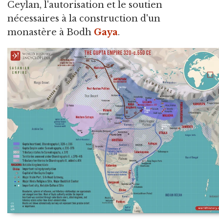
Ceylan, l'autorisation et le soutien
nécessaires à la construction d'un
monastère à Bodh
Gaya
.