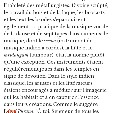
l'habileté des métallurgistes. L'ivoire sculpté,
le travail du bois et de la laque, les brocarts
et les textiles brodés s'épanouirent
également. La pratique de la musique vocale,
de la danse et de sept types d'instruments de
musique, dont le
veena
(instrument de
musique indien à cordes), la flûte et le
mridangam
(tambour), était la norme plutôt
qu'une exception. Ces instruments étaient
régulièrement joués dans les temples en
signe de dévotion. Dans le style indien
classique, les artistes et les littérateurs
étaient encouragés à méditer sur l'imagerie
qui les habitait et à en capturer l'essence
dans leurs créations. Comme le suggère
l'
Agni
Purana
, "Ô toi, Seigneur de tous les