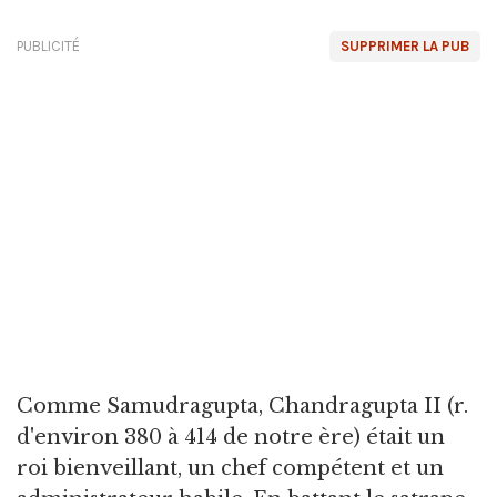
PUBLICITÉ
SUPPRIMER LA PUB
Comme Samudragupta, Chandragupta II (r.
d'environ 380 à 414 de notre ère) était un
roi bienveillant, un chef compétent et un