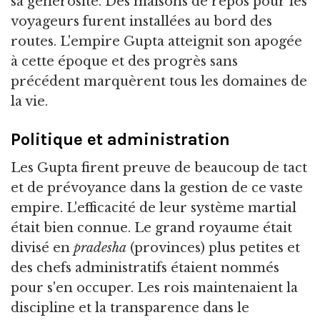
sa générosité. Des maisons de repos pour les
voyageurs furent installées au bord des
routes. L'empire Gupta atteignit son apogée
à cette époque et des progrès sans
précédent marquèrent tous les domaines de
la vie.
Politique et administration
Les Gupta firent preuve de beaucoup de tact
et de prévoyance dans la gestion de ce vaste
empire. L'efficacité de leur système martial
était bien connue. Le grand royaume était
divisé en
pradesha
(provinces) plus petites et
des chefs administratifs étaient nommés
pour s'en occuper. Les rois maintenaient la
discipline et la transparence dans le