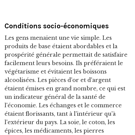
Conditions socio-économiques
Les gens menaient une vie simple. Les
produits de base étaient abordables et la
prospérité générale permettait de satisfaire
facilement leurs besoins. Ils préféraient le
végétarisme et évitaient les boissons
alcoolisées. Les pièces d'or et d'argent
étaient émises en grand nombre, ce qui est
un indicateur général de la santé de
l'économie. Les échanges et le commerce
étaient florissants, tant à l'intérieur qu'à
l'extérieur du pays. La soie, le coton, les
épices, les médicaments, les pierres