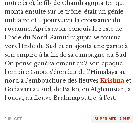
notre ère), le fils de Chandragupta Ier qui
monta ensuite sur le trône, était un génie
militaire et il poursuivit la croissance du
royaume. Après avoir conquis le reste de
l'Inde du Nord, Samudragupta se tourna
vers l'Inde du Sud et en ajouta une partie à
son empire à la fin de sa campagne du Sud.
On pense généralement qu'à son époque,
l'empire Gupta s'étendait de l'Himalaya au
nord à l'embouchure des fleuves
Krishna
et
Godavari au sud, de Balkh, en Afghanistan, à
l'ouest, au fleuve Brahmapoutre, à l'est.
PUBLICITÉ
SUPPRIMER LA PUB