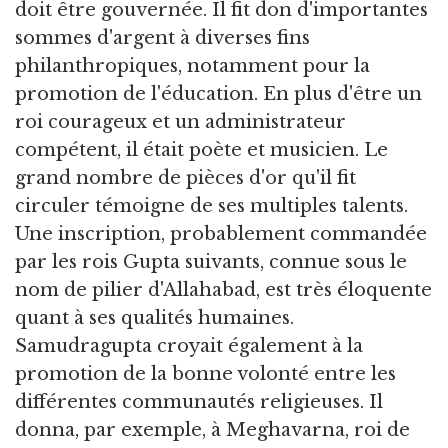
doit être gouvernée. Il fit don d'importantes
sommes d'argent à diverses fins
philanthropiques, notamment pour la
promotion de l'éducation. En plus d'être un
roi courageux et un administrateur
compétent, il était poète et musicien. Le
grand nombre de pièces d'or qu'il fit
circuler témoigne de ses multiples talents.
Une inscription, probablement commandée
par les rois Gupta suivants, connue sous le
nom de pilier d'Allahabad, est très éloquente
quant à ses qualités humaines.
Samudragupta croyait également à la
promotion de la bonne volonté entre les
différentes communautés religieuses. Il
donna, par exemple, à Meghavarna, roi de