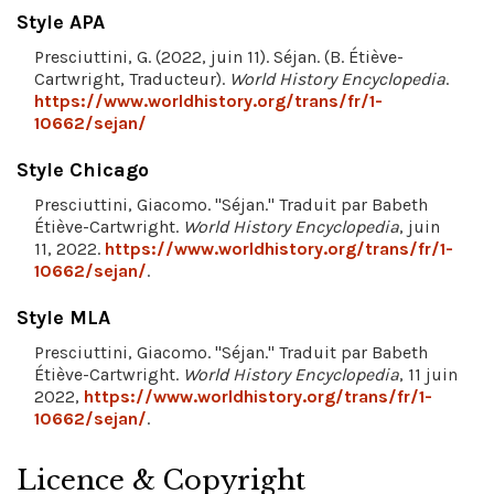
Style APA
Presciuttini, G. (2022, juin 11). Séjan. (B. Étiève-
Cartwright, Traducteur).
World History Encyclopedia
.
https://www.worldhistory.org/trans/fr/1-
10662/sejan/
Style Chicago
Presciuttini, Giacomo. "Séjan." Traduit par Babeth
Étiève-Cartwright.
World History Encyclopedia
, juin
11, 2022.
https://www.worldhistory.org/trans/fr/1-
10662/sejan/
.
Style MLA
Presciuttini, Giacomo. "Séjan." Traduit par Babeth
Étiève-Cartwright.
World History Encyclopedia
, 11 juin
2022,
https://www.worldhistory.org/trans/fr/1-
10662/sejan/
.
Licence & Copyright