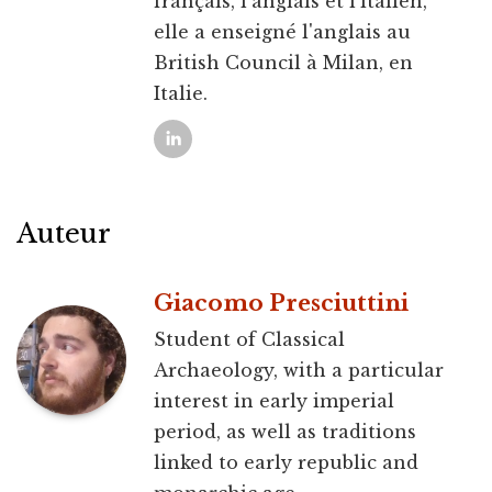
français, l'anglais et l'italien,
elle a enseigné l'anglais au
British Council à Milan, en
Italie.
Auteur
Giacomo Presciuttini
Student of Classical
Archaeology, with a particular
interest in early imperial
period, as well as traditions
linked to early republic and