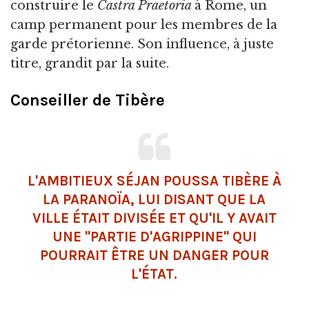
construire le
Castra Praetoria
à Rome, un
camp permanent pour les membres de la
garde prétorienne. Son influence, à juste
titre, grandit par la suite.
Conseiller de Tibère
L'AMBITIEUX SÉJAN POUSSA TIBÈRE À
LA PARANOÏA, LUI DISANT QUE LA
VILLE ÉTAIT DIVISÉE ET QU'IL Y AVAIT
UNE "PARTIE D'AGRIPPINE" QUI
POURRAIT ÊTRE UN DANGER POUR
L'ÉTAT.