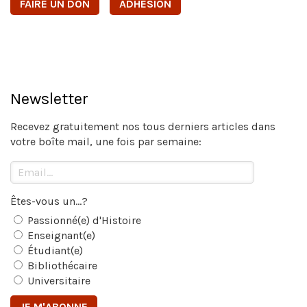
FAIRE UN DON
ADHÉSION
Newsletter
Recevez gratuitement nos tous derniers articles dans
votre boîte mail, une fois par semaine:
Êtes-vous un...?
Passionné(e) d'Histoire
Enseignant(e)
Étudiant(e)
Bibliothécaire
Universitaire