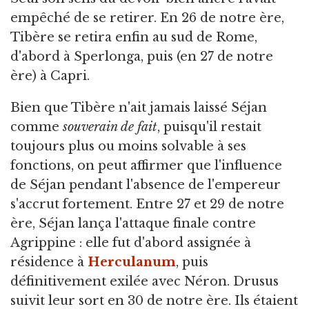
empêché de se retirer. En 26 de notre ère,
Tibère se retira enfin au sud de Rome,
d'abord à Sperlonga, puis (en 27 de notre
ère) à Capri.
Bien que Tibère n'ait jamais laissé Séjan
comme
souverain de fait
, puisqu'il restait
toujours plus ou moins solvable à ses
fonctions, on peut affirmer que l'influence
de Séjan pendant l'absence de l'empereur
s'accrut fortement. Entre 27 et 29 de notre
ère, Séjan lança l'attaque finale contre
Agrippine : elle fut d'abord assignée à
résidence à
Herculanum
, puis
définitivement exilée avec Néron. Drusus
suivit leur sort en 30 de notre ère. Ils étaient