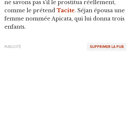
ne savons pas s'il le prostitua réellement,
comme le prétend
Tacite
. Séjan épousa une
femme nommée Apicata, qui lui donna trois
enfants.
PUBLICITÉ
SUPPRIMER LA PUB