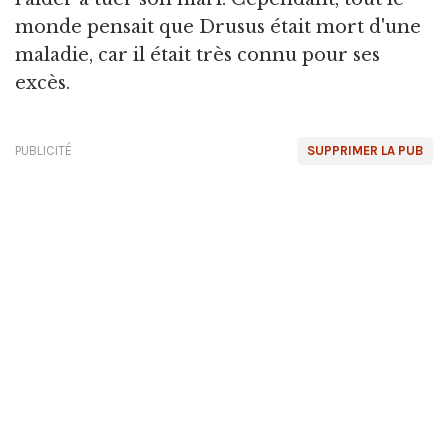
monde pensait que Drusus était mort d'une
maladie, car il était très connu pour ses
excès.
PUBLICITÉ
SUPPRIMER LA PUB