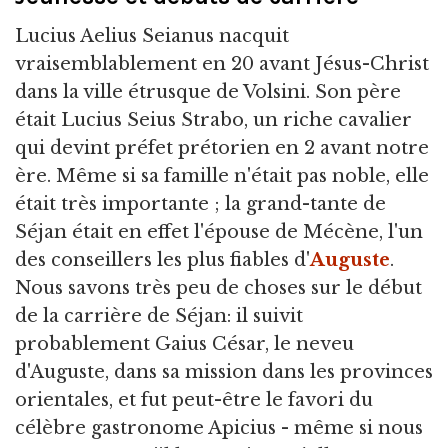
Lucius Aelius Seianus nacquit
vraisemblablement en 20 avant Jésus-Christ
dans la ville étrusque de Volsini. Son père
était Lucius Seius Strabo, un riche cavalier
qui devint préfet prétorien en 2 avant notre
ère. Même si sa famille n'était pas noble, elle
était très importante ; la grand-tante de
Séjan était en effet l'épouse de Mécène, l'un
des conseillers les plus fiables d'
Auguste
.
Nous savons très peu de choses sur le début
de la carrière de Séjan: il suivit
probablement Gaius César, le neveu
d'Auguste, dans sa mission dans les provinces
orientales, et fut peut-être le favori du
célèbre gastronome Apicius - même si nous