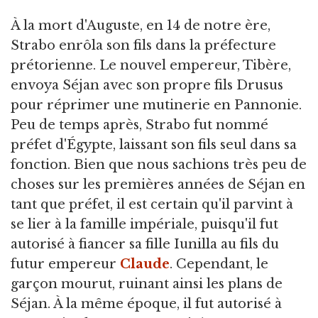
À la mort d'Auguste, en 14 de notre ère,
Strabo enrôla son fils dans la préfecture
prétorienne. Le nouvel empereur, Tibère,
envoya Séjan avec son propre fils Drusus
pour réprimer une mutinerie en Pannonie.
Peu de temps après, Strabo fut nommé
préfet d'Égypte, laissant son fils seul dans sa
fonction. Bien que nous sachions très peu de
choses sur les premières années de Séjan en
tant que préfet, il est certain qu'il parvint à
se lier à la famille impériale, puisqu'il fut
autorisé à fiancer sa fille Iunilla au fils du
futur empereur
Claude
. Cependant, le
garçon mourut, ruinant ainsi les plans de
Séjan. À la même époque, il fut autorisé à