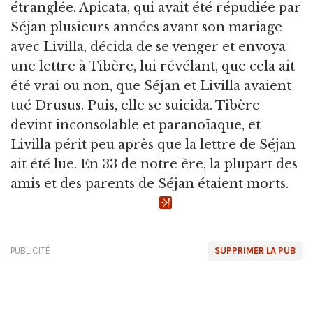
étranglée. Apicata, qui avait été répudiée par
Séjan plusieurs années avant son mariage
avec Livilla, décida de se venger et envoya
une lettre à Tibère, lui révélant, que cela ait
été vrai ou non, que Séjan et Livilla avaient
tué Drusus. Puis, elle se suicida. Tibère
devint inconsolable et paranoïaque, et
Livilla périt peu après que la lettre de Séjan
ait été lue. En 33 de notre ère, la plupart des
amis et des parents de Séjan étaient morts.
PUBLICITÉ
SUPPRIMER LA PUB