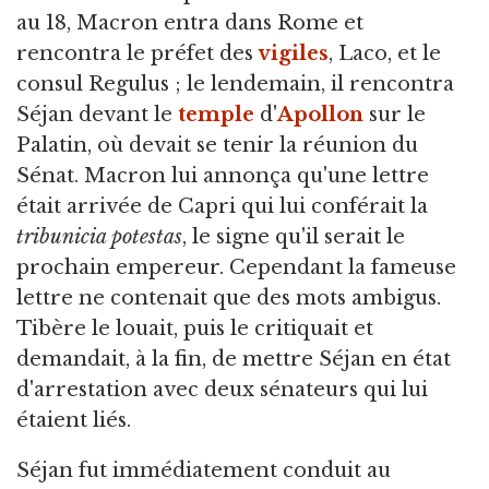
au 18, Macron entra dans Rome et
rencontra le préfet des
vigiles
, Laco, et le
consul Regulus ; le lendemain, il rencontra
Séjan devant le
temple
d'
Apollon
sur le
Palatin, où devait se tenir la réunion du
Sénat. Macron lui annonça qu'une lettre
était arrivée de Capri qui lui conférait la
tribunicia potestas
, le signe qu'il serait le
prochain empereur. Cependant la fameuse
lettre ne contenait que des mots ambigus.
Tibère le louait, puis le critiquait et
demandait, à la fin, de mettre Séjan en état
d'arrestation avec deux sénateurs qui lui
étaient liés.
Séjan fut immédiatement conduit au