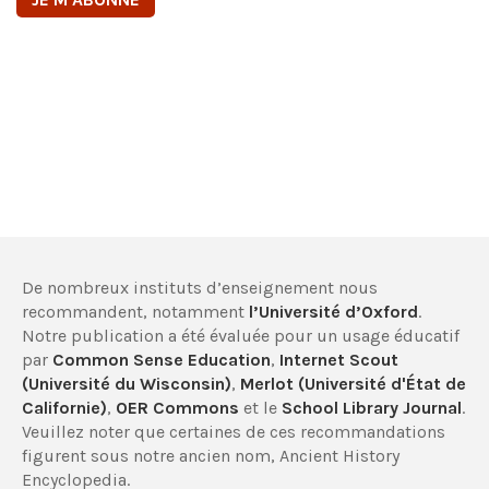
De nombreux instituts d’enseignement nous
recommandent, notamment
l’Université d’Oxford
.
Notre publication a été évaluée pour un usage éducatif
par
Common Sense Education
,
Internet Scout
(Université du Wisconsin)
,
Merlot (Université d'État de
Californie)
,
OER Commons
et le
School Library Journal
.
Veuillez noter que certaines de ces recommandations
figurent sous notre ancien nom, Ancient History
Encyclopedia.