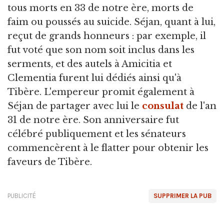
tous morts en 33 de notre ère, morts de
faim ou poussés au suicide. Séjan, quant à lui,
reçut de grands honneurs : par exemple, il
fut voté que son nom soit inclus dans les
serments, et des autels à Amicitia et
Clementia
furent lui dédiés ainsi qu'à
Tibère. L'empereur promit également à
Séjan de partager avec lui le
consulat
de l'an
31 de notre ère. Son anniversaire fut
célébré publiquement et les sénateurs
commencèrent à le flatter pour obtenir les
faveurs de Tibère.
PUBLICITÉ
SUPPRIMER LA PUB