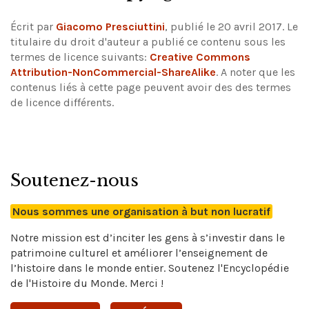
Écrit par
Giacomo Presciuttini
, publié le 20 avril 2017. Le
titulaire du droit d'auteur a publié ce contenu sous les
termes de licence suivants:
Creative Commons
Attribution-NonCommercial-ShareAlike
.
A noter que les
contenus liés à cette page peuvent avoir des des termes
de licence différents.
Soutenez-nous
Nous sommes une organisation à but non lucratif
Notre mission est d’inciter les gens à s’investir dans le
patrimoine culturel et améliorer l’enseignement de
l’histoire dans le monde entier. Soutenez l'Encyclopédie
de l'Histoire du Monde. Merci !