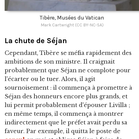
Tibère, Musées du Vatican
Mark Cartwright (CC BY-NC-SA)
La chute de Séjan
Cependant, Tibère se méfia rapidement des
ambitions de son ministre. Il craignait
probablement que Séjan ne complote pour
l'écarter ou le tuer. Alors, il agit
sournoisement : il commença à promettre à
Séjan des honneurs encore plus grands, et
lui permit probablement d'épouser Livilla ;
en même temps, il commença à montrer
indirectement que le préfet avait perdu sa
faveur. Par exemple, il quitta le poste de