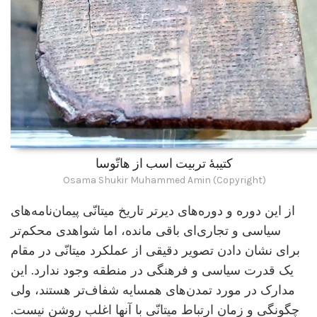
کتیبۀ تربیت اسب از هاتّوسا
Osama Shukir Muhammed Amin (Copyright)
از این دوره و دوره‌های دیرتر تاریخ میتانّی پیمان‌نامه‌های
سیاسی و تجاری‌ای باقی مانده، اما شواهدی محکم‌تر
برای نشان دادن تصویر دقیقی از عملکرد میتانّی در مقام
یک قدرت سیاسی و فرهنگی در منطقه وجود ندارد. این
مدارک در مورد تمدن‌های همسایه شفاف‌تر هستند، ولی
چگونگی و زمان ارتباط میتانّی با آنها اغلب روشن نیست.