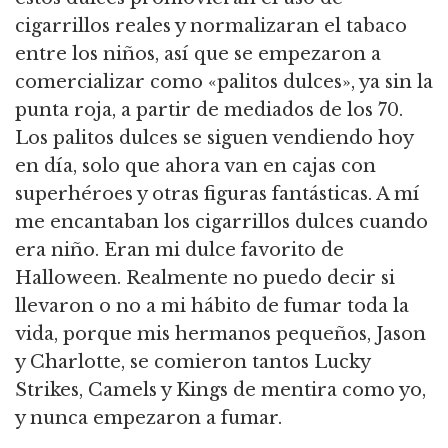
cigarrillos reales y normalizaran el tabaco
entre los niños, así que se empezaron a
comercializar como «palitos dulces», ya sin la
punta roja, a partir de mediados de los 70.
Los palitos dulces se siguen vendiendo hoy
en día, solo que ahora van en cajas con
superhéroes y otras figuras fantásticas. A mí
me encantaban los cigarrillos dulces cuando
era niño. Eran mi dulce favorito de
Halloween. Realmente no puedo decir si
llevaron o no a mi hábito de fumar toda la
vida, porque mis hermanos pequeños, Jason
y Charlotte, se comieron tantos Lucky
Strikes, Camels y Kings de mentira como yo,
y nunca empezaron a fumar.