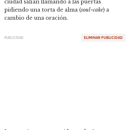
ciudad salían llamando a las puertas
pidiendo una torta de alma (
soul-cake
) a
cambio de una oración.
PUBLICIDAD
ELIMINAR PUBLICIDAD