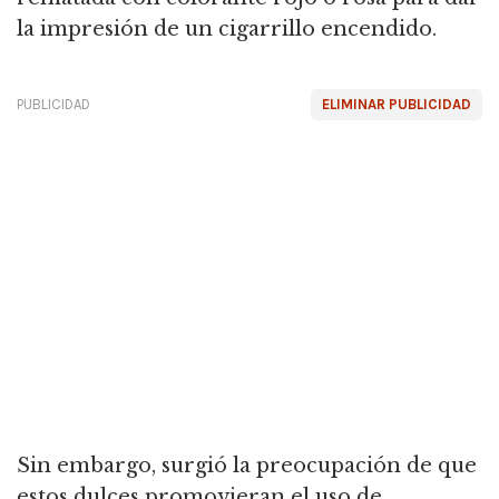
la impresión de un cigarrillo encendido.
PUBLICIDAD
ELIMINAR PUBLICIDAD
Sin embargo, surgió la preocupación de que
estos dulces promovieran el uso de