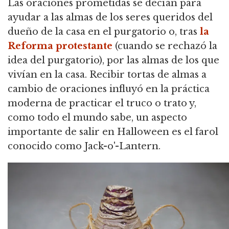
Las oraciones prometidas se decían para
ayudar a las almas de los seres queridos del
dueño de la casa en el purgatorio o, tras
la
Reforma protestante
(cuando se rechazó la
idea del purgatorio), por las almas de los que
vivían en la casa. Recibir tortas de almas a
cambio de oraciones influyó en la práctica
moderna de practicar el truco o trato y,
como todo el mundo sabe, un aspecto
importante de salir en Halloween es el farol
conocido como Jack-o'-Lantern.