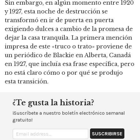
Sin embargo, en algún momento entre 1920
y 1927, esta noche de destrucción se
transformó en ir de puerta en puerta
exigiendo dulces a cambio de la promesa de
dejar la casa tranquila. La primera mención
impresa de este «truco o trato» proviene de
un periódico de Blackie en Alberta, Canadá
en 1927, que incluía esa frase específica, pero
no está claro cómo o por qué se produjo
esta transición.
¿Te gusta la historia?
¡Suscríbete a nuestro boletín electrónico semanal
gratuito!