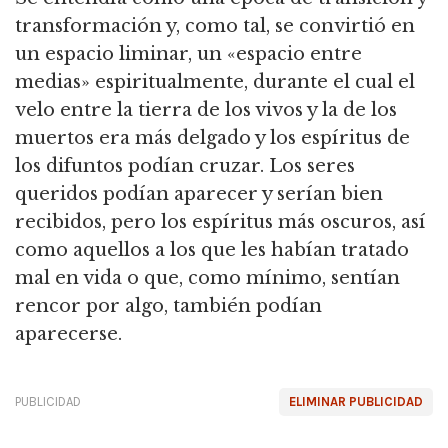
transformación y, como tal, se convirtió en
un espacio liminar, un «espacio entre
medias» espiritualmente, durante el cual el
velo entre la tierra de los vivos y la de los
muertos era más delgado y los espíritus de
los difuntos podían cruzar. Los seres
queridos podían aparecer y serían bien
recibidos, pero los espíritus más oscuros, así
como aquellos a los que les habían tratado
mal en vida o que, como mínimo, sentían
rencor por algo, también podían
aparecerse.
PUBLICIDAD
ELIMINAR PUBLICIDAD