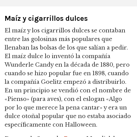
Maíz y cigarrillos dulces
El maíz y los cigarrillos dulces se contaban
entre las golosinas más populares que
llenaban las bolsas de los que salían a pedir.
El maíz dulce lo inventó la compañía
Wunderle Candy en la década de 1880, pero
cuando se hizo popular fue en 1898, cuando
la compañía Goelitz empezó a distribuirlo.
En un principio se vendió con el nombre de
«Pienso» (para aves), con el eslogan «Algo
por lo que merece la pena cantar» y era un
dulce otoñal popular que no estaba asociado
específicamente con Halloween.