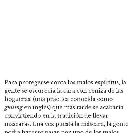
Para protegerse conta los malos espíritus, la
gente se oscurecía la cara con ceniza de las
hogueras, (una práctica conocida como
guising
en inglés) que más tarde se acabaría
convirtiendo en la tradición de llevar
máscaras. Una vez puesta la máscara, la gente
podía hacerse pasar por uno de los malos