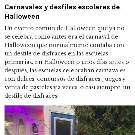
Carnavales y desfiles escolares de
Halloween
Un evento común de Halloween que ya no
se celebra como antes era el carnaval de
Halloween que normalmente contaba con
un desfile de disfraces en las escuelas
primarias. En Halloween o unos días antes o
después, las escuelas celebraban carnavales
con dulces, concursos de disfraces, juegos y
venta de pasteles y a veces, o casi siempre, un
desfile de disfraces.