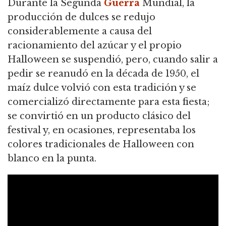
Durante la Segunda
Guerra
Mundial, la
producción de dulces se redujo
considerablemente a causa del
racionamiento del azúcar y el propio
Halloween se suspendió, pero, cuando salir a
pedir se reanudó en la década de 1950, el
maíz dulce volvió con esta tradición y se
comercializó directamente para esta fiesta;
se convirtió en un producto clásico del
festival y, en ocasiones, representaba los
colores tradicionales de Halloween con
blanco en la punta.