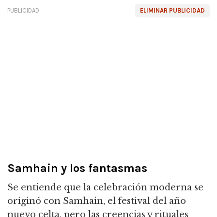
PUBLICIDAD
ELIMINAR PUBLICIDAD
Samhain y los fantasmas
Se entiende que la celebración moderna se
originó con Samhain, el festival del año
nuevo celta, pero las creencias y rituales