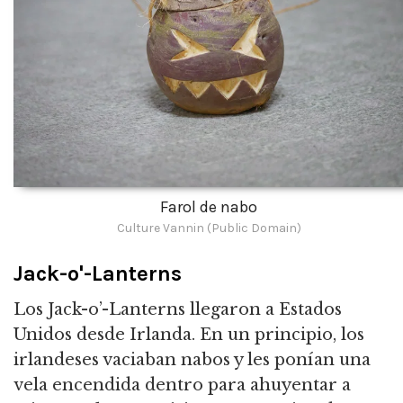
Farol de nabo
Culture Vannin (Public Domain)
Jack-o'-Lanterns
Los Jack-o’-Lanterns llegaron a Estados
Unidos desde Irlanda. En un principio, los
irlandeses vaciaban nabos y les ponían una
vela encendida dentro para ahuyentar a