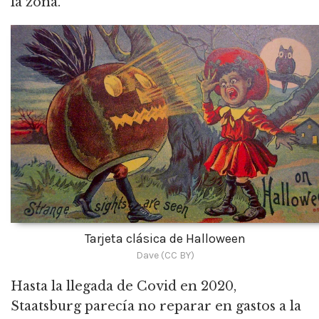
la zona.
Tarjeta clásica de Halloween
Dave (CC BY)
Hasta la llegada de Covid en 2020,
Staatsburg parecía no reparar en gastos a la