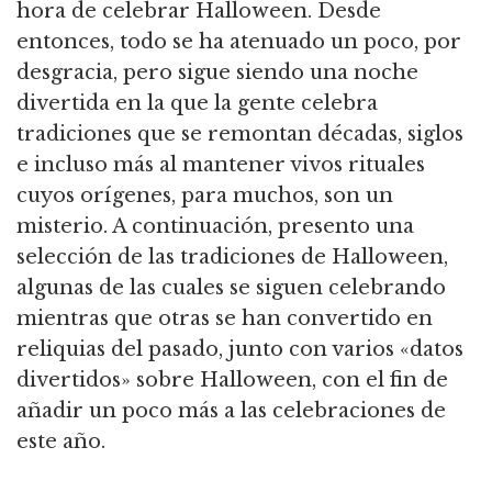
hora de celebrar Halloween. Desde
entonces, todo se ha atenuado un poco, por
desgracia, pero sigue siendo una noche
divertida en la que la gente celebra
tradiciones que se remontan décadas, siglos
e incluso más al mantener vivos rituales
cuyos orígenes, para muchos, son un
misterio. A continuación, presento una
selección de las tradiciones de Halloween,
algunas de las cuales se siguen celebrando
mientras que otras se han convertido en
reliquias del pasado, junto con varios «datos
divertidos» sobre Halloween, con el fin de
añadir un poco más a las celebraciones de
este año.