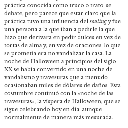
práctica conocida como truco o trato, se
debate, pero parece que estar claro que la
práctica tuvo una influencia del
souling
y fue
una persona a la que iban a pedirle la que
hizo que derivara en pedir dulces en vez de
tortas de alma y, en vez de oraciones, lo que
se prometía era no vandalizar la casa. La
noche de Halloween a principios del siglo
XX se había convertido en una noche de
vandalismo y travesuras que a menudo
ocasionaban miles de dólares de daños. Esta
costumbre continuó con la «noche de las
travesuras», la víspera de Halloween, que se
sigue celebrando hoy en día, aunque
normalmente de manera más mesurada.