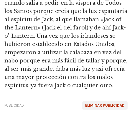
cuando salía a pedir en la víspera de Todos
los Santos porque creía que la luz espantaría
al espíritu de Jack, al que llamaban «Jack of
the Lantern» (Jack el del farol) y de ahí Jack-
o'-Lantern. Una vez que los irlandeses se
hubieron establecido en Estados Unidos,
empezaron a utilizar la calabaza en vez del
nabo porque era más fácil de tallar y porque,
al ser más grande, daba más luz y así ofrecía
una mayor protección contra los malos
espíritus, ya fuera Jack o cualquier otro.
PUBLICIDAD
ELIMINAR PUBLICIDAD