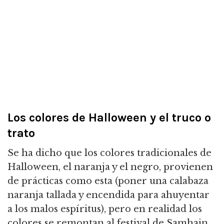
Los colores de Halloween y el truco o
trato
Se ha dicho que los colores tradicionales de
Halloween, el naranja y el negro, provienen
de prácticas como esta (poner una calabaza
naranja tallada y encendida para ahuyentar
a los malos espíritus), pero en realidad los
colores se remontan al festival de Samhain