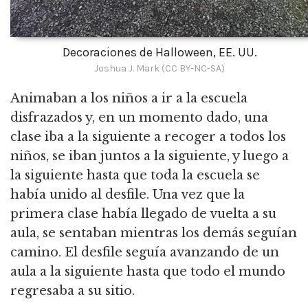
Decoraciones de Halloween, EE. UU.
Joshua J. Mark (CC BY-NC-SA)
Animaban a los niños a ir a la escuela
disfrazados y, en un momento dado, una
clase iba a la siguiente a recoger a todos los
niños, se iban juntos a la siguiente, y luego a
la siguiente hasta que toda la escuela se
había unido al desfile. Una vez que la
primera clase había llegado de vuelta a su
aula, se sentaban mientras los demás seguían
camino. El desfile seguía avanzando de un
aula a la siguiente hasta que todo el mundo
regresaba a su sitio.