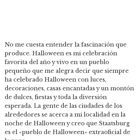
No me cuesta entender la fascinación que
produce. Halloween es mi celebración
favorita del año y vivo en un pueblo
pequeño que me alegra decir que siempre
ha celebrado Halloween con luces,
decoraciones, casas encantadas y un montón
de dulces, fiestas y toda la diversión
esperada. La gente de las ciudades de los
alrededores se acerca a mi localidad en la
noche de Halloween y creo que Staatsburg
es el «pueblo de Halloween» extraoficial de