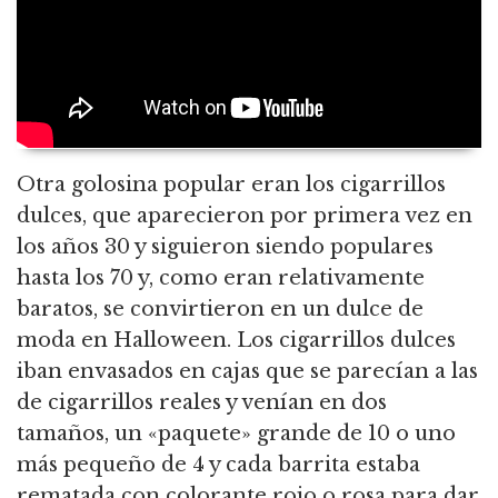
Otra golosina popular eran los cigarrillos
dulces, que aparecieron por primera vez en
los años 30 y siguieron siendo populares
hasta los 70 y, como eran relativamente
baratos, se convirtieron en un dulce de
moda en Halloween. Los cigarrillos dulces
iban envasados en cajas que se parecían a las
de cigarrillos reales y venían en dos
tamaños, un «paquete» grande de 10 o uno
más pequeño de 4 y cada barrita estaba
rematada con colorante rojo o rosa para dar