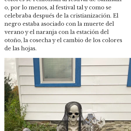
o, por lo menos, al festival tal y como se
celebraba después de la cristianización. El
negro estaba asociado con la muerte del
verano y el naranja con la estación del
otoño, la cosecha y el cambio de los colores
de las hojas.