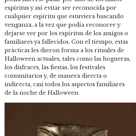
espíritus y así evitar ser reconocida por
cualquier espíritu que estuviera buscando
venganza, a la vez que podía reconocer y
dejarse ver por los espíritus de los amigos o
familiares ya fallecidos. Con el tiempo, estas
prácticas les dieron forma a los rituales de
Halloween actuales, tales como las hogueras,
los disfraces, las fiestas, los festivales
comunitarios y, de manera directa o
indirecta, casi todos los aspectos familiares
de la noche de Halloween.