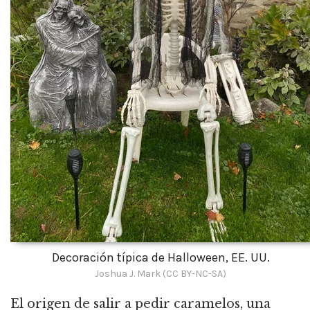
Decoración típica de Halloween, EE. UU.
Joshua J. Mark (CC BY-NC-SA)
El origen de salir a pedir caramelos, una