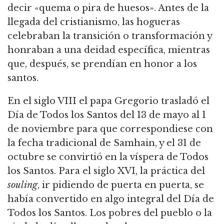
decir «quema o pira de huesos». Antes de la
llegada del cristianismo, las hogueras
celebraban la transición o transformación y
honraban a una deidad específica, mientras
que, después, se prendían en honor a los
santos.
En el siglo VIII el papa Gregorio trasladó el
Día de Todos los Santos del 13 de mayo al 1
de noviembre para que correspondiese con
la fecha tradicional de Samhain, y el 31 de
octubre se convirtió en la víspera de Todos
los Santos. Para el siglo XVI, la práctica del
souling
, ir pidiendo de puerta en puerta, se
había convertido en algo integral del Día de
Todos los Santos. Los pobres del pueblo o la