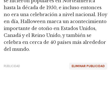
se hicieron populares en Norteamérica
hasta la década de 1950, e incluso entonces
no era una celebración a nivel nacional. Hoy
en día, Halloween marca un acontecimiento
importante de otoño en Estados Unidos,
Canadá y el Reino Unido, y también se
celebra en cerca de 40 países más alrededor
del mundo.
PUBLICIDAD
ELIMINAR PUBLICIDAD