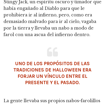
Stingy Jack, un espíritu oscuro y timador que
había engañado al Diablo para que le
prohibiera ir al infierno, pero, como era
demasiado malvado para ir al cielo, vagaba
por la tierra y llevaba un nabo a modo de
farol con una ascua del infierno dentro.
UNO DE LOS PROPÓSITOS DE LAS
TRADICIONES DE HALLOWEEN ERA
FORJAR UN VÍNCULO ENTRE EL
PRESENTE Y EL PASADO.
La gente llevaba sus propios nabos-farolillos