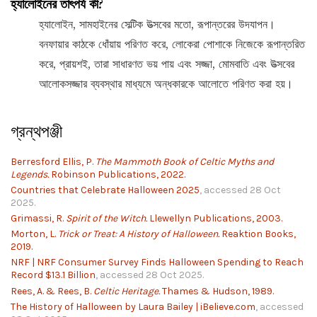
হ্যালোইনের তাৎপর্য কী?
হ্যালোইন, সামহাইনের সেল্টিক উত্সবের মতো, রূপান্তরের উদযাপন।
বনফায়ার কাঠকে ধোঁয়ায় পরিণত করে, লোকেরা পোশাকে নিজেকে রূপান্তরিত
করে, প্রায়শই, তারা সাধারণত ভয় পায় এবং সজ্জা, মোমবাতি এবং উত্সবের
আলোকসজ্জার ব্যবস্থার মাধ্যমে অন্ধকারকে আলোতে পরিণত করা হয়।
গ্রন্থপঞ্জী
Berresford Ellis, P.
The Mammoth Book of Celtic Myths and
Legends.
Robinson Publications, 2022.
Countries that Celebrate Halloween 2025
, accessed 28 Oct
2025.
Grimassi, R.
Spirit of the Witch.
Llewellyn Publications, 2003.
Morton, L.
Trick or Treat: A History of Halloween.
Reaktion Books,
2019.
NRF | NRF Consumer Survey Finds Halloween Spending to Reach
Record $13.1 Billion
, accessed 28 Oct 2025.
Rees, A. & Rees, B.
Celtic Heritage.
Thames & Hudson, 1989.
The History of Halloween by Laura Bailey | iBelieve.com
, accessed