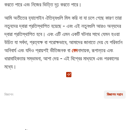
করতে পারে এবং নিজের ভিত্তি দৃঢ় করতে পারে।
আমি অতীতের হ্যালোইন ঐতিহ্যগুলি মিস করি না যা চলে গেছে কারণ তারা
নতুনদের দ্বারা প্রতিস্থাপিত হয়েছে - এবং এই নতুনগুলি আরও অন্যদের
দ্বারা প্রতিস্থাপিত হবে। এবং এটি এমন একটি ঘটনার সাথে যেমন হওয়া
উচিত যা সর্বদা, প্রত্যক্ষ বা পরোক্ষভাবে, আমাদের জানাতে দেয় যে পরিবর্তন
অনিবার্য এবং যদিও প্রায়শই ভীতিজনক বা
বেদ
নাদায়ক, রূপান্তর এবং
ধারাবাহিকতার সম্ভাবনা, আশা দেয় - এই বিশ্বের মাধ্যমে এবং পরকালের
মধ্যে।
বিজ্ঞাপন
বিজ্ঞাপন সরান