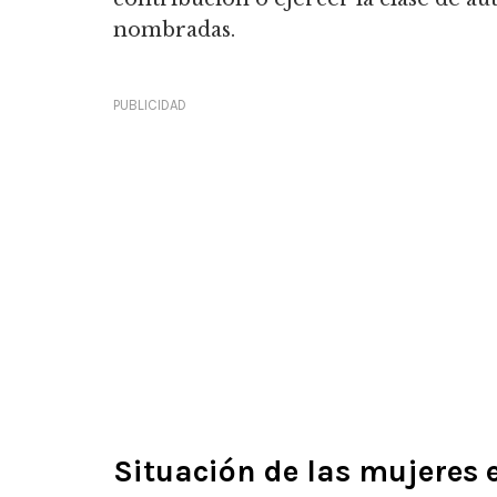
nombradas.
PUBLICIDAD
Situación de las mujeres