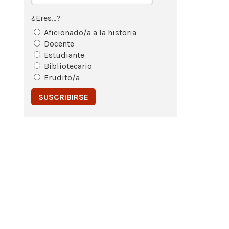
¿Eres...?
Aficionado/a a la historia
Docente
Estudiante
Bibliotecario
Erudito/a