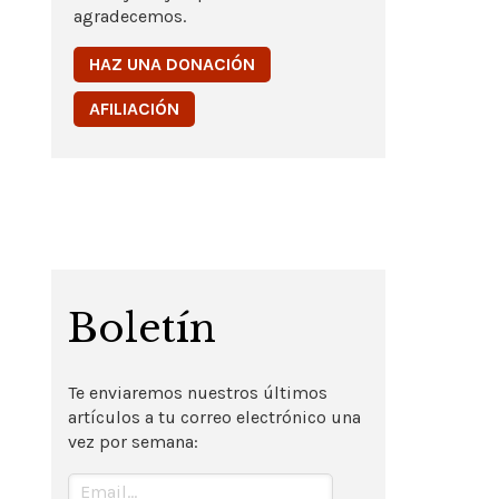
agradecemos.
HAZ UNA DONACIÓN
AFILIACIÓN
Boletín
Te enviaremos nuestros últimos
artículos a tu correo electrónico una
vez por semana: