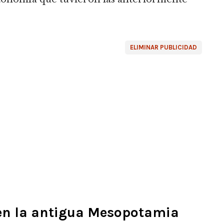
ELIMINAR PUBLICIDAD
 en la antigua Mesopotamia