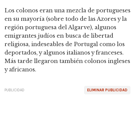
Los colonos eran una mezcla de portugueses
en su mayoría (sobre todo de las Azores y la
región portuguesa del Algarve), algunos
emigrantes judíos en busca de libertad
religiosa, indeseables de Portugal como los
deportados, y algunos italianos y franceses.
Más tarde llegaron también colonos ingleses
y africanos.
PUBLICIDAD
ELIMINAR PUBLICIDAD