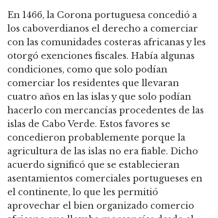
En 1466, la Corona portuguesa concedió a
los caboverdianos el derecho a comerciar
con las comunidades costeras africanas y les
otorgó exenciones fiscales. Había algunas
condiciones, como que solo podían
comerciar los residentes que llevaran
cuatro años en las islas y que solo podían
hacerlo con mercancías procedentes de las
islas de Cabo Verde. Estos favores se
concedieron probablemente porque la
agricultura de las islas no era fiable. Dicho
acuerdo significó que se establecieran
asentamientos comerciales portugueses en
el continente, lo que les permitió
aprovechar el bien organizado comercio