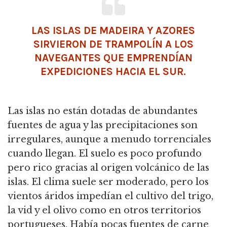
LAS ISLAS DE MADEIRA Y AZORES
SIRVIERON DE TRAMPOLÍN A LOS
NAVEGANTES QUE EMPRENDÍAN
EXPEDICIONES HACIA EL SUR.
Las islas no están dotadas de abundantes
fuentes de agua y las precipitaciones son
irregulares, aunque a menudo torrenciales
cuando llegan. El suelo es poco profundo
pero rico gracias al origen volcánico de las
islas. El clima suele ser moderado, pero los
vientos áridos impedían el cultivo del trigo,
la vid y el olivo como en otros territorios
portugueses. Había pocas fuentes de carne