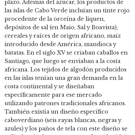
plazo. Además del azúcar, los productos de
las islas de Cabo Verde incluían un tinte rojo
procedente de la orceína de liquen,
depósitos de sal (en Maio, Sal y Boavista),
cereales y raíces de origen africano, maíz
introducido desde América, mandioca y
batatas. En el siglo XV se criaban caballos en
Santiago, que luego se enviaban a la costa
africana. Los tejidos de algodón producidos
en las islas tenían una gran demanda en la
costa continental y se diseñaban
específicamente para ese mercado
utilizando patrones tradicionales africanos.
También existía un diseño específico
caboverdiano (seis rayas blancas, negras y
azules) y los paños de tela con este diseño se