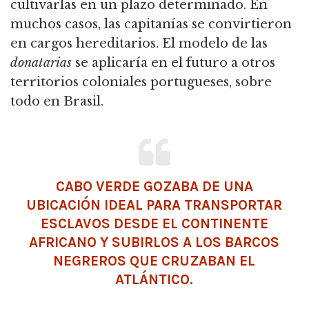
cultivarlas en un plazo determinado. En
muchos casos, las capitanías se convirtieron
en cargos hereditarios. El modelo de las
donatarias
se aplicaría en el futuro a otros
territorios coloniales portugueses, sobre
todo en Brasil.
CABO VERDE GOZABA DE UNA
UBICACIÓN IDEAL PARA TRANSPORTAR
ESCLAVOS DESDE EL CONTINENTE
AFRICANO Y SUBIRLOS A LOS BARCOS
NEGREROS QUE CRUZABAN EL
ATLÁNTICO.