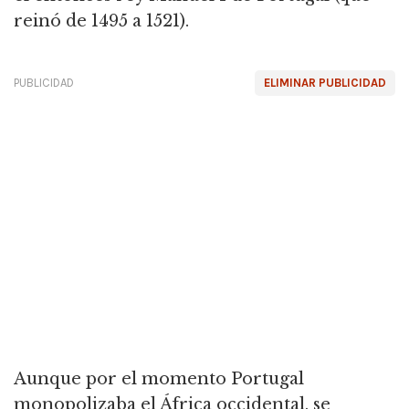
reinó de 1495 a 1521).
PUBLICIDAD
ELIMINAR PUBLICIDAD
Aunque por el momento Portugal
monopolizaba el África occidental, se