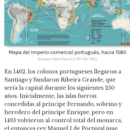
Mapa del Imperio comercial portugués, hacia 1580
Simeon Netchev (CC BY-NC-ND)
En 1462, los colonos portugueses llegaron a
Santiago y fundaron Ribeira Grande, que
sería la capital durante los siguientes 250
años. Inicialmente, las islas fueron
concedidas al príncipe Fernando, sobrino y
heredero del príncipe Enrique, pero en
1495 volvieron al control total del monarca,
el entonces rey Manuel I de Portugal (que