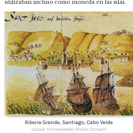
utilizaban incluso como moneda en las islas.
Ribeira Grande, Santiago, Cabo Verde
Caspar Schmalkalden (Public Domain)