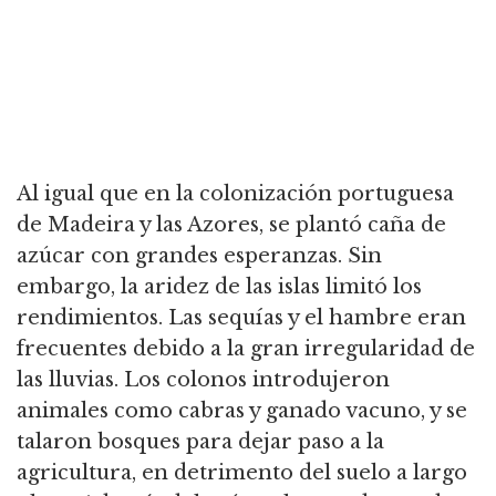
Al igual que en la colonización portuguesa
de Madeira y las Azores, se plantó caña de
azúcar con grandes esperanzas. Sin
embargo, la aridez de las islas limitó los
rendimientos. Las sequías y el hambre eran
frecuentes debido a la gran irregularidad de
las lluvias. Los colonos introdujeron
animales como cabras y ganado vacuno, y se
talaron bosques para dejar paso a la
agricultura, en detrimento del suelo a largo