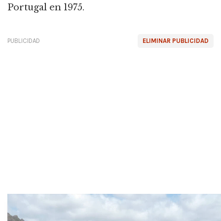
Portugal en 1975.
PUBLICIDAD
ELIMINAR PUBLICIDAD