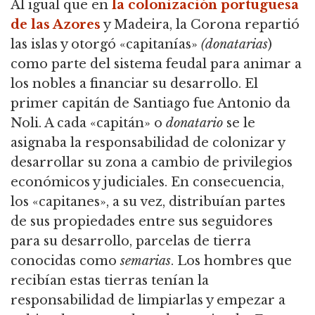
Al igual que en
la colonización portuguesa
de las Azores
y Madeira, la Corona repartió
las islas y otorgó «capitanías»
(donatarias
)
como parte del sistema feudal para animar a
los nobles a financiar su desarrollo. El
primer capitán de Santiago fue Antonio da
Noli. A cada «capitán» o
donatario
se le
asignaba la responsabilidad de colonizar y
desarrollar su zona a cambio de privilegios
económicos y judiciales. En consecuencia,
los «capitanes», a su vez, distribuían partes
de sus propiedades entre sus seguidores
para su desarrollo, parcelas de tierra
conocidas como
semarias
. Los hombres que
recibían estas tierras tenían la
responsabilidad de limpiarlas y empezar a