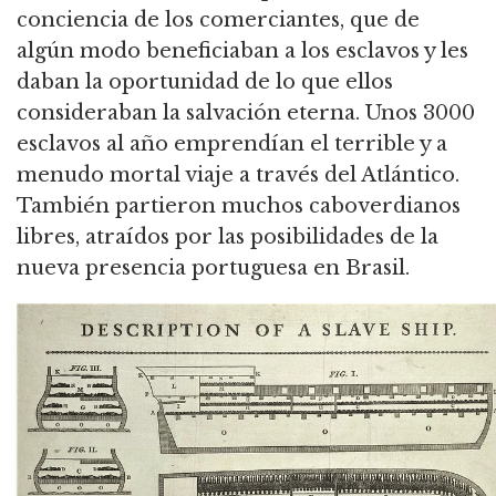
conciencia de los comerciantes, que de
algún modo beneficiaban a los esclavos y les
daban la oportunidad de lo que ellos
consideraban la salvación eterna. Unos 3000
esclavos al año emprendían el terrible y a
menudo mortal viaje a través del Atlántico.
También partieron muchos caboverdianos
libres, atraídos por las posibilidades de la
nueva presencia portuguesa en Brasil.