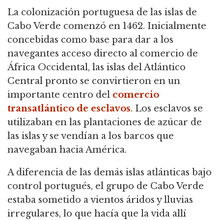
La colonización portuguesa de las islas de
Cabo Verde comenzó en 1462.
Inicialmente
concebidas como base para dar a los
navegantes acceso directo al comercio de
África Occidental, las islas del Atlántico
Central pronto se convirtieron en un
importante centro del
comercio
transatlántico de esclavos
. Los esclavos se
utilizaban en las plantaciones de azúcar de
las islas y se vendían a los barcos que
navegaban hacia América.
A diferencia de las demás islas atlánticas bajo
control portugués, el grupo de Cabo Verde
estaba sometido a vientos áridos y lluvias
irregulares, lo que hacía que la vida allí