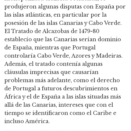
produjeron algunas disputas con España por
las islas atlánticas, en particular por la
posesión de las islas Canarias y Cabo Verde.
El Tratado de Alcazobas de 1479-80
establecío que las Canarias serían dominio
de España, mientras que Portugal
controlaría Cabo Verde, Azores y Madeiras.
Además, el tratado contenía algunas
cláusulas imprecisas que causarían
problemas más adelante, como el derecho
de Portugal a futuros descubrimientos en
África y el de España a las islas situadas más
allá de las Canarias, intereses que con el
tiempo se identificaron como el Caribe e
incluso América.