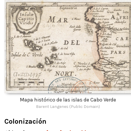
Mapa histórico de las islas de Cabo Verde
Barent Langenes (Public Domain)
Colonización