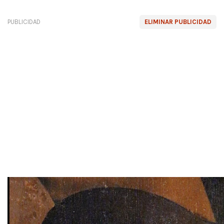
PUBLICIDAD
ELIMINAR PUBLICIDAD