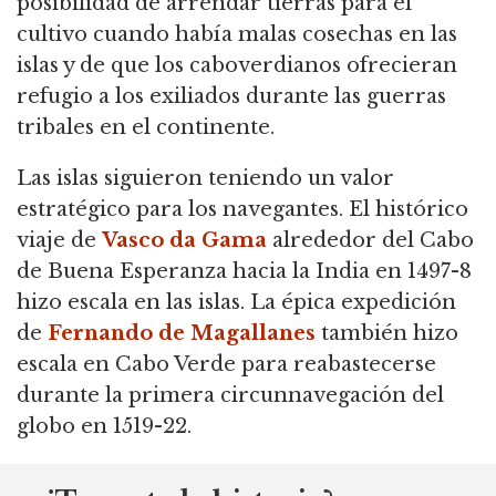
posibilidad de arrendar tierras para el
cultivo cuando había malas cosechas en las
islas y de que los caboverdianos ofrecieran
refugio a los exiliados durante las guerras
tribales en el continente.
Las islas siguieron teniendo un valor
estratégico para los navegantes. El histórico
viaje de
Vasco da Gama
alrededor del Cabo
de Buena Esperanza hacia la India en 1497-8
hizo escala en las islas. La épica expedición
de
Fernando de Magallanes
también hizo
escala en Cabo Verde para reabastecerse
durante la primera circunnavegación del
globo en 1519-22.