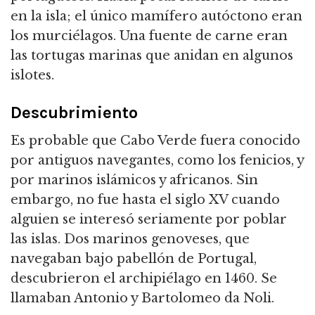
en la isla; el único mamífero autóctono eran
los murciélagos. Una fuente de carne eran
las tortugas marinas que anidan en algunos
islotes.
Descubrimiento
Es probable que Cabo Verde fuera conocido
por antiguos navegantes, como los fenicios, y
por marinos islámicos y africanos. Sin
embargo, no fue hasta el siglo XV cuando
alguien se interesó seriamente por poblar
las islas. Dos marinos genoveses, que
navegaban bajo pabellón de Portugal,
descubrieron el archipiélago en 1460. Se
llamaban Antonio y Bartolomeo da Noli.