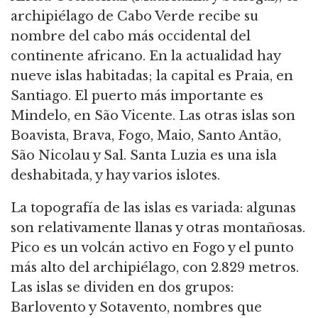
archipiélago de Cabo Verde recibe su
nombre del cabo más occidental del
continente africano. En la actualidad hay
nueve islas habitadas; la capital es Praia, en
Santiago. El puerto más importante es
Mindelo, en São Vicente. Las otras islas son
Boavista, Brava, Fogo, Maio, Santo Antão,
São Nicolau y Sal. Santa Luzia es una isla
deshabitada, y hay varios islotes.
La topografía de las islas es variada: algunas
son relativamente llanas y otras montañosas.
Pico es un volcán activo en Fogo y el punto
más alto del archipiélago, con 2.829 metros.
Las islas se dividen en dos grupos:
Barlovento y Sotavento, nombres que