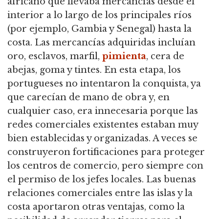
africano que llevaba mercancías desde el
interior a lo largo de los principales ríos
(por ejemplo, Gambia y Senegal) hasta la
costa. Las mercancías adquiridas incluían
oro, esclavos, marfil,
pimienta
, cera de
abejas, goma y tintes. En esta etapa, los
portugueses no intentaron la conquista, ya
que carecían de mano de obra y, en
cualquier caso, era innecesaria porque las
redes comerciales existentes estaban muy
bien establecidas y organizadas. A veces se
construyeron fortificaciones para proteger
los centros de comercio, pero siempre con
el permiso de los jefes locales. Las buenas
relaciones comerciales entre las islas y la
costa aportaron otras ventajas, como la