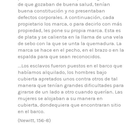
de que gozaban de buena salud, tenían
buena constitución y no presentaban
defectos corporales. A continuación, cada
propietario los marca, o para decirlo con más
propiedad, les pone su propia marca. Esta es
de plata y se calienta en la llama de una vela
de sebo con la que se unta la quemadura. La
marca se hace en el pecho, en el brazo o en la
espalda para que sean reconocidos.
...Los esclavos fueron puestos en el barco que
habíamos alquilado, los hombres bajo
cubierta apretados unos contra otros de tal
manera que tenían grandes dificultades para
girarse de un lado a otro cuando querían. Las
mujeres se alojaban a su manera en
cubierta, dondequiera que encontraran sitio
en el barco.
(Newitt, 156-8)