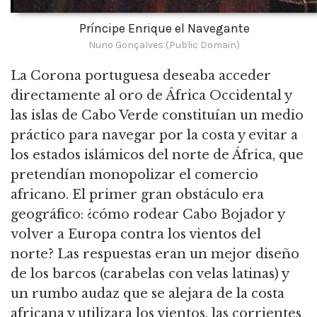
Príncipe Enrique el Navegante
Nuno Gonçalves (Public Domain)
La Corona portuguesa deseaba acceder
directamente al oro de África Occidental y
las islas de Cabo Verde constituían un medio
práctico para navegar por la costa y evitar a
los estados islámicos del norte de África, que
pretendían monopolizar el comercio
africano. El primer gran obstáculo era
geográfico: ¿cómo rodear Cabo Bojador y
volver a Europa contra los vientos del
norte? Las respuestas eran un mejor diseño
de los barcos (carabelas con velas latinas) y
un rumbo audaz que se alejara de la costa
africana y utilizara los vientos, las corrientes