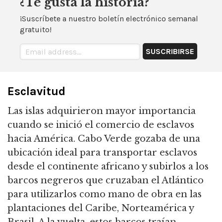
¿Te gusta la historia?
¡Suscríbete a nuestro boletín electrónico semanal
gratuito!
Esclavitud
Las islas adquirieron mayor importancia
cuando se inició el comercio de esclavos
hacia América. Cabo Verde gozaba de una
ubicación ideal para transportar esclavos
desde el continente africano y subirlos a los
barcos negreros que cruzaban el Atlántico
para utilizarlos como mano de obra en las
plantaciones del Caribe, Norteamérica y