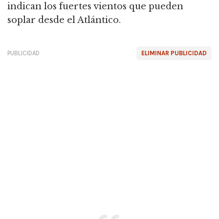
indican los fuertes vientos que pueden
soplar desde el Atlántico.
PUBLICIDAD
ELIMINAR PUBLICIDAD