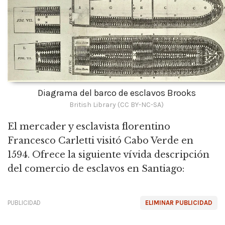
Diagrama del barco de esclavos Brooks
British Library (CC BY-NC-SA)
El mercader y esclavista florentino
Francesco Carletti visitó Cabo Verde en
1594. Ofrece la siguiente vívida descripción
del comercio de esclavos en Santiago:
PUBLICIDAD
ELIMINAR PUBLICIDAD