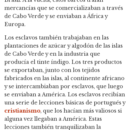
Brasil. A la vuelta, estos barcos traían
mercancías que se comercializaban a través
de Cabo Verde y se enviaban a África y
Europa.
Los esclavos también trabajaban en las
plantaciones de azúcar y algodón de las islas
de Cabo Verde y en la industria que
producía el tinte índigo. Los tres productos
se exportaban, junto con los tejidos
fabricados en las islas, al continente africano
y se intercambiaban por esclavos, que luego
se enviaban a América. Los esclavos recibían
una serie de lecciones básicas de portugués y
cristianismo
, que los hacían más valiosos si
alguna vez llegaban a América. Estas
lecciones también tranquilizaban la