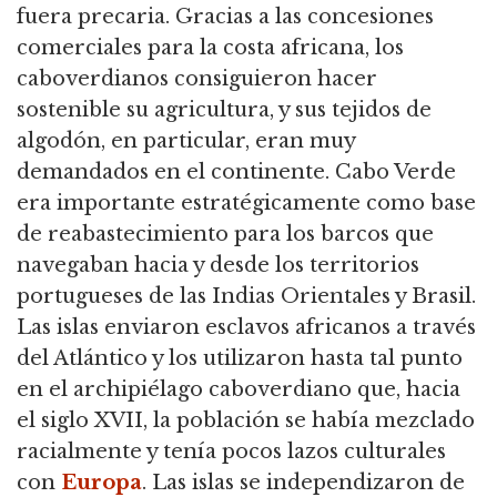
fuera precaria. Gracias a las concesiones
comerciales para la costa africana, los
caboverdianos consiguieron hacer
sostenible su agricultura, y sus tejidos de
algodón, en particular, eran muy
demandados en el continente. Cabo Verde
era importante estratégicamente como base
de reabastecimiento para los barcos que
navegaban hacia y desde los territorios
portugueses de las Indias Orientales y Brasil.
Las islas enviaron esclavos africanos a través
del Atlántico y los utilizaron hasta tal punto
en el archipiélago caboverdiano que, hacia
el siglo XVII, la población se había mezclado
racialmente y tenía pocos lazos culturales
con
Europa
. Las islas se independizaron de