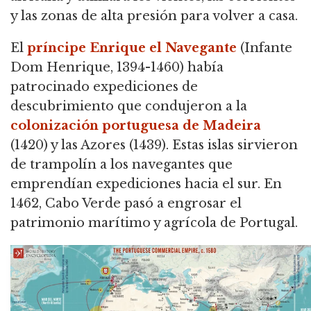
y las zonas de alta presión para volver a casa.
El
príncipe Enrique el Navegante
(Infante
Dom Henrique, 1394-1460) había
patrocinado expediciones de
descubrimiento que condujeron a la
colonización portuguesa de Madeira
(1420) y las Azores (1439). Estas islas sirvieron
de trampolín a los navegantes que
emprendían expediciones hacia el sur. En
1462, Cabo Verde pasó a engrosar el
patrimonio marítimo y agrícola de Portugal.