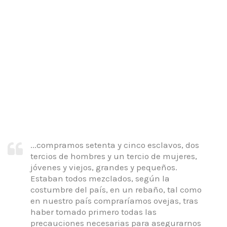
...compramos setenta y cinco esclavos, dos
tercios de hombres y un tercio de mujeres,
jóvenes y viejos, grandes y pequeños.
Estaban todos mezclados, según la
costumbre del país, en un rebaño, tal como
en nuestro país compraríamos ovejas, tras
haber tomado primero todas las
precauciones necesarias para asegurarnos