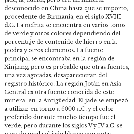
jade, la jadeíta, pero era un mineral
desconocido en China hasta que se importó,
procedente de Birmania, en el siglo XVIII
d.C. La nefrita se encuentra en varios tonos
de verde y otros colores dependiendo del
porcentaje de contenido de hierro en la
piedra y otros elementos. La fuente
principal se encontraba en la región de
Xinjiang, pero es probable que otras fuentes,
una vez agotadas, desaparecieran del
registro histórico. La región Jotán en Asia
Central es otra fuente conocida de este
mineral en la Antigüedad. El jade se empezó
a utilizar en torno a 6000 a.C. y el color
preferido durante mucho tiempo fue el
verde, pero durante los siglos V y IV a.C. se