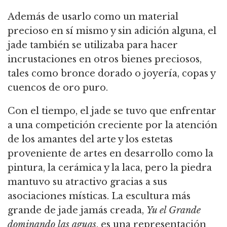
Además de usarlo como un material
precioso en sí mismo y sin adición alguna, el
jade también se utilizaba para hacer
incrustaciones en otros bienes preciosos,
tales como bronce dorado o joyería, copas y
cuencos de oro puro.
Con el tiempo, el jade se tuvo que enfrentar
a una competición creciente por la atención
de los amantes del arte y los estetas
proveniente de artes en desarrollo como la
pintura, la cerámica y la laca, pero la piedra
mantuvo su atractivo gracias a sus
asociaciones místicas. La escultura más
grande de jade jamás creada,
Yu el Grande
dominando las aguas
, es una representación