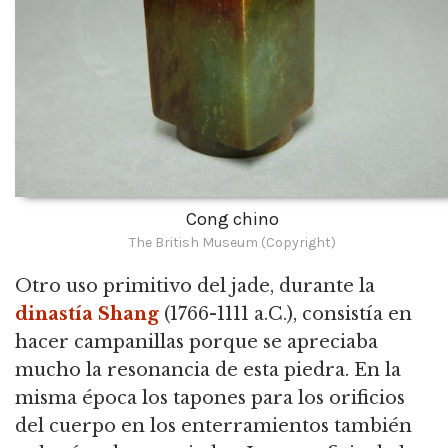
Cong chino
The British Museum (Copyright)
Otro uso primitivo del jade, durante la
dinastía Shang
(1766-1111 a.C.), consistía en
hacer campanillas porque se apreciaba
mucho la resonancia de esta piedra. En la
misma época los tapones para los orificios
del cuerpo en los enterramientos también