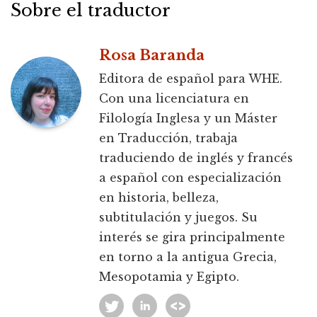
Sobre el traductor
Rosa Baranda
Editora de español para WHE.
Con una licenciatura en
Filología Inglesa y un Máster
en Traducción, trabaja
traduciendo de inglés y francés
a español con especialización
en historia, belleza,
subtitulación y juegos. Su
interés se gira principalmente
en torno a la antigua Grecia,
Mesopotamia y Egipto.