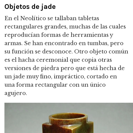
Objetos de jade
En el Neolítico se tallaban tabletas
rectangulares grandes, muchas de las cuales
reproducían formas de herramientas y
armas. Se han encontrado en tumbas, pero
su función se desconoce. Otro objeto común
es el hacha ceremonial que copia otras
versiones de piedra pero que está hecha de
un jade muy fino, impráctico, cortado en
una forma rectangular con un único
agujero.