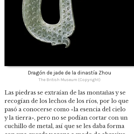
Dragón de jade de la dinastía Zhou
The British Museum (Copyright)
Las piedras se extraían de las montañas y se
recogían de los lechos de los ríos, por lo que
pasó a conocerse como «la esencia del cielo
y la tierra», pero no se podían cortar con un
cuchillo de metal, así que se les daba forma