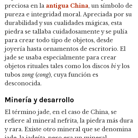
preciosa en la
antigua China
, un símbolo de
pureza e integridad moral. Apreciada por su
durabilidad y sus cualidades mágicas, esta
piedra se tallaba cuidadosamente y se pulía
para crear todo tipo de objetos, desde
joyería hasta ornamentos de escritorio. El
jade se usaba especialmente para crear
objetos rituales tales como los discos
bi
y los
tubos
zong
(
cong
), cuya función es
desconocida.
Minería y desarrollo
El término jade, en el caso de China, se
refiere al mineral nefrita, la piedra más dura
y rara. Existe otro mineral que se denomina