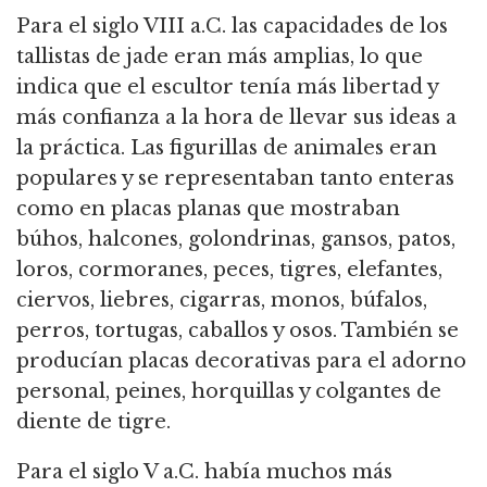
Para el siglo VIII a.C. las capacidades de los
tallistas de jade eran más amplias, lo que
indica que el escultor tenía más libertad y
más confianza a la hora de llevar sus ideas a
la práctica. Las figurillas de animales eran
populares y se representaban tanto enteras
como en placas planas que mostraban
búhos, halcones, golondrinas, gansos, patos,
loros, cormoranes, peces, tigres, elefantes,
ciervos, liebres, cigarras, monos, búfalos,
perros, tortugas, caballos y osos. También se
producían placas decorativas para el adorno
personal, peines, horquillas y colgantes de
diente de tigre.
Para el siglo V a.C. había muchos más