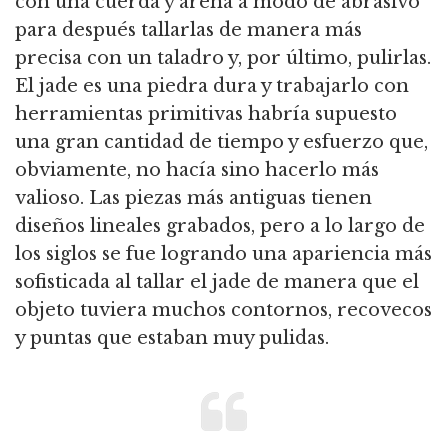
con una cuerda y arena a modo de abrasivo
para después tallarlas de manera más
precisa con un taladro y, por último, pulirlas.
El jade es una piedra dura y trabajarlo con
herramientas primitivas habría supuesto
una gran cantidad de tiempo y esfuerzo que,
obviamente, no hacía sino hacerlo más
valioso. Las piezas más antiguas tienen
diseños lineales grabados, pero a lo largo de
los siglos se fue logrando una apariencia más
sofisticada al tallar el jade de manera que el
objeto tuviera muchos contornos, recovecos
y puntas que estaban muy pulidas.