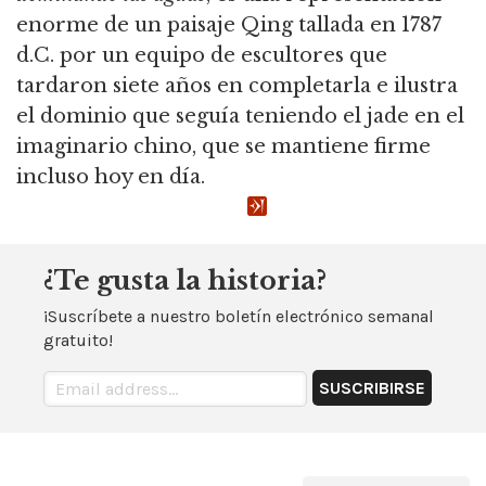
enorme de un paisaje Qing tallada en 1787
d.C. por un equipo de escultores que
tardaron siete años en completarla e ilustra
el dominio que seguía teniendo el jade en el
imaginario chino, que se mantiene firme
incluso hoy en día.
¿Te gusta la historia?
¡Suscríbete a nuestro boletín electrónico semanal
gratuito!