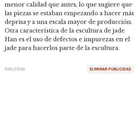
menor calidad que antes, lo que sugiere que
las piezas se estaban empezando a hacer más
deprisa y a una escala mayor de producción.
Otra característica de la escultura de jade
Han es el uso de defectos e impurezas en el
jade para hacerlos parte de la escultura.
PUBLICIDAD
ELIMINAR PUBLICIDAD