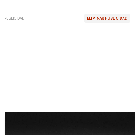
PUBLICIDAD
ELIMINAR PUBLICIDAD