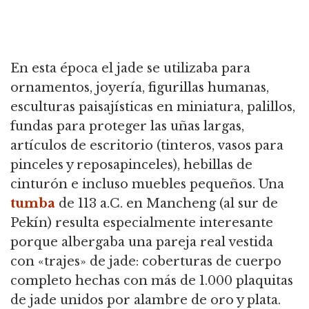
En esta época el jade se utilizaba para
ornamentos, joyería, figurillas humanas,
esculturas paisajísticas en miniatura, palillos,
fundas para proteger las uñas largas,
artículos de escritorio (tinteros, vasos para
pinceles y reposapinceles), hebillas de
cinturón e incluso muebles pequeños. Una
tumba
de 113 a.C. en Mancheng (al sur de
Pekín) resulta especialmente interesante
porque albergaba una pareja real vestida
con «trajes» de jade: coberturas de cuerpo
completo hechas con más de 1.000 plaquitas
de jade unidos por alambre de oro y plata.