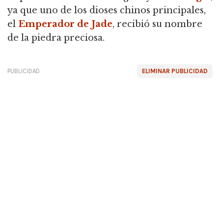
ya que uno de los dioses chinos principales,
el
Emperador de Jade
, recibió su nombre
de la piedra preciosa.
PUBLICIDAD
ELIMINAR PUBLICIDAD