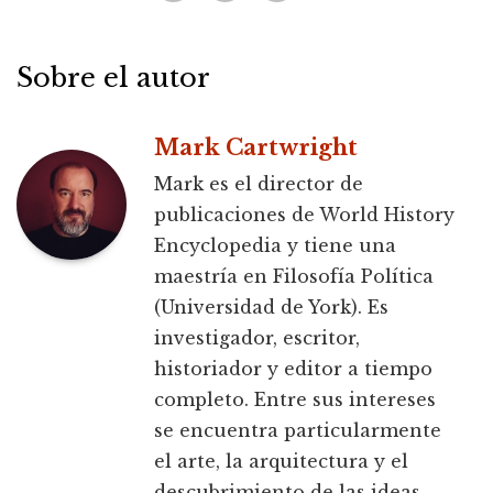
Sobre el autor
Mark Cartwright
Mark es el director de
publicaciones de World History
Encyclopedia y tiene una
maestría en Filosofía Política
(Universidad de York). Es
investigador, escritor,
historiador y editor a tiempo
completo. Entre sus intereses
se encuentra particularmente
el arte, la arquitectura y el
descubrimiento de las ideas