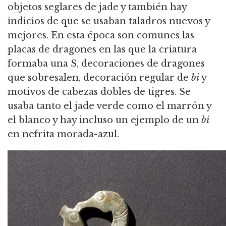
objetos seglares de jade y también hay
indicios de que se usaban taladros nuevos y
mejores. En esta época son comunes las
placas de dragones en las que la criatura
formaba una S, decoraciones de dragones
que sobresalen, decoración regular de
bi
y
motivos de cabezas dobles de tigres. Se
usaba tanto el jade verde como el marrón y
el blanco y hay incluso un ejemplo de un
bi
en nefrita morada-azul.