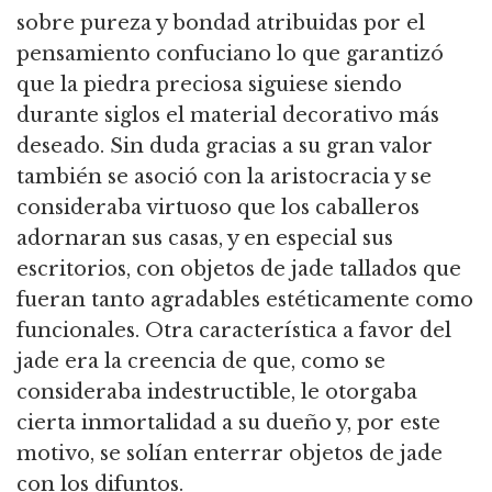
sobre pureza y bondad atribuidas por el
pensamiento confuciano lo que garantizó
que la piedra preciosa siguiese siendo
durante siglos el material decorativo más
deseado. Sin duda gracias a su gran valor
también se asoció con la aristocracia y se
consideraba virtuoso que los caballeros
adornaran sus casas, y en especial sus
escritorios, con objetos de jade tallados que
fueran tanto agradables estéticamente como
funcionales. Otra característica a favor del
jade era la creencia de que, como se
consideraba indestructible, le otorgaba
cierta inmortalidad a su dueño y, por este
motivo, se solían enterrar objetos de jade
con los difuntos.