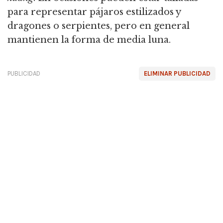
para representar pájaros estilizados y
dragones o serpientes, pero en general
mantienen la forma de media luna.
PUBLICIDAD
ELIMINAR PUBLICIDAD