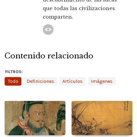
que todas las civilizaciones
comparten.
Contenido relacionado
FILTROS:
Todo
Definiciones
Artículos
Imágenes