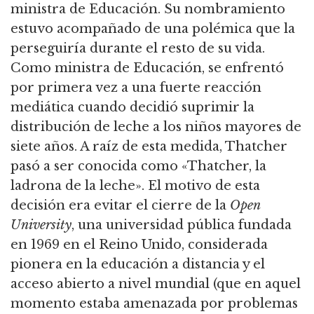
ministra de Educación.
Su nombramiento
estuvo acompañado de una polémica que la
perseguiría durante el resto de su vida.
Como ministra de Educación, se enfrentó
por primera vez a una fuerte reacción
mediática cuando decidió suprimir la
distribución de leche a los niños mayores de
siete años.
A raíz de esta medida, Thatcher
pasó a ser conocida como «Thatcher, la
ladrona de la leche».
El motivo de esta
decisión era evitar el cierre de la
Open
University
, una universidad pública fundada
en 1969 en el Reino Unido,
considerada
pionera en la educación a distancia y el
acceso abierto a nivel mundial (que en aquel
momento estaba amenazada por problemas