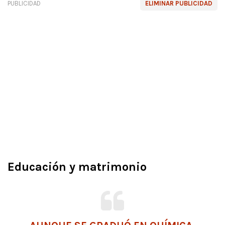
PUBLICIDAD
ELIMINAR PUBLICIDAD
Educación y matrimonio