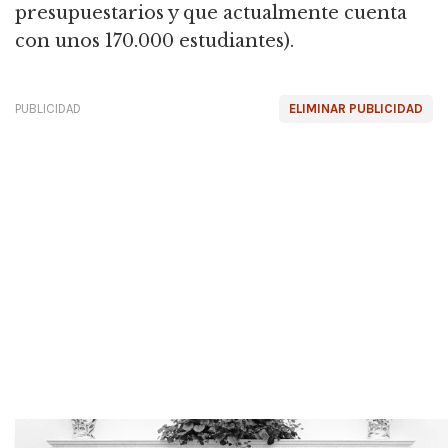
presupuestarios y que actualmente cuenta
con unos 170.000 estudiantes).
PUBLICIDAD
ELIMINAR PUBLICIDAD