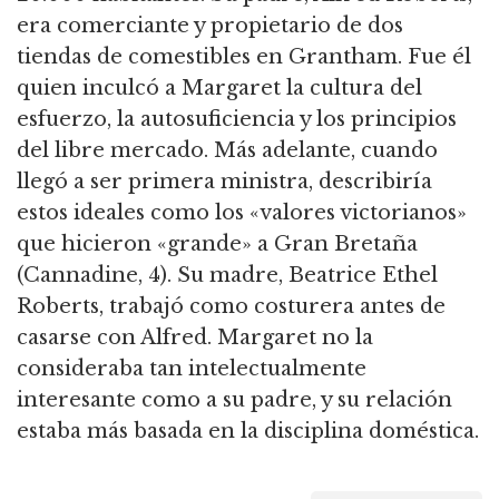
era comerciante y propietario de dos
tiendas de comestibles en Grantham.
Fue él
quien inculcó a Margaret la cultura del
esfuerzo, la autosuficiencia y los principios
del libre mercado.
Más adelante, cuando
llegó a ser primera ministra, describiría
estos ideales como los «valores victorianos»
que hicieron «grande» a Gran Bretaña
(Cannadine, 4).
Su madre, Beatrice Ethel
Roberts, trabajó como costurera antes de
casarse con Alfred.
Margaret no la
consideraba tan intelectualmente
interesante como a su padre, y su relación
estaba más basada en la disciplina doméstica.