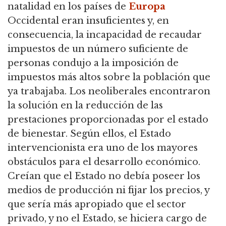
natalidad en los países de
Europa
Occidental eran insuficientes y, en
consecuencia,
la incapacidad de recaudar
impuestos de un número suficiente de
personas condujo a la imposición de
impuestos más altos sobre la población que
ya trabajaba.
Los neoliberales encontraron
la solución en la reducción de las
prestaciones proporcionadas por el estado
de bienestar.
Según ellos, el Estado
intervencionista era uno de los mayores
obstáculos para el desarrollo económico.
Creían que el Estado no debía poseer los
medios de producción ni fijar los precios, y
que sería más apropiado que el sector
privado, y no el Estado, se hiciera cargo de