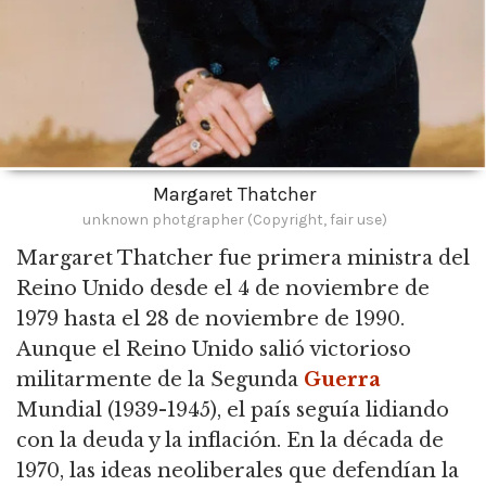
Margaret Thatcher
unknown photgrapher (Copyright, fair use)
Margaret Thatcher fue primera ministra del
Reino Unido desde el 4 de noviembre de
1979 hasta el 28 de noviembre de 1990.
Aunque el Reino Unido salió victorioso
militarmente de la Segunda
Guerra
Mundial (1939-1945), el país seguía lidiando
con la deuda y la inflación.
En la década de
1970, las ideas neoliberales que defendían la