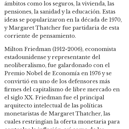
ámbitos como los seguros, la vivienda, las
pensiones, la sanidad y la educación.
Estas
ideas se popularizaron en la década de 1970,
y Margaret Thatcher fue partidaria de esta
corriente de pensamiento.
Milton Friedman (1912-2006), economista
estadounidense y representante del
neoliberalismo, fue galardonado con el
Premio Nobel de Economía en 1976 y se
convirtió en uno de los defensores más
firmes del capitalismo de libre mercado en
el siglo XX.
Friedman fue el principal
arquitecto intelectual de las políticas
monetaristas de Margaret Thatcher, las
cuales restringían la oferta monetaria para