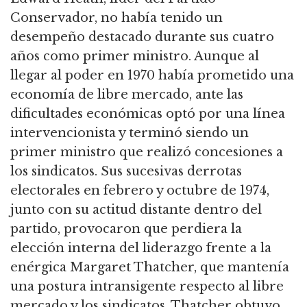
Conservador, no había tenido un
desempeño destacado durante sus cuatro
años como primer ministro.
Aunque al
llegar al poder en 1970 había prometido una
economía de libre mercado, ante las
dificultades económicas optó por una línea
intervencionista y terminó siendo un
primer ministro que realizó concesiones a
los sindicatos.
Sus sucesivas derrotas
electorales en febrero y octubre de 1974,
junto con su actitud distante dentro del
partido,
provocaron que perdiera la
elección interna del liderazgo frente a la
enérgica Margaret Thatcher, que mantenía
una postura intransigente respecto al libre
mercado y los sindicatos.
Thatcher obtuvo