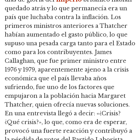
quedado atrás y lo que permanecía era un
país que luchaba contra la inflación.
Los
primeros ministros anteriores a Thatcher
habían aumentado el gasto público, lo que
supuso una pesada carga tanto para el Estado
como para los contribuyentes.
James
Callaghan, que fue primer ministro entre
1976 y 1979, aparentemente ajeno a la crisis
económica que el país llevaba años
sufriendo, fue uno de los factores que
empujaron a la población hacia Margaret
Thatcher, quien ofrecía nuevas soluciones.
En una entrevista llegó a decir: «¿Crisis?
¿Qué crisis?», lo que, como era de esperar,
provocó una fuerte reacción y contribuyó a
la pérdida de votos del Partido Laborista.