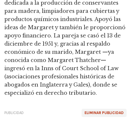
dedicada a la producción de conservantes
para madera, limpiadores para cubiertas y
productos químicos industriales.
Apoyó las
ideas de Margaret y también le proporcionó
apoyo financiero.
La pareja se casó el 13 de
diciembre de 1951 y, gracias al respaldo
económico de su marido,
Margaret —ya
conocida como Margaret Thatcher—
ingresó en la Inns of Court School of Law
(asociaciones profesionales históricas de
abogados en Inglaterra y Gales), donde se
especializó en derecho tributario.
PUBLICIDAD
ELIMINAR PUBLICIDAD