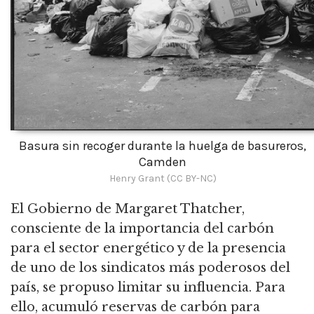
Basura sin recoger durante la huelga de basureros,
Camden
Henry Grant (CC BY-NC)
El Gobierno de Margaret Thatcher,
consciente de la importancia del carbón
para el sector energético y de la presencia
de uno de los sindicatos más poderosos del
país, se propuso limitar su influencia.
Para
ello, acumuló reservas de carbón para