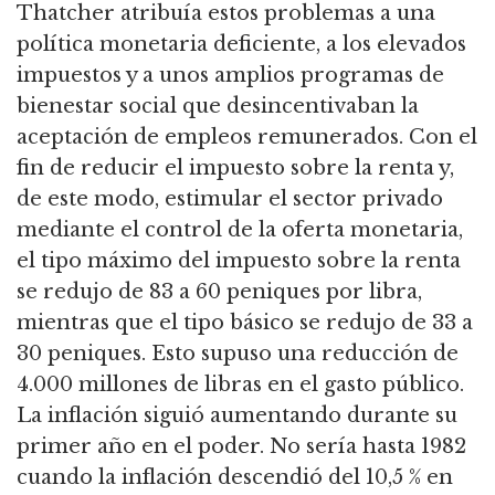
Thatcher atribuía estos problemas a una
política monetaria deficiente, a los elevados
impuestos y a unos amplios programas de
bienestar social que desincentivaban la
aceptación de empleos remunerados.
Con el
fin de reducir el impuesto sobre la renta y,
de este modo, estimular el sector privado
mediante el control de la oferta monetaria,
el tipo máximo del impuesto sobre la renta
se redujo de 83 a 60 peniques por libra,
mientras que el tipo básico se redujo de 33 a
30 peniques.
Esto supuso una reducción de
4.000 millones de libras en el gasto público.
La inflación siguió aumentando durante su
primer año en el poder.
No sería hasta 1982
cuando la inflación descendió del 10,5 % en