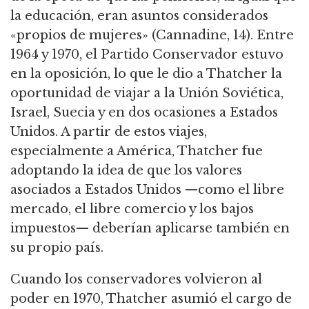
la educación, eran asuntos considerados
«propios de mujeres» (Cannadine, 14).
Entre
1964 y 1970, el Partido Conservador estuvo
en la oposición, lo que le dio a Thatcher la
oportunidad de viajar a la Unión Soviética,
Israel, Suecia y en dos ocasiones a Estados
Unidos.
A partir de estos viajes,
especialmente a América, Thatcher fue
adoptando la idea de que los valores
asociados a Estados Unidos —como el libre
mercado, el libre comercio y los bajos
impuestos— deberían aplicarse también en
su propio país.
Cuando los conservadores volvieron al
poder en 1970, Thatcher asumió el cargo de