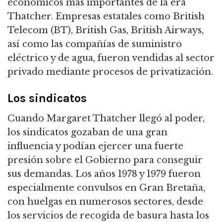
económicos más importantes de la era
Thatcher.
Empresas estatales como British
Telecom (BT), British Gas, British Airways,
así como las compañías de suministro
eléctrico y de agua, fueron vendidas al sector
privado mediante procesos de privatización.
Los sindicatos
Cuando Margaret Thatcher llegó al poder,
los sindicatos gozaban de una gran
influencia y podían ejercer una fuerte
presión sobre el Gobierno para conseguir
sus demandas.
Los años 1978 y 1979 fueron
especialmente convulsos en Gran Bretaña,
con huelgas en numerosos sectores, desde
los servicios de recogida de basura hasta los