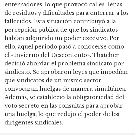
enterradores,
lo que provocó calles llenas
de residuos y dificultades para enterrar a los
fallecidos.
Esta situación contribuyó a la
percepción pública de que los sindicatos
habían adquirido un poder excesivo.
Por
ello, aquel periodo pasó a conocerse como
el «Invierno del Descontento».
Thatcher
decidió abordar el problema sindicato por
sindicato.
Se aprobaron leyes que impedían
que sindicatos de un mismo sector
convocaran huelgas de manera simultánea.
Además, se estableció la obligatoriedad del
voto secreto en las consultas para aprobar
una huelga, lo que redujo el poder de los
dirigentes sindicales.