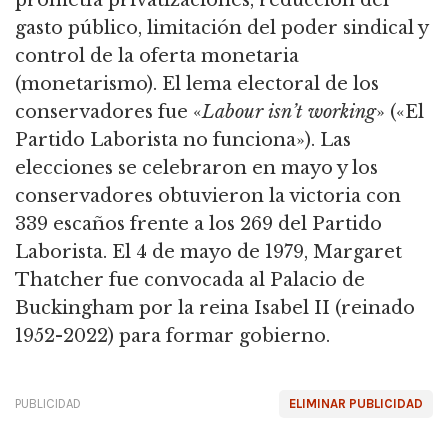
gasto público, limitación del poder sindical y
control de la oferta monetaria
(monetarismo).
El lema electoral de los
conservadores fue «
Labour isn’t working
» («El
Partido Laborista no funciona»).
Las
elecciones se celebraron en mayo y los
conservadores obtuvieron la victoria con
339 escaños frente a los 269 del Partido
Laborista.
El 4 de mayo de 1979, Margaret
Thatcher fue convocada al Palacio de
Buckingham por la reina Isabel II (reinado
1952-2022) para formar gobierno.
PUBLICIDAD
ELIMINAR PUBLICIDAD