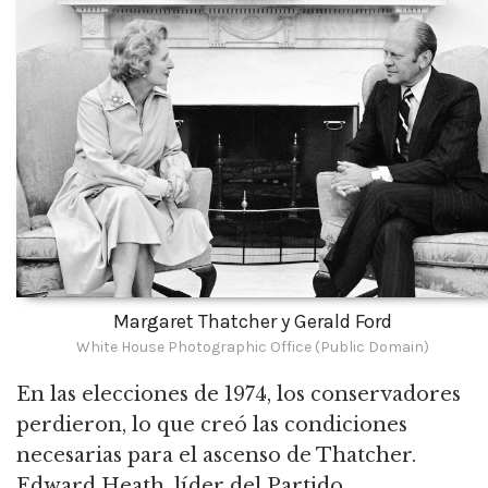
Margaret Thatcher y Gerald Ford
White House Photographic Office (Public Domain)
En las elecciones de 1974, los conservadores
perdieron, lo que creó las condiciones
necesarias para el ascenso de Thatcher.
Edward Heath, líder del Partido