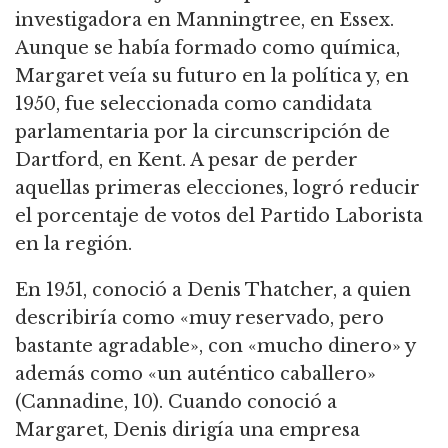
investigadora en Manningtree, en Essex.
Aunque se había formado como química,
Margaret veía su futuro en la política y, en
1950, fue seleccionada como candidata
parlamentaria por la circunscripción de
Dartford, en Kent.
A pesar de perder
aquellas primeras elecciones, logró reducir
el porcentaje de votos del Partido Laborista
en la región.
En 1951, conoció a Denis Thatcher, a quien
describiría como «muy reservado, pero
bastante agradable», con «mucho dinero» y
además como «un auténtico caballero»
(Cannadine, 10).
Cuando conoció a
Margaret, Denis dirigía una empresa