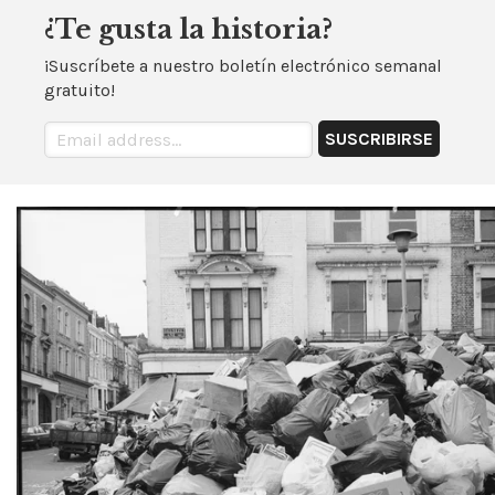
¿Te gusta la historia?
¡Suscríbete a nuestro boletín electrónico semanal
gratuito!