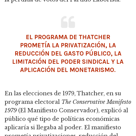
EL PROGRAMA DE THATCHER
PROMETÍA LA PRIVATIZACIÓN, LA
REDUCCIÓN DEL GASTO PÚBLICO, LA
LIMITACIÓN DEL PODER SINDICAL Y LA
APLICACIÓN DEL MONETARISMO.
En las elecciones de 1979, Thatcher, en su
programa electoral
The Conservative Manifesto
1979
(El Manifiesto Conservador), explicó al
público qué tipo de políticas económicas
aplicaría si llegaba al poder.
El manifiesto
prometía privatizaciones, reducción del