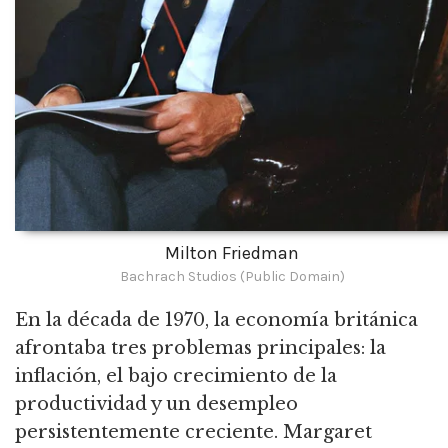
Milton Friedman
Bachrach Studios (Public Domain)
En la década de 1970, la economía británica
afrontaba tres problemas principales: la
inflación, el bajo crecimiento de la
productividad y un desempleo
persistentemente creciente.
Margaret