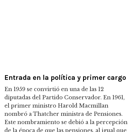
Entrada en la política y primer cargo
En 1959 se convirtió en una de las 12
diputadas del Partido Conservador.
En 1961,
el primer ministro Harold Macmillan
nombró a Thatcher ministra de Pensiones.
Este nombramiento se debió a la percepción
de la época de que las pensiones, al igual que