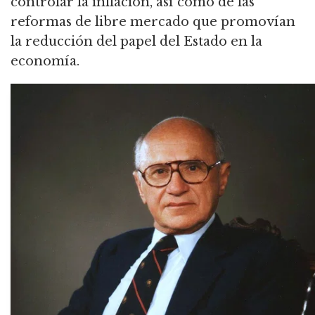
controlar la inflación,
así como de las
reformas de libre mercado que promovían
la reducción del papel del Estado en la
economía.