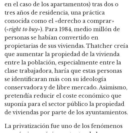
en el caso de los apartamentos) tras dos o
tres años de
residencia, una práctica
conocida como el «derecho a comprar»
(«
right to buy»
).
Para 1984, medio millón de
personas se habían convertido en
propietarias de sus viviendas.
Thatcher creía
que aumentar la propiedad de la vivienda
entre la población, especialmente entre la
clase trabajadora, haría que estas personas
se identificaran más con su ideología
conservadora y de libre mercado.
Asimismo,
pretendía reducir el coste económico que
suponía para el sector público la propiedad
de viviendas por parte de los ayuntamientos.
La privatización fue uno de los fenómenos