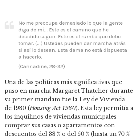
No me preocupa demasiado lo que la gente
diga de mí... Este es el camino que he
decidido seguir.
Este es el rumbo que debo
tomar.
(...) Ustedes pueden dar marcha atrás
si así lo desean.
Esta dama no está dispuesta
a hacerlo.
(Cannadine, 28-32)
Una de las políticas más significativas que
puso en marcha Margaret Thatcher durante
su primer mandato fue la Ley de Vivienda
de 1980 (
Housing Act 1980
).
Esta ley permitía a
los inquilinos de viviendas municipales
comprar sus casas o apartamentos con
descuentos del 33 % o del 50 % (hasta un 70 %