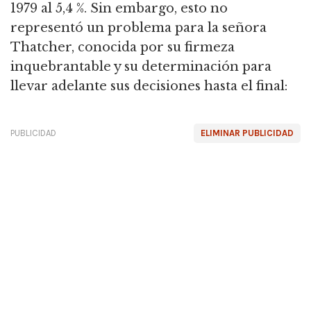
1979 al 5,4 %.
Sin embargo, esto no
representó un problema para la señora
Thatcher, conocida por su firmeza
inquebrantable y su determinación para
llevar adelante sus decisiones hasta el final:
PUBLICIDAD
ELIMINAR PUBLICIDAD