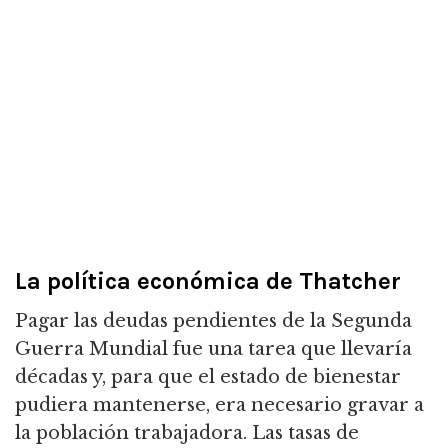
La política económica de Thatcher
Pagar las deudas pendientes de la Segunda
Guerra Mundial fue una tarea que llevaría
décadas y, para que el estado de bienestar
pudiera mantenerse, era necesario gravar a
la población trabajadora.
Las tasas de