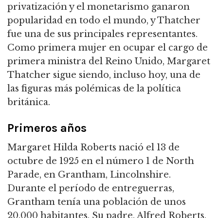
privatización y el monetarismo ganaron
popularidad en todo el mundo, y Thatcher
fue una de sus principales representantes.
Como primera mujer en ocupar el cargo de
primera ministra del Reino Unido, Margaret
Thatcher sigue siendo, incluso hoy, una de
las figuras más polémicas de la política
británica.
Primeros años
Margaret Hilda Roberts nació el 13 de
octubre de 1925 en el número 1 de North
Parade, en Grantham, Lincolnshire.
Durante el período de entreguerras,
Grantham tenía una población de unos
20.000 habitantes.
Su padre, Alfred Roberts,