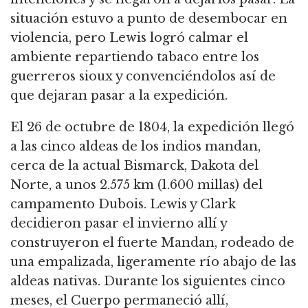
situación estuvo a punto de desembocar en
violencia, pero Lewis logró calmar el
ambiente repartiendo tabaco entre los
guerreros sioux y convenciéndolos así de
que dejaran pasar a la expedición.
El 26 de octubre de 1804, la expedición llegó
a las cinco aldeas de los indios mandan,
cerca de la actual Bismarck, Dakota del
Norte, a unos 2.575 km (1.600 millas) del
campamento Dubois.
Lewis y Clark
decidieron pasar el invierno allí y
construyeron el fuerte Mandan, rodeado de
una empalizada, ligeramente río abajo de las
aldeas nativas.
Durante los siguientes cinco
meses, el Cuerpo permaneció allí,