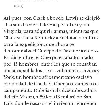
(378)
Así pues, con Clark a bordo, Lewis se dirigió
al arsenal federal de Harper's Ferry, en
Virginia, para adquirir armas, mientras que
Clark se fue a Kentucky a reclutar hombres
para la expedición, que ahora se
denominaba el Cuerpo de Descubrimiento.
En diciembre, el Cuerpo estaba formado
por 45 hombres, entre los que se contaban
oficiales, soldados rasos, voluntarios civiles y
York, un hombre afroamericano esclavo
propiedad de Clark.
El Cuerpo estableció el
campamento Dubois en la desembocadura
del río Misuri, a 29 km (18 millas) de San
Luis, donde pasaron el invierno reuniendo