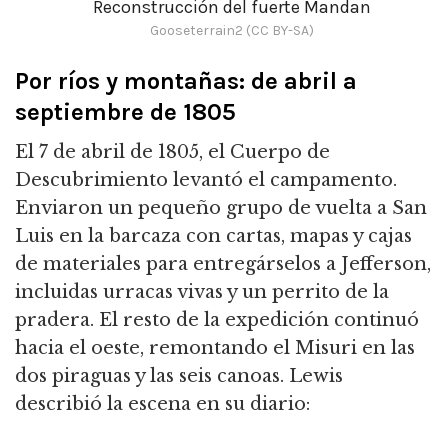
Reconstrucción del fuerte Mandan
Gooseterrain2 (CC BY-SA)
Por ríos y montañas: de abril a
septiembre de 1805
El 7 de abril de 1805, el Cuerpo de
Descubrimiento levantó el campamento.
Enviaron un pequeño grupo de vuelta a San
Luis en la barcaza con cartas, mapas y cajas
de materiales para entregárselos a Jefferson,
incluidas urracas vivas y un perrito de la
pradera.
El resto de la expedición continuó
hacia el oeste, remontando el Misuri en las
dos piraguas y las seis canoas.
Lewis
describió la escena en su diario: