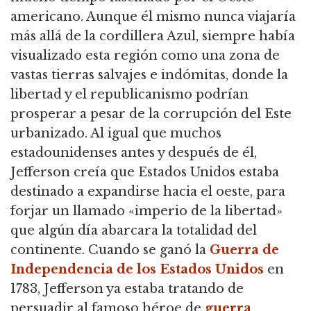
americano.
Aunque él mismo nunca viajaría
más allá de la cordillera Azul, siempre había
visualizado esta región como una zona de
vastas tierras salvajes e indómitas,
donde la
libertad y el republicanismo podrían
prosperar a pesar de la corrupción del Este
urbanizado.
Al igual que muchos
estadounidenses antes y después de él,
Jefferson creía que Estados Unidos estaba
destinado a expandirse hacia el oeste, para
forjar un llamado «imperio de la libertad»
que algún día abarcara la totalidad del
continente.
Cuando se ganó la
Guerra de
Independencia de los Estados Unidos
en
1783, Jefferson ya estaba tratando de
persuadir al famoso héroe de
guerra