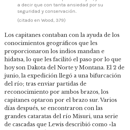
a decir que con tanta ansiedad por su
seguridad y conservación.
(citado en Wood, 379)
Los capitanes contaban con la ayuda de los
conocimientos geográficos que les
proporcionaron los indios mandan e
hidatsa, lo que les facilitó el paso por lo que
hoy son Dakota del Norte y Montana.
El 2 de
junio, la expedición llegó a una bifurcación
del río; tras enviar partidas de
reconocimiento por ambos brazos, los
capitanes optaron por el brazo sur.
Varios
días después, se encontraron con las
grandes cataratas del río Misuri, una serie
de cascadas que Lewis describió como «la