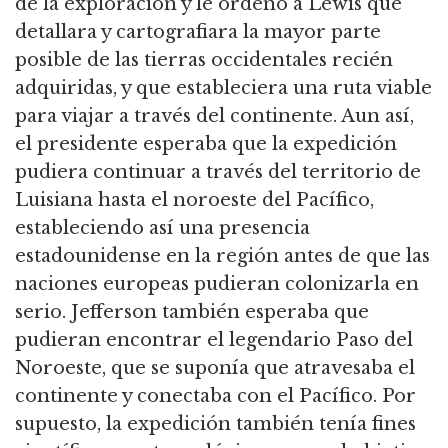
de la exploración y le ordenó a Lewis que
detallara y cartografiara la mayor parte
posible de las tierras occidentales recién
adquiridas,
y que estableciera una ruta viable
para viajar a través del continente.
Aun así,
el presidente esperaba que la expedición
pudiera continuar a través del territorio de
Luisiana hasta el noroeste del Pacífico,
estableciendo así una presencia
estadounidense en la región antes de que las
naciones europeas pudieran colonizarla en
serio.
Jefferson también esperaba que
pudieran encontrar el legendario Paso del
Noroeste, que se suponía que atravesaba el
continente y conectaba con el Pacífico.
Por
supuesto, la expedición también tenía fines