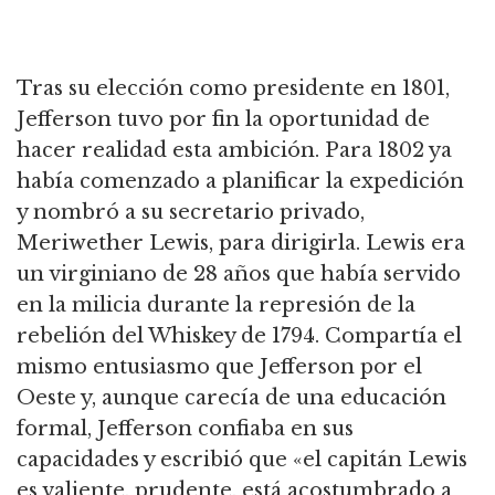
Tras su elección como presidente en 1801,
Jefferson tuvo por fin la oportunidad de
hacer realidad esta ambición.
Para 1802 ya
había comenzado a planificar la expedición
y nombró a su secretario privado,
Meriwether Lewis, para dirigirla.
Lewis era
un virginiano de 28 años que había servido
en la milicia durante la represión de la
rebelión del Whiskey de 1794.
Compartía el
mismo entusiasmo que Jefferson por el
Oeste y, aunque carecía de una educación
formal, Jefferson confiaba en sus
capacidades y escribió que «el capitán Lewis
es valiente, prudente,
está acostumbrado a