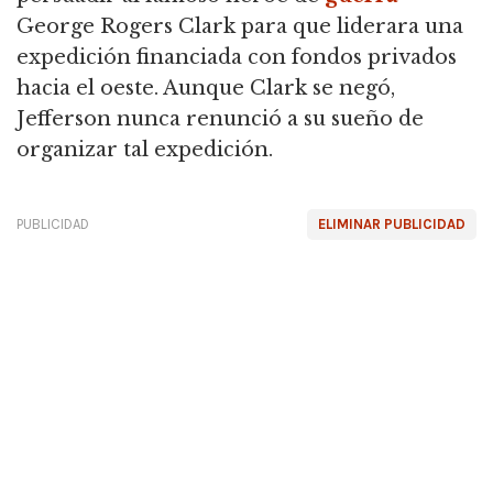
George Rogers Clark para que liderara una
expedición financiada con fondos privados
hacia el oeste.
Aunque Clark se negó,
Jefferson nunca renunció a su sueño de
organizar tal expedición.
PUBLICIDAD
ELIMINAR PUBLICIDAD