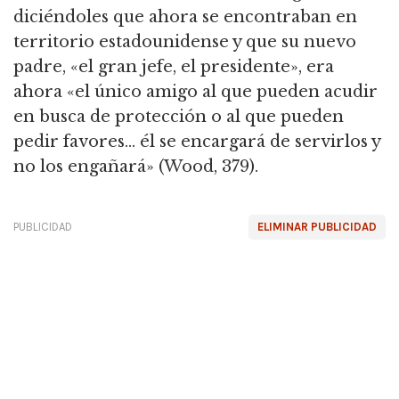
diciéndoles que ahora se encontraban en
territorio estadounidense y que su nuevo
padre, «el gran jefe, el presidente»,
era
ahora «el único amigo al que pueden acudir
en busca de protección o al que pueden
pedir favores… él se encargará de servirlos y
no los engañará» (Wood, 379).
PUBLICIDAD
ELIMINAR PUBLICIDAD