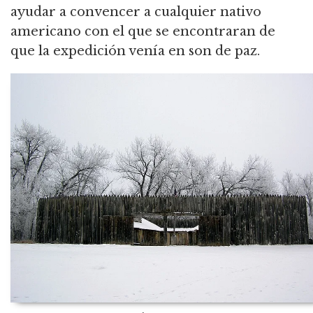
ayudar a convencer a cualquier nativo
americano con el que se encontraran de
que la expedición venía en son de paz.