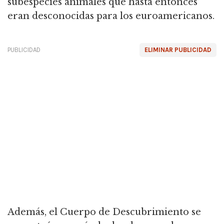
subespecies animales que hasta entonces
eran desconocidas para los euroamericanos.
PUBLICIDAD
ELIMINAR PUBLICIDAD
Además, el Cuerpo de Descubrimiento se