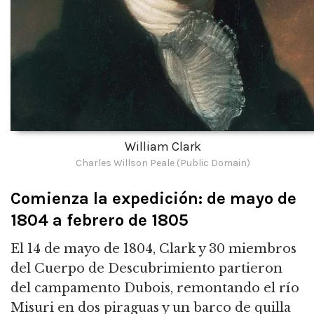
William Clark
Charles Willson Peale (Public Domain)
Comienza la expedición: de mayo de
1804 a febrero de 1805
El 14 de mayo de 1804, Clark y 30 miembros
del Cuerpo de Descubrimiento partieron
del campamento Dubois, remontando el río
Misuri en dos piraguas y un barco de quilla