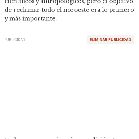
científicos y antropológicos, pero el objetivo
de reclamar todo el noroeste era lo primero
y más importante.
PUBLICIDAD
ELIMINAR PUBLICIDAD