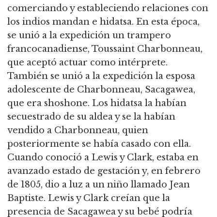
comerciando y estableciendo relaciones con
los indios mandan e hidatsa.
En esta época,
se unió a la expedición un trampero
francocanadiense, Toussaint Charbonneau,
que aceptó actuar como intérprete.
También se unió a la expedición la esposa
adolescente de Charbonneau, Sacagawea,
que era shoshone. Los hidatsa la habían
secuestrado de su aldea y se la habían
vendido a Charbonneau,
quien
posteriormente se había casado con ella.
Cuando conoció a Lewis y Clark, estaba en
avanzado estado de gestación y, en febrero
de 1805, dio a luz a un niño llamado Jean
Baptiste.
Lewis y Clark creían que la
presencia de Sacagawea y su bebé podría