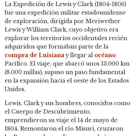
La Expedición de Lewis y Clark (1804-1806)
fue una expedición militar estadounidense
de exploración, dirigida por Meriwether
Lewis y William Clark,
cuyo objetivo era
explorar los territorios occidentales recién
adquiridos que formaban parte de la
compra de Luisiana
y llegar al
océano
Pacífico.
El viaje, que abarcó unos 13.000 km
(8.000 millas), supuso un paso fundamental
en la expansión hacia el oeste de los Estados
Unidos.
Lewis, Clark y sus hombres, conocidos como
el Cuerpo de Descubrimiento,
emprendieron su viaje el 14 de mayo de
1804.
Remontaron el río Misuri, cruzaron