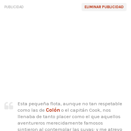
PUBLICIDAD
ELIMINAR PUBLICIDAD
Esta pequeña flota, aunque no tan respetable
como las de
Colón
o el capitán Cook, nos
llenaba de tanto placer como el que aquellos
aventureros merecidamente famosos
sintieron al contemplar las suyas;
y me atrevo