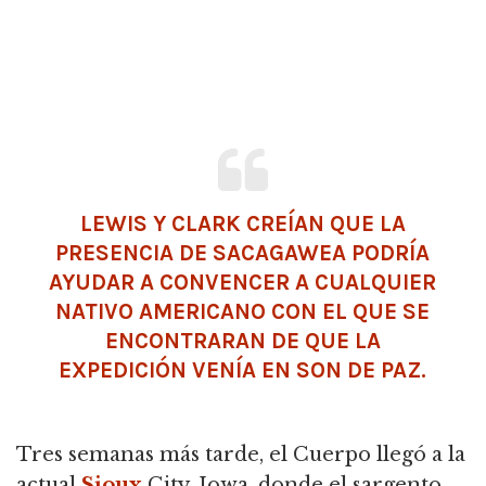
LEWIS Y CLARK CREÍAN QUE LA
PRESENCIA DE SACAGAWEA PODRÍA
AYUDAR A CONVENCER A CUALQUIER
NATIVO AMERICANO CON EL QUE SE
ENCONTRARAN DE QUE LA
EXPEDICIÓN VENÍA EN SON DE PAZ.
Tres semanas más tarde, el Cuerpo llegó a la
actual
Sioux
City, Iowa, donde el sargento