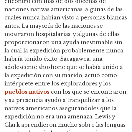
encontró con más de dos docenas de
naciones nativas americanas, algunas de las
cuales nunca habían visto a personas blancas
antes.
La mayoría de las naciones se
mostraron hospitalarias, y algunas de ellas
proporcionaron una ayuda inestimable sin
la cual la expedición probablemente nunca
habría tenido éxito.
Sacagawea, una
adolescente shoshone que se había unido a
la expedición con su marido, actuó como
intérprete entre los exploradores y los
pueblos nativos
con los que se encontraron,
y su presencia ayudó a tranquilizar a los
nativos americanos asegurándoles que la
expedición no era una amenaza.
Lewis y
Clark aprendieron mucho sobre las lenguas