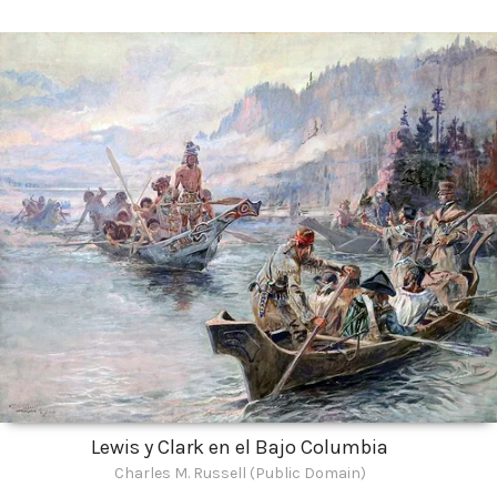
Lewis y Clark en el Bajo Columbia
Charles M. Russell (Public Domain)