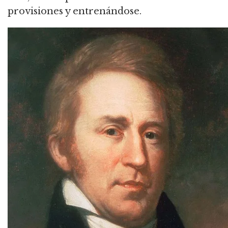
provisiones y entrenándose.