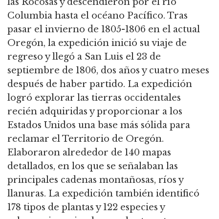
las Rocosas y descendieron por el río
Columbia hasta el océano Pacífico.
Tras
pasar el invierno de 1805-1806 en el actual
Oregón, la expedición inició su viaje de
regreso y llegó a San Luis el 23 de
septiembre de 1806, dos años y cuatro meses
después de haber partido.
La expedición
logró explorar las tierras occidentales
recién adquiridas y proporcionar a los
Estados Unidos una base más sólida para
reclamar el Territorio de Oregón.
Elaboraron alrededor de 140 mapas
detallados, en los que se señalaban las
principales cadenas montañosas, ríos y
llanuras.
La expedición también identificó
178 tipos de plantas y 122 especies y