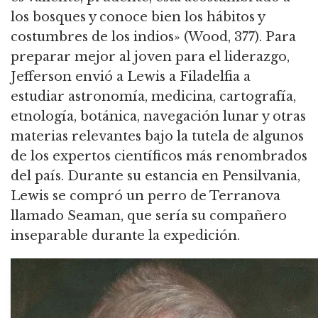
los bosques y conoce bien los hábitos y
costumbres de los indios» (Wood, 377).
Para
preparar mejor al joven para el liderazgo,
Jefferson envió a Lewis a Filadelfia a
estudiar astronomía, medicina, cartografía,
etnología, botánica,
navegación lunar y otras
materias relevantes bajo la tutela de algunos
de los expertos científicos más renombrados
del país.
Durante su estancia en Pensilvania,
Lewis se compró un perro de Terranova
llamado Seaman, que sería su compañero
inseparable durante la expedición.