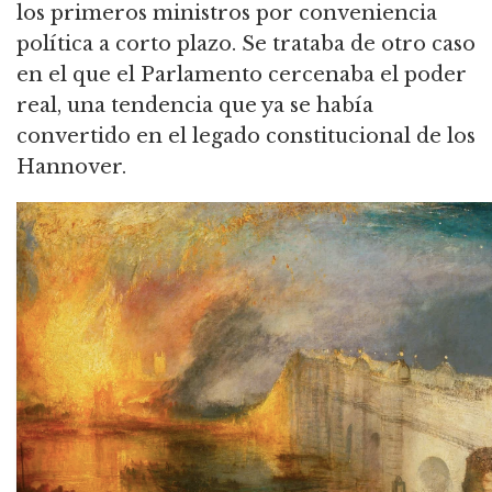
los primeros ministros por conveniencia
política a corto plazo. Se trataba de otro caso
en el que el Parlamento cercenaba el poder
real, una tendencia que ya se había
convertido en el legado constitucional de los
Hannover.