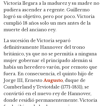
Victoria llegara a la madurez y su madre no
pudiera ascender a regente. Guillermo
logró su objetivo, pero por poco. Victoria
cumplió 18 años solo un mes antes de la
muerte del anciano rey.
La sucesión de Victoria separó
definitivamente Hannover del trono
británico, ya que no se permitía a ninguna
mujer gobernar el principado alemán si
había un heredero varón, por remoto que
fuera. En consecuencia, el quinto hijo de
Jorge III, Ernesto
Augusto
, duque de
Cumberland y Teviotdale (1771-1851), se
convirtió en el nuevo rey de Hannover,
donde residió permanentemente. Victoria