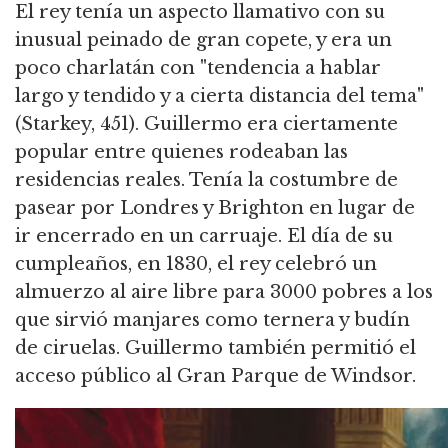
El rey tenía un aspecto llamativo con su
inusual peinado de gran copete, y era un
poco charlatán con "tendencia a hablar
largo y tendido y a cierta distancia del tema"
(Starkey, 451). Guillermo era ciertamente
popular entre quienes rodeaban las
residencias reales. Tenía la costumbre de
pasear por Londres y Brighton en lugar de
ir encerrado en un carruaje. El día de su
cumpleaños, en 1830, el rey celebró un
almuerzo al aire libre para 3000 pobres a los
que sirvió manjares como ternera y budín
de ciruelas. Guillermo también permitió el
acceso público al Gran Parque de Windsor.