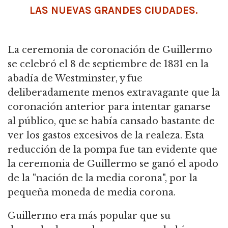
LAS NUEVAS GRANDES CIUDADES.
La ceremonia de coronación de Guillermo
se celebró el 8 de septiembre de 1831 en la
abadía de Westminster, y fue
deliberadamente menos extravagante que la
coronación anterior para intentar ganarse
al público, que se había cansado bastante de
ver los gastos excesivos de la realeza. Esta
reducción de la pompa fue tan evidente que
la ceremonia de Guillermo se ganó el apodo
de la "nación de la media corona", por la
pequeña moneda de media corona.
Guillermo era más popular que su