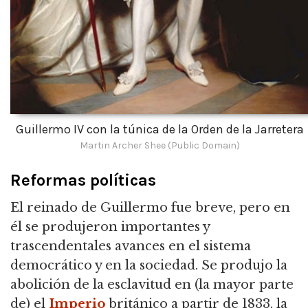
Guillermo IV con la túnica de la Orden de la Jarretera
Martin Archer Shee (Public Domain)
Reformas políticas
El reinado de Guillermo fue breve, pero en
él se produjeron importantes y
trascendentales avances en el sistema
democrático y en la sociedad. Se produjo la
abolición de la esclavitud en (la mayor parte
de) el
Imperio
británico a partir de 1833, la