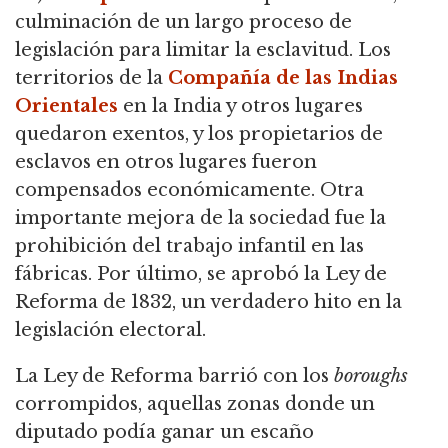
culminación de un largo proceso de
legislación para limitar la esclavitud. Los
territorios de la
Compañía de las Indias
Orientales
en la India y otros lugares
quedaron exentos, y los propietarios de
esclavos en otros lugares fueron
compensados económicamente. Otra
importante mejora de la sociedad fue la
prohibición del trabajo infantil en las
fábricas. Por último, se aprobó la Ley de
Reforma de 1832, un verdadero hito en la
legislación electoral.
La Ley de Reforma barrió con los
boroughs
corrompidos, aquellas zonas donde un
diputado podía ganar un escaño