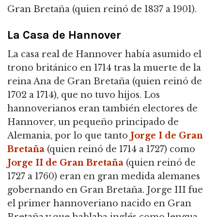
Gran Bretaña (quien reinó de 1837 a 1901).
La Casa de Hannover
La casa real de Hannover había asumido el
trono británico en 1714 tras la muerte de la
reina Ana de Gran Bretaña (quien reinó de
1702 a 1714), que no tuvo hijos. Los
hannoverianos eran también electores de
Hannover, un pequeño principado de
Alemania, por lo que tanto
Jorge I de Gran
Bretaña
(quien reinó de 1714 a 1727) como
Jorge II de Gran Bretaña
(quien reinó de
1727 a 1760) eran en gran medida alemanes
gobernando en Gran Bretaña. Jorge III fue
el primer hannoveriano nacido en Gran