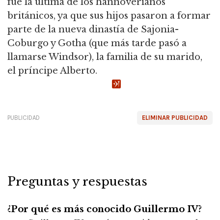
fue la última de los hannoverianos
británicos, ya que sus hijos pasaron a formar
parte de la nueva dinastía de Sajonia-
Coburgo y Gotha (que más tarde pasó a
llamarse Windsor), la familia de su marido,
el príncipe Alberto.
PUBLICIDAD
ELIMINAR PUBLICIDAD
Preguntas y respuestas
¿Por qué es más conocido Guillermo IV?