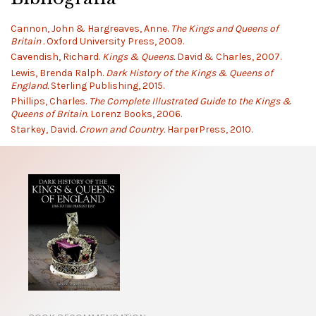
Cannon, John & Hargreaves, Anne.
The Kings and Queens of
Britain .
Oxford University Press, 2009.
Cavendish, Richard.
Kings & Queens.
David & Charles, 2007.
Lewis, Brenda Ralph.
Dark History of the Kings & Queens of
England.
Sterling Publishing, 2015.
Phillips, Charles.
The Complete Illustrated Guide to the Kings &
Queens of Britain.
Lorenz Books, 2006.
Starkey, David.
Crown and Country.
HarperPress, 2010.