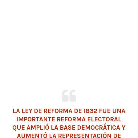
LA LEY DE REFORMA DE 1832 FUE UNA
IMPORTANTE REFORMA ELECTORAL
QUE AMPLIÓ LA BASE DEMOCRÁTICA Y
AUMENTÓ LA REPRESENTACIÓN DE