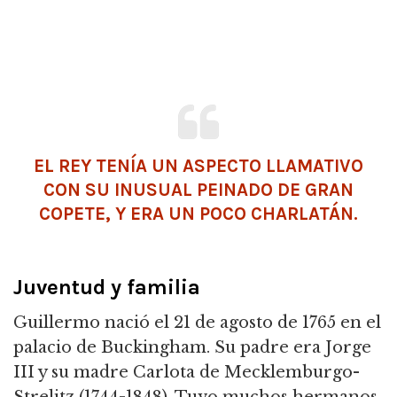
EL REY TENÍA UN ASPECTO LLAMATIVO
CON SU INUSUAL PEINADO DE GRAN
COPETE, Y ERA UN POCO CHARLATÁN.
Juventud y familia
Guillermo nació el 21 de agosto de 1765 en el
palacio de Buckingham. Su padre era Jorge
III y su madre Carlota de Mecklemburgo-