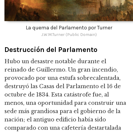
La quema del Parlamento por Turner
J.W.M.Turner (Public Domain)
Destrucción del Parlamento
Hubo un desastre notable durante el
reinado de Guillermo. Un gran incendio,
provocado por una estufa sobrecalentada,
destruyó las Casas del Parlamento el 16 de
octubre de 1834. Esta catástrofe fue, al
menos, una oportunidad para construir una
sede más grandiosa para el gobierno de la
nación; el antiguo edificio había sido
comparado con una cafetería destartalada