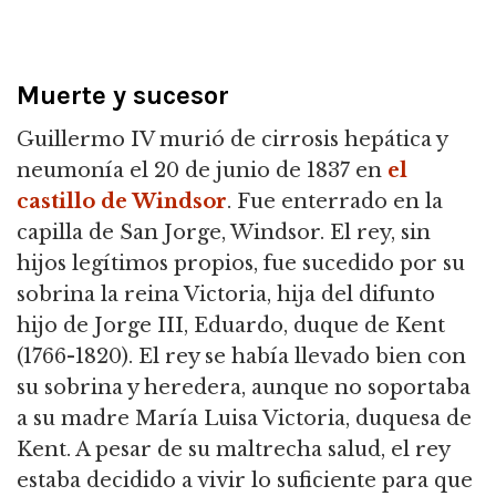
Muerte y sucesor
Guillermo IV murió de cirrosis hepática y
neumonía el 20 de junio de 1837 en
el
castillo de Windsor
. Fue enterrado en la
capilla de San Jorge, Windsor. El rey, sin
hijos legítimos propios, fue sucedido por su
sobrina la reina Victoria, hija del difunto
hijo de Jorge III, Eduardo, duque de Kent
(1766-1820). El rey se había llevado bien con
su sobrina y heredera, aunque no soportaba
a su madre María Luisa Victoria, duquesa de
Kent. A pesar de su maltrecha salud, el rey
estaba decidido a vivir lo suficiente para que