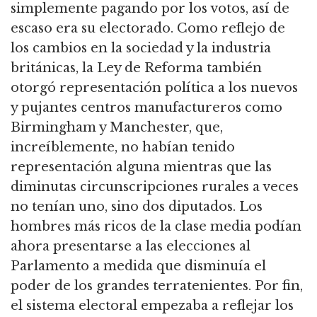
simplemente pagando por los votos, así de
escaso era su electorado. Como reflejo de
los cambios en la sociedad y la industria
británicas, la Ley de Reforma también
otorgó representación política a los nuevos
y pujantes centros manufactureros como
Birmingham y Manchester, que,
increíblemente, no habían tenido
representación alguna mientras que las
diminutas circunscripciones rurales a veces
no tenían uno, sino dos diputados. Los
hombres más ricos de la clase media podían
ahora presentarse a las elecciones al
Parlamento a medida que disminuía el
poder de los grandes terratenientes. Por fin,
el sistema electoral empezaba a reflejar los