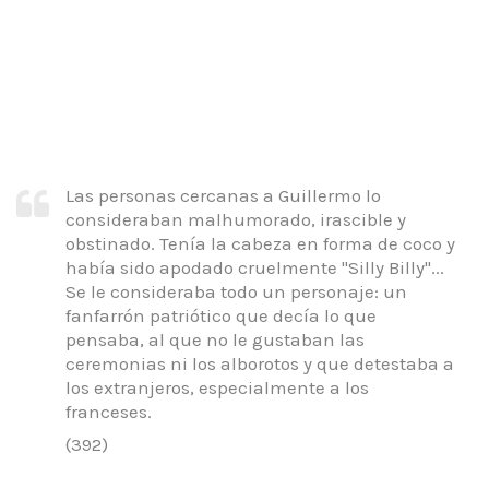
Las personas cercanas a Guillermo lo
consideraban malhumorado, irascible y
obstinado. Tenía la cabeza en forma de coco y
había sido apodado cruelmente "Silly Billy"...
Se le consideraba todo un personaje: un
fanfarrón patriótico que decía lo que
pensaba, al que no le gustaban las
ceremonias ni los alborotos y que detestaba a
los extranjeros, especialmente a los
franceses.
(392)