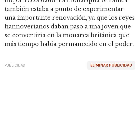
mejor recordado. La monarquía británica
también estaba a punto de experimentar
una importante renovación, ya que los reyes
hannoverianos daban paso a una joven que
se convertiría en la monarca británica que
más tiempo había permanecido en el poder.
PUBLICIDAD
ELIMINAR PUBLICIDAD