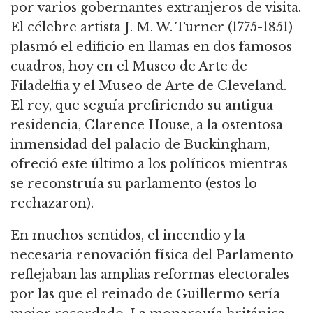
por varios gobernantes extranjeros de visita.
El célebre artista J. M. W. Turner (1775-1851)
plasmó el edificio en llamas en dos famosos
cuadros, hoy en el Museo de Arte de
Filadelfia y el Museo de Arte de Cleveland.
El rey, que seguía prefiriendo su antigua
residencia, Clarence House, a la ostentosa
inmensidad del palacio de Buckingham,
ofreció este último a los políticos mientras
se reconstruía su parlamento (estos lo
rechazaron).
En muchos sentidos, el incendio y la
necesaria renovación física del Parlamento
reflejaban las amplias reformas electorales
por las que el reinado de Guillermo sería