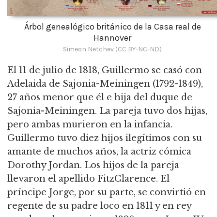
Árbol genealógico británico de la Casa real de
Hannover
Simeon Netchev (CC BY-NC-ND)
El 11 de julio de 1818, Guillermo se casó con
Adelaida de Sajonia-Meiningen (1792-1849),
27 años menor que él e hija del duque de
Sajonia-Meiningen. La pareja tuvo dos hijas,
pero ambas murieron en la infancia.
Guillermo tuvo diez hijos ilegítimos con su
amante de muchos años, la actriz cómica
Dorothy Jordan. Los hijos de la pareja
llevaron el apellido FitzClarence. El
príncipe Jorge, por su parte, se convirtió en
regente de su padre loco en 1811 y en rey