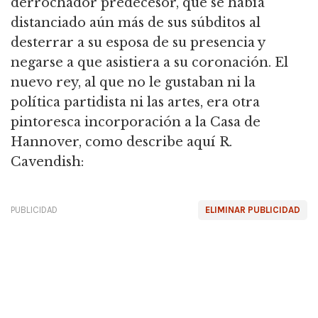
derrochador predecesor, que se había
distanciado aún más de sus súbditos al
desterrar a su esposa de su presencia y
negarse a que asistiera a su coronación. El
nuevo rey, al que no le gustaban ni la
política partidista ni las artes, era otra
pintoresca incorporación a la Casa de
Hannover, como describe aquí R.
Cavendish:
PUBLICIDAD
ELIMINAR PUBLICIDAD