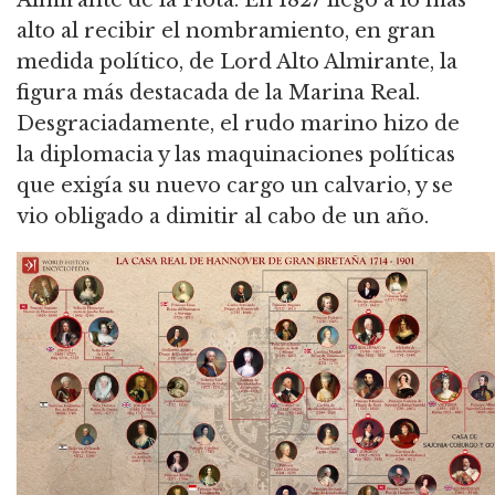
Almirante de la Flota. En 1827 llegó a lo más
alto al recibir el nombramiento, en gran
medida político, de Lord Alto Almirante, la
figura más destacada de la Marina Real.
Desgraciadamente, el rudo marino hizo de
la diplomacia y las maquinaciones políticas
que exigía su nuevo cargo un calvario, y se
vio obligado a dimitir al cabo de un año.