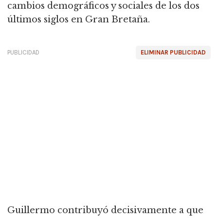
cambios demográficos y sociales de los dos
últimos siglos en Gran Bretaña.
PUBLICIDAD
ELIMINAR PUBLICIDAD
Guillermo contribuyó decisivamente a que