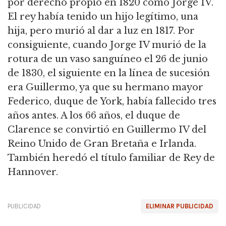
por derecho propio en 1820 como Jorge IV.
El rey había tenido un hijo legítimo, una
hija, pero murió al dar a luz en 1817. Por
consiguiente, cuando Jorge IV murió de la
rotura de un vaso sanguíneo el 26 de junio
de 1830, el siguiente en la línea de sucesión
era Guillermo, ya que su hermano mayor
Federico, duque de York, había fallecido tres
años antes. A los 66 años, el duque de
Clarence se convirtió en Guillermo IV del
Reino Unido de Gran Bretaña e Irlanda.
También heredó el título familiar de Rey de
Hannover.
PUBLICIDAD
ELIMINAR PUBLICIDAD