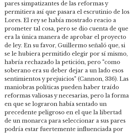
pares simpatizantes de las reformas y
permitiera así que pasara el escrutinio de los
Lores. El rey se había mostrado reacio a
prometer tal cosa, pero se dio cuenta de que
era la única manera de aprobar el proyecto
de ley. En su favor, Guillermo señaló que, si
se le hubiera permitido elegir por sí mismo,
habría rechazado la petición, pero "como
soberano era su deber dejar a un lado esos
sentimientos y prejuicios" (Cannon, 336). Las
maniobras políticas pueden haber traído
reformas valiosas y necesarias, pero la forma
en que se lograron había sentado un
precedente peligroso en el que la libertad
de un monarca para seleccionar a sus pares
podría estar fuertemente influenciada por