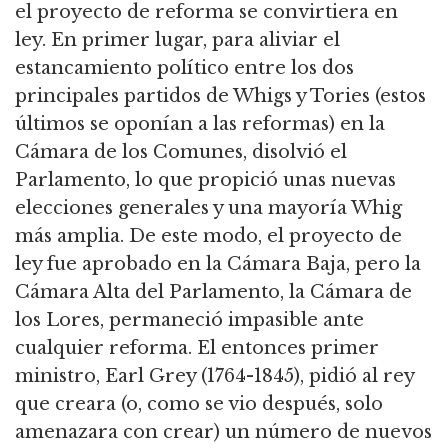
el proyecto de reforma se convirtiera en
ley. En primer lugar, para aliviar el
estancamiento político entre los dos
principales partidos de Whigs y Tories (estos
últimos se oponían a las reformas) en la
Cámara de los Comunes, disolvió el
Parlamento, lo que propició unas nuevas
elecciones generales y una mayoría Whig
más amplia. De este modo, el proyecto de
ley fue aprobado en la Cámara Baja, pero la
Cámara Alta del Parlamento, la Cámara de
los Lores, permaneció impasible ante
cualquier reforma. El entonces primer
ministro, Earl Grey (1764-1845), pidió al rey
que creara (o, como se vio después, solo
amenazara con crear) un número de nuevos