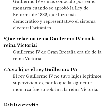
Guillermo IV es más conocido por ser el
monarca cuando se aprobó la Ley de
Reforma de 1832, que hizo más
democrático y representativo el sistema
electoral británico.
¿Qué relación tenía Guillermo IV con la
reina Victoria?
Guillermo IV de Gran Bretaña era tío de la
reina Victoria.
¿Tuvo hijos el rey Guillermo IV?
El rey Guillermo IV no tuvo hijos legítimos
supervivientes, por lo que la siguiente
monarca fue su sobrina, la reina Victoria.
Bibliografía