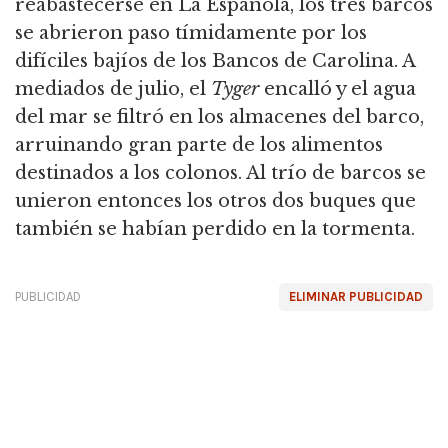
reabastecerse en La Española, los tres barcos
se abrieron paso tímidamente por los
difíciles bajíos de los Bancos de Carolina. A
mediados de julio, el
Tyger
encalló y el agua
del mar se filtró en los almacenes del barco,
arruinando gran parte de los alimentos
destinados a los colonos. Al trío de barcos se
unieron entonces los otros dos buques que
también se habían perdido en la tormenta.
PUBLICIDAD
ELIMINAR PUBLICIDAD