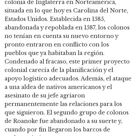
colonia de Inglaterra en Norteamérica,
situada en lo que hoy es Carolina del Norte,
Estados Unidos. Establecida en 1585,
abandonada y repoblada en 1587, los colonos
no tenían en cuenta su nuevo entorno y
pronto entraron en conflicto con los
pueblos que ya habitaban la región.
Condenado al fracaso, este primer proyecto
colonial carecía de la planificación y el
apoyo logístico adecuados. Además, el ataque
a una aldea de nativos americanos y el
asesinato de su jefe agriaron
permanentemente las relaciones para los
que siguieron. El segundo grupo de colonos
de Roanoke fue abandonado a su suerte y,
cuando por fin llegaron los barcos de