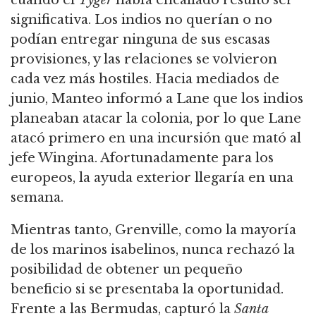
significativa. Los indios no querían o no
podían entregar ninguna de sus escasas
provisiones, y las relaciones se volvieron
cada vez más hostiles. Hacia mediados de
junio, Manteo informó a Lane que los indios
planeaban atacar la colonia, por lo que Lane
atacó primero en una incursión que mató al
jefe Wingina. Afortunadamente para los
europeos, la ayuda exterior llegaría en una
semana.
Mientras tanto, Grenville, como la mayoría
de los marinos isabelinos, nunca rechazó la
posibilidad de obtener un pequeño
beneficio si se presentaba la oportunidad.
Frente a las Bermudas, capturó la
Santa