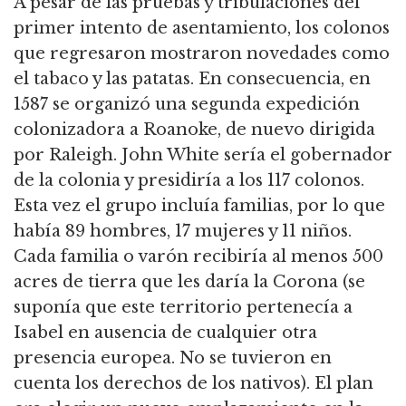
A pesar de las pruebas y tribulaciones del
primer intento de asentamiento, los colonos
que regresaron mostraron novedades como
el tabaco y las patatas. En consecuencia, en
1587 se organizó una segunda expedición
colonizadora a Roanoke, de nuevo dirigida
por Raleigh. John White sería el gobernador
de la colonia y presidiría a los 117 colonos.
Esta vez el grupo incluía familias, por lo que
había 89 hombres, 17 mujeres y 11 niños.
Cada familia o varón recibiría al menos 500
acres de tierra que les daría la Corona (se
suponía que este territorio pertenecía a
Isabel en ausencia de cualquier otra
presencia europea. No se tuvieron en
cuenta los derechos de los nativos). El plan