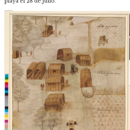
playa el 28 de julio.