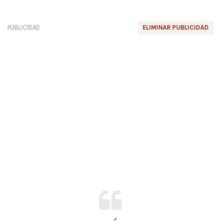
PUBLICIDAD
ELIMINAR PUBLICIDAD