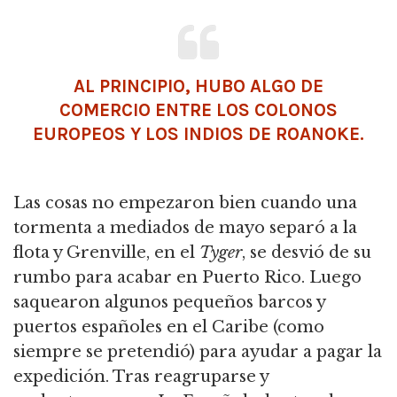
AL PRINCIPIO, HUBO ALGO DE
COMERCIO ENTRE LOS COLONOS
EUROPEOS Y LOS INDIOS DE ROANOKE.
Las cosas no empezaron bien cuando una
tormenta a mediados de mayo separó a la
flota y Grenville, en el
Tyger
, se desvió de su
rumbo para acabar en Puerto Rico. Luego
saquearon algunos pequeños barcos y
puertos españoles en el Caribe (como
siempre se pretendió) para ayudar a pagar la
expedición. Tras reagruparse y