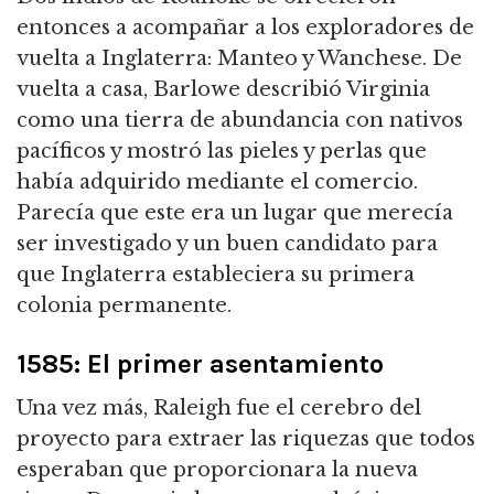
entonces a acompañar a los exploradores de
vuelta a Inglaterra: Manteo y Wanchese. De
vuelta a casa, Barlowe describió Virginia
como una tierra de abundancia con nativos
pacíficos y mostró las pieles y perlas que
había adquirido mediante el comercio.
Parecía que este era un lugar que merecía
ser investigado y un buen candidato para
que Inglaterra estableciera su primera
colonia permanente.
1585: El primer asentamiento
Una vez más, Raleigh fue el cerebro del
proyecto para extraer las riquezas que todos
esperaban que proporcionara la nueva