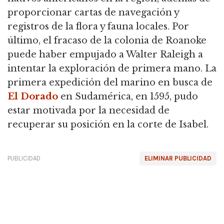
proporcionar cartas de navegación y
registros de la flora y fauna locales. Por
último, el fracaso de la colonia de Roanoke
puede haber empujado a Walter Raleigh a
intentar la exploración de primera mano. La
primera expedición del marino en busca de
El Dorado
en Sudamérica, en 1595, pudo
estar motivada por la necesidad de
recuperar su posición en la corte de Isabel.
PUBLICIDAD
ELIMINAR PUBLICIDAD