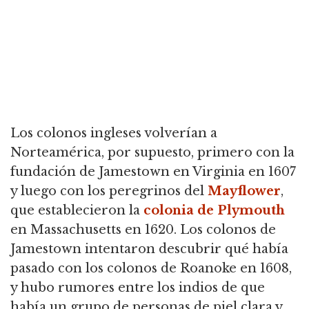
Los colonos ingleses volverían a
Norteamérica, por supuesto, primero con la
fundación de Jamestown en Virginia en 1607
y luego con los peregrinos del
Mayflower
,
que establecieron la
colonia de Plymouth
en Massachusetts en 1620. Los colonos de
Jamestown intentaron descubrir qué había
pasado con los colonos de Roanoke en 1608,
y hubo rumores entre los indios de que
había un grupo de personas de piel clara y