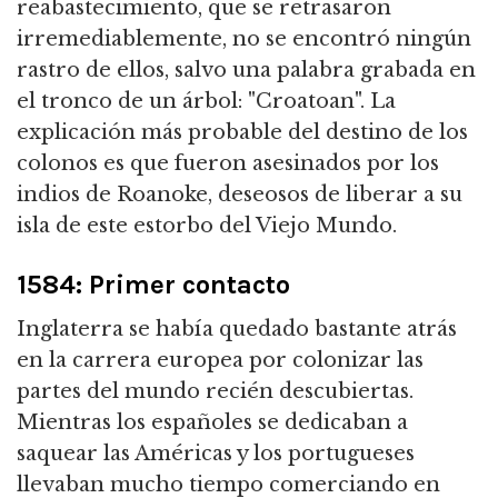
reabastecimiento, que se retrasaron
irremediablemente, no se encontró ningún
rastro de ellos, salvo una palabra grabada en
el tronco de un árbol: "Croatoan". La
explicación más probable del destino de los
colonos es que fueron asesinados por los
indios de Roanoke, deseosos de liberar a su
isla de este estorbo del Viejo Mundo.
1584: Primer contacto
Inglaterra se había quedado bastante atrás
en la carrera europea por colonizar las
partes del mundo recién descubiertas.
Mientras los españoles se dedicaban a
saquear las Américas y los portugueses
llevaban mucho tiempo comerciando en