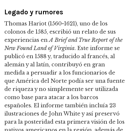
Legado y rumores
Thomas Hariot (1560-1621), uno de los
colonos de 1585, escribió un relato de sus
experiencias en
A Brief and True Report of the
New Found Land of Virginia
. Este informe se
publicó en 1588 y, traducido al francés, al
alemán y al latín, contribuyó en gran
medida a persuadir a los funcionarios de
que América del Norte podía ser una fuente
de riqueza y no simplemente ser utilizada
como base para atacar a los barcos
españoles. El informe también incluía 23
ilustraciones de John White y así preservó
para la posteridad esta primera visión de los
nativos americanos en la región, además de