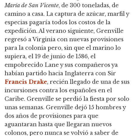
María de San
Vicente
, de 300 toneladas, de
camino a casa. La captura de azúcar, marfil y
especias pagaría todos los costos de la
expedición. Al verano siguiente, Grenville
regresó a Virginia con nuevas provisiones
para la colonia pero, sin que el marino lo
supiera, el 19 de junio de 1586, el
empobrecido Lane y sus compañeros ya
habían partido hacia Inglaterra con Sir
Francis Drake
, recién llegado de una de sus
incursiones contra los españoles en el
Caribe. Grenville se perdió la fiesta por solo
unas semanas. Grenville dejó 15 hombres y
dos años de provisiones para que
aguantaran hasta que llegaran nuevos
colonos, pero nunca se volvió a saber de