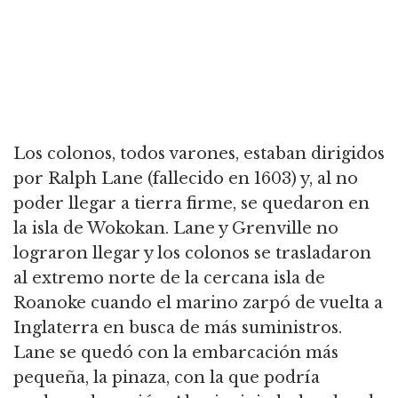
Los colonos, todos varones, estaban dirigidos
por Ralph Lane (fallecido en 1603) y, al no
poder llegar a tierra firme, se quedaron en
la isla de Wokokan. Lane y Grenville no
lograron llegar y los colonos se trasladaron
al extremo norte de la cercana isla de
Roanoke cuando el marino zarpó de vuelta a
Inglaterra en busca de más suministros.
Lane se quedó con la embarcación más
pequeña, la pinaza, con la que podría