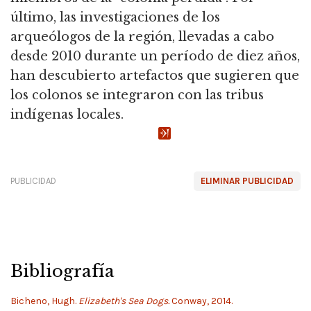
último, las investigaciones de los
arqueólogos de la región, llevadas a cabo
desde 2010 durante un período de diez años,
han descubierto artefactos que sugieren que
los colonos se integraron con las tribus
indígenas locales.
PUBLICIDAD
ELIMINAR PUBLICIDAD
Bibliografía
Bicheno, Hugh.
Elizabeth's Sea Dogs.
Conway, 2014.