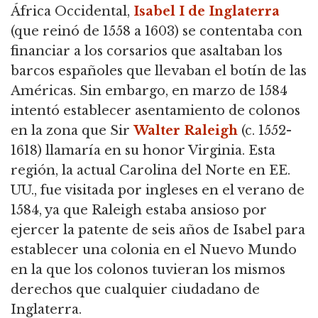
África Occidental,
Isabel I de Inglaterra
(que reinó de 1558 a 1603) se contentaba con
financiar a los corsarios que asaltaban los
barcos españoles que llevaban el botín de las
Américas. Sin embargo, en marzo de 1584
intentó establecer asentamiento de colonos
en la zona que Sir
Walter Raleigh
(c. 1552-
1618) llamaría en su honor Virginia. Esta
región, la actual Carolina del Norte en EE.
UU., fue visitada por ingleses en el verano de
1584, ya que Raleigh estaba ansioso por
ejercer la patente de seis años de Isabel para
establecer una colonia en el Nuevo Mundo
en la que los colonos tuvieran los mismos
derechos que cualquier ciudadano de
Inglaterra.