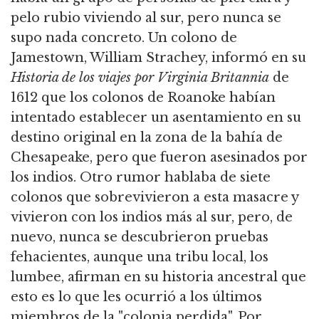
pelo rubio viviendo al sur, pero nunca se
supo nada concreto. Un colono de
Jamestown, William Strachey, informó en su
Historia de los viajes por Virginia Britannia
de
1612 que los colonos de Roanoke habían
intentado establecer un asentamiento en su
destino original en la zona de la bahía de
Chesapeake, pero que fueron asesinados por
los indios. Otro rumor hablaba de siete
colonos que sobrevivieron a esta masacre y
vivieron con los indios más al sur, pero, de
nuevo, nunca se descubrieron pruebas
fehacientes, aunque una tribu local, los
lumbee, afirman en su historia ancestral que
esto es lo que les ocurrió a los últimos
miembros de la "colonia perdida". Por