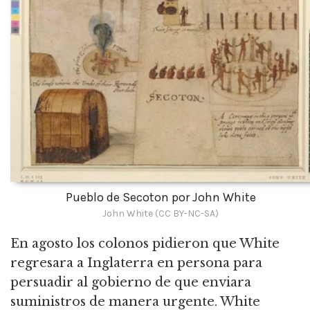
Pueblo de Secoton por John White
John White (CC BY-NC-SA)
En agosto los colonos pidieron que White
regresara a Inglaterra en persona para
persuadir al gobierno de que enviara
suministros de manera urgente. White