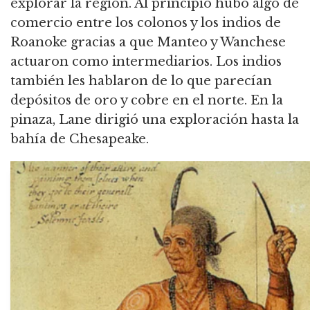
explorar la región. Al principio hubo algo de
comercio entre los colonos y los indios de
Roanoke gracias a que Manteo y Wanchese
actuaron como intermediarios. Los indios
también les hablaron de lo que parecían
depósitos de oro y cobre en el norte. En la
pinaza, Lane dirigió una exploración hasta la
bahía de Chesapeake.