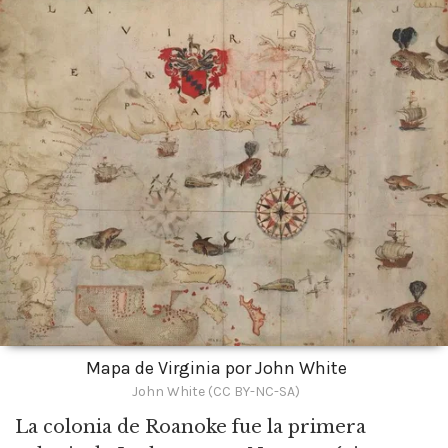
Mapa de Virginia por John White
John White (CC BY-NC-SA)
La colonia de Roanoke fue la primera