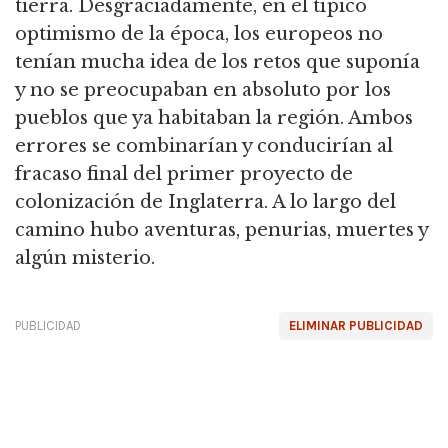
tierra. Desgraciadamente, en el típico
optimismo de la época, los europeos no
tenían mucha idea de los retos que suponía
y no se preocupaban en absoluto por los
pueblos que ya habitaban la región. Ambos
errores se combinarían y conducirían al
fracaso final del primer proyecto de
colonización de Inglaterra. A lo largo del
camino hubo aventuras, penurias, muertes y
algún misterio.
PUBLICIDAD
ELIMINAR PUBLICIDAD