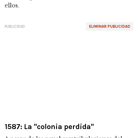
ellos.
PUBLICIDAD
ELIMINAR PUBLICIDAD
1587: La "colonia perdida"