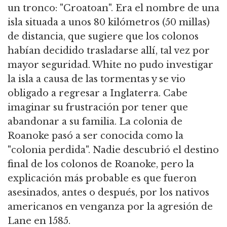
un tronco: "Croatoan". Era el nombre de una
isla situada a unos 80 kilómetros (50 millas)
de distancia, que sugiere que los colonos
habían decidido trasladarse allí, tal vez por
mayor seguridad. White no pudo investigar
la isla a causa de las tormentas y se vio
obligado a regresar a Inglaterra. Cabe
imaginar su frustración por tener que
abandonar a su familia. La colonia de
Roanoke pasó a ser conocida como la
"colonia perdida". Nadie descubrió el destino
final de los colonos de Roanoke, pero la
explicación más probable es que fueron
asesinados, antes o después, por los nativos
americanos en venganza por la agresión de
Lane en 1585.