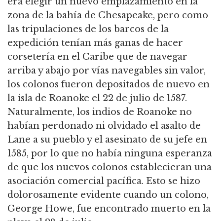
era elegir un nuevo emplazamiento en la
zona de la bahía de Chesapeake, pero como
las tripulaciones de los barcos de la
expedición tenían más ganas de hacer
corsetería en el Caribe que de navegar
arriba y abajo por vías navegables sin valor,
los colonos fueron depositados de nuevo en
la isla de Roanoke el 22 de julio de 1587.
Naturalmente, los indios de Roanoke no
habían perdonado ni olvidado el asalto de
Lane a su pueblo y el asesinato de su jefe en
1585, por lo que no había ninguna esperanza
de que los nuevos colonos establecieran una
asociación comercial pacífica. Esto se hizo
dolorosamente evidente cuando un colono,
George Howe, fue encontrado muerto en la