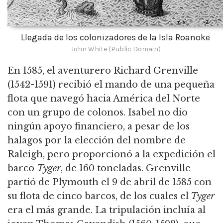
Llegada de los colonizadores de la Isla Roanoke
John White (Public Domain)
En 1585, el aventurero Richard Grenville
(1542-1591) recibió el mando de una pequeña
flota que navegó hacia América del Norte
con un grupo de colonos. Isabel no dio
ningún apoyo financiero, a pesar de los
halagos por la elección del nombre de
Raleigh, pero proporcionó a la expedición el
barco
Tyger
, de 160 toneladas. Grenville
partió de Plymouth el 9 de abril de 1585 con
su flota de cinco barcos, de los cuales el
Tyger
era el más grande. La tripulación incluía al