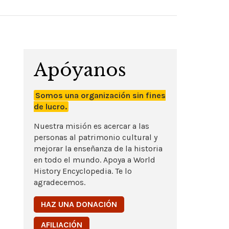
Apóyanos
Somos una organización sin fines
de lucro.
Nuestra misión es acercar a las
personas al patrimonio cultural y
mejorar la enseñanza de la historia
en todo el mundo. Apoya a World
History Encyclopedia. Te lo
agradecemos.
HAZ UNA DONACIÓN
AFILIACIÓN