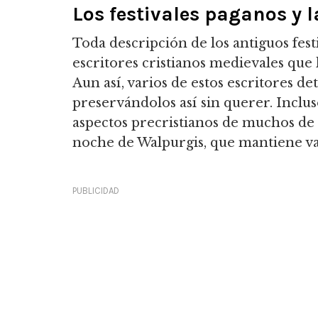
Los festivales paganos y l
Toda descripción de los antiguos fest
escritores cristianos medievales que 
Aun así, varios de estos escritores det
preservándolos así sin querer. Inclus
aspectos precristianos de muchos de lo
noche de Walpurgis, que mantiene va
PUBLICIDAD