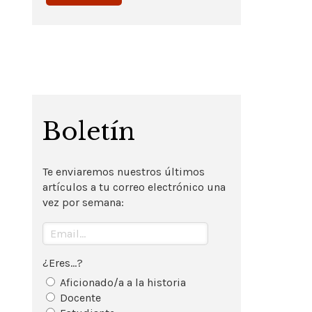
Boletín
Te enviaremos nuestros últimos
artículos a tu correo electrónico una
vez por semana:
¿Eres...?
Aficionado/a a la historia
Docente