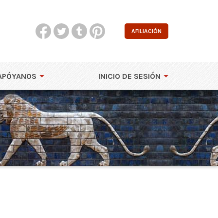
AFILIACIÓN
APÓYANOS
INICIO DE SESIÓN