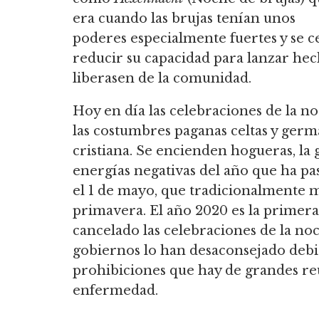
era cuando las brujas tenían unos
poderes especialmente fuertes y se c
reducir su capacidad para lanzar hechi
liberasen de la comunidad.
Hoy en día las celebraciones de la 
las costumbres paganas celtas y germ
cristiana. Se encienden hogueras, la g
energías negativas del año que ha pasa
el 1 de mayo, que tradicionalmente ma
primavera. El año 2020 es la primera
cancelado las celebraciones de la no
gobiernos lo han desaconsejado debid
prohibiciones que hay de grandes re
enfermedad.