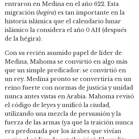
entraron en Medina en el año 622. Esta
migración (
hegira
) es tan importante en la
historia islámica que el calendario lunar
islámico la considera el año 0 AH (después
de la hégira).
Con su recién asumido papel de líder de
Medina, Mahoma se convirtió en algo más
que un simple predicador: se convirtió en
un rey. Medina pronto se convertiría en un
reino fuerte con normas de justicia y unidad
nunca antes vistas en Arabia. Mahoma revisó
el código de leyes y unificó la ciudad,
utilizando una mezcla de persuasión y la
fuerza de las armas (ya que la traición nunca
era perdonada por los árabes que vivían