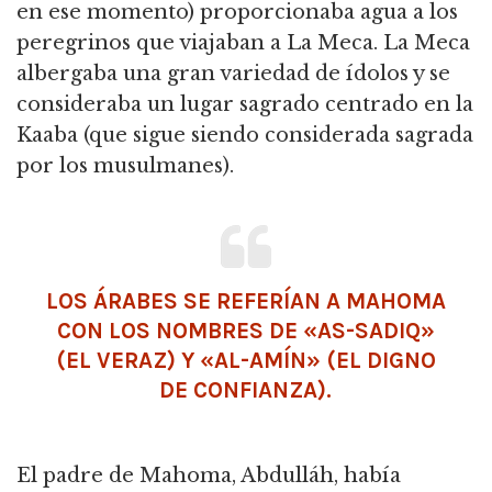
en ese momento) proporcionaba agua a los
peregrinos que viajaban a La Meca. La Meca
albergaba una gran variedad de ídolos y se
consideraba un lugar sagrado centrado en la
Kaaba (que sigue siendo considerada sagrada
por los musulmanes).
LOS ÁRABES SE REFERÍAN A MAHOMA
CON LOS NOMBRES DE «AS-SADIQ»
(EL VERAZ) Y «AL-AMÍN» (EL DIGNO
DE CONFIANZA).
El padre de Mahoma, Abdulláh, había