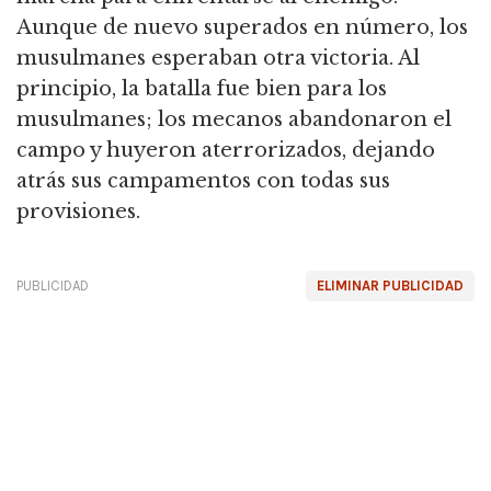
Aunque de nuevo superados en número, los
musulmanes esperaban otra victoria. Al
principio, la batalla fue bien para los
musulmanes; los mecanos abandonaron el
campo y huyeron aterrorizados, dejando
atrás sus campamentos con todas sus
provisiones.
PUBLICIDAD
ELIMINAR PUBLICIDAD