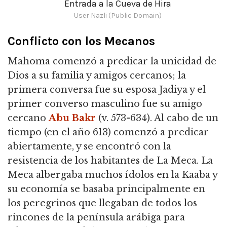
Entrada a la Cueva de Hira
User Nazli (Public Domain)
Conflicto con los Mecanos
Mahoma comenzó a predicar la unicidad de
Dios a su familia y amigos cercanos; la
primera conversa fue su esposa Jadiya y el
primer converso masculino fue su amigo
cercano
Abu Bakr
(v. 573-634). Al cabo de un
tiempo (en el año 613) comenzó a predicar
abiertamente, y se encontró con la
resistencia de los habitantes de La Meca. La
Meca albergaba muchos ídolos en la Kaaba y
su economía se basaba principalmente en
los peregrinos que llegaban de todos los
rincones de la península arábiga para