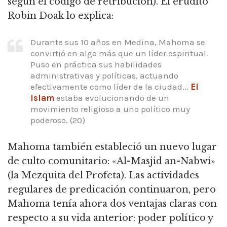
según el código de retribución). El erudito
Robin Doak lo explica:
Durante sus 10 años en Medina, Mahoma se
convirtió en algo más que un líder espiritual.
Puso en práctica sus habilidades
administrativas y políticas, actuando
efectivamente como líder de la ciudad...
El
Islam
estaba evolucionando de un
movimiento religioso a uno político muy
poderoso. (20)
Mahoma también estableció un nuevo lugar
de culto comunitario: «Al-Masjid an-Nabwi»
(la Mezquita del Profeta). Las actividades
regulares de predicación continuaron, pero
Mahoma tenía ahora dos ventajas claras con
respecto a su vida anterior: poder político y