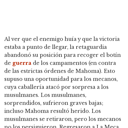
Al ver que el enemigo huía y que la victoria
estaba a punto de llegar, la retaguardia
abandonó su posición para recoger el botín
de
guerra
de los campamentos (en contra
de las estrictas órdenes de Mahoma). Esto
supuso una oportunidad para los mecanos,
cuya caballería atacó por sorpresa a los
musulmanes. Los musulmanes,
sorprendidos, sufrieron graves bajas;
incluso Mahoma resultó herido. Los
musulmanes se retiraron, pero los mecanos
no los persiguieron. Regresaron a La Meca,