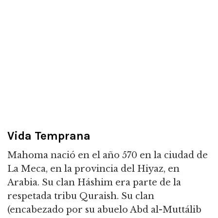
Vida Temprana
Mahoma nació en el año 570 en la ciudad de
La Meca, en la provincia del Hiyaz, en
Arabia. Su clan Háshim era parte de la
respetada tribu Quraish. Su clan
(encabezado por su abuelo Abd al-Muttálib