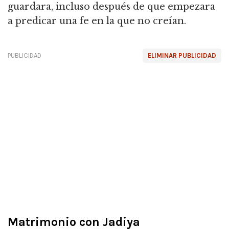
guardara, incluso después de que empezara
a predicar una fe en la que no creían.
PUBLICIDAD
ELIMINAR PUBLICIDAD
Matrimonio con Jadiya