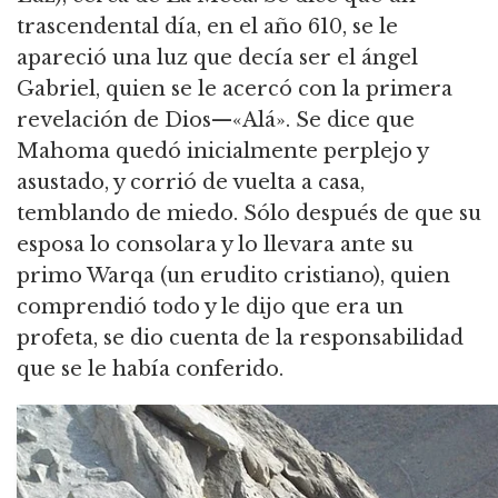
trascendental día, en el año 610, se le
apareció una luz que decía ser el ángel
Gabriel, quien se le acercó con la primera
revelación de Dios—«Alá». Se dice que
Mahoma quedó inicialmente perplejo y
asustado, y corrió de vuelta a casa,
temblando de miedo. Sólo después de que su
esposa lo consolara y lo llevara ante su
primo Warqa (un erudito cristiano), quien
comprendió todo y le dijo que era un
profeta, se dio cuenta de la responsabilidad
que se le había conferido.