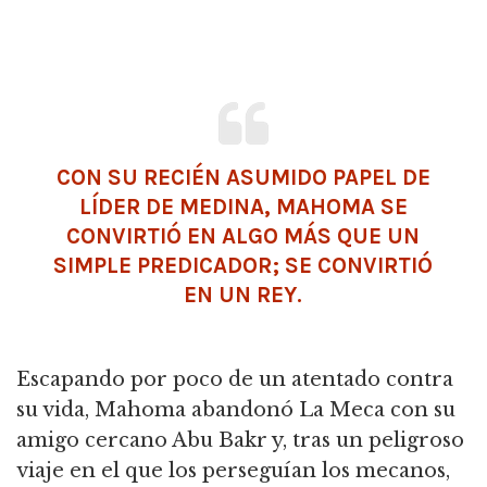
CON SU RECIÉN ASUMIDO PAPEL DE
LÍDER DE MEDINA, MAHOMA SE
CONVIRTIÓ EN ALGO MÁS QUE UN
SIMPLE PREDICADOR; SE CONVIRTIÓ
EN UN REY.
Escapando por poco de un atentado contra
su vida, Mahoma abandonó La Meca con su
amigo cercano Abu Bakr y, tras un peligroso
viaje en el que los perseguían los mecanos,