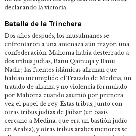
declarando la victoria.
Batalla de la Trinchera
Dos años después, los musulmanes se
enfrentaron a una amenaza aún mayor: una
confederación. Mahoma había desterrado a
dos tribus judías, Banu Qainuqa y Banu
Nadir; las fuentes islámicas afirman que
habían incumplido el Tratado de Medina, un
tratado de alianza y no violencia formulado
por Mahoma cuando asumió por primera
vez el papel de rey. Estas tribus, junto con
otras tribus judías de Jáibar (un oasis
cercano a Medina, que era un bastión judío
en Arabia), y otras tribus árabes menores se