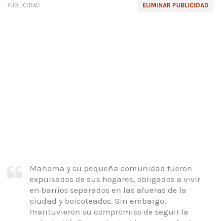
PUBLICIDAD
ELIMINAR PUBLICIDAD
Mahoma y su pequeña comunidad fueron
expulsados de sus hogares, obligados a vivir
en barrios separados en las afueras de la
ciudad y boicoteados. Sin embargo,
mantuvieron su compromiso de seguir la