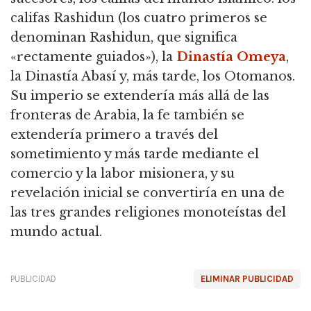
califas Rashidun (los cuatro primeros se
denominan Rashidun, que significa
«rectamente guiados»), la
Dinastía Omeya
,
la Dinastía Abasí y, más tarde, los Otomanos.
Su imperio se extendería más allá de las
fronteras de Arabia, la fe también se
extendería primero a través del
sometimiento y más tarde mediante el
comercio y la labor misionera, y su
revelación inicial se convertiría en una de
las tres grandes religiones monoteístas del
mundo actual.
PUBLICIDAD
ELIMINAR PUBLICIDAD