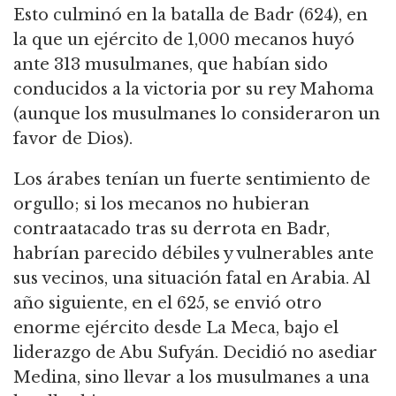
Esto culminó en la batalla de Badr (624), en
la que un ejército de 1,000 mecanos huyó
ante 313 musulmanes, que habían sido
conducidos a la victoria por su rey Mahoma
(aunque los musulmanes lo consideraron un
favor de Dios).
Los árabes tenían un fuerte sentimiento de
orgullo; si los mecanos no hubieran
contraatacado tras su derrota en Badr,
habrían parecido débiles y vulnerables ante
sus vecinos, una situación fatal en Arabia. Al
año siguiente, en el 625, se envió otro
enorme ejército desde La Meca, bajo el
liderazgo de Abu Sufyán. Decidió no asediar
Medina, sino llevar a los musulmanes a una