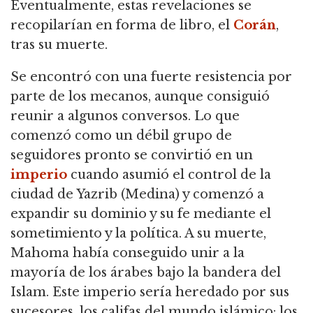
Eventualmente, estas revelaciones se
recopilarían en forma de libro, el
Corán
,
tras su muerte.
Se encontró con una fuerte resistencia por
parte de los mecanos, aunque consiguió
reunir a algunos conversos. Lo que
comenzó como un débil grupo de
seguidores pronto se convirtió en un
imperio
cuando asumió el control de la
ciudad de Yazrib (Medina) y comenzó a
expandir su dominio y su fe mediante el
sometimiento y la política. A su muerte,
Mahoma había conseguido unir a la
mayoría de los árabes bajo la bandera del
Islam. Este imperio sería heredado por sus
sucesores, los califas del mundo islámico: los