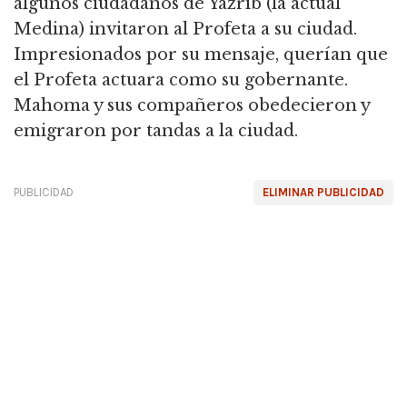
algunos ciudadanos de Yazrib (la actual
Medina) invitaron al Profeta a su ciudad.
Impresionados por su mensaje, querían que
el Profeta actuara como su gobernante.
Mahoma y sus compañeros obedecieron y
emigraron por tandas a la ciudad.
PUBLICIDAD
ELIMINAR PUBLICIDAD