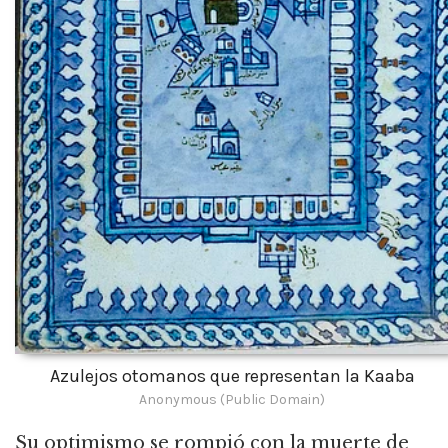
Azulejos otomanos que representan la Kaaba
Anonymous (Public Domain)
Su optimismo se rompió con la muerte de