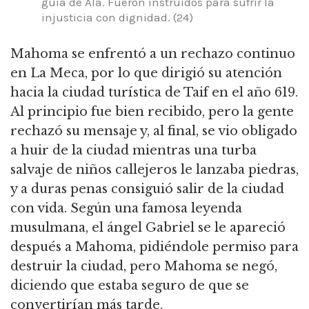
guía de Alá. Fueron instruidos para sufrir la
injusticia con dignidad. (24)
Mahoma se enfrentó a un rechazo continuo
en La Meca, por lo que dirigió su atención
hacia la ciudad turística de Taif en el año 619.
Al principio fue bien recibido, pero la gente
rechazó su mensaje y, al final, se vio obligado
a huir de la ciudad mientras una turba
salvaje de niños callejeros le lanzaba piedras,
y a duras penas consiguió salir de la ciudad
con vida. Según una famosa leyenda
musulmana, el ángel Gabriel se le apareció
después a Mahoma, pidiéndole permiso para
destruir la ciudad, pero Mahoma se negó,
diciendo que estaba seguro de que se
convertirían más tarde.