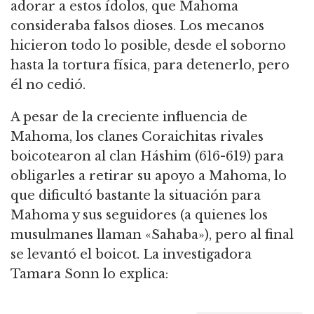
adorar a estos ídolos, que Mahoma
consideraba falsos dioses. Los mecanos
hicieron todo lo posible, desde el soborno
hasta la tortura física, para detenerlo, pero
él no cedió.
A pesar de la creciente influencia de
Mahoma, los clanes Coraichitas rivales
boicotearon al clan Háshim (616-619) para
obligarles a retirar su apoyo a Mahoma, lo
que dificultó bastante la situación para
Mahoma y sus seguidores (a quienes los
musulmanes llaman «Sahaba»), pero al final
se levantó el boicot. La investigadora
Tamara Sonn lo explica: