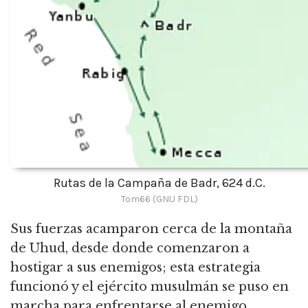
Rutas de la Campaña de Badr, 624 d.C.
Tom66 (GNU FDL)
Sus fuerzas acamparon cerca de la montaña
de Uhud, desde donde comenzaron a
hostigar a sus enemigos; esta estrategia
funcionó y el ejército musulmán se puso en
marcha para enfrentarse al enemigo.