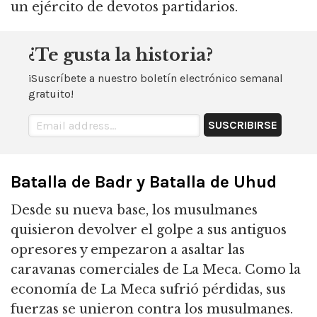
un ejército de devotos partidarios.
¿Te gusta la historia?
¡Suscríbete a nuestro boletín electrónico semanal
gratuito!
Batalla de Badr y Batalla de Uhud
Desde su nueva base, los musulmanes
quisieron devolver el golpe a sus antiguos
opresores y empezaron a asaltar las
caravanas comerciales de La Meca. Como la
economía de La Meca sufrió pérdidas, sus
fuerzas se unieron contra los musulmanes.