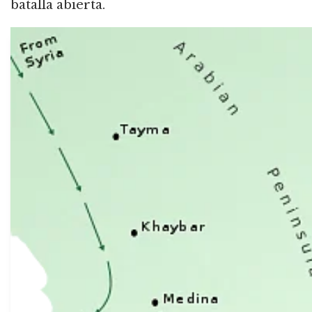
batalla abierta.