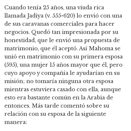
Cuando tenía 25 años, una viuda rica
llamada Jadiya (v. 555-620) lo envió con una
de sus caravanas comerciales para hacer
negocios. Quedó tan impresionada por su
honestidad, que le envió una propuesta de
matrimonio, que él aceptó. Así Mahoma se
unió en matrimonio con su primera esposa
(595), una mujer 15 años mayor que él, pero
cuyo apoyo y compañía le ayudarían en su
misión; no tomaría ninguna otra esposa
mientras estuviera casado con ella, aunque
esto era bastante común en la Arabia de
entonces. Más tarde comentó sobre su
relación con su esposa de la siguiente
manera: