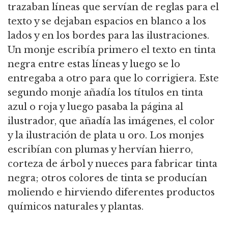
trazaban líneas que servían de reglas para el
texto y se dejaban espacios en blanco a los
lados y en los bordes para las ilustraciones.
Un monje escribía primero el texto en tinta
negra entre estas líneas y luego se lo
entregaba a otro para que lo corrigiera. Este
segundo monje añadía los títulos en tinta
azul o roja y luego pasaba la página al
ilustrador, que añadía las imágenes, el color
y la ilustración de plata u oro. Los monjes
escribían con plumas y hervían hierro,
corteza de árbol y nueces para fabricar tinta
negra; otros colores de tinta se producían
moliendo e hirviendo diferentes productos
químicos naturales y plantas.