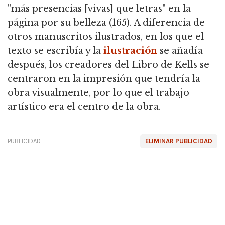
"más presencias [vivas] que letras" en la
página por su belleza (165). A diferencia de
otros manuscritos ilustrados, en los que el
texto se escribía y la
ilustración
se añadía
después, los creadores del Libro de Kells se
centraron en la impresión que tendría la
obra visualmente, por lo que el trabajo
artístico era el centro de la obra.
PUBLICIDAD
ELIMINAR PUBLICIDAD