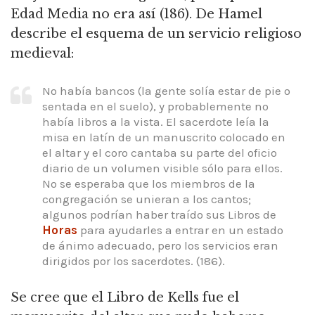
Edad Media no era así (186). De Hamel
describe el esquema de un servicio religioso
medieval:
No había bancos (la gente solía estar de pie o
sentada en el suelo), y probablemente no
había libros a la vista. El sacerdote leía la
misa en latín de un manuscrito colocado en
el altar y el coro cantaba su parte del oficio
diario de un volumen visible sólo para ellos.
No se esperaba que los miembros de la
congregación se unieran a los cantos;
algunos podrían haber traído sus Libros de
Horas
para ayudarles a entrar en un estado
de ánimo adecuado, pero los servicios eran
dirigidos por los sacerdotes. (186).
Se cree que el Libro de Kells fue el