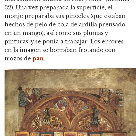
32). Una vez preparada la superficie, el
monje preparaba sus pinceles (que estaban
hechos de pelo de cola de ardilla prensado
en un mango), así como sus plumas y
pinturas, y se ponía a trabajar. Los errores
en la imagen se borraban frotando con
trozos de
pan
.