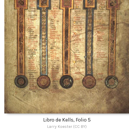
Libro de Kells, Folio 5
Larry Koester (CC BY)