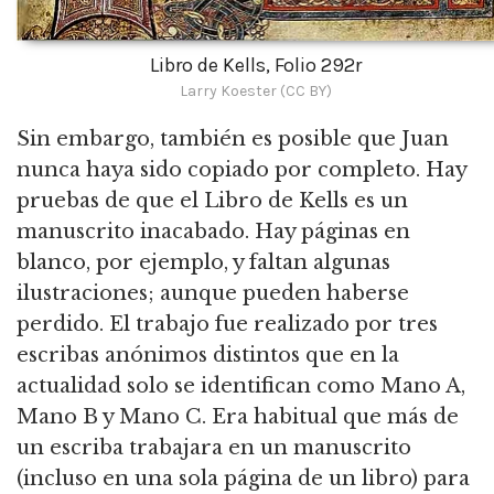
Libro de Kells, Folio 292r
Larry Koester (CC BY)
Sin embargo, también es posible que Juan
nunca haya sido copiado por completo. Hay
pruebas de que el Libro de Kells es un
manuscrito inacabado. Hay páginas en
blanco, por ejemplo, y faltan algunas
ilustraciones; aunque pueden haberse
perdido. El trabajo fue realizado por tres
escribas anónimos distintos que en la
actualidad solo se identifican como Mano A,
Mano B y Mano C. Era habitual que más de
un escriba trabajara en un manuscrito
(incluso en una sola página de un libro) para