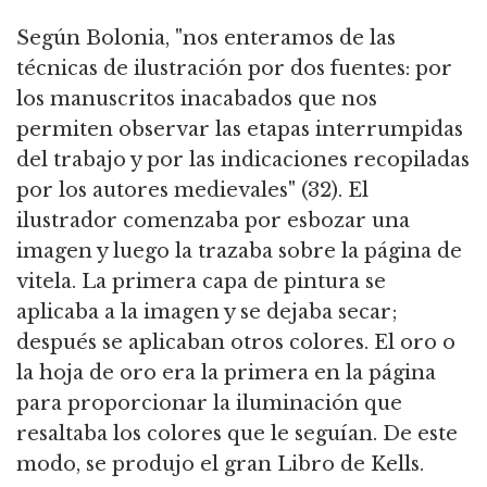
Según Bolonia, "nos enteramos de las
técnicas de ilustración por dos fuentes: por
los manuscritos inacabados que nos
permiten observar las etapas interrumpidas
del trabajo y por las indicaciones recopiladas
por los autores medievales" (32). El
ilustrador comenzaba por esbozar una
imagen y luego la trazaba sobre la página de
vitela. La primera capa de pintura se
aplicaba a la imagen y se dejaba secar;
después se aplicaban otros colores. El oro o
la hoja de oro era la primera en la página
para proporcionar la iluminación que
resaltaba los colores que le seguían. De este
modo, se produjo el gran Libro de Kells.