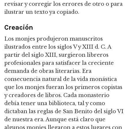
revisar y corregir los errores de otro o para
ilustrar un texto ya copiado.
Creación
Los monjes produjeron manuscritos
ilustrados entre los siglos V y XIII d. C. A
partir del siglo XIII, surgieron libreros
profesionales para satisfacer la creciente
demanda de obras literarias. Era
consecuencia natural de la vida monástica
que los monjes fueran los primeros copistas
y creadores de libros. Cada monasterio
debía tener una biblioteca, tal y como
dictaban las reglas de San Benito del siglo VI
de nuestra era. Aunque está claro que
algunos monjes llegaron a estos lugares con