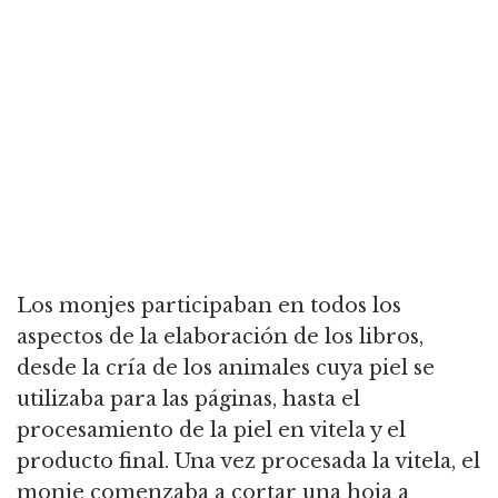
Los monjes participaban en todos los
aspectos de la elaboración de los libros,
desde la cría de los animales cuya piel se
utilizaba para las páginas, hasta el
procesamiento de la piel en vitela y el
producto final. Una vez procesada la vitela, el
monje comenzaba a cortar una hoja a