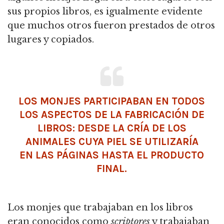
sus propios libros, es igualmente evidente
que muchos otros fueron prestados de otros
lugares y copiados.
LOS MONJES PARTICIPABAN EN TODOS
LOS ASPECTOS DE LA FABRICACIÓN DE
LIBROS: DESDE LA CRÍA DE LOS
ANIMALES CUYA PIEL SE UTILIZARÍA
EN LAS PÁGINAS HASTA EL PRODUCTO
FINAL.
Los monjes que trabajaban en los libros
eran conocidos como
scriptores
y trabajaban