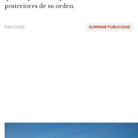
posteriores de su orden.
PUBLICIDAD
ELIMINAR PUBLICIDAD