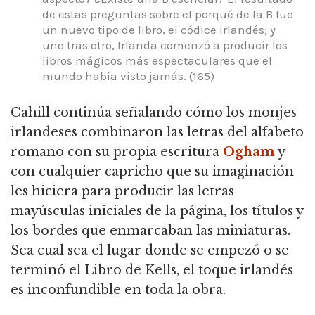
de estas preguntas sobre el porqué de la B fue
un nuevo tipo de libro, el códice irlandés; y
uno tras otro, Irlanda comenzó a producir los
libros mágicos más espectaculares que el
mundo había visto jamás. (165)
Cahill continúa señalando cómo los monjes
irlandeses combinaron las letras del alfabeto
romano con su propia escritura
Ogham
y
con cualquier capricho que su imaginación
les hiciera para producir las letras
mayúsculas iniciales de la página, los títulos y
los bordes que enmarcaban las miniaturas.
Sea cual sea el lugar donde se empezó o se
terminó el Libro de Kells, el toque irlandés
es inconfundible en toda la obra.