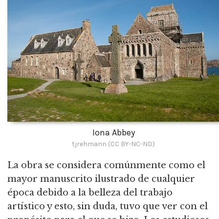
Iona Abbey
tjrehmann (CC BY-NC-ND)
La obra se considera comúnmente como el
mayor manuscrito ilustrado de cualquier
época debido a la belleza del trabajo
artístico y esto, sin duda, tuvo que ver con el