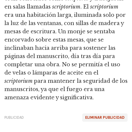
en salas llamadas
scriptorium
. El
scriptorium
era una habitación larga, iluminada solo por
la luz de las ventanas, con sillas de madera y
mesas de escritura. Un monje se sentaba
encorvado sobre estas mesas, que se
inclinaban hacia arriba para sostener las
páginas del manuscrito, día tras día para
completar una obra. No se permitía el uso
de velas o lámparas de aceite en el
scriptorium
para mantener la seguridad de los
manuscritos, ya que el fuego era una
amenaza evidente y significativa.
PUBLICIDAD
ELIMINAR PUBLICIDAD