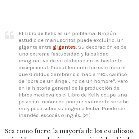
El Libro de Kells es un problema. Ningún
estudio de manuscritos puede excluirlo, un
gigante entre
gigantes
. Su decoración es de
una extrema fastuosidad y la calidad
imaginativa de su elaboración es bastante
excepcional. Probablemente fue este libro el
que Giraldus Cambrensis, hacia 1185, calificó
de "obra de un ángel, no de un hombre". Pero
en la historia general de la producción de
libros medievales el Libro de Kells ocupa una
posición incómoda porque realmente se sabe
muy poco sobre su origen o fecha. Puede ser
irlandés, escocés o inglés. (21)
Sea como fuere, la mayoría de los estudiosos