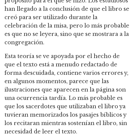
propósito para el que se hizo. Los estudiosos
han llegado a la conclusión de que el libro se
creó para ser utilizado durante la
celebración de la misa, pero lo más probable
es que no se leyera, sino que se mostrara a la
congregación.
Esta teoría se ve apoyada por el hecho de
que el texto está a menudo redactado de
forma descuidada, contiene varios errores y,
en algunos momentos, parece que las
ilustraciones que aparecen en la página son
una ocurrencia tardía. Lo más probable es
que los sacerdotes que utilizaban el libro ya
tuvieran memorizados los pasajes bíblicos y
los recitaran mientras sostenían el libro, sin
necesidad de leer el texto.