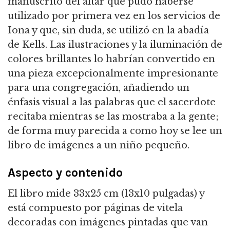
manuscrito del altar que pudo haberse
utilizado por primera vez en los servicios de
Iona y que, sin duda, se utilizó en la abadía
de Kells. Las ilustraciones y la iluminación de
colores brillantes lo habrían convertido en
una pieza excepcionalmente impresionante
para una congregación, añadiendo un
énfasis visual a las palabras que el sacerdote
recitaba mientras se las mostraba a la gente;
de forma muy parecida a como hoy se lee un
libro de imágenes a un niño pequeño.
Aspecto y contenido
El libro mide 33x25 cm (13x10 pulgadas) y
está compuesto por páginas de vitela
decoradas con imágenes pintadas que van