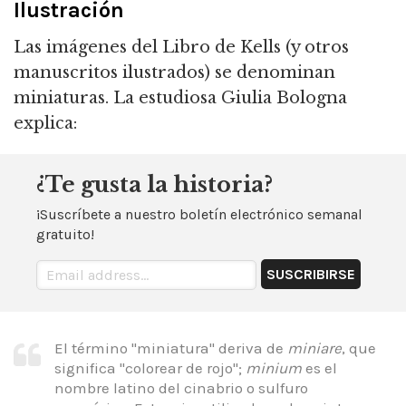
Ilustración
Las imágenes del Libro de Kells (y otros
manuscritos ilustrados) se denominan
miniaturas. La estudiosa Giulia Bologna
explica:
¿Te gusta la historia?
¡Suscríbete a nuestro boletín electrónico semanal
gratuito!
El término "miniatura" deriva de
miniare
, que
significa "colorear de rojo";
minium
es el
nombre latino del cinabrio o sulfuro