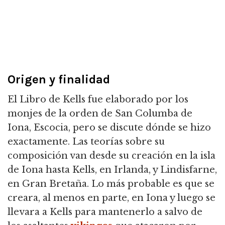
Origen y finalidad
El Libro de Kells fue elaborado por los
monjes de la orden de San Columba de
Iona, Escocia, pero se discute dónde se hizo
exactamente. Las teorías sobre su
composición van desde su creación en la isla
de Iona hasta Kells, en Irlanda, y Lindisfarne,
en Gran Bretaña. Lo más probable es que se
creara, al menos en parte, en Iona y luego se
llevara a Kells para mantenerlo a salvo de