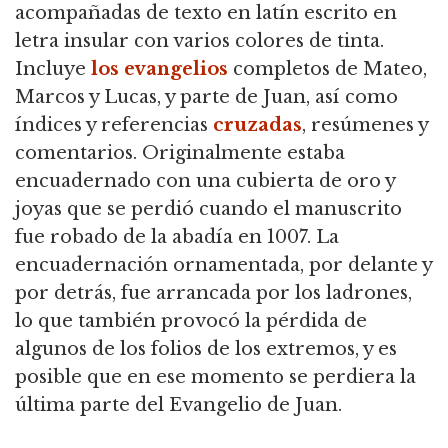
acompañadas de texto en latín escrito en
letra insular con varios colores de tinta.
Incluye
los evangelios
completos de Mateo,
Marcos y Lucas, y parte de Juan, así como
índices y referencias
cruzadas
, resúmenes y
comentarios. Originalmente estaba
encuadernado con una cubierta de oro y
joyas que se perdió cuando el manuscrito
fue robado de la abadía en 1007. La
encuadernación ornamentada, por delante y
por detrás, fue arrancada por los ladrones,
lo que también provocó la pérdida de
algunos de los folios de los extremos, y es
posible que en ese momento se perdiera la
última parte del Evangelio de Juan.