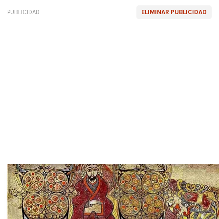
PUBLICIDAD
ELIMINAR PUBLICIDAD