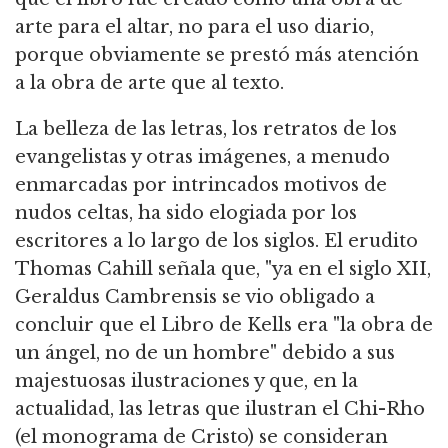
arte para el altar, no para el uso diario,
porque obviamente se prestó más atención
a la obra de arte que al texto.
La belleza de las letras, los retratos de los
evangelistas y otras imágenes, a menudo
enmarcadas por intrincados motivos de
nudos celtas, ha sido elogiada por los
escritores a lo largo de los siglos. El erudito
Thomas Cahill señala que, "ya en el siglo XII,
Geraldus Cambrensis se vio obligado a
concluir que el Libro de Kells era "la obra de
un ángel, no de un hombre" debido a sus
majestuosas ilustraciones y que, en la
actualidad, las letras que ilustran el Chi-Rho
(el monograma de Cristo) se consideran