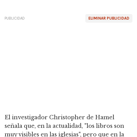
PUBLICIDAD
ELIMINAR PUBLICIDAD
El investigador Christopher de Hamel
señala que, en la actualidad, "los libros son
muy visibles en las iglesias", pero que en la