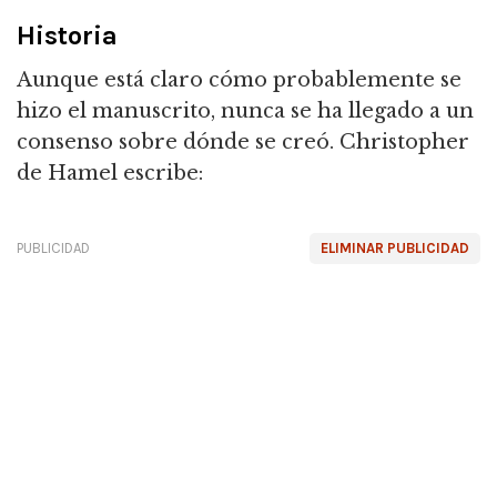
Historia
Aunque está claro cómo probablemente se
hizo el manuscrito, nunca se ha llegado a un
consenso sobre dónde se creó. Christopher
de Hamel escribe:
PUBLICIDAD
ELIMINAR PUBLICIDAD