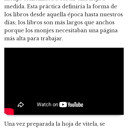
medida. Esta práctica definiría la forma de
los libros desde aquella época hasta nuestros
días; los libros son más largos que anchos
porque los monjes necesitaban una página
más alta para trabajar.
Una vez preparada la hoja de vitela, se