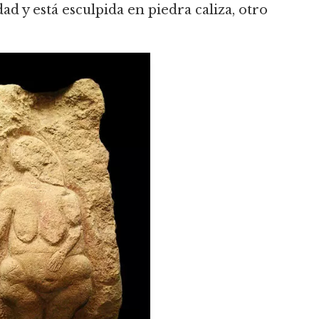
d y está esculpida en piedra caliza, otro