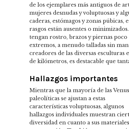
de los ejemplares más antiguos de ar
mujeres desnudas y voluptuosas y algu
caderas, estómagos y zonas púbicas, 
rasgos están ausentes o minimizados.
tengan rostro, brazos y piernas poco 
extremos, a menudo talladas sin mano
creadores de las diversas esculturas 
de kilómetros, es destacable que tant
Hallazgos importantes
Mientras que la mayoría de las Venu
paleolíticas se ajustan a estas
características voluptuosas, algunos
hallazgos individuales muestran cier
diversidad en cuanto a sus materiales