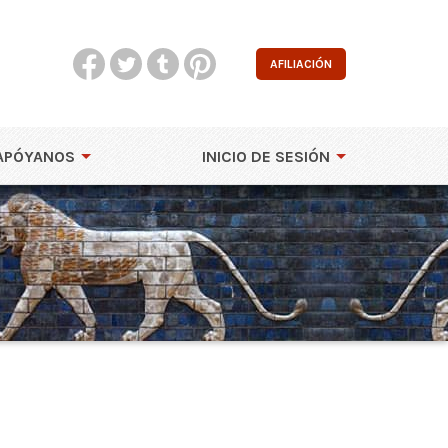
AFILIACIÓN
APÓYANOS
INICIO DE SESIÓN