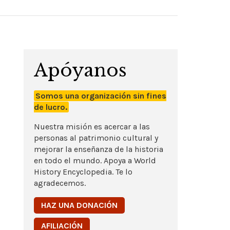
Apóyanos
Somos una organización sin fines
de lucro.
Nuestra misión es acercar a las
personas al patrimonio cultural y
mejorar la enseñanza de la historia
en todo el mundo. Apoya a World
History Encyclopedia. Te lo
agradecemos.
HAZ UNA DONACIÓN
AFILIACIÓN