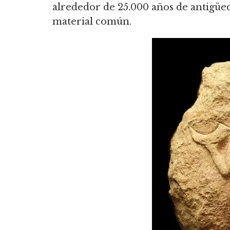
alrededor de 25.000 años de antigüeda
material común.