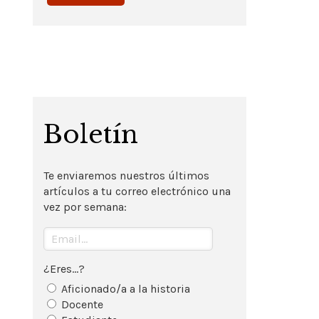
Boletín
Te enviaremos nuestros últimos
artículos a tu correo electrónico una
vez por semana:
¿Eres...?
Aficionado/a a la historia
Docente