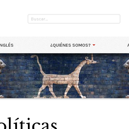
INGLÉS
¿QUIÉNES SOMOS?
líticas