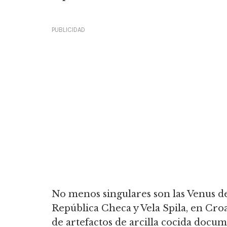
PUBLICIDAD
No menos singulares son las Venus d
República Checa y Vela Spila, en Cro
de artefactos de arcilla cocida docu