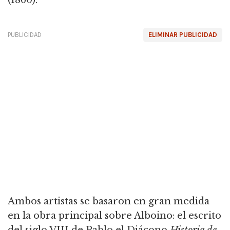
(1860).
PUBLICIDAD
ELIMINAR PUBLICIDAD
Ambos artistas se basaron en gran medida
en la obra principal sobre Alboino: el escrito