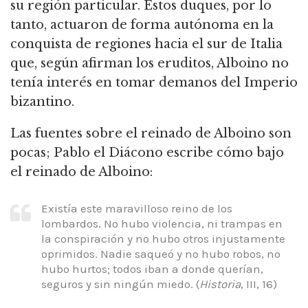
su región particular. Estos duques, por lo
tanto, actuaron de forma autónoma en la
conquista de regiones hacia el sur de Italia
que, según afirman los eruditos, Alboino no
tenía interés en tomar demanos del Imperio
bizantino.
Las fuentes sobre el reinado de Alboino son
pocas; Pablo el Diácono escribe cómo bajo
el reinado de Alboino:
Existía este maravilloso reino de los
lombardos. No hubo violencia, ni trampas en
la conspiración y no hubo otros injustamente
oprimidos. Nadie saqueó y no hubo robos, no
hubo hurtos; todos iban a donde querían,
seguros y sin ningún miedo. (
Historia
, III, 16)