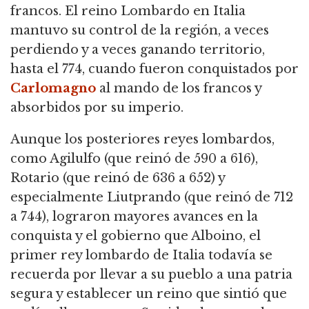
francos. El reino Lombardo en Italia
mantuvo su control de la región, a veces
perdiendo y a veces ganando territorio,
hasta el 774, cuando fueron conquistados por
Carlomagno
al mando de los francos y
absorbidos por su imperio.
Aunque los posteriores reyes lombardos,
como Agilulfo (que reinó de 590 a 616),
Rotario (que reinó de 636 a 652) y
especialmente Liutprando (que reinó de 712
a 744), lograron mayores avances en la
conquista y el gobierno que Alboino, el
primer rey lombardo de Italia todavía se
recuerda por llevar a su pueblo a una patria
segura y establecer un reino que sintió que