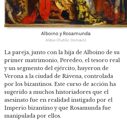
Alboino y Rosamunda
Aldux (Public Domain)
La pareja, junto con la hija de Alboino de su
primer matrimonio, Peredeo, el tesoro real
y un segmento del ejército, huyeron de
Verona a la ciudad de Rávena, controlada
por los bizantinos. Este curso de acción ha
sugerido a muchos historiadores que el
asesinato fue en realidad instigado por el
Imperio bizantino y que Rosamunda fue
manipulada por ellos.