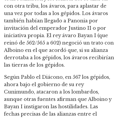
con otra tribu, los ávaros, para aplastar de
una vez por todas a los gépidos. Los ávaros
también habían llegado a Panonia por
invitación del emperador Justino II o por
iniciativa propia. El rey ávaro Bayan I (que
reinó de 562/565 a 602) negoció un trato con
Alboino en el que acordó que, si su alianza
derrotaba a los gépidos, los ávaros recibirían
las tierras de los gépidos.
Según Pablo el Diácono, en 567 los gépidos,
ahora bajo el gobierno de su rey
Cunimundo, atacaron a los lombardos,
aunque otras fuentes afirman que Alboino y
Bayan I instigaron las hostilidades. Las
fechas precisas de las alianzas entre el