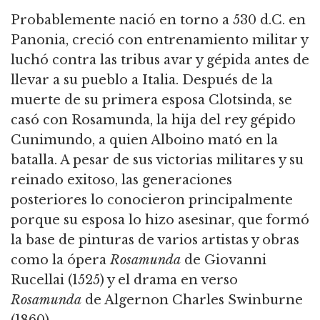
Probablemente nació en torno a 530 d.C. en
Panonia, creció con entrenamiento militar y
luchó contra las tribus avar y gépida antes de
llevar a su pueblo a Italia. Después de la
muerte de su primera esposa Clotsinda, se
casó con Rosamunda, la hija del rey gépido
Cunimundo, a quien Alboino mató en la
batalla. A pesar de sus victorias militares y su
reinado exitoso, las generaciones
posteriores lo conocieron principalmente
porque su esposa lo hizo asesinar, que formó
la base de pinturas de varios artistas y obras
como la ópera
Rosamunda
de Giovanni
Rucellai (1525) y el drama en verso
Rosamunda
de Algernon Charles Swinburne