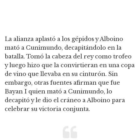
La alianza aplastó a los gépidos y Alboino
mató a Cunimundo, decapitándolo en la
batalla. Tomó la cabeza del rey como trofeo
y luego hizo que la convirtieran en una copa
de vino que llevaba en su cinturón. Sin
embargo, otras fuentes afirman que fue
Bayan I quien mató a Cunimundo, lo
decapitó y le dio el cráneo a Alboino para
celebrar su victoria conjunta.