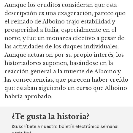
Aunque los eruditos consideran que esta
descripción es una exageración, parece que
el reinado de Alboino trajo estabilidad y
prosperidad a Italia, especialmente en el
norte, y fue un monarca efectivo a pesar de
las actividades de los duques individuales.
Aunque actuaron por su propio interés, los
historiadores suponen, basándose en la
reacción general a la muerte de Alboino y
las consecuencias, que parecen haber creído
que estaban siguiendo un curso que Alboino
habría aprobado.
¿Te gusta la historia?
¡Suscríbete a nuestro boletín electrónico semanal
gratuito!