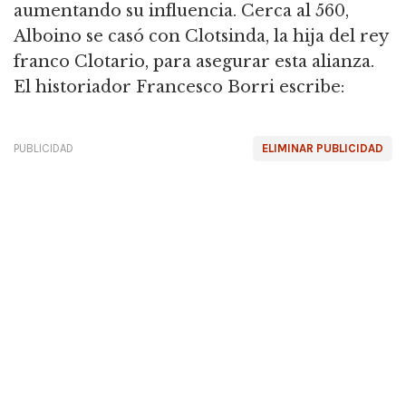
aumentando su influencia. Cerca al 560,
Alboino se casó con Clotsinda, la hija del rey
franco Clotario, para asegurar esta alianza.
El historiador Francesco Borri escribe:
PUBLICIDAD
ELIMINAR PUBLICIDAD