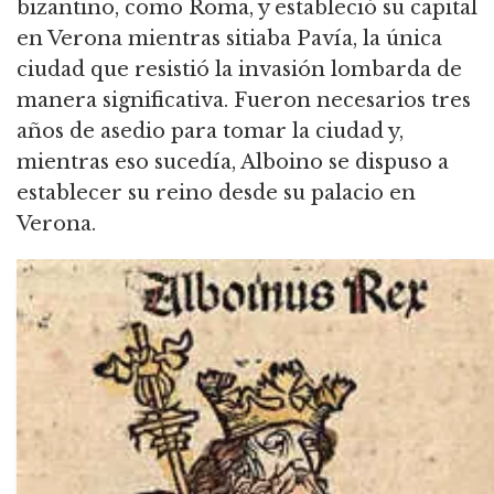
bizantino, como Roma, y estableció su capital
en Verona mientras sitiaba Pavía, la única
ciudad que resistió la invasión lombarda de
manera significativa. Fueron necesarios tres
años de asedio para tomar la ciudad y,
mientras eso sucedía, Alboino se dispuso a
establecer su reino desde su palacio en
Verona.