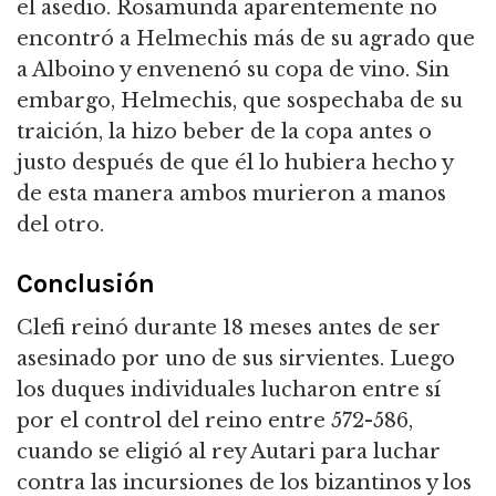
el asedio. Rosamunda aparentemente no
encontró a Helmechis más de su agrado que
a Alboino y envenenó su copa de vino. Sin
embargo, Helmechis, que sospechaba de su
traición, la hizo beber de la copa antes o
justo después de que él lo hubiera hecho y
de esta manera ambos murieron a manos
del otro.
Conclusión
Clefi reinó durante 18 meses antes de ser
asesinado por uno de sus sirvientes. Luego
los duques individuales lucharon entre sí
por el control del reino entre 572-586,
cuando se eligió al rey Autari para luchar
contra las incursiones de los bizantinos y los