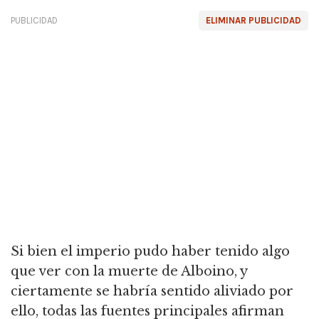
PUBLICIDAD
ELIMINAR PUBLICIDAD
Si bien el imperio pudo haber tenido algo
que ver con la muerte de Alboino, y
ciertamente se habría sentido aliviado por
ello, todas las fuentes principales afirman