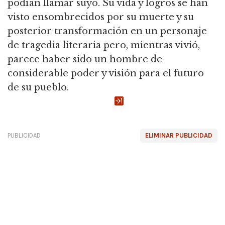
podían llamar suyo. Su vida y logros se han
visto ensombrecidos por su muerte y su
posterior transformación en un personaje
de tragedia literaria pero, mientras vivió,
parece haber sido un hombre de
considerable poder y visión para el futuro
de su pueblo.
PUBLICIDAD
ELIMINAR PUBLICIDAD