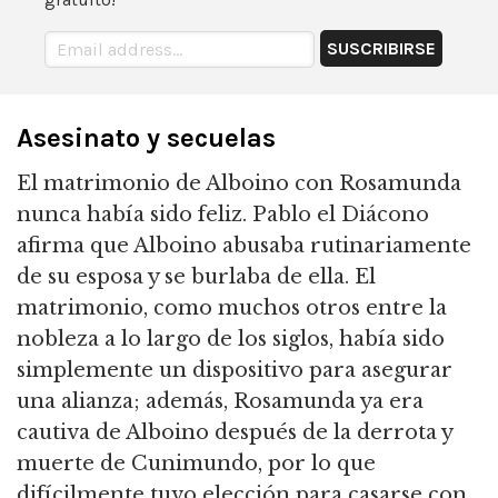
Asesinato y secuelas
El matrimonio de Alboino con Rosamunda
nunca había sido feliz. Pablo el Diácono
afirma que Alboino abusaba rutinariamente
de su esposa y se burlaba de ella. El
matrimonio, como muchos otros entre la
nobleza a lo largo de los siglos, había sido
simplemente un dispositivo para asegurar
una alianza; además, Rosamunda ya era
cautiva de Alboino después de la derrota y
muerte de Cunimundo, por lo que
difícilmente tuvo elección para casarse con