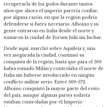
recuperarla de los godos durante tantos
años que ahora el imperio parecía confiar,
por alguna razón, en que la región podría
defenderse si fuera necesario. Alboino y su
gente entraron en Italia desde el norte y
tomaron la ciudad de Forum Iulii sin luchar.
Desde aquí, marchó sobre Aquileia y, una
vez asegurada la ciudad, continuó su
conquista de la región, hasta que para el 569
había tomado Milán y controlaba el norte de
Italia sin haberse involucrado en ningún
conflicto militar serio. Entre 569-572,
Alboino conquistó la mayor parte del resto
del país, aunque algunas partes todavía
estaban controladas por el Imperio