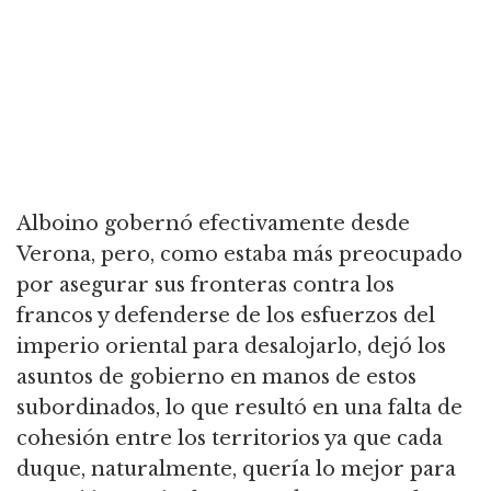
Alboino gobernó efectivamente desde
Verona, pero, como estaba más preocupado
por asegurar sus fronteras contra los
francos y defenderse de los esfuerzos del
imperio oriental para desalojarlo, dejó los
asuntos de gobierno en manos de estos
subordinados, lo que resultó en una falta de
cohesión entre los territorios ya que cada
duque, naturalmente, quería lo mejor para