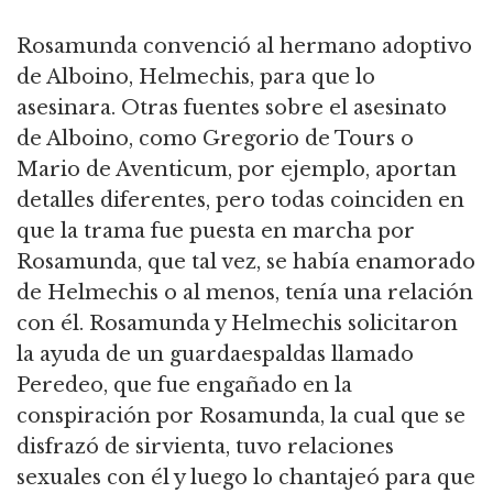
Rosamunda convenció al hermano adoptivo
de Alboino, Helmechis, para que lo
asesinara. Otras fuentes sobre el asesinato
de Alboino, como Gregorio de Tours o
Mario de Aventicum, por ejemplo, aportan
detalles diferentes, pero todas coinciden en
que la trama fue puesta en marcha por
Rosamunda, que tal vez, se había enamorado
de Helmechis o al menos, tenía una relación
con él. Rosamunda y Helmechis solicitaron
la ayuda de un guardaespaldas llamado
Peredeo, que fue engañado en la
conspiración por Rosamunda, la cual que se
disfrazó de sirvienta, tuvo relaciones
sexuales con él y luego lo chantajeó para que