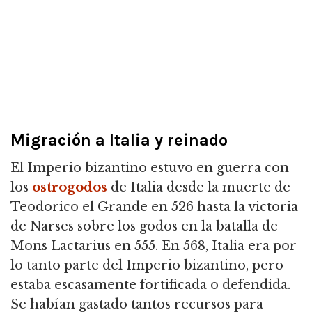
Migración a Italia y reinado
El Imperio bizantino estuvo en guerra con
los
ostrogodos
de Italia desde la muerte de
Teodorico el Grande en 526 hasta la victoria
de Narses sobre los godos en la batalla de
Mons Lactarius en 555. En 568, Italia era por
lo tanto parte del Imperio bizantino, pero
estaba escasamente fortificada o defendida.
Se habían gastado tantos recursos para