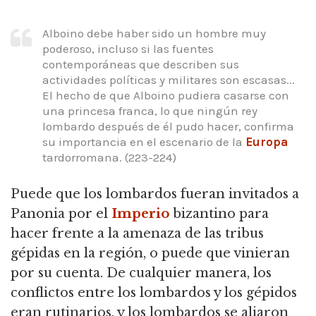
Alboino debe haber sido un hombre muy
poderoso, incluso si las fuentes
contemporáneas que describen sus
actividades políticas y militares son escasas...
El hecho de que Alboino pudiera casarse con
una princesa franca, lo que ningún rey
lombardo después de él pudo hacer, confirma
su importancia en el escenario de la
Europa
tardorromana. (223-224)
Puede que los lombardos fueran invitados a
Panonia por el
Imperio
bizantino para
hacer frente a la amenaza de las tribus
gépidas en la región, o puede que vinieran
por su cuenta. De cualquier manera, los
conflictos entre los lombardos y los gépidos
eran rutinarios, y los lombardos se aliaron