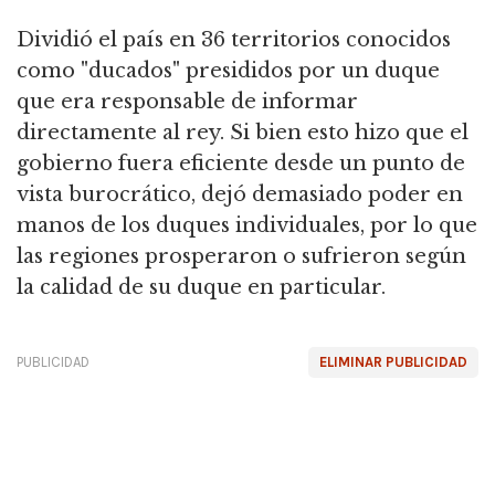
Dividió el país en 36 territorios conocidos
como "ducados" presididos por un duque
que era responsable de informar
directamente al rey. Si bien esto hizo que el
gobierno fuera eficiente desde un punto de
vista burocrático, dejó demasiado poder en
manos de los duques individuales, por lo que
las regiones prosperaron o sufrieron según
la calidad de su duque en particular.
PUBLICIDAD
ELIMINAR PUBLICIDAD