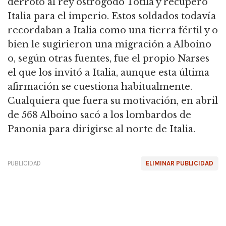
derrotó al rey ostrogodo Totila y recuperó
Italia para el imperio. Estos soldados todavía
recordaban a Italia como una tierra fértil y o
bien le sugirieron una migración a Alboino
o, según otras fuentes, fue el propio Narses
el que los invitó a Italia, aunque esta última
afirmación se cuestiona habitualmente.
Cualquiera que fuera su motivación, en abril
de 568 Alboino sacó a los lombardos de
Panonia para dirigirse al norte de Italia.
PUBLICIDAD
ELIMINAR PUBLICIDAD