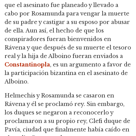
que el asesinato fue planeado y llevado a
cabo por Rosamunda para vengar la muerte
de su padre y castigar a su esposo por abusar
de ella. Aun así, el hecho de que los
conspiradores fueran bienvenidos en
Rávena y que después de su muerte el tesoro
real y la hija de Alboino fueran enviados a
Constantinopla
, es un argumento a favor de
la participación bizantina en el asesinato de
Alboino.
Helmechis y Rosamunda se casaron en
Rávena y él se proclamó rey. Sin embargo,
los duques se negaron a reconocerlo y
proclamaron a su propio rey, Clefi duque de
Pavía, ciudad que finalmente había caído en