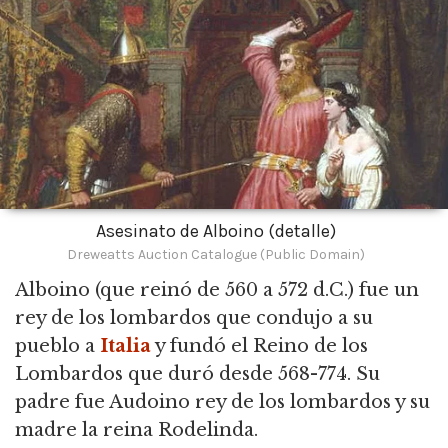
Asesinato de Alboino (detalle)
Dreweatts Auction Catalogue (Public Domain)
Alboino
(que reinó de 560 a 572 d.C.) fue un
rey de los lombardos que condujo a su
pueblo a
Italia
y fundó el Reino de los
Lombardos que duró desde 568-774. Su
padre fue Audoino rey de los lombardos y su
madre la reina Rodelinda.