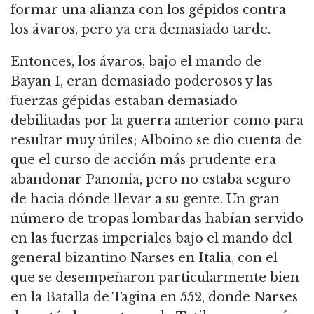
formar una alianza con los gépidos contra
los ávaros, pero ya era demasiado tarde.
Entonces, los ávaros, bajo el mando de
Bayan I, eran demasiado poderosos y las
fuerzas gépidas estaban demasiado
debilitadas por la guerra anterior como para
resultar muy útiles; Alboino se dio cuenta de
que el curso de acción más prudente era
abandonar Panonia, pero no estaba seguro
de hacia dónde llevar a su gente. Un gran
número de tropas lombardas habían servido
en las fuerzas imperiales bajo el mando del
general bizantino Narses en Italia, con el
que se desempeñaron particularmente bien
en la Batalla de Tagina en 552, donde Narses