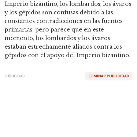
Imperio bizantino, los lombardos, los ávaros
y los gépidos son confusas debido a las
constantes contradicciones en las fuentes
primarias, pero parece que en este
momento, los lombardos y los ávaros
estaban estrechamente aliados contra los
gépidos con el apoyo del Imperio bizantino.
PUBLICIDAD
ELIMINAR PUBLICIDAD