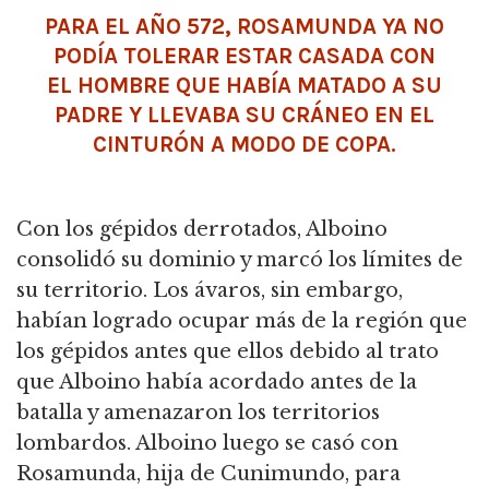
PARA EL AÑO 572, ROSAMUNDA YA NO
PODÍA TOLERAR ESTAR CASADA CON
EL HOMBRE QUE HABÍA MATADO A SU
PADRE Y LLEVABA SU CRÁNEO EN EL
CINTURÓN A MODO DE COPA.
Con los gépidos derrotados, Alboino
consolidó su dominio y marcó los límites de
su territorio. Los ávaros, sin embargo,
habían logrado ocupar más de la región que
los gépidos antes que ellos debido al trato
que Alboino había acordado antes de la
batalla y amenazaron los territorios
lombardos. Alboino luego se casó con
Rosamunda, hija de Cunimundo, para