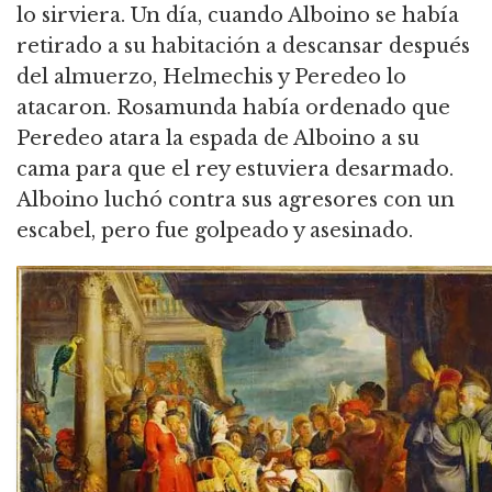
lo sirviera. Un día, cuando Alboino se había
retirado a su habitación a descansar después
del almuerzo, Helmechis y Peredeo lo
atacaron. Rosamunda había ordenado que
Peredeo atara la espada de Alboino a su
cama para que el rey estuviera desarmado.
Alboino luchó contra sus agresores con un
escabel, pero fue golpeado y asesinado.