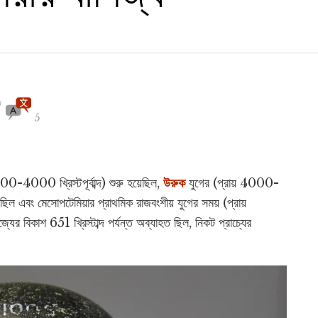
ত
5
500-4000 খ্রিস্টপূর্বাব্দ) শুরু হয়েছিল,
উরুক
যুগের (প্রায় 4000-
য়েছিল এবং মেসোপটেমিয়ার প্রাথমিক রাজবংশীয় যুগের সময় (প্রায়
র বিকাশ 651 খ্রিস্টাব্দ পর্যন্ত অব্যাহত ছিল, নিকট প্রাচ্যের