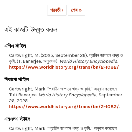
পরবর্তী ›
শেষ »
এই কাজটি উদ্ধৃত করুন
এপিএ স্টাইল
Cartwright, M. (2025, September 26). প্রাচীন জাপানে খাদ্য ও
কৃষি. (T. Banerjee, অনুবাদক).
World History Encyclopedia
.
https://www.worldhistory.org/trans/bn/2-1082/
শিকাগো স্টাইল
Cartwright, Mark. "প্রাচীন জাপানে খাদ্য ও কৃষি." অনুবাদ করেছেন
Tuli Banerjee.
World History Encyclopedia
, September
26, 2025.
https://www.worldhistory.org/trans/bn/2-1082/
.
এমএলএ স্টাইল
Cartwright, Mark. "প্রাচীন জাপানে খাদ্য ও কৃষি." অনুবাদ করেছেন