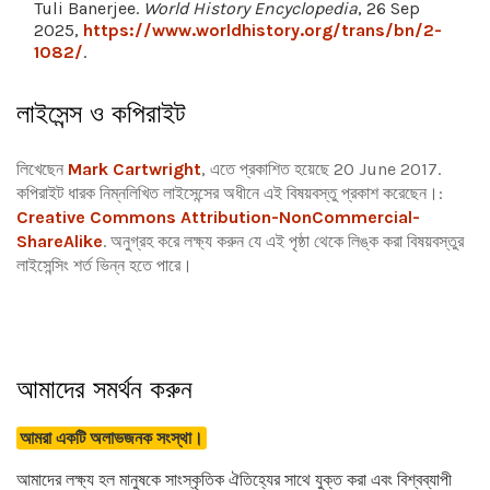
Tuli Banerjee.
World History Encyclopedia
, 26 Sep
2025,
https://www.worldhistory.org/trans/bn/2-
1082/
.
লাইসেন্স ও কপিরাইট
লিখেছেন
Mark Cartwright
, এতে প্রকাশিত হয়েছে 20 June 2017.
কপিরাইট ধারক নিম্নলিখিত লাইসেন্সের অধীনে এই বিষয়বস্তু প্রকাশ করেছেন।:
Creative Commons Attribution-NonCommercial-
ShareAlike
.
অনুগ্রহ করে লক্ষ্য করুন যে এই পৃষ্ঠা থেকে লিঙ্ক করা বিষয়বস্তুর
লাইসেন্সিং শর্ত ভিন্ন হতে পারে।
আমাদের সমর্থন করুন
আমরা একটি অলাভজনক সংস্থা।
আমাদের লক্ষ্য হল মানুষকে সাংস্কৃতিক ঐতিহ্যের সাথে যুক্ত করা এবং বিশ্বব্যাপী