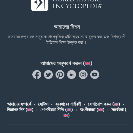
আমাদের মিশন
আমাদের লক্ষ্য হল মানুষকে সাংস্কৃতিক ঐতিহ্যের সাথে যুক্ত করা এবং বিশ্বব্যাপী
ইতিহাস শিক্ষা উন্নত করা।
আমাদের অনুসরণ করুন (
)
আমাদের সম্পর্কে
•
সেটিংস
•
ব্যবহারের শর্তাবলী
•
যোগাযোগ করুন (
)
•
বিজ্ঞাপন দিন (
)
•
গোপনীয়তা নীতি (
)
•
অংশীদাররা (
)
•
সমর্থকরা (
)