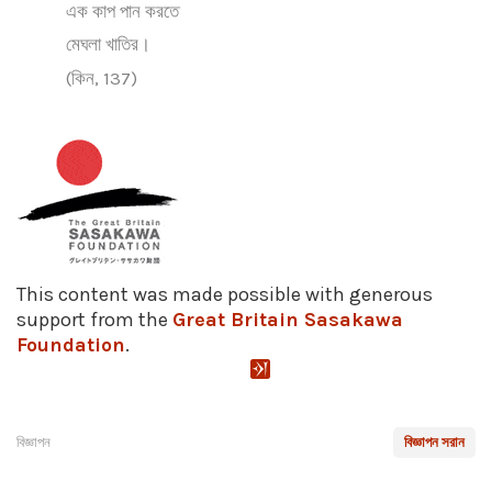
এক কাপ পান করতে
মেঘলা খাতির।
(কিন, 137)
This content was made possible with generous
support from the
Great Britain Sasakawa
Foundation
.
বিজ্ঞাপন
বিজ্ঞাপন সরান