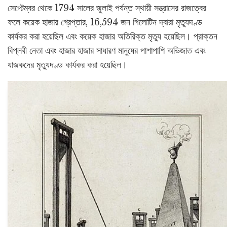
সেপ্টেম্বর থেকে 1794 সালের জুলাই পর্যন্ত স্থায়ী সন্ত্রাসের রাজত্বের
ফলে কয়েক হাজার গ্রেপ্তার, 16,594 জন গিলোটিন দ্বারা মৃত্যুদণ্ড
কার্যকর করা হয়েছিল এবং কয়েক হাজার অতিরিক্ত মৃত্যু হয়েছিল। প্রাক্তন
বিপ্লবী নেতা এবং হাজার হাজার সাধারণ মানুষের পাশাপাশি অভিজাত এবং
যাজকদের মৃত্যুদণ্ড কার্যকর করা হয়েছিল।