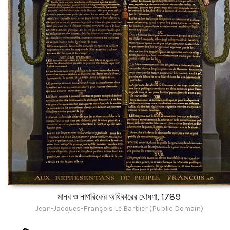
মানব ও নাগরিকের অধিকারের ঘোষণা, 1789
Jean-Jacques-François Le Barbier (Public Domain)