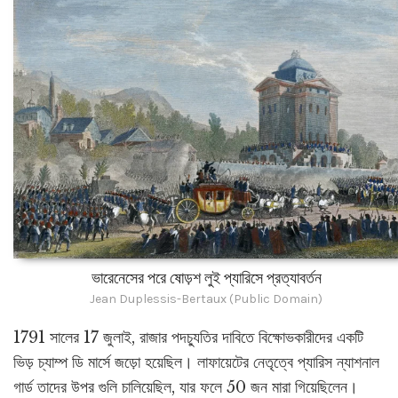
ভারেনেসের পরে ষোড়শ লুই প্যারিসে প্রত্যাবর্তন
Jean Duplessis-Bertaux (Public Domain)
1791 সালের 17 জুলাই, রাজার পদচ্যুতির দাবিতে বিক্ষোভকারীদের একটি
ভিড় চ্যাম্প ডি মার্সে জড়ো হয়েছিল। লাফায়েটের নেতৃত্বে প্যারিস ন্যাশনাল
গার্ড তাদের উপর গুলি চালিয়েছিল, যার ফলে 50 জন মারা গিয়েছিলেন।