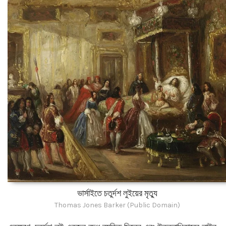
ভার্সাইতে চতুর্দশ লুইয়ের মৃত্যু
Thomas Jones Barker (Public Domain)