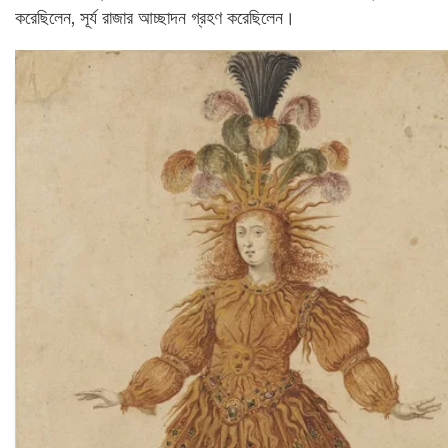
করেছিলেন, সূর্য রাজার আচ্ছাদন গ্রহণ করেছিলেন।