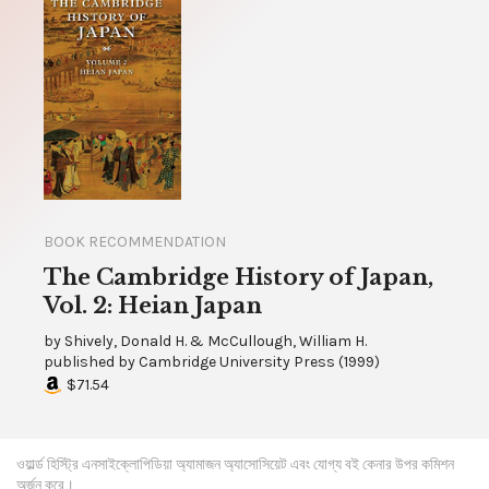
BOOK RECOMMENDATION
The Cambridge History of Japan,
Vol. 2: Heian Japan
by
Shively, Donald H. & McCullough, William H.
published by
Cambridge University Press
(
1999
)
$71.54
ওয়ার্ল্ড হিস্ট্রি এনসাইক্লোপিডিয়া অ্যামাজন অ্যাসোসিয়েট এবং যোগ্য বই কেনার উপর কমিশন
অর্জন করে।