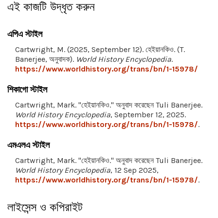
এই কাজটি উদ্ধৃত করুন
এপিএ স্টাইল
Cartwright, M. (2025, September 12). হেইয়ানকিও. (T.
Banerjee, অনুবাদক).
World History Encyclopedia
.
https://www.worldhistory.org/trans/bn/1-15978/
শিকাগো স্টাইল
Cartwright, Mark. "হেইয়ানকিও." অনুবাদ করেছেন Tuli Banerjee.
World History Encyclopedia
, September 12, 2025.
https://www.worldhistory.org/trans/bn/1-15978/
.
এমএলএ স্টাইল
Cartwright, Mark. "হেইয়ানকিও." অনুবাদ করেছেন Tuli Banerjee.
World History Encyclopedia
, 12 Sep 2025,
https://www.worldhistory.org/trans/bn/1-15978/
.
লাইসেন্স ও কপিরাইট