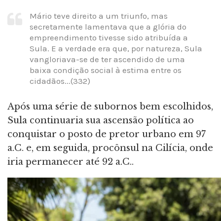
Mário teve direito a um triunfo, mas
secretamente lamentava que a glória do
empreendimento tivesse sido atribuída a
Sula. E a verdade era que, por natureza, Sula
vangloriava-se de ter ascendido de uma
baixa condição social à estima entre os
cidadãos...(332)
Após uma série de subornos bem escolhidos,
Sula continuaria sua ascensão política ao
conquistar o posto de pretor urbano em 97
a.C. e, em seguida, procônsul na Cilícia, onde
iria permanecer até 92 a.C..