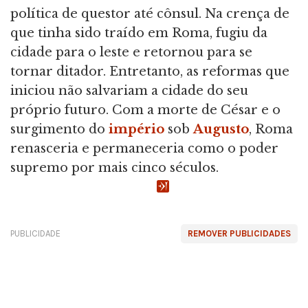
política de questor até cônsul. Na crença de
que tinha sido traído em Roma, fugiu da
cidade para o leste e retornou para se
tornar ditador. Entretanto, as reformas que
iniciou não salvariam a cidade do seu
próprio futuro. Com a morte de César e o
surgimento do
império
sob
Augusto
, Roma
renasceria e permaneceria como o poder
supremo por mais cinco séculos.
PUBLICIDADE
REMOVER PUBLICIDADES