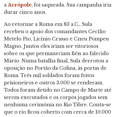
a
Acrópole
, foi saqueada. Sua campanha iria
durar cinco anos.
Ao retornar a Roma em 83 a.C., Sula
recebeu o apoio dos comandantes Cecílio
Metelo Pio, Licínio Crasso e Cneu Pompeu
Magno. Juntos eles iriam ser vitoriosos
sobre os que permaneciam fiéis ao falecido
Mário. Numa batalha final, Sula derrotou a
oposição no Portão da Colina, às portas de
Roma. Três mil soldados foram feitos
prisioneiros e outros 3.000 se renderam.
Todos foram detido no Campo de Marte até
serem executados e os corpos jogados sem
nenhuma cerimônia no Rio Tibre. Conta-se
que o rio ficou coberto com cerca de 10.000