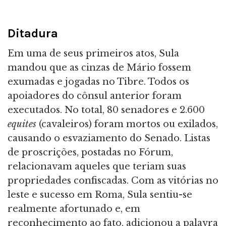
Ditadura
Em uma de seus primeiros atos, Sula
mandou que as cinzas de Mário fossem
exumadas e jogadas no Tibre. Todos os
apoiadores do cônsul anterior foram
executados. No total, 80 senadores e 2.600
equites
(cavaleiros) foram mortos ou exilados,
causando o esvaziamento do Senado. Listas
de proscrições, postadas no Fórum,
relacionavam aqueles que teriam suas
propriedades confiscadas. Com as vitórias no
leste e sucesso em Roma, Sula sentiu-se
realmente afortunado e, em
reconhecimento ao fato, adicionou a palavra