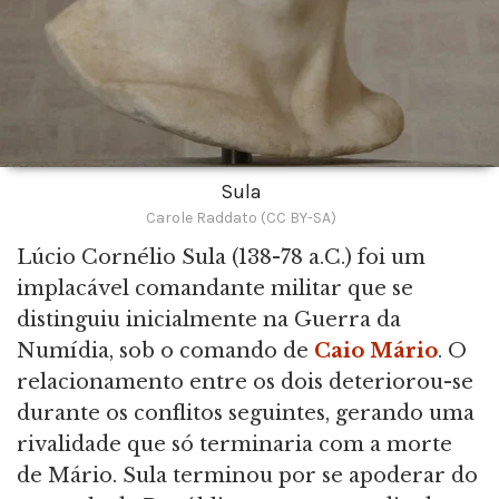
Sula
Carole Raddato (CC BY-SA)
Lúcio Cornélio Sula (138-78 a.C.) foi um
implacável comandante militar que se
distinguiu inicialmente na Guerra da
Numídia, sob o comando de
Caio Mário
. O
relacionamento entre os dois deteriorou-se
durante os conflitos seguintes, gerando uma
rivalidade que só terminaria com a morte
de Mário. Sula terminou por se apoderar do