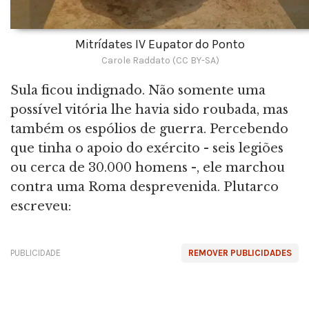
Mitrídates IV Eupator do Ponto
Carole Raddato (CC BY-SA)
Sula ficou indignado. Não somente uma
possível vitória lhe havia sido roubada, mas
também os espólios de guerra. Percebendo
que tinha o apoio do exército - seis legiões
ou cerca de 30.000 homens -, ele marchou
contra uma Roma desprevenida. Plutarco
escreveu:
PUBLICIDADE
REMOVER PUBLICIDADES