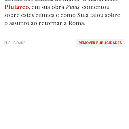
Plutarco
, em sua obra
Vidas
, comentou
sobre estes ciúmes e como Sula falou sobre
o assunto ao retornar a Roma.
PUBLICIDADE
REMOVER PUBLICIDADES