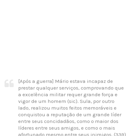
[Após a guerra] Mário estava incapaz de
prestar qualquer serviços, comprovando que
a excelência militar requer grande força e
vigor de um homem (sic). Sula, por outro
lado, realizou muitos feitos memoráveis e
conquistou a reputação de um grande líder
entre seus concidadãos, como o maior dos
líderes entre seus amigos, e como o mais
afortunado mesmo entre seus inimigos. (339)