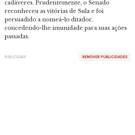
cadáveres. Prudentemente, o Senado
reconheceu as vitórias de Sula e foi
persuadido a nomeá-lo ditador,
concedendo-lhe imunidade para suas ações
passadas.
PUBLICIDADE
REMOVER PUBLICIDADES