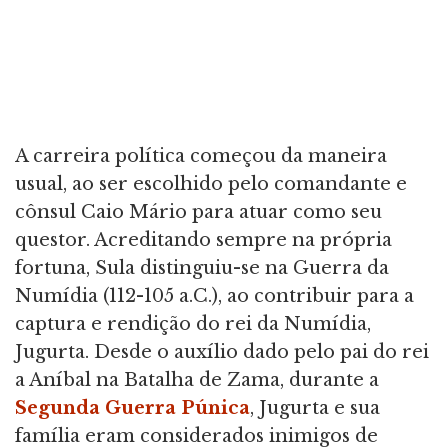
A carreira política começou da maneira
usual, ao ser escolhido pelo comandante e
cônsul Caio Mário para atuar como seu
questor. Acreditando sempre na própria
fortuna, Sula distinguiu-se na Guerra da
Numídia (112-105 a.C.), ao contribuir para a
captura e rendição do rei da Numídia,
Jugurta. Desde o auxílio dado pelo pai do rei
a Aníbal na Batalha de Zama, durante a
Segunda Guerra Púnica
, Jugurta e sua
família eram considerados inimigos de