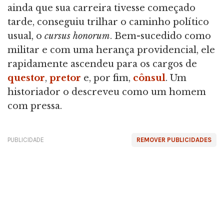
ainda que sua carreira tivesse começado
tarde, conseguiu trilhar o caminho político
usual, o
cursus honorum
. Bem-sucedido como
militar e com uma herança providencial, ele
rapidamente ascendeu para os cargos de
questor
,
pretor
e, por fim,
cônsul
. Um
historiador o descreveu como um homem
com pressa.
PUBLICIDADE
REMOVER PUBLICIDADES