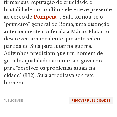
firmar sua reputação de crueldade e
brutalidade no conflito - ele esteve presente
ao cerco de
Pompeia
-, Sula tornou-se o
"primeiro" general de Roma, uma distinção
anteriormente conferida a Mário. Plutarco
descreveu um incidente que antecedeu a
partida de Sula para lutar na guerra.
Adivinhos prediziam que um homem de
grandes qualidades assumiria o governo
para "resolver os problemas atuais na
cidade" (332). Sula acreditava ser este
homem.
PUBLICIDADE
REMOVER PUBLICIDADES