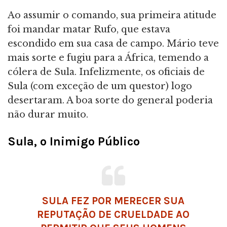
Ao assumir o comando, sua primeira atitude
foi mandar matar Rufo, que estava
escondido em sua casa de campo. Mário teve
mais sorte e fugiu para a África, temendo a
cólera de Sula. Infelizmente, os oficiais de
Sula (com exceção de um questor) logo
desertaram. A boa sorte do general poderia
não durar muito.
Sula, o Inimigo Público
SULA FEZ POR MERECER SUA
REPUTAÇÃO DE CRUELDADE AO