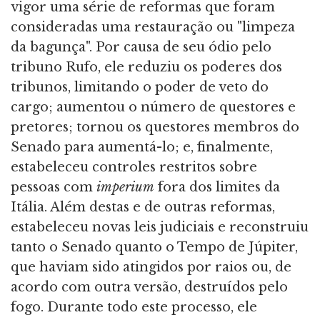
vigor uma série de reformas que foram
consideradas uma restauração ou "limpeza
da bagunça". Por causa de seu ódio pelo
tribuno Rufo, ele reduziu os poderes dos
tribunos, limitando o poder de veto do
cargo; aumentou o número de questores e
pretores; tornou os questores membros do
Senado para aumentá-lo; e, finalmente,
estabeleceu controles restritos sobre
pessoas com
imperium
fora dos limites da
Itália. Além destas e de outras reformas,
estabeleceu novas leis judiciais e reconstruiu
tanto o Senado quanto o Tempo de Júpiter,
que haviam sido atingidos por raios ou, de
acordo com outra versão, destruídos pelo
fogo. Durante todo este processo, ele