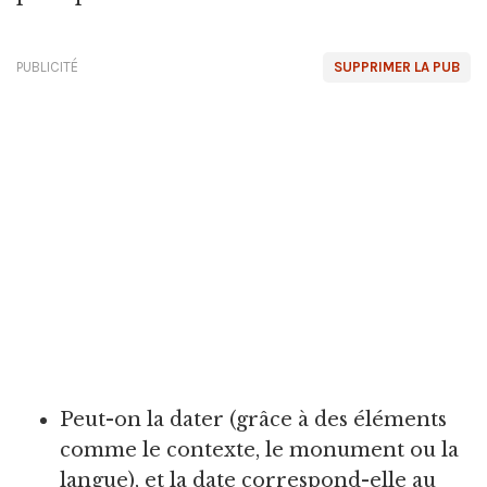
PUBLICITÉ
SUPPRIMER LA PUB
Peut-on la dater (grâce à des éléments
comme le contexte, le monument ou la
langue), et la date correspond-elle au