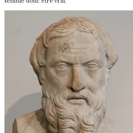
semble donc être vrai.