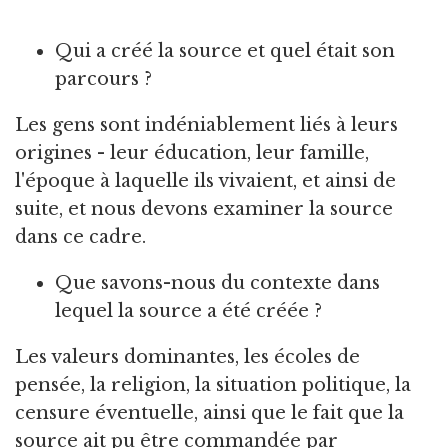
Qui a créé la source et quel était son
parcours ?
Les gens sont indéniablement liés à leurs
origines - leur éducation, leur famille,
l'époque à laquelle ils vivaient, et ainsi de
suite, et nous devons examiner la source
dans ce cadre.
Que savons-nous du contexte dans
lequel la source a été créée ?
Les valeurs dominantes, les écoles de
pensée, la religion, la situation politique, la
censure éventuelle, ainsi que le fait que la
source ait pu être commandée par