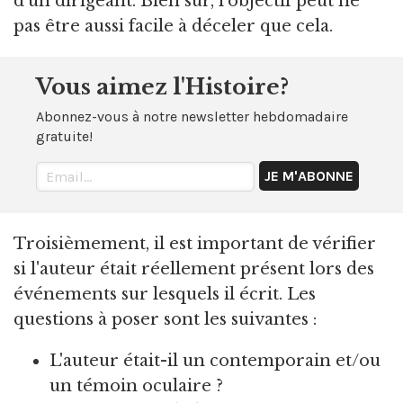
d'un dirigeant. Bien sûr, l'objectif peut ne
pas être aussi facile à déceler que cela.
Vous aimez l'Histoire?
Abonnez-vous à notre newsletter hebdomadaire
gratuite!
Troisièmement, il est important de vérifier
si l'auteur était réellement présent lors des
événements sur lesquels il écrit. Les
questions à poser sont les suivantes :
L'auteur était-il un contemporain et/ou
un témoin oculaire ?