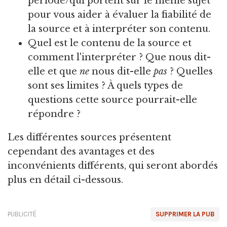
période/qui portent sur le même sujet
pour vous aider à évaluer la fiabilité de
la source et à interpréter son contenu.
Quel est le contenu de la source et
comment l'interpréter ? Que nous dit-
elle et que
ne
nous dit-elle
pas
? Quelles
sont ses limites ? À quels types de
questions cette source pourrait-elle
répondre ?
Les différentes sources présentent
cependant des avantages et des
inconvénients différents, qui seront abordés
plus en détail ci-dessous.
PUBLICITÉ
SUPPRIMER LA PUB