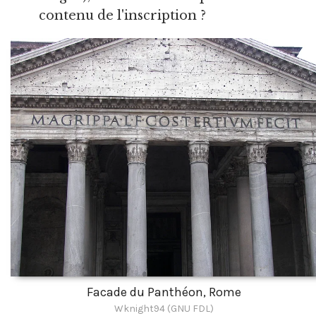
contenu de l'inscription ?
Facade du Panthéon, Rome
Wknight94 (GNU FDL)