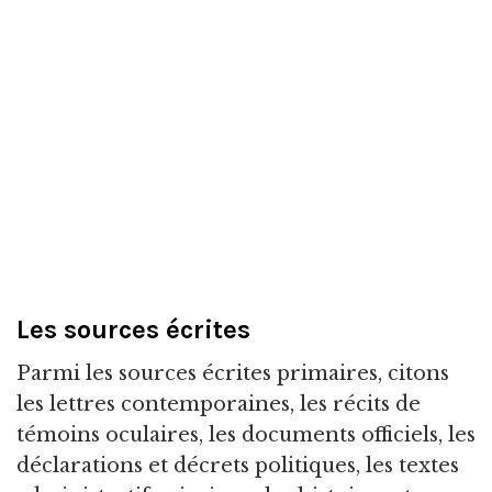
Les sources écrites
Parmi les sources écrites primaires, citons
les lettres contemporaines, les récits de
témoins oculaires, les documents officiels, les
déclarations et décrets politiques, les textes