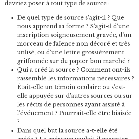
devriez poser à tout type de source :
De quel type de source s'agit-il ? Que
nous apprend sa forme ? S'agit-il d'une
inscription soigneusement gravée, d'un
morceau de faïence non décoré et très
utilisé, ou d'une lettre grossièrement
griffonnée sur du papier bon marché ?
Qui a créé la source ? Comment ont-ils
rassemblé les informations nécessaires ?
Était-elle un témoin oculaire ou s'est-
elle appuyée sur d'autres sources ou sur
les récits de personnes ayant assisté à
l'événement ? Pourrait-elle être biaisée
?
Dans quel but la source a-t-elle été