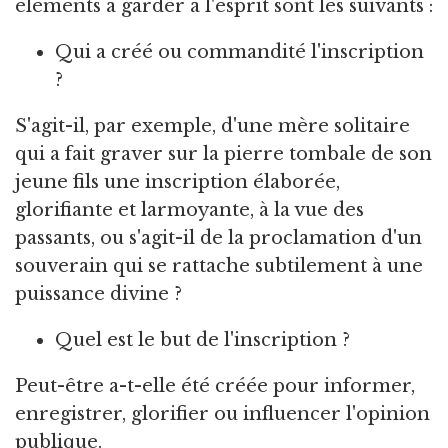
éléments à garder à l'esprit sont les suivants :
Qui a créé ou commandité l'inscription
?
S'agit-il, par exemple, d'une mère solitaire
qui a fait graver sur la pierre tombale de son
jeune fils une inscription élaborée,
glorifiante et larmoyante, à la vue des
passants, ou s'agit-il de la proclamation d'un
souverain qui se rattache subtilement à une
puissance divine ?
Quel est le but de l'inscription ?
Peut-être a-t-elle été créée pour informer,
enregistrer, glorifier ou influencer l'opinion
publique.