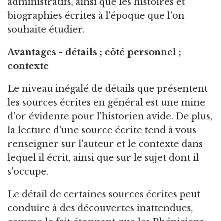
administratifs, ainsi que les histoires et
biographies écrites à l'époque que l'on
souhaite étudier.
Avantages - détails ; côté personnel ;
contexte
Le niveau inégalé de détails que présentent
les sources écrites en général est une mine
d'or évidente pour l'historien avide. De plus,
la lecture d'une source écrite tend à vous
renseigner sur l'auteur et le contexte dans
lequel il écrit, ainsi que sur le sujet dont il
s'occupe.
Le détail de certaines sources écrites peut
conduire à des découvertes inattendues,