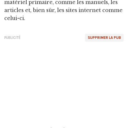
matériel primaire, comme les manuels, les
articles et, bien sûr, les sites internet comme
celui-ci.
PUBLICITÉ
SUPPRIMER LA PUB