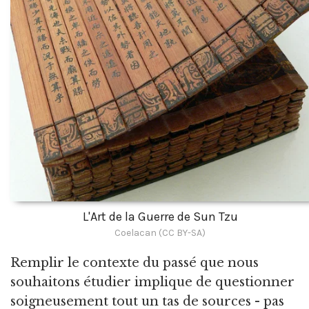
L'Art de la Guerre de Sun Tzu
Coelacan (CC BY-SA)
Remplir le contexte du passé que nous
souhaitons étudier implique de questionner
soigneusement tout un tas de sources - pas