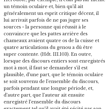
un témoin oculaire et, bien qu'il ait
généralement un esprit critique décent, il
lui arrivait parfois de ne pas juger ses
sources - la personne qui réussit à le
convaincre que les pattes arrière des
chameaux avaient quatre os de la cuisse et
quatre articulations du genou a dû être
super contente. (Hdt. III.103). En outre,
lorsque des discours entiers sont enregistrés
mot à mot, il faut se demander s'il est
plausible, d'une part, que le témoin oculaire
se soit souvenu de l'ensemble du discours,
parfois pendant une longue période, et,
d'autre part, que l'auteur ait ensuite
enregistré l'ensemble du discours
exactement tel qu'il avait été récité par son