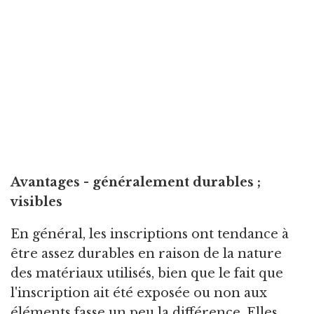
Avantages - généralement durables ;
visibles
En général, les inscriptions ont tendance à
être assez durables en raison de la nature
des matériaux utilisés, bien que le fait que
l'inscription ait été exposée ou non aux
éléments fasse un peu la différence. Elles