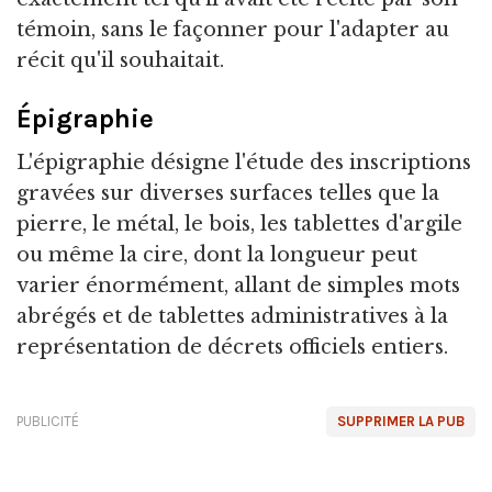
témoin, sans le façonner pour l'adapter au
récit qu'il souhaitait.
Épigraphie
L'épigraphie désigne l'étude des inscriptions
gravées sur diverses surfaces telles que la
pierre, le métal, le bois, les tablettes d'argile
ou même la cire, dont la longueur peut
varier énormément, allant de simples mots
abrégés et de tablettes administratives à la
représentation de décrets officiels entiers.
PUBLICITÉ
SUPPRIMER LA PUB