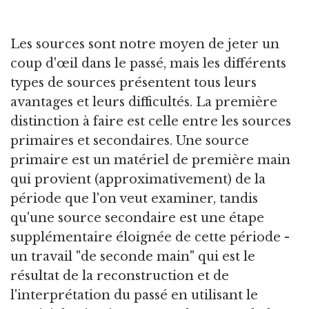
Les sources sont notre moyen de jeter un
coup d'œil dans le passé, mais les différents
types de sources présentent tous leurs
avantages et leurs difficultés. La première
distinction à faire est celle entre les sources
primaires et secondaires. Une source
primaire est un matériel de première main
qui provient (approximativement) de la
période que l'on veut examiner, tandis
qu'une source secondaire est une étape
supplémentaire éloignée de cette période -
un travail "de seconde main" qui est le
résultat de la reconstruction et de
l'interprétation du passé en utilisant le