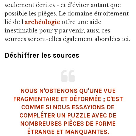
seulement écrites - et d'éviter autant que
possible les pièges. Le domaine étroitement
lié de l'
archéologie
offre une aide
inestimable pour y parvenir, aussi ces
sources seront-elles également abordées ici.
Déchiffrer les sources
NOUS N'OBTENONS QU'UNE VUE
FRAGMENTAIRE ET DÉFORMÉE ; C'EST
COMME SI NOUS ESSAYIONS DE
COMPLÉTER UN PUZZLE AVEC DE
NOMBREUSES PIÈCES DE FORME
ÉTRANGE ET MANQUANTES.