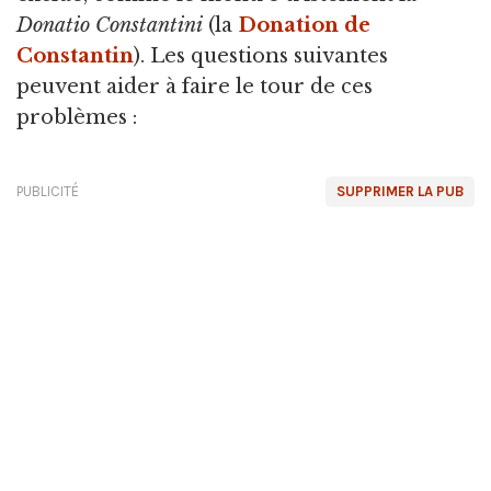
Donatio Constantini
(la
Donation de
Constantin
). Les questions suivantes
peuvent aider à faire le tour de ces
problèmes :
PUBLICITÉ
SUPPRIMER LA PUB