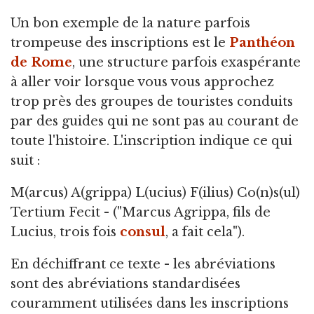
Un bon exemple de la nature parfois
trompeuse des inscriptions est le
Panthéon
de Rome
, une structure parfois exaspérante
à aller voir lorsque vous vous approchez
trop près des groupes de touristes conduits
par des guides qui ne sont pas au courant de
toute l'histoire. L'inscription indique ce qui
suit :
M(arcus) A(grippa) L(ucius) F(ilius) Co(n)s(ul)
Tertium Fecit - ("Marcus Agrippa, fils de
Lucius, trois fois
consul
, a fait cela").
En déchiffrant ce texte - les abréviations
sont des abréviations standardisées
couramment utilisées dans les inscriptions