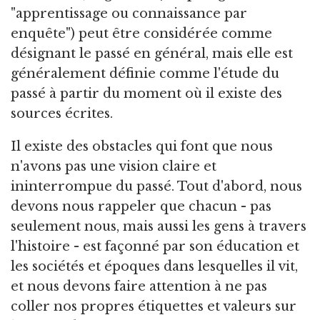
"apprentissage ou connaissance par
enquête") peut être considérée comme
désignant le passé en général, mais elle est
généralement définie comme l'étude du
passé à partir du moment où il existe des
sources écrites.
Il existe des obstacles qui font que nous
n'avons pas une vision claire et
ininterrompue du passé. Tout d'abord, nous
devons nous rappeler que chacun - pas
seulement nous, mais aussi les gens à travers
l'histoire - est façonné par son éducation et
les sociétés et époques dans lesquelles il vit,
et nous devons faire attention à ne pas
coller nos propres étiquettes et valeurs sur