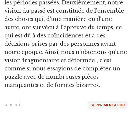
les périodes passées. Deuxièmement, notre
vision du passé est constituée de l'ensemble
des choses qui, d'une manière ou d'une
autre, ont survécu à l'épreuve du temps, ce
qui est dû à des coïncidences et à des
décisions prises par des personnes avant
notre époque. Ainsi, nous n'obtenons qu'une
vision fragmentaire et déformée ; c'est
comme si nous essayions de compléter un
puzzle avec de nombreuses pièces
manquantes et de formes bizarres.
PUBLICITÉ
SUPPRIMER LA PUB