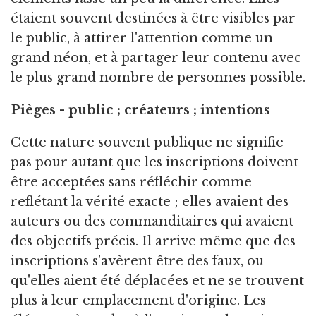
étaient souvent destinées à être visibles par
le public, à attirer l'attention comme un
grand néon, et à partager leur contenu avec
le plus grand nombre de personnes possible.
Pièges - public ; créateurs ; intentions
Cette nature souvent publique ne signifie
pas pour autant que les inscriptions doivent
être acceptées sans réfléchir comme
reflétant la vérité exacte ; elles avaient des
auteurs ou des commanditaires qui avaient
des objectifs précis. Il arrive même que des
inscriptions s'avèrent être des faux, ou
qu'elles aient été déplacées et ne se trouvent
plus à leur emplacement d'origine. Les