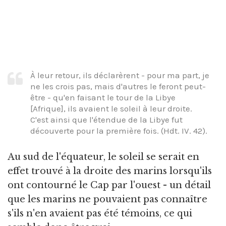
À leur retour, ils déclarèrent - pour ma part, je
ne les crois pas, mais d'autres le feront peut-
être - qu'en faisant le tour de la Libye
[Afrique], ils avaient le soleil à leur droite.
C'est ainsi que l'étendue de la Libye fut
découverte pour la première fois. (Hdt. IV. 42).
Au sud de l'équateur, le soleil se serait en
effet trouvé à la droite des marins lorsqu'ils
ont contourné le Cap par l'ouest - un détail
que les marins ne pouvaient pas connaître
s'ils n'en avaient pas été témoins, ce qui