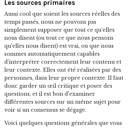
Les sources primaires
Aussi cool que soient les sources réelles des
temps passés, nous ne pouvons pas
simplement supposer que tout ce qu'elles
nous disent (ou tout ce que nous pensons
qu'elles nous disent) est vrai, ou que nous
sommes automatiquement capables
d'interpréter correctement leur contenu et
leur contexte. Elles ont été réalisées par des
personnes, dans leur propre contexte. Il faut
donc garder un œil critique et poser des
questions, et il est bon d'examiner
différentes sources sur un même sujet pour
voir si un consensus se dégage.
Voici quelques questions générales que vous