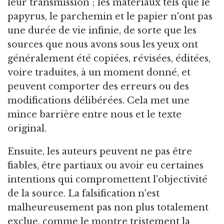
leur transmission ; les matériaux tels que le
papyrus, le parchemin et le papier n'ont pas
une durée de vie infinie, de sorte que les
sources que nous avons sous les yeux ont
généralement été copiées, révisées, éditées,
voire traduites, à un moment donné, et
peuvent comporter des erreurs ou des
modifications délibérées. Cela met une
mince barrière entre nous et le texte
original.
Ensuite, les auteurs peuvent ne pas être
fiables, être partiaux ou avoir eu certaines
intentions qui compromettent l'objectivité
de la source. La falsification n'est
malheureusement pas non plus totalement
exclue, comme le montre tristement la