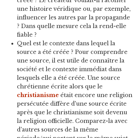
créée ? Le créateur voulait-il raconter
une histoire véridique ou, par exemple,
influencer les autres par la propagande
? Dans quelle mesure cela la rend-elle
fiable ?
Quel est le contexte dans lequel la
source a été créée ? Pour comprendre
une source, il est utile de connaître la
société et le contexte immédiat dans
lesquels elle a été créée. Une source
chrétienne écrite alors que le
christianisme
était encore une religion
persécutée diffère d'une source écrite
après que le christianisme soit devenu
la religion officielle. Comparez-la avec
d'autres sources de la même