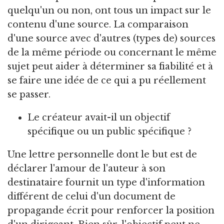
quelqu'un ou non, ont tous un impact sur le
contenu d'une source. La comparaison
d'une source avec d'autres (types de) sources
de la même période ou concernant le même
sujet peut aider à déterminer sa fiabilité et à
se faire une idée de ce qui a pu réellement
se passer.
Le créateur avait-il un objectif
spécifique ou un public spécifique ?
Une lettre personnelle dont le but est de
déclarer l'amour de l'auteur à son
destinataire fournit un type d'information
différent de celui d'un document de
propagande écrit pour renforcer la position