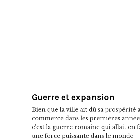
Guerre et expansion
Bien que la ville ait dû sa prospérité 
commerce dans les premières année
c'est la guerre romaine qui allait en f
une force puissante dans le monde