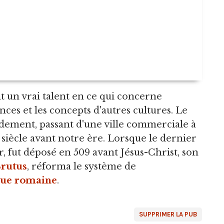
 un vrai talent en ce qui concerne
es et les concepts d'autres cultures. Le
ement, passant d'une ville commerciale à
e siècle avant notre ère. Lorsque le dernier
r, fut déposé en 509 avant Jésus-Christ, son
rutus
, réforma le système de
ue romaine
.
SUPPRIMER LA PUB