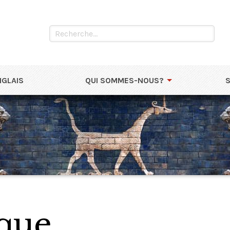
NGLAIS
QUI SOMMES-NOUS?
que