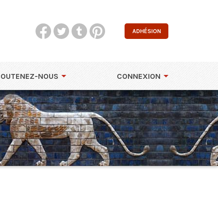
ADHÉSION
SOUTENEZ-NOUS
CONNEXION