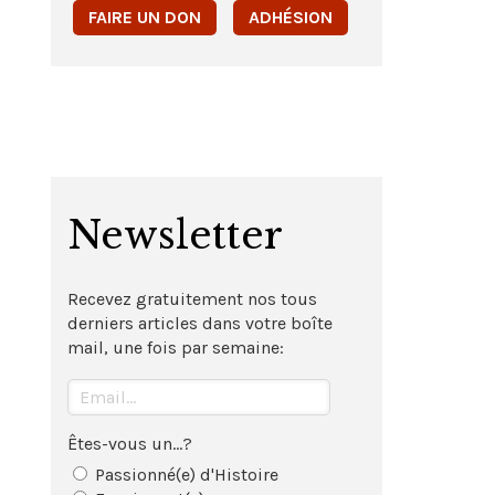
FAIRE UN DON
ADHÉSION
Newsletter
Recevez gratuitement nos tous
derniers articles dans votre boîte
mail, une fois par semaine:
Êtes-vous un...?
Passionné(e) d'Histoire