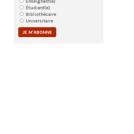
Enseignant(e)
Étudiant(e)
Bibliothécaire
Universitaire