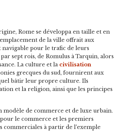
'origine, Rome se développa en taille et en
'emplacement de la ville offrait aux
navigable pour le trafic de leurs
par sept rois, de Romulus à Tarquin, alors
ssance. La culture et la
civilisation
lonies grecques du sud, fournirent aux
l bâtir leur propre culture. Ils
ion et la religion, ainsi que les principes
un modèle de commerce et de luxe urbain.
e pour le commerce et les premiers
s commerciales à partir de l'exemple