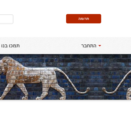
תרומה
התחבר
תמכו בנו