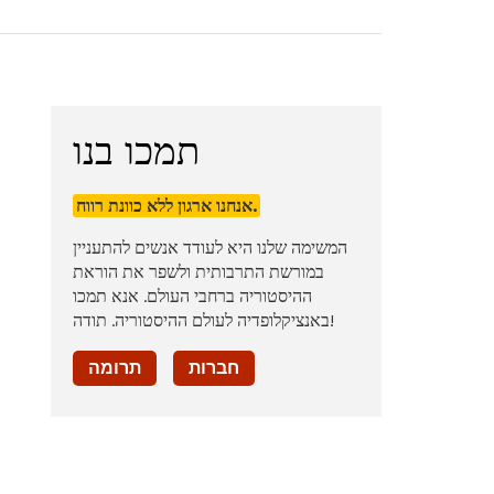
תמכו בנו
אנחנו ארגון ללא כוונת רווח.
המשימה שלנו היא לעודד אנשים להתעניין
במורשת התרבותית ולשפר את הוראת
ההיסטוריה ברחבי העולם. אנא תמכו
באנציקלופדיה לעולם ההיסטוריה. תודה!
חברות
תרומה