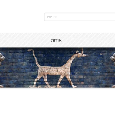
אודות