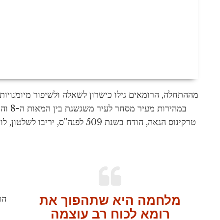
מההתחלה, הרומאים גילו כישרון לשאלה ולשיפור מיומנויו
טרקינוס הגאה, הודח בשנת 509 לפנה"
מלחמה היא שתהפוך את
הר
רומא לכוח רב עוצמה