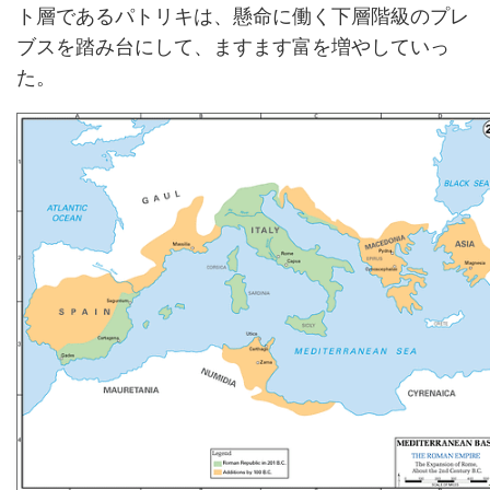
ト層であるパトリキは、懸命に働く下層階級のプレ
ブスを踏み台にして、ますます富を増やしていっ
た。