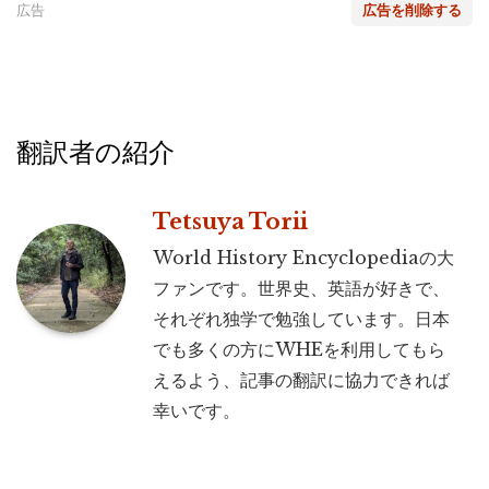
広告
広告を削除する
翻訳者の紹介
Tetsuya Torii
World History Encyclopediaの大
ファンです。世界史、英語が好きで、
それぞれ独学で勉強しています。日本
でも多くの方にWHEを利用してもら
えるよう、記事の翻訳に協力できれば
幸いです。