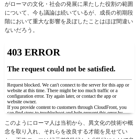
がローマの文化・社会の発展に果たした役割の範囲
について、今も議論は続いているが、成長の初期段
階において重大な影響を及ぼしたことはほぼ間違い
ないだろう。
このようにローマ人は当初から、異文化の技術や概
念を取り入れ、それらを改良する才能を見せてい