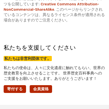
ツを公開しています:
Creative Commons Attribution-
NonCommercial-ShareAlike
.
このページからリンクされ
ているコンテンツは、異なるライセンス条件が適用される
場合がありますのでご注意ください。
私たちを支援してください
私たちは非営利団体です。
私たちの使命は、人々に文化遺産に触れてもらい、世界の
歴史教育を向上させることです。 世界歴史百科事典への
ご支援をお願いいたします。ありがとうございます！
寄付する
会員資格