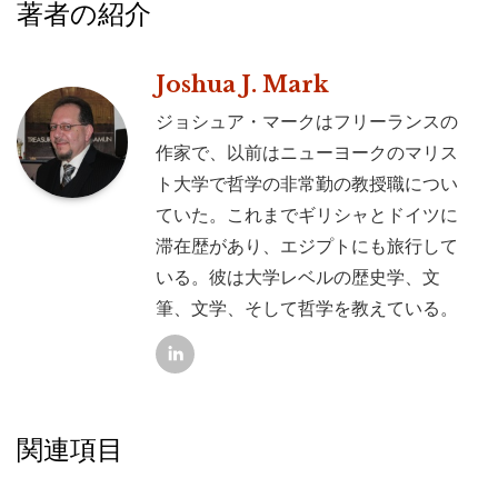
著者の紹介
Joshua J. Mark
ジョシュア・マークはフリーランスの
作家で、以前はニューヨークのマリス
ト大学で哲学の非常勤の教授職につい
ていた。これまでギリシャとドイツに
滞在歴があり、エジプトにも旅行して
いる。彼は大学レベルの歴史学、文
筆、文学、そして哲学を教えている。
関連項目