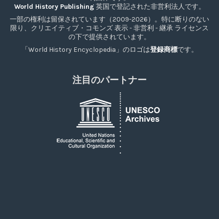
World History Publishing
英国で登記された非営利法人です。
一部の権利は留保されています（2009-2026）。特に断りのない
限り、クリエイティブ・コモンズ 表示 - 非営利 - 継承 ライセンス
の下で提供されています。
「World History Encyclopedia」のロゴは
登録商標
です。
注目のパートナー