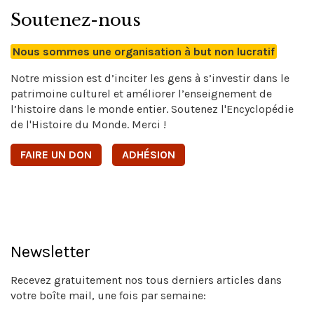
Soutenez-nous
Nous sommes une organisation à but non lucratif
Notre mission est d’inciter les gens à s’investir dans le
patrimoine culturel et améliorer l’enseignement de
l’histoire dans le monde entier. Soutenez l'Encyclopédie
de l'Histoire du Monde. Merci !
FAIRE UN DON
ADHÉSION
Newsletter
Recevez gratuitement nos tous derniers articles dans
votre boîte mail, une fois par semaine: