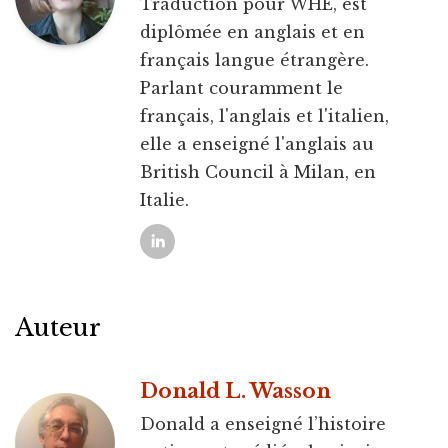
Traduction pour WHE, est
diplômée en anglais et en
français langue étrangère.
Parlant couramment le
français, l'anglais et l'italien,
elle a enseigné l'anglais au
British Council à Milan, en
Italie.
Auteur
Donald L. Wasson
Donald a enseigné l’histoire