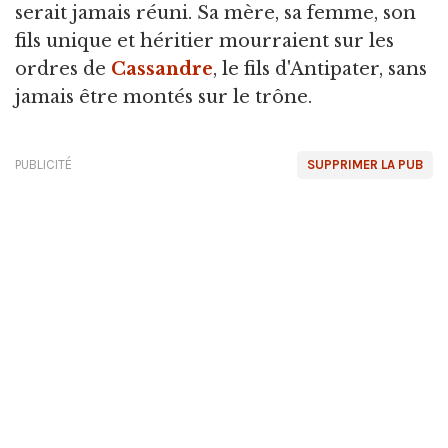
serait jamais réuni. Sa mère, sa femme, son
fils unique et héritier mourraient sur les
ordres de
Cassandre
, le fils d'Antipater, sans
jamais être montés sur le trône.
PUBLICITÉ
SUPPRIMER LA PUB