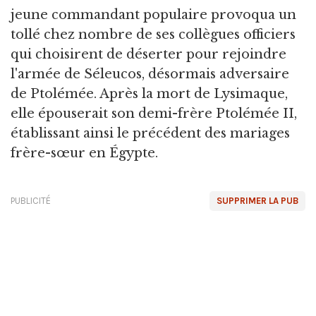
jeune commandant populaire provoqua un
tollé chez nombre de ses collègues officiers
qui choisirent de déserter pour rejoindre
l'armée de Séleucos, désormais adversaire
de Ptolémée. Après la mort de Lysimaque,
elle épouserait son demi-frère Ptolémée II,
établissant ainsi le précédent des mariages
frère-sœur en Égypte.
PUBLICITÉ
SUPPRIMER LA PUB