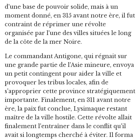
d'une base de pouvoir solide, mais à un
moment donné, en 315 avant notre ère, il fut
contraint de réprimer une révolte
organisée par l'une des villes situées le long
de la côte de la mer Noire.
Le commandant Antigone, qui régnait sur
une grande partie de l'Asie mineure, envoya
un petit contingent pour aider la ville et
provoquer les tribus locales, afin de
s'approprier cette province stratégiquement
importante. Finalement, en 311 avant notre
ère, la paix fut conclue, Lysimaque restant
maître de la ville hostile. Cette révolte allait
finalement l'entraîner dans le conflit qu'il
avait si longtemps cherché à éviter. Il forma