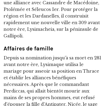
une alliance avec Cassandre de Macédoine,
Ptolémée et Séleucos Ier. Pour protéger la
région et les Dardanelles, il construisit
rapidement une nouvelle ville en 309 avant
notre ère, Lysimacheia, sur la péninsule de
Gallipoli.
Affaires de famille
Depuis sa nomination jusqu'à sa mort en 281
avant notre ère, Lysimaque utilisa le
mariage pour asseoir sa position en Thrace
et établir les alliances bénéfiques
nécessaires. Après que le commandant
Perdiccas, qui allait bientôt mourir aux
mains de ses propres hommes, eut refusé
d'épouser la fille d'Antipater, Nicée, le sage