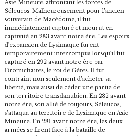
Asie Mineure, affrontant les forces de
Séleucos. Malheureusement pour l'ancien
souverain de Macédoine, il fut
immédiatement capturé et mourut en
captivité en 283 avant notre ère. Les espoirs
d'expansion de Lysimaque furent
temporairement interrompus lorsqu'il fut
capturé en 292 avant notre ère par
Dromichaïtes, le roi de Gètes. Il fut
contraint non seulement d'acheter sa
liberté, mais aussi de céder une partie de
son territoire transdanubien. En 282 avant
notre ère, son allié de toujours, Séleucos,
s'attaqua au territoire de Lysimaque en Asie
Mineure. En 281 avant notre ère, les deux
armées se firent face à la bataille de