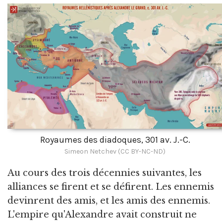
Royaumes des diadoques, 301 av. J.-C.
Simeon Netchev (CC BY-NC-ND)
Au cours des trois décennies suivantes, les
alliances se firent et se défirent. Les ennemis
devinrent des amis, et les amis des ennemis.
L'empire qu'Alexandre avait construit ne