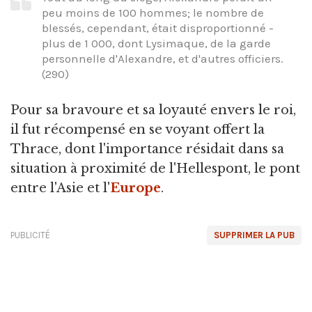
peu moins de 100 hommes; le nombre de
blessés, cependant, était disproportionné -
plus de 1 000, dont Lysimaque, de la garde
personnelle d'Alexandre, et d'autres officiers.
(290)
Pour sa bravoure et sa loyauté envers le roi,
il fut récompensé en se voyant offert la
Thrace, dont l'importance résidait dans sa
situation à proximité de l'Hellespont, le pont
entre l'Asie et l'
Europe
.
PUBLICITÉ
SUPPRIMER LA PUB