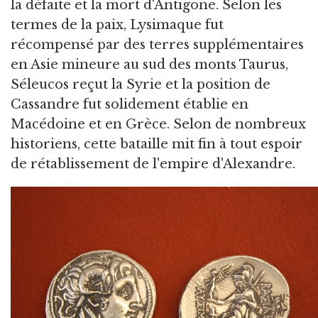
la défaite et la mort d'Antigone. Selon les
termes de la paix, Lysimaque fut
récompensé par des terres supplémentaires
en Asie mineure au sud des monts Taurus,
Séleucos reçut la Syrie et la position de
Cassandre fut solidement établie en
Macédoine et en Grèce. Selon de nombreux
historiens, cette bataille mit fin à tout espoir
de rétablissement de l'empire d'Alexandre.