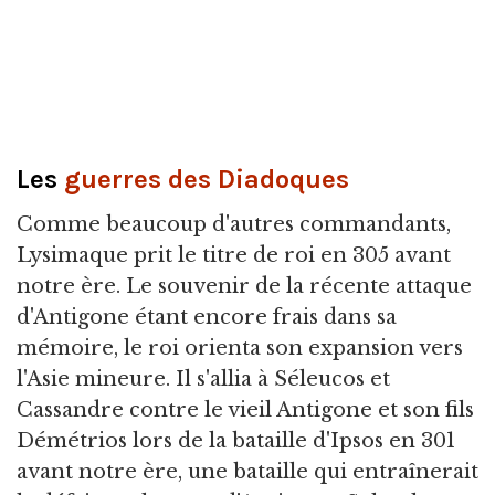
Les
guerres des Diadoques
Comme beaucoup d'autres commandants,
Lysimaque prit le titre de roi en 305 avant
notre ère. Le souvenir de la récente attaque
d'Antigone étant encore frais dans sa
mémoire, le roi orienta son expansion vers
l'Asie mineure. Il s'allia à Séleucos et
Cassandre contre le vieil Antigone et son fils
Démétrios lors de la bataille d'Ipsos en 301
avant notre ère, une bataille qui entraînerait