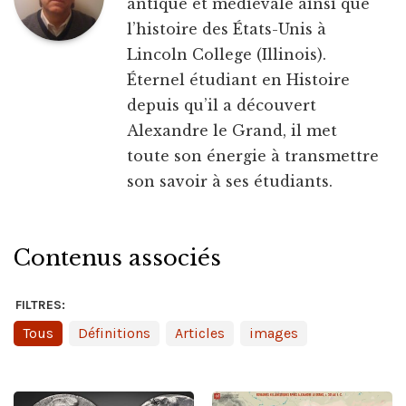
antique et médiévale ainsi que
l’histoire des États-Unis à
Lincoln College (Illinois).
Éternel étudiant en Histoire
depuis qu’il a découvert
Alexandre le Grand, il met
toute son énergie à transmettre
son savoir à ses étudiants.
Contenus associés
FILTRES:
Tous
Définitions
Articles
images