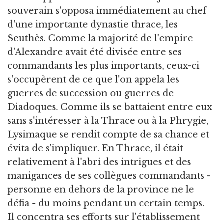
souverain s'opposa immédiatement au chef
d'une importante dynastie thrace, les
Seuthès. Comme la majorité de l'empire
d'Alexandre avait été divisée entre ses
commandants les plus importants, ceux-ci
s'occupèrent de ce que l'on appela les
guerres de succession ou guerres de
Diadoques. Comme ils se battaient entre eux
sans s'intéresser à la Thrace ou à la Phrygie,
Lysimaque se rendit compte de sa chance et
évita de s'impliquer. En Thrace, il était
relativement à l'abri des intrigues et des
manigances de ses collègues commandants -
personne en dehors de la province ne le
défia - du moins pendant un certain temps.
Il concentra ses efforts sur l'établissement