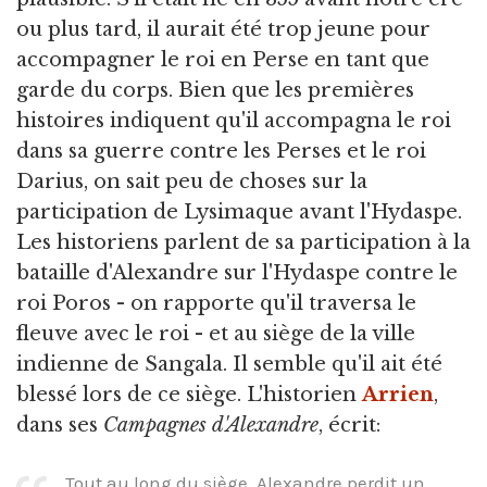
ou plus tard, il aurait été trop jeune pour
accompagner le roi en Perse en tant que
garde du corps. Bien que les premières
histoires indiquent qu'il accompagna le roi
dans sa guerre contre les Perses et le roi
Darius, on sait peu de choses sur la
participation de Lysimaque avant l'Hydaspe.
Les historiens parlent de sa participation à la
bataille d'Alexandre sur l'Hydaspe contre le
roi Poros - on rapporte qu'il traversa le
fleuve avec le roi - et au siège de la ville
indienne de Sangala. Il semble qu'il ait été
blessé lors de ce siège. L'historien
Arrien
,
dans ses
Campagnes d'Alexandre
, écrit:
Tout au long du siège, Alexandre perdit un