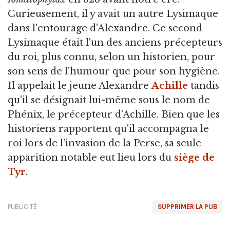
Curieusement, il y avait un autre Lysimaque
dans l'entourage d'Alexandre. Ce second
Lysimaque était l'un des anciens précepteurs
du roi, plus connu, selon un historien, pour
son sens de l'humour que pour son hygiène.
Il appelait le jeune Alexandre
Achille
tandis
qu'il se désignait lui-même sous le nom de
Phénix, le précepteur d'Achille. Bien que les
historiens rapportent qu'il accompagna le
roi lors de l'invasion de la Perse, sa seule
apparition notable eut lieu lors du
siège de
Tyr
.
PUBLICITÉ
SUPPRIMER LA PUB