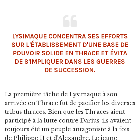
LYSIMAQUE CONCENTRA SES EFFORTS
SUR L'ÉTABLISSEMENT D'UNE BASE DE
POUVOIR SOLIDE EN THRACE ET ÉVITA
DE S'IMPLIQUER DANS LES GUERRES
DE SUCCESSION.
La première tâche de Lysimaque à son
arrivée en Thrace fut de pacifier les diverses
tribus thraces. Bien que les Thraces aient
participé à la lutte contre Darius, ils avaient
toujours été un peuple antagoniste à la fois
de Philippe II et d'Alexandre. Le jeune