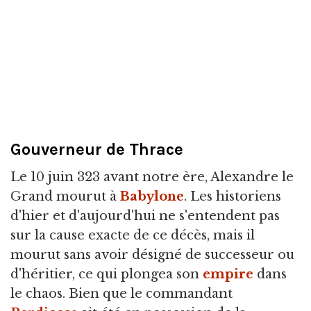
Gouverneur de Thrace
Le 10 juin 323 avant notre ère, Alexandre le
Grand mourut à
Babylone
. Les historiens
d'hier et d'aujourd'hui ne s'entendent pas
sur la cause exacte de ce décès, mais il
mourut sans avoir désigné de successeur ou
d'héritier, ce qui plongea son
empire
dans
le chaos. Bien que le commandant