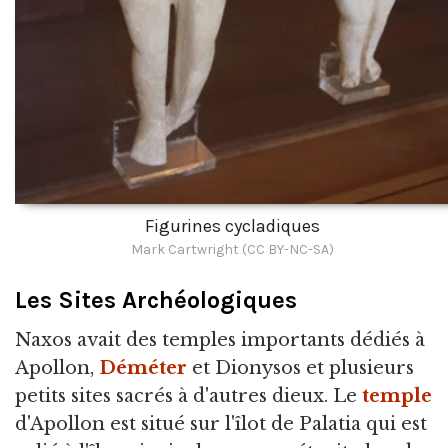
Figurines cycladiques
Mark Cartwright (CC BY-NC-SA)
Les Sites Archéologiques
Naxos avait des temples importants dédiés à
Apollon,
Déméter
et Dionysos et plusieurs
petits sites sacrés à d'autres dieux. Le
temple
d'Apollon est situé sur l'îlot de Palatia qui est