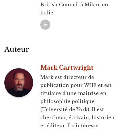
British Council à Milan, en
Italie.
Auteur
Mark Cartwright
Mark est directeur de
publication pour WHE et est
titulaire d'une maîtrise en
philosophie politique
(Université de York). Il est
chercheur, écrivain, historien
et éditeur. Il s'intéresse