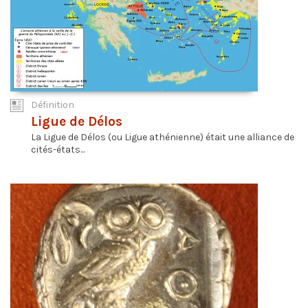
Définition
Ligue de Délos
La Ligue de Délos (ou Ligue athénienne) était une alliance de
cités-états...