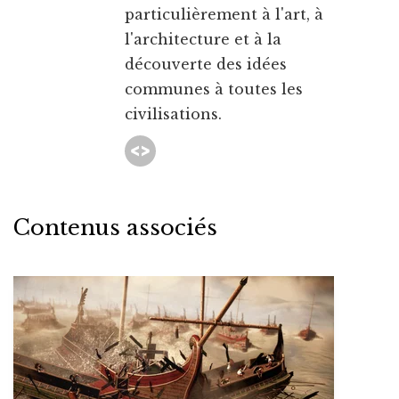
particulièrement à l'art, à
l'architecture et à la
découverte des idées
communes à toutes les
civilisations.
Contenus associés