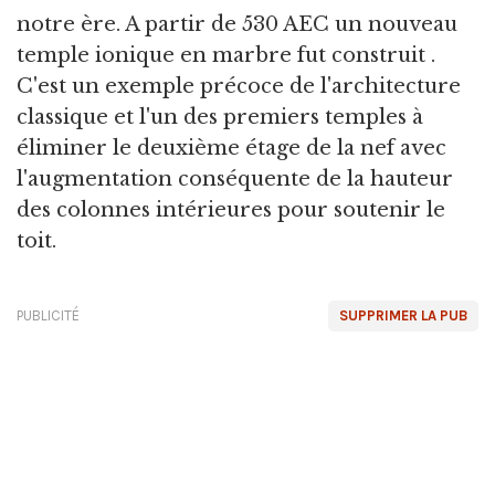
notre ère. A partir de 530 AEC un nouveau
temple ionique en marbre fut construit .
C'est un exemple précoce de l'architecture
classique et l'un des premiers temples à
éliminer le deuxième étage de la nef avec
l'augmentation conséquente de la hauteur
des colonnes intérieures pour soutenir le
toit.
PUBLICITÉ
SUPPRIMER LA PUB