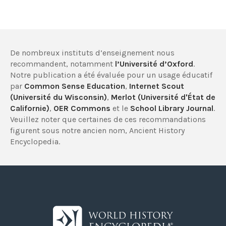
De nombreux instituts d’enseignement nous
recommandent, notamment
l’Université d’Oxford
.
Notre publication a été évaluée pour un usage éducatif
par
Common Sense Education
,
Internet Scout
(Université du Wisconsin)
,
Merlot (Université d'État de
Californie)
,
OER Commons
et le
School Library Journal
.
Veuillez noter que certaines de ces recommandations
figurent sous notre ancien nom, Ancient History
Encyclopedia.