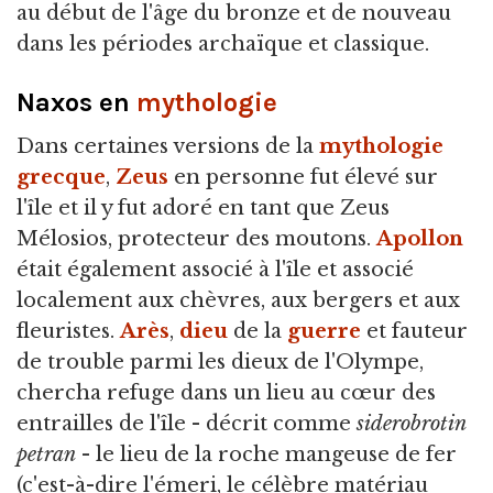
au début de l'âge du bronze et de nouveau
dans les périodes archaïque et classique.
Naxos en
mythologie
Dans certaines versions de la
mythologie
grecque
,
Zeus
en personne fut élevé sur
l'île et il y fut adoré en tant que Zeus
Mélosios, protecteur des moutons.
Apollon
était également associé à l'île et associé
localement aux chèvres, aux bergers et aux
fleuristes.
Arès
,
dieu
de la
guerre
et fauteur
de trouble parmi les dieux de l'Olympe,
chercha refuge dans un lieu au cœur des
entrailles de l'île - décrit comme
siderobrotin
petran
- le lieu de la roche mangeuse de fer
(c'est-à-dire l'émeri, le célèbre matériau