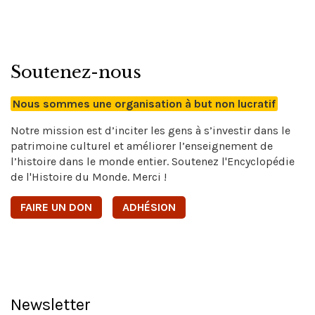
Soutenez-nous
Nous sommes une organisation à but non lucratif
Notre mission est d’inciter les gens à s’investir dans le
patrimoine culturel et améliorer l’enseignement de
l’histoire dans le monde entier. Soutenez l'Encyclopédie
de l'Histoire du Monde. Merci !
FAIRE UN DON
ADHÉSION
Newsletter