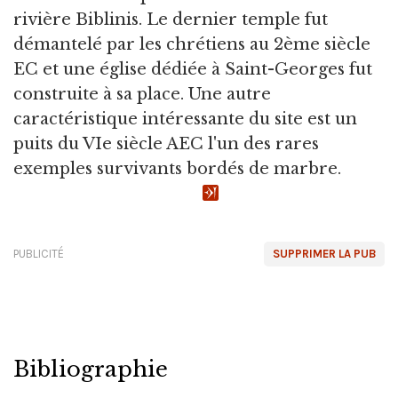
rivière Biblinis. Le dernier temple fut
démantelé par les chrétiens au 2ème siècle
EC et une église dédiée à Saint-Georges fut
construite à sa place. Une autre
caractéristique intéressante du site est un
puits du VIe siècle AEC l'un des rares
exemples survivants bordés de marbre.
PUBLICITÉ
SUPPRIMER LA PUB
Bibliographie