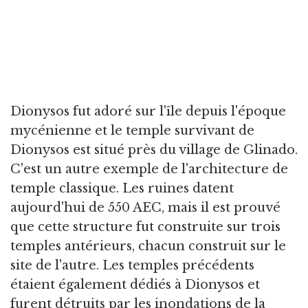
Dionysos fut adoré sur l'île depuis l'époque
mycénienne et le temple survivant de
Dionysos est situé près du village de Glinado.
C'est un autre exemple de l'architecture de
temple classique. Les ruines datent
aujourd'hui de 550 AEC, mais il est prouvé
que cette structure fut construite sur trois
temples antérieurs, chacun construit sur le
site de l'autre. Les temples précédents
étaient également dédiés à Dionysos et
furent détruits par les inondations de la