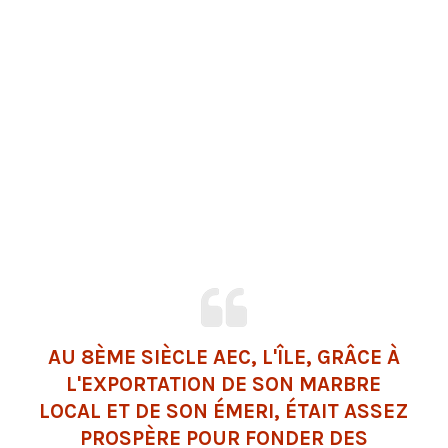
AU 8ÈME SIÈCLE AEC, L'ÎLE, GRÂCE À
L'EXPORTATION DE SON MARBRE
LOCAL ET DE SON ÉMERI, ÉTAIT ASSEZ
PROSPÈRE POUR FONDER DES