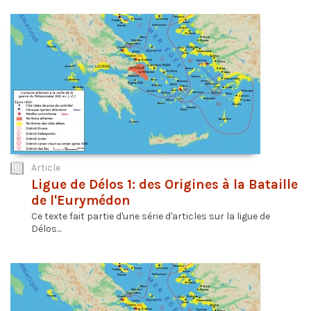
Article
Ligue de Délos 1: des Origines à la Bataille
de l'Eurymédon
Ce texte fait partie d'une série d'articles sur la ligue de
Délos...