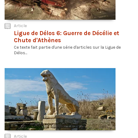
Article
Ligue de Délos 6: Guerre de Décélie et
Chute d'Athènes
Ce texte fait partie d'une série d'articles sur la Ligue de
Délos...
Article