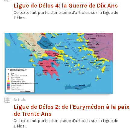
Ligue de Délos 4: la Guerre de Dix Ans
Ce texte fait partie d'une série d'articles sur la Ligue de
Délos...
Article
Ligue de Délos 2: de l'Eurymédon à la paix
de Trente Ans
Ce texte fait partie d'une série d'articles sur la Ligue de
Délos...