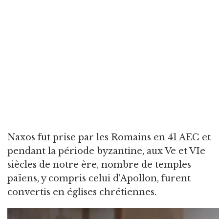
Naxos fut prise par les Romains en 41 AEC et
pendant la période byzantine, aux Ve et VIe
siècles de notre ère, nombre de temples
païens, y compris celui d'Apollon, furent
convertis en églises chrétiennes.