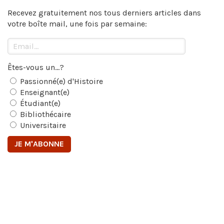
Recevez gratuitement nos tous derniers articles dans
votre boîte mail, une fois par semaine:
Êtes-vous un...?
Passionné(e) d'Histoire
Enseignant(e)
Étudiant(e)
Bibliothécaire
Universitaire