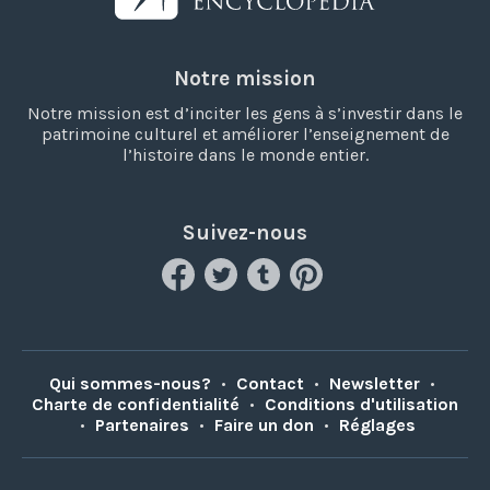
Notre mission
Notre mission est d’inciter les gens à s’investir dans le
patrimoine culturel et améliorer l’enseignement de
l’histoire dans le monde entier.
Suivez-nous
Qui sommes-nous?
•
Contact
•
Newsletter
•
Charte de confidentialité
•
Conditions d'utilisation
•
Partenaires
•
Faire un don
•
Réglages