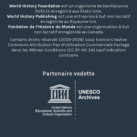
World History Foundation
est un organisme de bienfaisance
501(c)3 enregistré aux États-Unis.
World History Publishing
est une entreprise à but non lucratif
enregistrée au Royaume-Uni.
Fondation de l’Histoire du Monde
est une organisation à but
non lucratif enregistrée au Canada.
Certains droits réservés (2009-2026) sous licence Creative
Commons Attribution Pas d’Utilisation Commerciale Partage
dans les Mêmes Conditions (CC BY-NC-SA) sauf indication
contraire.
Partenaire vedette