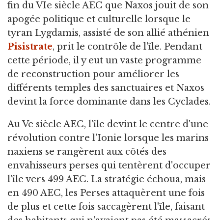
fin du VIe siècle AEC que Naxos jouit de son
apogée politique et culturelle lorsque le
tyran Lygdamis, assisté de son allié athénien
Pisistrate
, prit le contrôle de l'île. Pendant
cette période, il y eut un vaste programme
de reconstruction pour améliorer les
différents temples des sanctuaires et Naxos
devint la force dominante dans les Cyclades.
Au Ve siècle AEC, l'île devint le centre d'une
révolution contre l'Ionie lorsque les marins
naxiens se rangèrent aux côtés des
envahisseurs perses qui tentèrent d'occuper
l'île vers 499 AEC. La stratégie échoua, mais
en 490 AEC, les Perses attaquèrent une fois
de plus et cette fois saccagèrent l'île, faisant