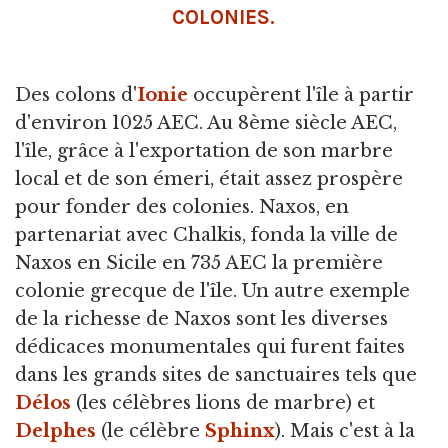
COLONIES.
Des colons d'
Ionie
occupèrent l'île à partir
d'environ 1025 AEC. Au 8ème siècle AEC,
l'île, grâce à l'exportation de son marbre
local et de son émeri, était assez prospère
pour fonder des colonies. Naxos, en
partenariat avec Chalkis, fonda la ville de
Naxos en Sicile en 735 AEC la première
colonie grecque de l'île. Un autre exemple
de la richesse de Naxos sont les diverses
dédicaces monumentales qui furent faites
dans les grands sites de sanctuaires tels que
Délos
(les célèbres lions de marbre) et
Delphes
(le célèbre
Sphinx
). Mais c'est à la