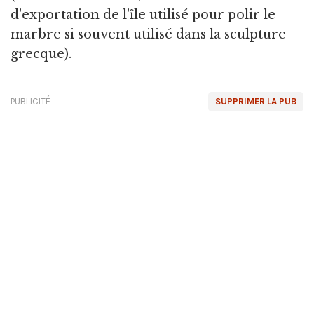
d'exportation de l'île utilisé pour polir le
marbre si souvent utilisé dans la sculpture
grecque).
PUBLICITÉ
SUPPRIMER LA PUB