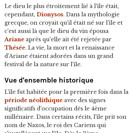
Le dieu le plus étroitement lié à l'île était,
cependant,
Dionysos
. Dans la mythologie
grecque, on croyait qu'il était né sur l'île et
c'est aussi là que le dieu du vin épousa
Ariane
après qu'elle ait été rejetée par
Thésée
. La vie, la mort et la renaissance
d'Ariane étaient adorées dans un grand
festival de la nature sur l'île.
Vue d'ensemble historique
L'île fut habitée pour la première fois dans la
période néolithique
avec des signes
significatifs d'occupation dès le 4ème
millénaire. Dans certains récits, l'île prit son
nom de Naxos, le roi des Cariens qui