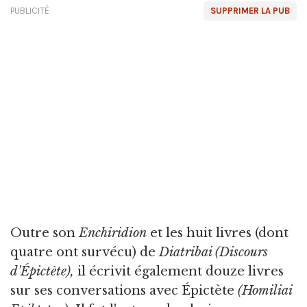
PUBLICITÉ
SUPPRIMER LA PUB
Outre son
Enchiridion
et les huit livres (dont
quatre ont survécu) de
Diatribai
(Discours
d'Épictète),
il écrivit également douze livres
sur ses conversations avec Épictète
(Homiliai