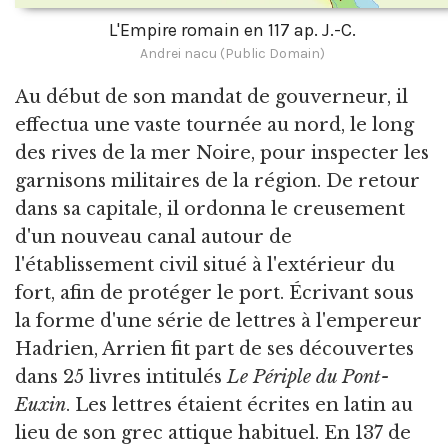
L'Empire romain en 117 ap. J.-C.
Andrei nacu (Public Domain)
Au début de son mandat de gouverneur, il
effectua une vaste tournée au nord, le long
des rives de la mer Noire, pour inspecter les
garnisons militaires de la région. De retour
dans sa capitale, il ordonna le creusement
d'un nouveau canal autour de
l'établissement civil situé à l'extérieur du
fort, afin de protéger le port. Écrivant sous
la forme d'une série de lettres à l'empereur
Hadrien, Arrien fit part de ses découvertes
dans 25 livres intitulés
Le Périple du Pont-
Euxin
. Les lettres étaient écrites en latin au
lieu de son grec attique habituel. En 137 de