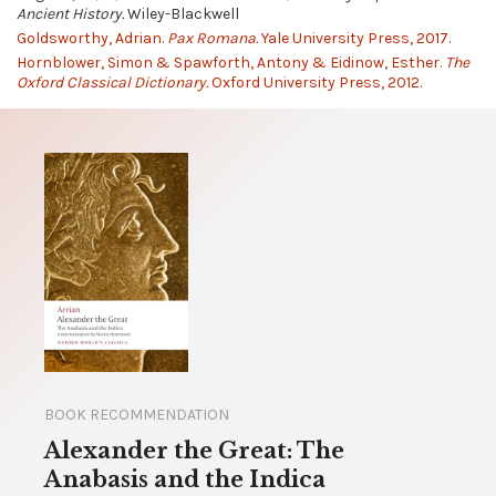
Ancient History.
Wiley-Blackwell
Goldsworthy, Adrian.
Pax Romana.
Yale University Press, 2017.
Hornblower, Simon & Spawforth, Antony & Eidinow, Esther.
The
Oxford Classical Dictionary.
Oxford University Press, 2012.
BOOK RECOMMENDATION
Alexander the Great: The
Anabasis and the Indica