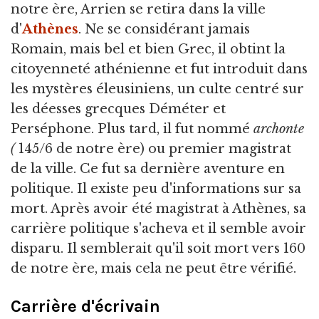
notre ère, Arrien se retira dans la ville
d'
Athènes
. Ne se considérant jamais
Romain, mais bel et bien Grec, il obtint la
citoyenneté athénienne et fut introduit dans
les mystères éleusiniens, un culte centré sur
les déesses grecques Déméter et
Perséphone. Plus tard, il fut nommé
archonte
(
145/6 de notre ère) ou premier magistrat
de la ville. Ce fut sa dernière aventure en
politique. Il existe peu d'informations sur sa
mort. Après avoir été magistrat à Athènes, sa
carrière politique s'acheva et il semble avoir
disparu. Il semblerait qu'il soit mort vers 160
de notre ère, mais cela ne peut être vérifié.
Carrière d'écrivain