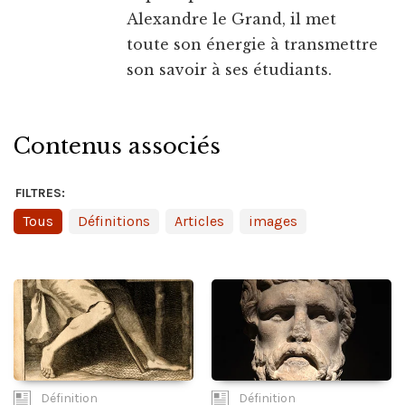
Alexandre le Grand, il met
toute son énergie à transmettre
son savoir à ses étudiants.
Contenus associés
FILTRES:
Tous
Définitions
Articles
images
Définition
Définition