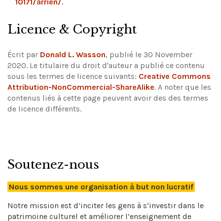
10171/arrien/
.
Licence & Copyright
Écrit par
Donald L. Wasson
, publié le 30 November
2020. Le titulaire du droit d'auteur a publié ce contenu
sous les termes de licence suivants:
Creative Commons
Attribution-NonCommercial-ShareAlike
.
A noter que les
contenus liés à cette page peuvent avoir des des termes
de licence différents.
Soutenez-nous
Nous sommes une organisation à but non lucratif
Notre mission est d’inciter les gens à s’investir dans le
patrimoine culturel et améliorer l’enseignement de