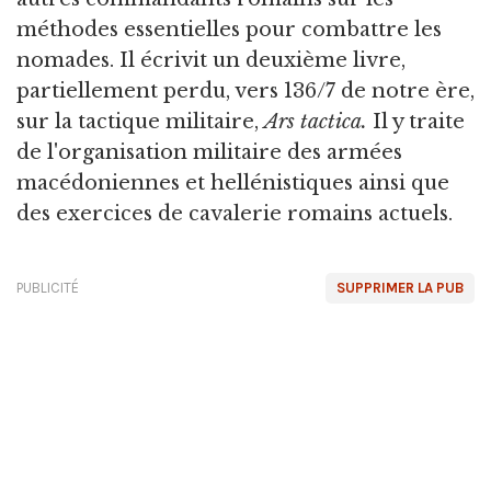
méthodes essentielles pour combattre les
nomades. Il écrivit un deuxième livre,
partiellement perdu, vers 136/7 de notre ère,
sur la tactique militaire,
Ars tactica.
Il y traite
de l'organisation militaire des armées
macédoniennes et hellénistiques ainsi que
des exercices de cavalerie romains actuels.
PUBLICITÉ
SUPPRIMER LA PUB