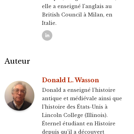
elle a enseigné l'anglais au
British Council à Milan, en
Italie.
Auteur
Donald L. Wasson
Donald a enseigné l’histoire
antique et médiévale ainsi que
l’histoire des États-Unis à
Lincoln College (Illinois).
Éternel étudiant en Histoire
depuis qu’il a découvert