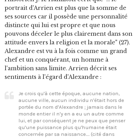
portrait d'Arrien est plus que la somme de
ses sources car il possède une personnalité
distincte qui lui est propre et que nous
pouvons déceler le plus clairement dans son
attitude envers la religion et la morale" (27).
Alexandre est vu à la fois comme un grand
chef et un conquérant, un homme à
l'ambition sans limite. Arrien décrit ses
sentiments à l'égard d'Alexandre :
Je crois qu'à cette époque, aucune nation,
aucune ville, aucun individu n'était hors de
portée du nom d'Alexandre ; jamais dans le
monde entier il n'y en a eu un autre comme
lui, et par conséquent je ne peux que penser
qu'une puissance plus qu'humaine était
concernée par sa naissance... (cité dans