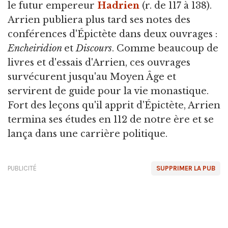
le futur empereur
Hadrien
(r. de 117 à 138).
Arrien publiera plus tard ses notes des
conférences d'Épictète dans deux ouvrages :
Encheiridion
et
Discours
. Comme beaucoup de
livres et d'essais d'Arrien, ces ouvrages
survécurent jusqu'au Moyen Âge et
servirent de guide pour la vie monastique.
Fort des leçons qu'il apprit d'Épictète, Arrien
termina ses études en 112 de notre ère et se
lança dans une carrière politique.
PUBLICITÉ
SUPPRIMER LA PUB