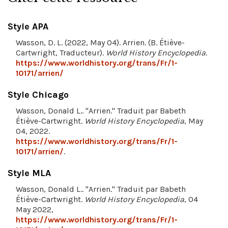
Style APA
Wasson, D. L. (2022, May 04). Arrien. (B. Étiève-
Cartwright, Traducteur).
World History Encyclopedia
.
https://www.worldhistory.org/trans/Fr/1-
10171/arrien/
Style Chicago
Wasson, Donald L.. "Arrien." Traduit par Babeth
Étiève-Cartwright.
World History Encyclopedia
, May
04, 2022.
https://www.worldhistory.org/trans/Fr/1-
10171/arrien/
.
Style MLA
Wasson, Donald L.. "Arrien." Traduit par Babeth
Étiève-Cartwright.
World History Encyclopedia
, 04
May 2022,
https://www.worldhistory.org/trans/Fr/1-