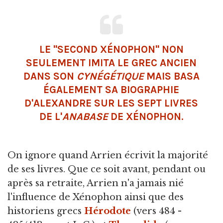
LE "SECOND XÉNOPHON" NON
SEULEMENT IMITA LE GREC ANCIEN
DANS SON
CYNÉGÉTIQUE
MAIS BASA
ÉGALEMENT SA BIOGRAPHIE
D'ALEXANDRE SUR LES SEPT LIVRES
DE L'
ANABASE
DE XÉNOPHON.
On ignore quand Arrien écrivit la majorité
de ses livres. Que ce soit avant, pendant ou
après sa retraite, Arrien n'a jamais nié
l'influence de Xénophon ainsi que des
historiens grecs
Hérodote
(vers 484 -