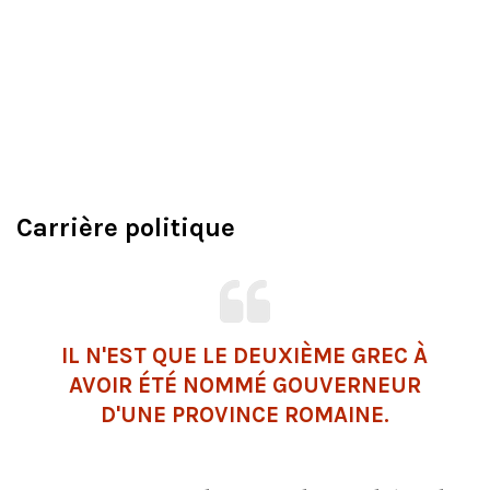
Carrière politique
IL N'EST QUE LE DEUXIÈME GREC À
AVOIR ÉTÉ NOMMÉ GOUVERNEUR
D'UNE PROVINCE ROMAINE.