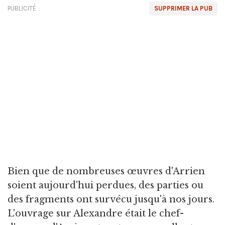
PUBLICITÉ
SUPPRIMER LA PUB
Bien que de nombreuses œuvres d'Arrien
soient aujourd'hui perdues, des parties ou
des fragments ont survécu jusqu'à nos jours.
L'ouvrage sur Alexandre était le chef-