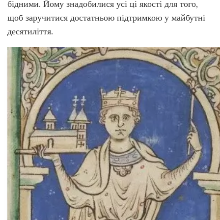
бідними. Йому знадобилися усі ці якості для того,
щоб заручитися достатньою підтримкою у майбутні
десятиліття.