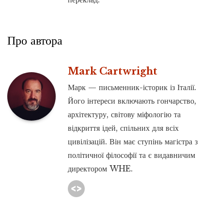
Про автора
Mark Cartwright
Марк — письменник-історик із Італії.
Його інтереси включають гончарство,
архітектуру, світову міфологію та
відкриття ідей, спільних для всіх
цивілізацій. Він має ступінь магістра з
політичної філософії та є видавничим
директором WHE.