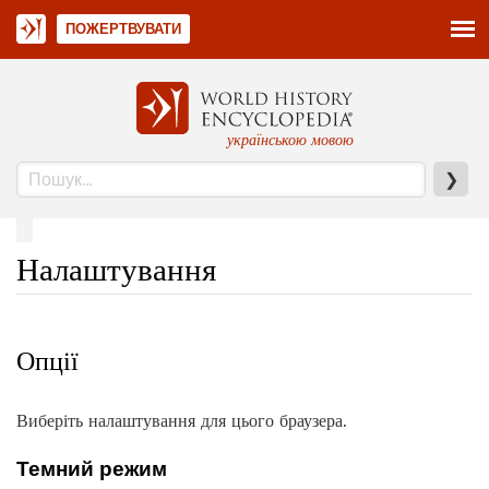
ПОЖЕРТВУВАТИ
українською мовою
❯
Налаштування
Опції
Виберіть налаштування для цього браузера.
Темний режим