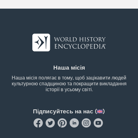
Наша місія
Наша місія полягає в тому, щоб зацікавити людей
культурною спадщиною та покращити викладання
історії в усьому світі.
Підписуйтесь на нас (
)