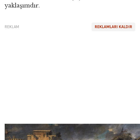
yaklaşımdır.
REKLAM
REKLAMLARI KALDIR