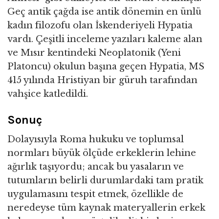
Geç antik çağda ise antik dönemin en ünlü
kadın filozofu olan İskenderiyeli Hypatia
vardı. Çeşitli inceleme yazıları kaleme alan
ve Mısır kentindeki Neoplatonik (Yeni
Platoncu) okulun başına geçen Hypatia, MS
415 yılında Hristiyan bir güruh tarafından
vahşice katledildi.
Sonuç
Dolayısıyla Roma hukuku ve toplumsal
normları büyük ölçüde erkeklerin lehine
ağırlık taşıyordu; ancak bu yasaların ve
tutumların belirli durumlardaki tam pratik
uygulamasını tespit etmek, özellikle de
neredeyse tüm kaynak materyallerin erkek