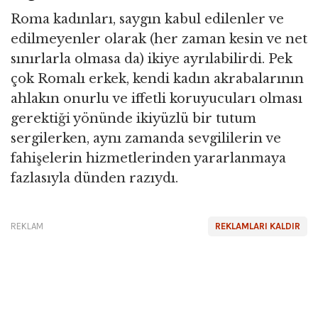
Roma kadınları, saygın kabul edilenler ve
edilmeyenler olarak (her zaman kesin ve net
sınırlarla olmasa da) ikiye ayrılabilirdi. Pek
çok Romalı erkek, kendi kadın akrabalarının
ahlakın onurlu ve iffetli koruyucuları olması
gerektiği yönünde ikiyüzlü bir tutum
sergilerken, aynı zamanda sevgililerin ve
fahişelerin hizmetlerinden yararlanmaya
fazlasıyla dünden razıydı.
REKLAM
REKLAMLARI KALDIR