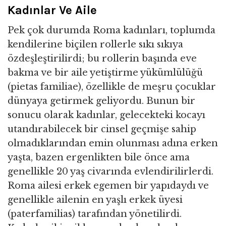
Kadınlar Ve Aile
Pek çok durumda Roma kadınları, toplumda
kendilerine biçilen rollerle sıkı sıkıya
özdeşleştirilirdi; bu rollerin başında eve
bakma ve bir aile yetiştirme yükümlülüğü
(pietas familiae), özellikle de meşru çocuklar
dünyaya getirmek geliyordu. Bunun bir
sonucu olarak kadınlar, gelecekteki kocayı
utandırabilecek bir cinsel geçmişe sahip
olmadıklarından emin olunması adına erken
yaşta, bazen ergenlikten bile önce ama
genellikle 20 yaş civarında evlendirilirlerdi.
Roma ailesi erkek egemen bir yapıdaydı ve
genellikle ailenin en yaşlı erkek üyesi
(paterfamilias) tarafından yönetilirdi.