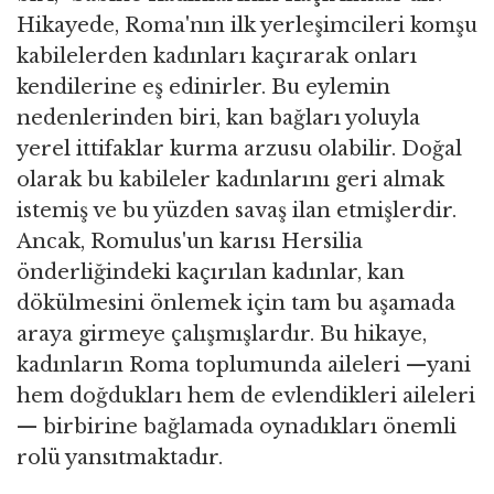
Hikayede, Roma'nın ilk yerleşimcileri komşu
kabilelerden kadınları kaçırarak onları
kendilerine eş edinirler. Bu eylemin
nedenlerinden biri, kan bağları yoluyla
yerel ittifaklar kurma arzusu olabilir. Doğal
olarak bu kabileler kadınlarını geri almak
istemiş ve bu yüzden savaş ilan etmişlerdir.
Ancak, Romulus'un karısı Hersilia
önderliğindeki kaçırılan kadınlar, kan
dökülmesini önlemek için tam bu aşamada
araya girmeye çalışmışlardır. Bu hikaye,
kadınların Roma toplumunda aileleri —yani
hem doğdukları hem de evlendikleri aileleri
— birbirine bağlamada oynadıkları önemli
rolü yansıtmaktadır.