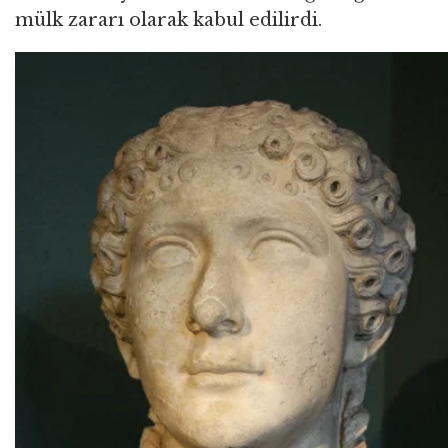
mülk zararı olarak kabul edilirdi.