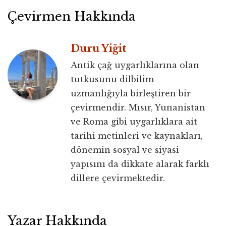
Çevirmen Hakkında
Duru Yiğit
Antik çağ uygarlıklarına olan
tutkusunu dilbilim
uzmanlığıyla birleştiren bir
çevirmendir. Mısır, Yunanistan
ve Roma gibi uygarlıklara ait
tarihi metinleri ve kaynakları,
dönemin sosyal ve siyasi
yapısını da dikkate alarak farklı
dillere çevirmektedir.
Yazar Hakkında