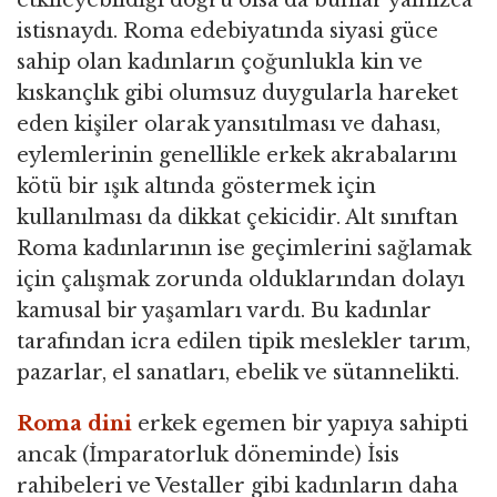
istisnaydı. Roma edebiyatında siyasi güce
sahip olan kadınların çoğunlukla kin ve
kıskançlık gibi olumsuz duygularla hareket
eden kişiler olarak yansıtılması ve dahası,
eylemlerinin genellikle erkek akrabalarını
kötü bir ışık altında göstermek için
kullanılması da dikkat çekicidir. Alt sınıftan
Roma kadınlarının ise geçimlerini sağlamak
için çalışmak zorunda olduklarından dolayı
kamusal bir yaşamları vardı. Bu kadınlar
tarafından icra edilen tipik meslekler tarım,
pazarlar, el sanatları, ebelik ve sütannelikti.
Roma dini
erkek egemen bir yapıya sahipti
ancak (İmparatorluk döneminde) İsis
rahibeleri ve Vestaller gibi kadınların daha