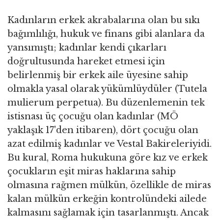
Kadınların erkek akrabalarına olan bu sıkı
bağımlılığı, hukuk ve finans gibi alanlara da
yansımıştı; kadınlar kendi çıkarları
doğrultusunda hareket etmesi için
belirlenmiş bir erkek aile üyesine sahip
olmakla yasal olarak yükümlüydüler (Tutela
mulierum perpetua). Bu düzenlemenin tek
istisnası üç çocuğu olan kadınlar (MÖ
yaklaşık 17'den itibaren), dört çocuğu olan
azat edilmiş kadınlar ve Vestal Bakireleriyidi.
Bu kural, Roma hukukuna göre kız ve erkek
çocukların eşit miras haklarına sahip
olmasına rağmen mülkün, özellikle de miras
kalan mülkün erkeğin kontrolündeki ailede
kalmasını sağlamak için tasarlanmıştı. Ancak