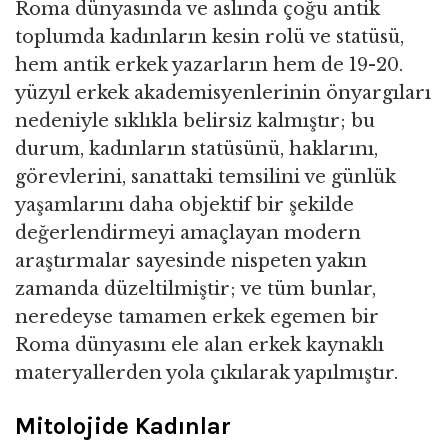
Roma dünyasında ve aslında çoğu antik
toplumda kadınların kesin rolü ve statüsü,
hem antik erkek yazarların hem de 19-20.
yüzyıl erkek akademisyenlerinin önyargıları
nedeniyle sıklıkla belirsiz kalmıştır; bu
durum, kadınların statüsünü, haklarını,
görevlerini, sanattaki temsilini ve günlük
yaşamlarını daha objektif bir şekilde
değerlendirmeyi amaçlayan modern
araştırmalar sayesinde nispeten yakın
zamanda düzeltilmiştir; ve tüm bunlar,
neredeyse tamamen erkek egemen bir
Roma dünyasını ele alan erkek kaynaklı
materyallerden yola çıkılarak yapılmıştır.
Mitolojide Kadınlar