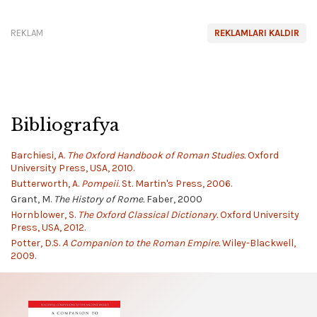
REKLAM
REKLAMLARI KALDIR
Bibliografya
Barchiesi, A.
The Oxford Handbook of Roman Studies.
Oxford
University Press, USA, 2010.
Butterworth, A.
Pompeii.
St. Martin's Press, 2006.
Grant, M.
The History of Rome.
Faber, 2000
Hornblower, S.
The Oxford Classical Dictionary.
Oxford University
Press, USA, 2012.
Potter, D.S.
A Companion to the Roman Empire.
Wiley-Blackwell,
2009.