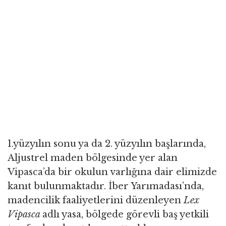
1.yüzyılın sonu ya da 2. yüzyılın başlarında,
Aljustrel maden bölgesinde yer alan
Vipasca’da bir okulun varlığına dair elimizde
kanıt bulunmaktadır. İber Yarımadası’nda,
madencilik faaliyetlerini düzenleyen
Lex
Vipasca
adlı yasa, bölgede görevli baş yetkili