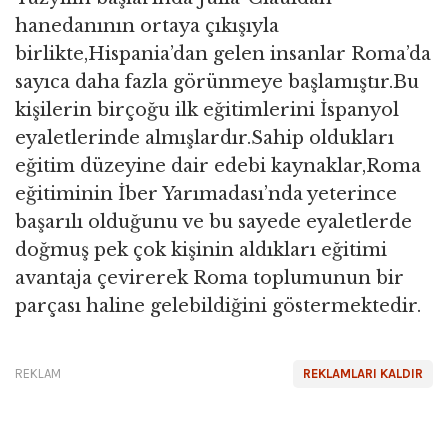
hanedanının ortaya çıkışıyla
birlikte,Hispania’dan gelen insanlar Roma’da
sayıca daha fazla görünmeye başlamıştır.Bu
kişilerin birçoğu ilk eğitimlerini İspanyol
eyaletlerinde almışlardır.Sahip oldukları
eğitim düzeyine dair edebi kaynaklar,Roma
eğitiminin İber Yarımadası’nda yeterince
başarılı olduğunu ve bu sayede eyaletlerde
doğmuş pek çok kişinin aldıkları eğitimi
avantaja çevirerek Roma toplumunun bir
parçası haline gelebildiğini göstermektedir.
REKLAM
REKLAMLARI KALDIR