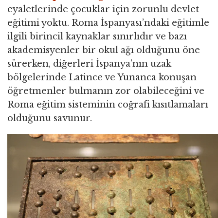
eyaletlerinde çocuklar için zorunlu devlet
eğitimi yoktu. Roma İspanyası’ndaki eğitimle
ilgili birincil kaynaklar sınırlıdır ve bazı
akademisyenler bir okul ağı olduğunu öne
sürerken, diğerleri İspanya’nın uzak
bölgelerinde Latince ve Yunanca konuşan
öğretmenler bulmanın zor olabileceğini ve
Roma eğitim sisteminin coğrafi kısıtlamaları
olduğunu savunur.