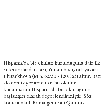
Hispania’da bir okulun kurulduğuna dair ilk
referanslardan biri, Yunan biyografi yazarı
Plutarkhos’a (M.S. 45/50 - 120/125) aittir. Bazı
akademik yorumcular, bu okulun
kurulmasını Hispania’da bir okul ağının
başlangıcı olarak değerlendirmiştir. Söz
konusu okul, Roma generali Quintus