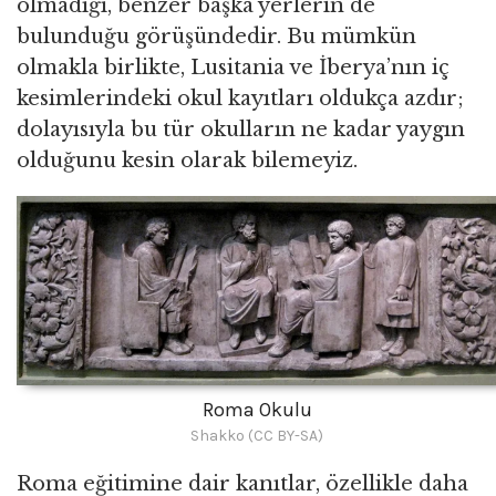
olmadığı, benzer başka yerlerin de
bulunduğu görüşündedir. Bu mümkün
olmakla birlikte, Lusitania ve İberya’nın iç
kesimlerindeki okul kayıtları oldukça azdır;
dolayısıyla bu tür okulların ne kadar yaygın
olduğunu kesin olarak bilemeyiz.
Roma Okulu
Shakko (CC BY-SA)
Roma eğitimine dair kanıtlar, özellikle daha