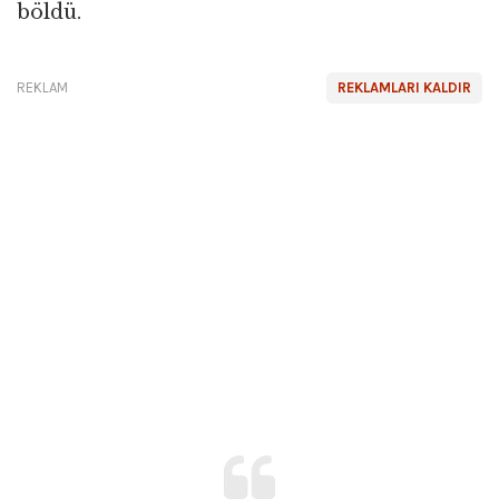
böldü.
REKLAM
REKLAMLARI KALDIR