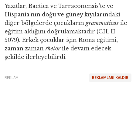
Yazıtlar, Baetica ve Tarraconensis'te ve
Hispania’nın doğu ve güney kıyılarındaki
diğer bölgelerde çocukların
grammaticus
ile
eğitim aldığını doğrulamaktadır (CIL II.
5079). Erkek çocuklar için Roma eğitimi,
zaman zaman
rhetor
ile devam edecek
şekilde ilerleyebilirdi.
REKLAM
REKLAMLARI KALDIR