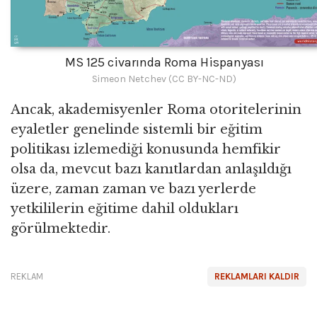
MS 125 civarında Roma Hispanyası
Simeon Netchev (CC BY-NC-ND)
Ancak, akademisyenler Roma otoritelerinin
eyaletler genelinde sistemli bir eğitim
politikası izlemediği konusunda hemfikir
olsa da, mevcut bazı kanıtlardan anlaşıldığı
üzere, zaman zaman ve bazı yerlerde
yetkililerin eğitime dahil oldukları
görülmektedir.
REKLAM
REKLAMLARI KALDIR