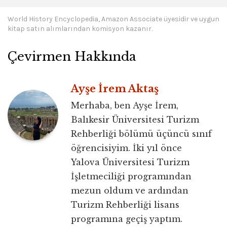
World History Encyclopedia, Amazon Associate üyesidir ve uygun
kitap satın alımlarından komisyon kazanır.
Çevirmen Hakkında
Ayşe İrem Aktaş
Merhaba, ben Ayşe İrem,
Balıkesir Üniversitesi Turizm
Rehberliği bölümü üçüncü sınıf
öğrencisiyim. İki yıl önce
Yalova Üniversitesi Turizm
İşletmeciliği programından
mezun oldum ve ardından
Turizm Rehberliği lisans
programına geçiş yaptım.