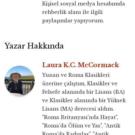
Kişisel sosyal medya hesabımda
rehberlik alanı ile ilgili
paylaşımlar yapıyorum.
Yazar Hakkında
Laura K.C. McCormack
Yunan ve Roma Klasikleri
üzerine çalıştım, Klasikler ve
Felsefe alanında bir Lisans (BA)
ve Klasikler alanında bir Yüksek
Lisans (MA) derecesi aldım.
"Roma Britanyası'nda Hayat",
"Roma'da Ölüm ve Yas", "Antik
Roma'da Kadınlar", "Antik