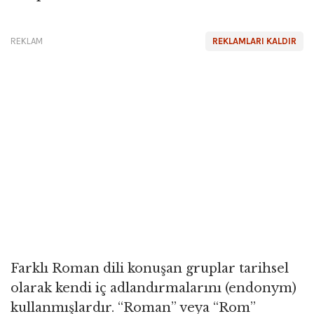
REKLAM
REKLAMLARI KALDIR
Farklı Roman dili konuşan gruplar tarihsel
olarak kendi iç adlandırmalarını (endonym)
kullanmışlardır. “Roman” veya “Rom”