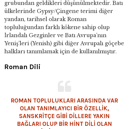
grubundan geldikleri düşünülmektedir. Batı
ülkelerinde Gypsy/Çingene terimi diğer
yandan, tarihsel olarak Roman
topluluğundan farklı kökene sahip olup
İrlandalı Gezginler ve Batı Avrupa’nın
Yeniş’leri (Yenish) gibi diğer Avrupalı göçebe
halkları tanımlamak için de kullanılmıştır.
Roman Dili
ROMAN TOPLULUKLARI ARASINDA VAR
OLAN TANIMLAYICI BİR ÖZELLİK,
SANSKRİTÇE GİBİ DİLLERE YAKIN
BAĞLARI OLUP BİR HİNT DİLİ OLAN