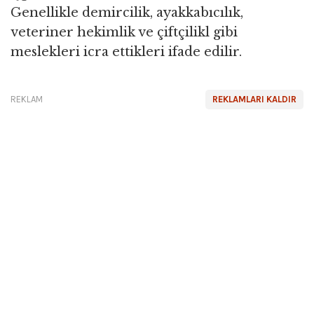
Genellikle demircilik, ayakkabıcılık,
veteriner hekimlik ve çiftçilikl gibi
meslekleri icra ettikleri ifade edilir.
REKLAM
REKLAMLARI KALDIR