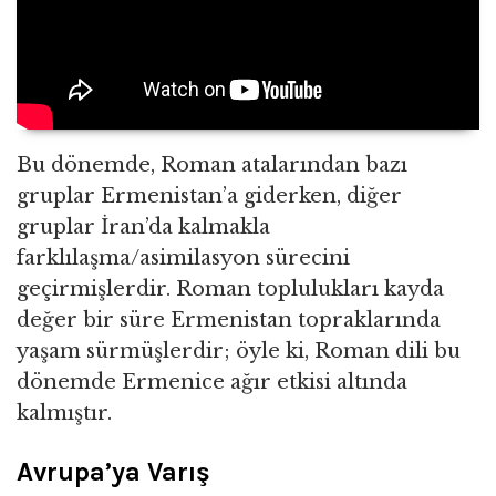
Bu dönemde, Roman atalarından bazı
gruplar Ermenistan’a giderken, diğer
gruplar İran’da kalmakla
farklılaşma/asimilasyon sürecini
geçirmişlerdir. Roman toplulukları kayda
değer bir süre Ermenistan topraklarında
yaşam sürmüşlerdir; öyle ki, Roman dili bu
dönemde Ermenice ağır etkisi altında
kalmıştır.
Avrupa’ya Varış