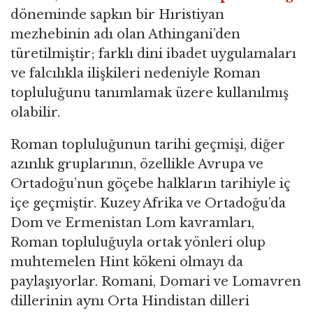
döneminde sapkın bir Hıristiyan
mezhebinin adı olan Athingani’den
türetilmiştir; farklı dini ibadet uygulamaları
ve falcılıkla ilişkileri nedeniyle Roman
topluluğunu tanımlamak üzere kullanılmış
olabilir.
Roman topluluğunun tarihi geçmişi, diğer
azınlık gruplarının, özellikle Avrupa ve
Ortadoğu’nun göçebe halkların tarihiyle iç
içe geçmiştir. Kuzey Afrika ve Ortadoğu’da
Dom ve Ermenistan Lom kavramları,
Roman topluluğuyla ortak yönleri olup
muhtemelen Hint kökeni olmayı da
paylaşıyorlar. Romani, Domari ve Lomavren
dillerinin aynı Orta Hindistan dilleri