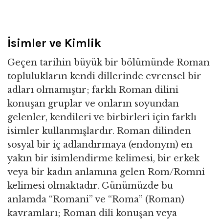
İsimler ve Kimlik
Geçen tarihin büyük bir bölümünde Roman
toplulukların kendi dillerinde evrensel bir
adları olmamıştır; farklı Roman dilini
konuşan gruplar ve onların soyundan
gelenler, kendileri ve birbirleri için farklı
isimler kullanmışlardır. Roman dilinden
sosyal bir iç adlandırmaya (endonym) en
yakın bir isimlendirme kelimesi, bir erkek
veya bir kadın anlamına gelen Rom/Romni
kelimesi olmaktadır. Günümüzde bu
anlamda “Romani” ve “Roma” (Roman)
kavramları; Roman dili konuşan veya