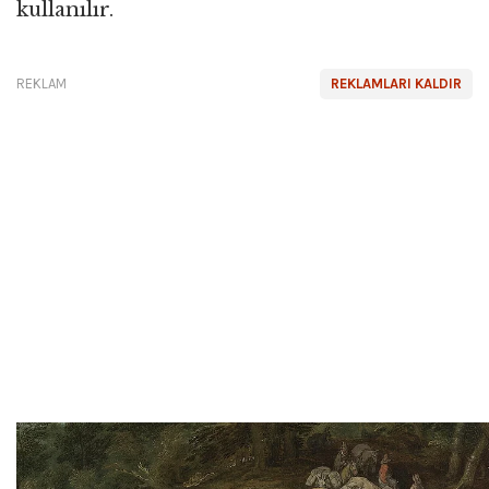
kullanılır.
REKLAM
REKLAMLARI KALDIR