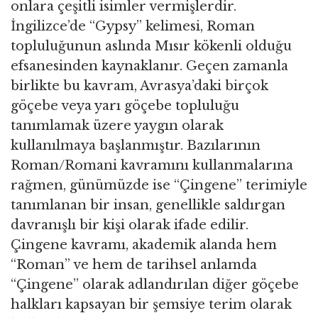
onlara çeşitli isimler vermişlerdir.
İngilizce’de “Gypsy” kelimesi, Roman
topluluğunun aslında Mısır kökenli olduğu
efsanesinden kaynaklanır. Geçen zamanla
birlikte bu kavram, Avrasya’daki birçok
göçebe veya yarı göçebe topluluğu
tanımlamak üzere yaygın olarak
kullanılmaya başlanmıştır. Bazılarının
Roman/Romani kavramını kullanmalarına
rağmen, günümüzde ise “Çingene” terimiyle
tanımlanan bir insan, genellikle saldırgan
davranışlı bir kişi olarak ifade edilir.
Çingene kavramı, akademik alanda hem
“Roman” ve hem de tarihsel anlamda
“Çingene” olarak adlandırılan diğer göçebe
halkları kapsayan bir şemsiye terim olarak