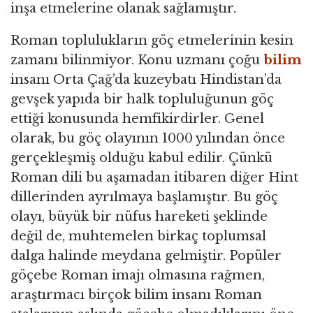
inşa etmelerine olanak sağlamıştır.
Roman toplulukların göç etmelerinin kesin
zamanı bilinmiyor. Konu uzmanı çoğu
bilim
insanı Orta Çağ’da kuzeybatı Hindistan’da
gevşek yapıda bir halk topluluğunun göç
ettiği konusunda hemfikirdirler. Genel
olarak, bu göç olayının 1000 yılından önce
gerçekleşmiş olduğu kabul edilir. Çünkü
Roman dili bu aşamadan itibaren diğer Hint
dillerinden ayrılmaya başlamıştır. Bu göç
olayı, büyük bir nüfus hareketi şeklinde
değil de, muhtemelen birkaç toplumsal
dalga halinde meydana gelmiştir. Popüler
göçebe Roman imajı olmasına rağmen,
araştırmacı birçok bilim insanı Roman