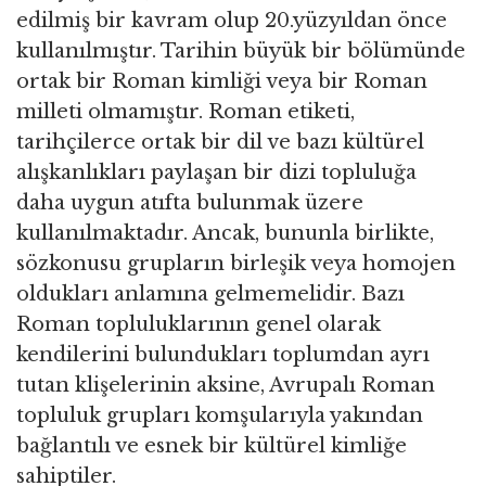
edilmiş bir kavram olup 20.yüzyıldan önce
kullanılmıştır. Tarihin büyük bir bölümünde
ortak bir Roman kimliği veya bir Roman
milleti olmamıştır. Roman etiketi,
tarihçilerce ortak bir dil ve bazı kültürel
alışkanlıkları paylaşan bir dizi topluluğa
daha uygun atıfta bulunmak üzere
kullanılmaktadır. Ancak, bununla birlikte,
sözkonusu grupların birleşik veya homojen
oldukları anlamına gelmemelidir. Bazı
Roman topluluklarının genel olarak
kendilerini bulundukları toplumdan ayrı
tutan klişelerinin aksine, Avrupalı Roman
topluluk grupları komşularıyla yakından
bağlantılı ve esnek bir kültürel kimliğe
sahiptiler.