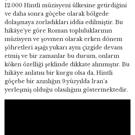
12.000 Hintli müzisyeni ülkesine getirdiğini
ve daha sonra göçebe olarak bölgede
dolaşmaya zorladıkları iddia edilmiştir. Bu
hikâye’ye göre Roman topluluklarının
müzisyen ve şovmen olarak erken dönem
şöhretleri aşağı yukarı aynı çizgide devam
etmiş ve bir zamanlar bu durum, onların
köken özelliği şeklinde dikkate alınmıştır. Bu
hikâye anlatısı bir kurgu olsa da, Hintli
göçebe bir azınlığın 9.yüzyılda İran’a
yerleşmiş olduğu olasılığını göstermektedir.