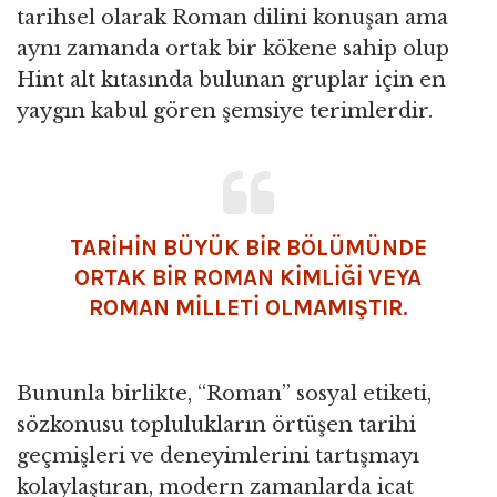
tarihsel olarak Roman dilini konuşan ama
aynı zamanda ortak bir kökene sahip olup
Hint alt kıtasında bulunan gruplar için en
yaygın kabul gören şemsiye terimlerdir.
TARİHİN BÜYÜK BİR BÖLÜMÜNDE
ORTAK BİR ROMAN KİMLİĞİ VEYA
ROMAN MİLLETİ OLMAMIŞTIR.
Bununla birlikte, “Roman” sosyal etiketi,
sözkonusu toplulukların örtüşen tarihi
geçmişleri ve deneyimlerini tartışmayı
kolaylaştıran, modern zamanlarda icat