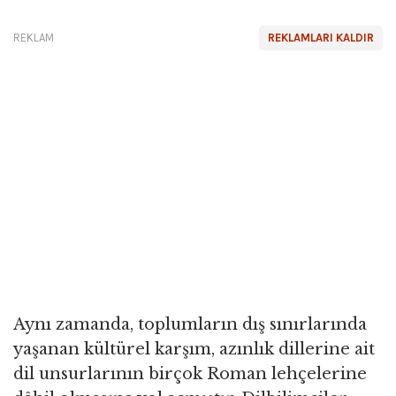
REKLAM
REKLAMLARI KALDIR
Aynı zamanda, toplumların dış sınırlarında
yaşanan kültürel karşım, azınlık dillerine ait
dil unsurlarının birçok Roman lehçelerine