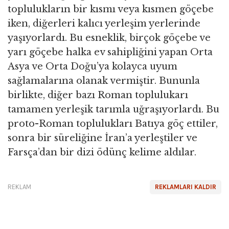
toplulukların bir kısmı veya kısmen göçebe
iken, diğerleri kalıcı yerleşim yerlerinde
yaşıyorlardı. Bu esneklik, birçok göçebe ve
yarı göçebe halka ev sahipliğini yapan Orta
Asya ve Orta Doğu’ya kolayca uyum
sağlamalarına olanak vermiştir. Bununla
birlikte, diğer bazı Roman toplulukarı
tamamen yerleşik tarımla uğraşıyorlardı. Bu
proto-Roman toplulukları Batıya göç ettiler,
sonra bir süreliğine İran’a yerleştiler ve
Farsça’dan bir dizi ödünç kelime aldılar.
REKLAM
REKLAMLARI KALDIR