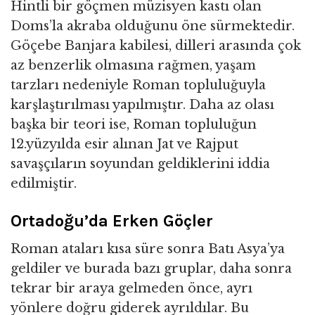
Hintli bir göçmen müzisyen kastı olan
Doms’la akraba olduğunu öne sürmektedir.
Göçebe Banjara kabilesi, dilleri arasında çok
az benzerlik olmasına rağmen, yaşam
tarzları nedeniyle Roman topluluğuyla
karşlaştırılması yapılmıştır. Daha az olası
başka bir teori ise, Roman topluluğun
12.yüzyılda esir alınan Jat ve Rajput
savaşçıların soyundan geldiklerini iddia
edilmiştir.
Ortadoğu’da Erken Göçler
Roman ataları kısa süre sonra Batı Asya’ya
geldiler ve burada bazı gruplar, daha sonra
tekrar bir araya gelmeden önce, ayrı
yönlere doğru giderek ayrıldılar. Bu