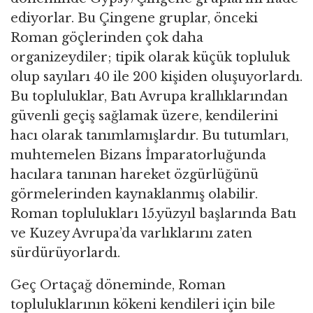
ediyorlar. Bu Çingene gruplar, önceki
Roman göçlerinden çok daha
organizeydiler; tipik olarak küçük topluluk
olup sayıları 40 ile 200 kişiden oluşuyorlardı.
Bu topluluklar, Batı Avrupa krallıklarından
güvenli geçiş sağlamak üzere, kendilerini
hacı olarak tanımlamışlardır. Bu tutumları,
muhtemelen Bizans İmparatorluğunda
hacılara tanınan hareket özgürlüğünü
görmelerinden kaynaklanmış olabilir.
Roman toplulukları 15.yüzyıl başlarında Batı
ve Kuzey Avrupa’da varlıklarını zaten
sürdürüyorlardı.
Geç Ortaçağ döneminde, Roman
topluluklarının kökeni kendileri için bile