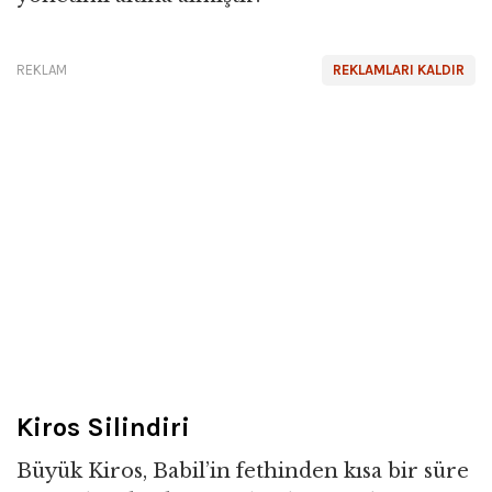
REKLAM
REKLAMLARI KALDIR
Kiros Silindiri
Büyük Kiros, Babil’in fethinden kısa bir süre