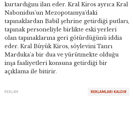
kurtardığını ilan eder. Kral Kiros ayrıca Kral
Nabonidus’un Mezopotamya’daki
tapınaklardan Babil şehrine getirdiği putları,
tapınak personeliyle birlikte eski yerleri
olan tapınaklarına geri götürdüğünü iddia
eder. Kral Büyük Kiros, söylevini Tanrı
Marduka’a bir dua ve yürütmekte olduğu
inşa faaliyetleri konsuna getirdiği bir
açıklama ile bitirir.
REKLAM
REKLAMLARI KALDIR