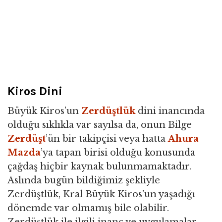
Kiros Dini
Büyük Kiros’un
Zerdüştlük
dini inancında
olduğu sıklıkla var sayılsa da, onun Bilge
Zerdüşt
’ün bir takipçisi veya hatta
Ahura
Mazda
’ya tapan birisi olduğu konusunda
çağdaş hiçbir kaynak bulunmamaktadır.
Aslında bugün bildiğimiz şekliyle
Zerdüştlük, Kral Büyük Kiros’un yaşadığı
dönemde var olmamış bile olabilir.