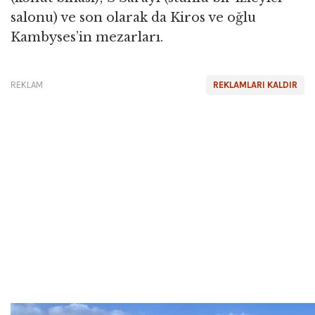
salonu) ve son olarak da Kiros ve oğlu
Kambyses’in mezarları.
REKLAM
REKLAMLARI KALDIR