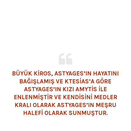
BÜYÜK KİROS, ASTYAGES’IN HAYATINI
BAĞIŞLAMIŞ VE KTESİAS’A GÖRE
ASTYAGES’IN KIZI AMYTİS İLE
ENLENMİŞTİR VE KENDİSİNİ
MEDLER
KRALI OLARAK ASTYAGES’IN MEŞRU
HALEFİ OLARAK SUNMUŞTUR.