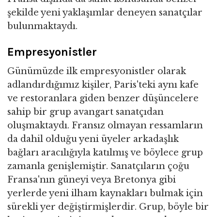
şekilde yeni yaklaşımlar deneyen sanatçılar
bulunmaktaydı.
Empresyonistler
Günümüzde ilk empresyonistler olarak
adlandırdığımız kişiler, Paris'teki aynı kafe
ve restoranlara giden benzer düşüncelere
sahip bir grup avangart sanatçıdan
oluşmaktaydı. Fransız olmayan ressamların
da dahil olduğu yeni üyeler arkadaşlık
bağları aracılığıyla katılmış ve böylece grup
zamanla genişlemiştir. Sanatçıların çoğu
Fransa'nın güneyi veya Bretonya gibi
yerlerde yeni ilham kaynakları bulmak için
sürekli yer değiştirmişlerdir. Grup, böyle bir