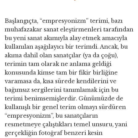
Başlangıçta, “empresyonizm” terimi, bazı
muhafazakar sanat eleştirmenleri tarafından
bu yeni sanat akımıyla alay etmek amacıyla
kullanılan aşağılayıcı bir terimdi. Ancak, bu
akıma dahil olan sanatçılar (ya da çoğu),
terimin tam olarak ne anlama geldiği
konusunda kimse tam bir fikir birliğine
varamasa da, kısa sürede kendilerini ve
bağımsız sergilerini tanımlamak için bu
terimi benimsemişlerdir. Günümüzde de
kullanışlı bir genel terim olmayı sürdüren
“empresyonizm”, bu sanatçıların
resmetmeye çalıştıkları temel unsuru, yani
gerçekliğin fotoğraf benzeri kesin