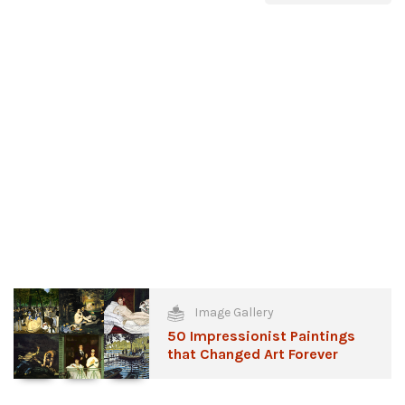
Image Gallery
50 Impressionist Paintings
that Changed Art Forever