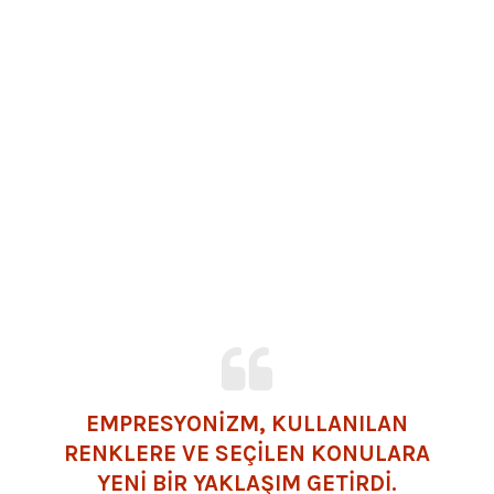
EMPRESYONİZM, KULLANILAN
RENKLERE VE SEÇİLEN KONULARA
YENİ BİR YAKLAŞIM GETİRDİ.