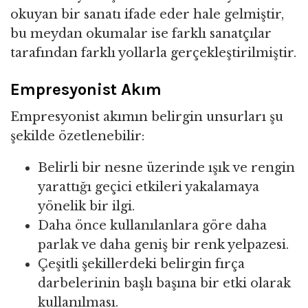
okuyan bir sanatı ifade eder hale gelmiştir,
bu meydan okumalar ise farklı sanatçılar
tarafından farklı yollarla gerçekleştirilmiştir.
Empresyonist Akım
Empresyonist akımın belirgin unsurları şu
şekilde özetlenebilir:
Belirli bir nesne üzerinde ışık ve rengin
yarattığı geçici etkileri yakalamaya
yönelik bir ilgi.
Daha önce kullanılanlara göre daha
parlak ve daha geniş bir renk yelpazesi.
Çeşitli şekillerdeki belirgin fırça
darbelerinin başlı başına bir etki olarak
kullanılması.