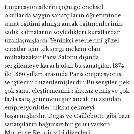
Empresyonistlerin çoğu geleneksel
okullarda saygın sanatçıların öğretiminde
sanat eğitimi almıştı ancak eğitmenlerinin
sadık kalmalarını söyledikleri kurallardan
uzaklaşmışlardı. Yenilikçi eserlerini güzel
sanatlar için tek sergi mekanı olan
muhafazakar Paris Salonu dışında
sergilemeye kararlı olan bu sanatçılar, 1874
ile 1886 yılları arasında Paris empresyonist
sergilerini düzenlemişlerdir. Bu sergiler pek
çok sanat eleştirmenini rahatsız etmiş ve çok
fazla satış getirmemiştir ancak en azından
empresyonistler dikkat çekmeyi
başarmışlardır. Degas ve Caillebotte gibi bazı
sanatçıların bağımsız bir geliri varken
Monet ve Renoir gibi diğerleri