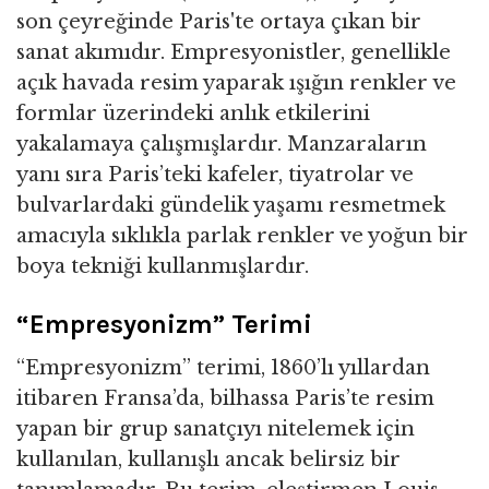
son çeyreğinde Paris'te ortaya çıkan bir
sanat akımıdır. Empresyonistler, genellikle
açık havada resim yaparak ışığın renkler ve
formlar üzerindeki anlık etkilerini
yakalamaya çalışmışlardır. Manzaraların
yanı sıra Paris’teki kafeler, tiyatrolar ve
bulvarlardaki gündelik yaşamı resmetmek
amacıyla sıklıkla parlak renkler ve yoğun bir
boya tekniği kullanmışlardır.
“Empresyonizm” Terimi
“Empresyonizm” terimi, 1860’lı yıllardan
itibaren Fransa’da, bilhassa Paris’te resim
yapan bir grup sanatçıyı nitelemek için
kullanılan, kullanışlı ancak belirsiz bir