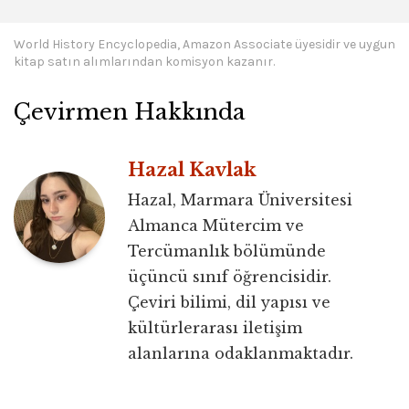
World History Encyclopedia, Amazon Associate üyesidir ve uygun
kitap satın alımlarından komisyon kazanır.
Çevirmen Hakkında
Hazal Kavlak
Hazal, Marmara Üniversitesi
Almanca Mütercim ve
Tercümanlık bölümünde
üçüncü sınıf öğrencisidir.
Çeviri bilimi, dil yapısı ve
kültürlerarası iletişim
alanlarına odaklanmaktadır.