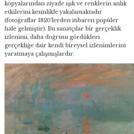
kopyalarından ziyade ışık ve renklerin anlık
etkilerini kesinlikle yakalamaktadır
(fotoğraflar 1820'lerden itibaren popüler
hale gelmiştir). Bu sanatçılar bir gerçeklik
izlenimi, daha doğrusu gördükleri
gerçekliğe dair kendi bireysel izlenimlerini
yaratmaya çalışmışlardır.