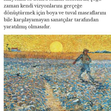
zaman kendi vizyonlarını gerçeğe
dönüştürmek için boya ve tuval masraflarını
bile karşılayamayan sanatçılar tarafından
yaratılmış olmasıdır.