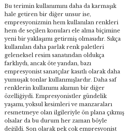
Bu terimin kullanımını daha da karmaşık
hale getiren bir diğer unsur ise,
empresyonizmin hem kullanılan renkleri
hem de seçilen konuları ele alma biçimine
yeni bir yaklaşımı getirmiş olmasıdır. Sıkça
kullanılan daha parlak renk paletleri
geleneksel resim sanatından oldukça
farklıydı, ancak öte yandan, bazı
empresyonist sanatçılar kasıtlı olarak daha
yumuşak tonlar kullanmışlardır. Daha saf
renklerin kullanımı akımın bir diğer
özelliğiydi. Empresyonistler gündelik
yaşamı, yoksul kesimleri ve manzaraları
resmetmeye olan ilgileriyle ön plana çıkmış
olsalar da bu durum her zaman böyle
değildi. Son olarak pek çok empresyonist