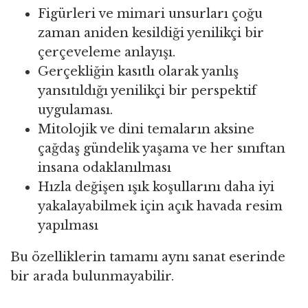
Figürleri ve mimari unsurları çoğu
zaman aniden kesildiği yenilikçi bir
çerçeveleme anlayışı.
Gerçekliğin kasıtlı olarak yanlış
yansıtıldığı yenilikçi bir perspektif
uygulaması.
Mitolojik ve dini temaların aksine
çağdaş gündelik yaşama ve her sınıftan
insana odaklanılması
Hızla değişen ışık koşullarını daha iyi
yakalayabilmek için açık havada resim
yapılması
Bu özelliklerin tamamı aynı sanat eserinde
bir arada bulunmayabilir.