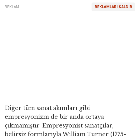
REKLAM
REKLAMLARI KALDIR
Diğer tüm sanat akımları gibi
empresyonizm de bir anda ortaya
çıkmamıştır. Empresyonist sanatçılar,
belirsiz formlarıyla William Turner (1775-