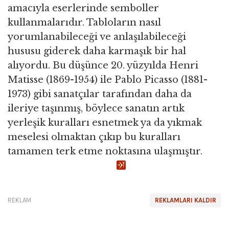
amacıyla eserlerinde semboller
kullanmalarıdır. Tabloların nasıl
yorumlanabileceği ve anlaşılabileceği
hususu giderek daha karmaşık bir hal
alıyordu. Bu düşünce 20. yüzyılda Henri
Matisse (1869-1954) ile Pablo Picasso (1881-
1973) gibi sanatçılar tarafından daha da
ileriye taşınmış, böylece sanatın artık
yerleşik kuralları esnetmek ya da yıkmak
meselesi olmaktan çıkıp bu kuralları
tamamen terk etme noktasına ulaşmıştır.
REKLAM
REKLAMLARI KALDIR