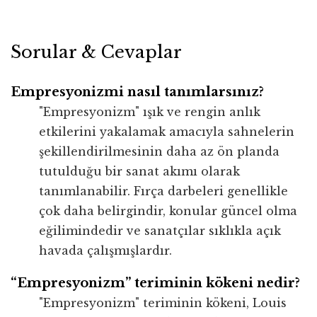
Sorular & Cevaplar
Empresyonizmi nasıl tanımlarsınız?
"Empresyonizm" ışık ve rengin anlık
etkilerini yakalamak amacıyla sahnelerin
şekillendirilmesinin daha az ön planda
tutulduğu bir sanat akımı olarak
tanımlanabilir. Fırça darbeleri genellikle
çok daha belirgindir, konular güncel olma
eğilimindedir ve sanatçılar sıklıkla açık
havada çalışmışlardır.
“Empresyonizm” teriminin kökeni nedir?
"Empresyonizm" teriminin kökeni, Louis